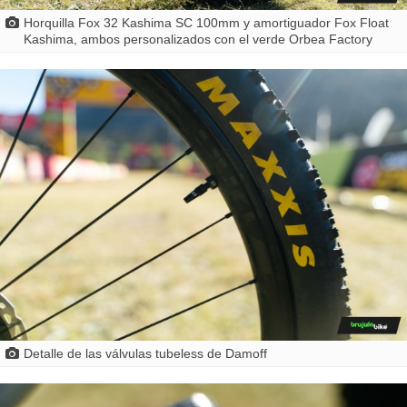
Horquilla Fox 32 Kashima SC 100mm y amortiguador Fox Float
Kashima, ambos personalizados con el verde Orbea Factory
Detalle de las válvulas tubeless de Damoff