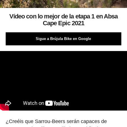
Vídeo con lo mejor de la etapa 1 en Absa
Cape Epic 2021
Sigue a Brújula Bike en Google
¿Creéis que Sarrou-Beers serán capaces de