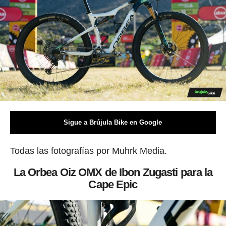
Sigue a Brújula Bike en Google
Todas las fotografías por Muhrk Media.
La Orbea Oiz OMX de Ibon Zugasti para la
Cape Epic