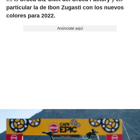
particular la de Ibon Zugasti con los nuevos
colores para 2022.
Anúnciate aquí