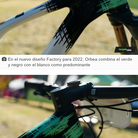
En el nuevo diseño Factory para 2022, Orbea combina el verde
y negro con el blanco como predominante