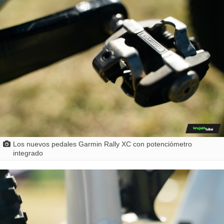
Los nuevos pedales Garmin Rally XC con potenciómetro
integrado