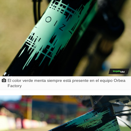
El color verde menta siempre está presente en el equipo Orbea
Factory