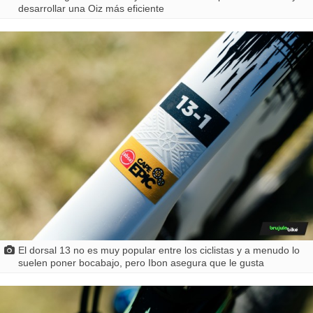
desarrollar una Oiz más eficiente
El dorsal 13 no es muy popular entre los ciclistas y a menudo lo
suelen poner bocabajo, pero Ibon asegura que le gusta