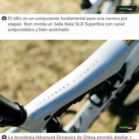
El sillín es un componente fundamental para una carrera por
etapas. Ibon monta un Selle Italia SLR Superflow con canal
antiprostático y bien acolchado
La tecnología Advanced Dynamics de Orbea permitió diseñar y