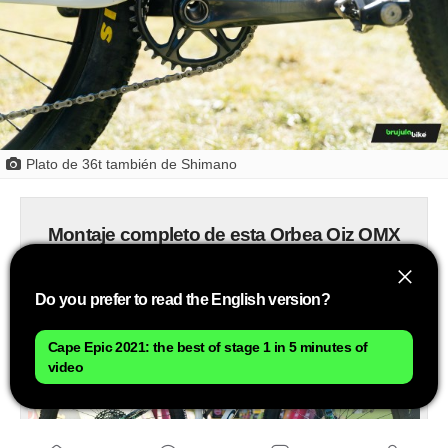
Plato de 36t también de Shimano
Montaje completo de esta Orbea Oiz OMX
Do you prefer to read the English version?
Cape Epic 2021: the best of stage 1 in 5 minutes of
video