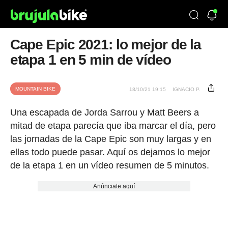
Cape Epic 2021: lo mejor de la
etapa 1 en 5 min de vídeo
MOUNTAIN BIKE
18/10/21 19:15
IGNACIO P.
Una escapada de Jorda Sarrou y Matt Beers a
mitad de etapa parecía que iba marcar el día, pero
las jornadas de la Cape Epic son muy largas y en
ellas todo puede pasar. Aquí os dejamos lo mejor
de la etapa 1 en un vídeo resumen de 5 minutos.
Anúnciate aquí