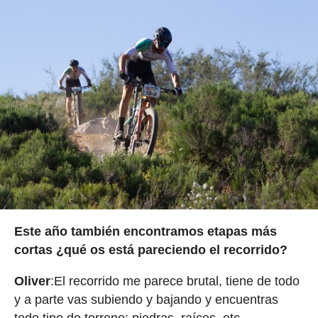
Este año también encontramos etapas más
cortas ¿qué os está pareciendo el recorrido?
Oliver
:El recorrido me parece brutal, tiene de todo
y a parte vas subiendo y bajando y encuentras
todo tipo de terreno: piedras, raíces, etc.