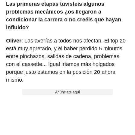
Las primeras etapas tuvisteis algunos
problemas mecánicos ¿os llegaron a
condicionar la carrera o no creéis que hayan
influido?
Oliver
: Las averías a todos nos afectan. El top 20
está muy apretado, y el haber perdido 5 minutos
entre pinchazos, salidas de cadena, problemas
con el cassette... Igual iríamos más holgados
porque justo estamos en la posición 20 ahora
mismo.
Anúnciate aquí