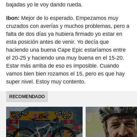
bajadas yo le voy dando rueda.
Ibon:
Mejor de lo esperado. Empezamos muy
cruzados con averías y muchos problemas, pero a
falta de dos días ya hubiera firmado yo estar en
esta posición antes de venir. Yo decía que
haciendo una buena Cape Epic estaríamos entre
el 20-25 y haciendo una muy buena en el 15-20.
Estar más arriba de eso es imposible. Cuando
vamos bien bien rozamos el 15, pero es que hay
super nivel. Estoy muy contento.
RECOMENDADO