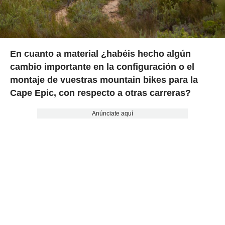
En cuanto a material ¿habéis hecho algún
cambio importante en la configuración o el
montaje de vuestras mountain bikes para la
Cape Epic, con respecto a otras carreras?
Anúnciate aquí