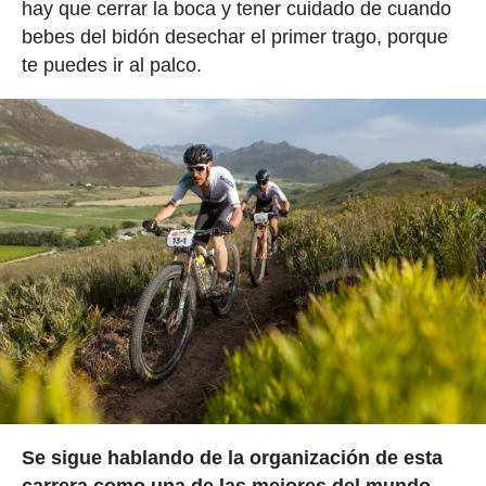
hay que cerrar la boca y tener cuidado de cuando
bebes del bidón desechar el primer trago, porque
te puedes ir al palco.
Se sigue hablando de la organización de esta
carrera como una de las mejores del mundo