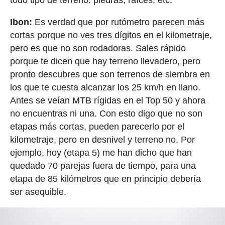
Ibon:
Es verdad que por rutómetro parecen más
cortas porque no ves tres dígitos en el kilometraje,
pero es que no son rodadoras. Sales rápido
porque te dicen que hay terreno llevadero, pero
pronto descubres que son terrenos de siembra en
los que te cuesta alcanzar los 25 km/h en llano.
Antes se veían MTB rígidas en el Top 50 y ahora
no encuentras ni una. Con esto digo que no son
etapas más cortas, pueden parecerlo por el
kilometraje, pero en desnivel y terreno no. Por
ejemplo, hoy (etapa 5) me han dicho que han
quedado 70 parejas fuera de tiempo, para una
etapa de 85 kilómetros que en principio debería
ser asequible.