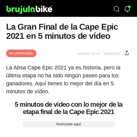
La Gran Final de la Cape Epic
2021 en 5 minutos de vídeo
MOUNTAIN BIKE
24/10/21 22:13
IGNACIO P.
La Absa Cape Epic 2021 ya es historia, pero la
última etapa no ha sido ningún paseo para los
ganadores. Aquí tienes lo mejor del día en 5
minutos de vídeo.
5 minutos de vídeo con lo mejor de la
etapa final de la Cape Epic 2021
Anúnciate aquí