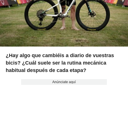
¿Hay algo que cambiéis a diario de vuestras
bicis? ¿Cuál suele ser la rutina mecánica
habitual después de cada etapa?
Anúnciate aquí