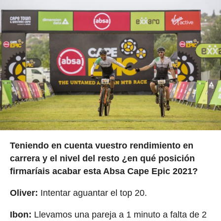
Teniendo en cuenta vuestro rendimiento en
carrera y el nivel del resto ¿en qué posición
firmaríais acabar esta Absa Cape Epic 2021?
Oliver:
Intentar aguantar el top 20.
Ibon:
Llevamos una pareja a 1 minuto a falta de 2