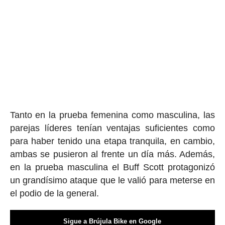
Tanto en la prueba femenina como masculina, las
parejas líderes tenían ventajas suficientes como
para haber tenido una etapa tranquila, en cambio,
ambas se pusieron al frente un día más. Además,
en la prueba masculina el Buff Scott protagonizó
un grandísimo ataque que le valió para meterse en
el podio de la general.
Sigue a Brújula Bike en Google