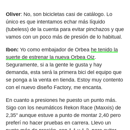
Oliver
: No, son bicicletas casi de catálogo. Lo
único es que intentamos echar más líquido
(tubeless) de la cuenta para evitar pinchazos y que
vamos con un poco más de presión de lo habitual.
Ibon:
Yo como embajador de Orbea
he tenido la
suerte de estrenar la nueva Orbea Oiz
.
Seguramente, si a la gente le gusta y hay
demanda, esta será la primera bici del equipo que
se ponga a la venta en tienda. Estoy muy contento
con el nuevo diseño Factory, me encanta.
En cuanto a presiones he puesto un punto más.
Sigo con los neumáticos Rekon Race (Maxxis) de
2,35" aunque estuve a punto de montar 2,40 pero
preferí no hacer pruebas en carrera. Llevo un