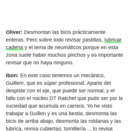
Oliver:
Desmontan las bicis prácticamente
enteras. Pero sobre todo revisar pastillas,
lubricar
cadena
y el tema de neumáticos porque en esta
zona suele haber muchos pinchos y es importante
revisar que no haya ninguno.
Ibon:
En este caso tenemos un mecánico,
Guillem, que es súper profesional. Aparte del
despiste con el eje, que puede ser normal, y el
fallo con el núcleo DT Ratchet que pudo ser por la
suciedad que acumula en carrera. Yo he visto
trabajar a Guillen y es una bestia, desmonta las
bicis de arriba abajo, desmonta las roldanas y las
lubrica, revisa cubiertas, tornillería ... lo revisa