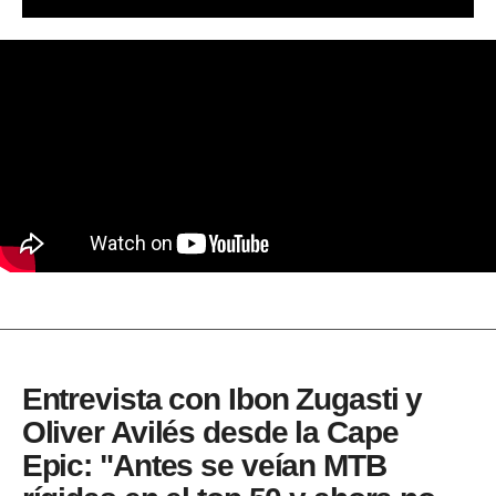
Entrevista con Ibon Zugasti y
Oliver Avilés desde la Cape
Epic: "Antes se veían MTB