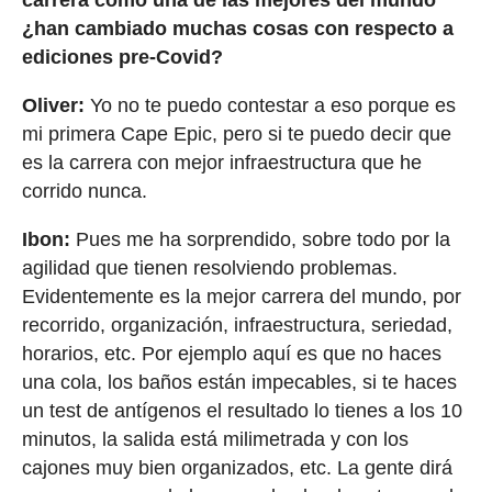
¿han cambiado muchas cosas con respecto a
ediciones pre-Covid?
Oliver:
Yo no te puedo contestar a eso porque es
mi primera Cape Epic, pero si te puedo decir que
es la carrera con mejor infraestructura que he
corrido nunca.
Ibon:
Pues me ha sorprendido, sobre todo por la
agilidad que tienen resolviendo problemas.
Evidentemente es la mejor carrera del mundo, por
recorrido, organización, infraestructura, seriedad,
horarios, etc. Por ejemplo aquí es que no haces
una cola, los baños están impecables, si te haces
un test de antígenos el resultado lo tienes a los 10
minutos, la salida está milimetrada y con los
cajones muy bien organizados, etc. La gente dirá