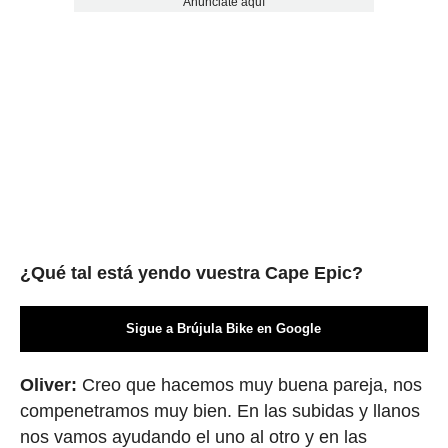
Anúnciate aquí
¿Qué tal está yendo vuestra Cape Epic?
Sigue a Brújula Bike en Google
Oliver:
Creo que hacemos muy buena pareja, nos
compenetramos muy bien. En las subidas y llanos
nos vamos ayudando el uno al otro y en las