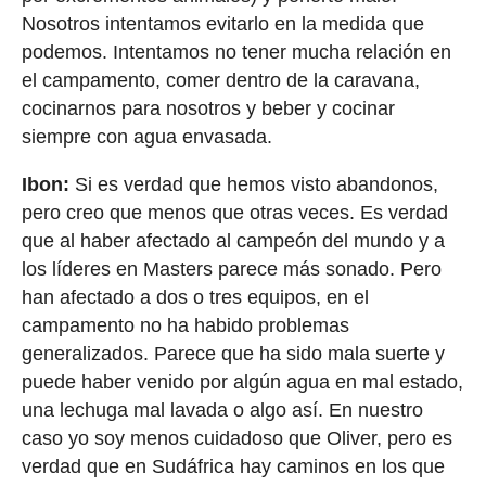
Nosotros intentamos evitarlo en la medida que
podemos. Intentamos no tener mucha relación en
el campamento, comer dentro de la caravana,
cocinarnos para nosotros y beber y cocinar
siempre con agua envasada.
Ibon:
Si es verdad que hemos visto abandonos,
pero creo que menos que otras veces. Es verdad
que al haber afectado al campeón del mundo y a
los líderes en Masters parece más sonado. Pero
han afectado a dos o tres equipos, en el
campamento no ha habido problemas
generalizados. Parece que ha sido mala suerte y
puede haber venido por algún agua en mal estado,
una lechuga mal lavada o algo así. En nuestro
caso yo soy menos cuidadoso que Oliver, pero es
verdad que en Sudáfrica hay caminos en los que