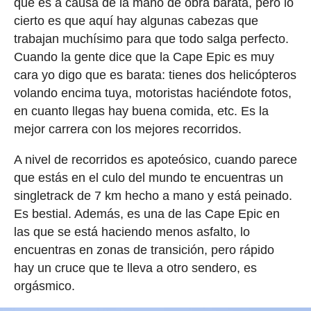
que es a causa de la mano de obra barata, pero lo
cierto es que aquí hay algunas cabezas que
trabajan muchísimo para que todo salga perfecto.
Cuando la gente dice que la Cape Epic es muy
cara yo digo que es barata: tienes dos helicópteros
volando encima tuya, motoristas haciéndote fotos,
en cuanto llegas hay buena comida, etc. Es la
mejor carrera con los mejores recorridos.
A nivel de recorridos es apoteósico, cuando parece
que estás en el culo del mundo te encuentras un
singletrack de 7 km hecho a mano y está peinado.
Es bestial. Además, es una de las Cape Epic en
las que se está haciendo menos asfalto, lo
encuentras en zonas de transición, pero rápido
hay un cruce que te lleva a otro sendero, es
orgásmico.