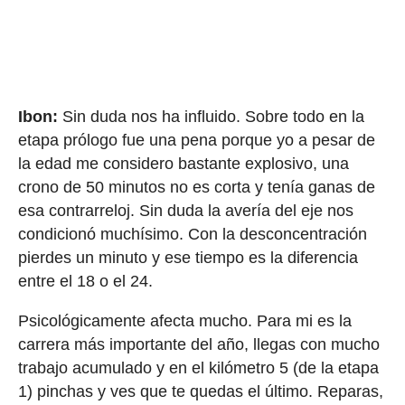
Ibon:
Sin duda nos ha influido. Sobre todo en la
etapa prólogo fue una pena porque yo a pesar de
la edad me considero bastante explosivo, una
crono de 50 minutos no es corta y tenía ganas de
esa contrarreloj. Sin duda la avería del eje nos
condicionó muchísimo. Con la desconcentración
pierdes un minuto y ese tiempo es la diferencia
entre el 18 o el 24.
Psicológicamente afecta mucho. Para mi es la
carrera más importante del año, llegas con mucho
trabajo acumulado y en el kilómetro 5 (de la etapa
1) pinchas y ves que te quedas el último. Reparas,