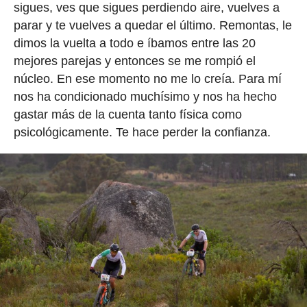
sigues, ves que sigues perdiendo aire, vuelves a
parar y te vuelves a quedar el último. Remontas, le
dimos la vuelta a todo e íbamos entre las 20
mejores parejas y entonces se me rompió el
núcleo. En ese momento no me lo creía. Para mí
nos ha condicionado muchísimo y nos ha hecho
gastar más de la cuenta tanto física como
psicológicamente. Te hace perder la confianza.