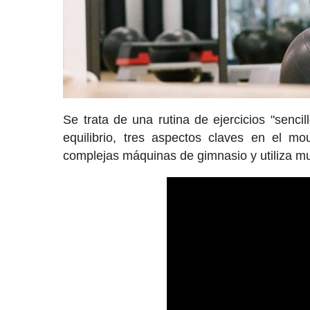
Se trata de una rutina de ejercicios "sencil
equilibrio, tres aspectos claves en el 
complejas máquinas de gimnasio y utiliza m