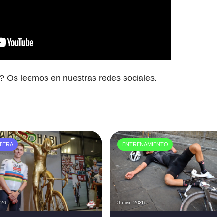
a? Os leemos en nuestras redes sociales.
TERA
ENTRENAMIENTO
026
3 mar. 2026