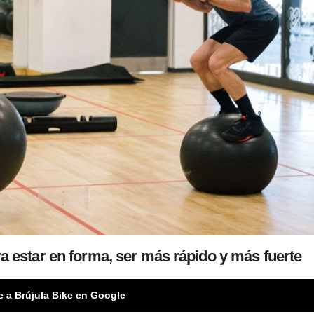
ra estar en forma, ser más rápido y más fuerte
e a Brújula Bike en Google