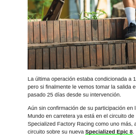
La última operación estaba condicionada a 15
pero si finalmente le vemos tomar la salida
pasado 25 días desde su intervención.
Aún sin confirmación de su participación e
Mundo en carretera ya está en el circuito de 
Specialized Factory Racing como uno más, au
circuito sobre su nueva
Specialized Epic 8
.