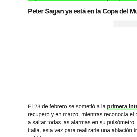
Peter Sagan ya está en la Copa del 
El 23 de febrero se sometió a la
primera int
recuperó y en marzo, mientras reconocía el c
a saltar todas las alarmas en su pulsómetro.
Italia, esta vez para realizarle una ablación 