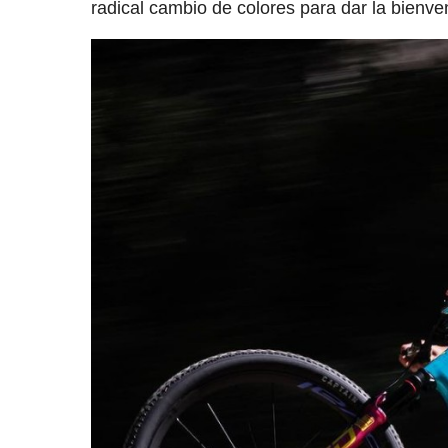
radical cambio de colores para dar la bienve