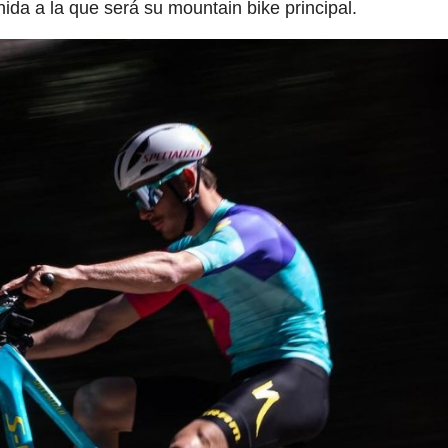
nida a la que será su mountain bike principal.