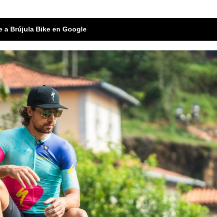
e a Brújula Bike en Google