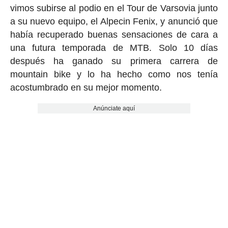
vimos subirse al podio en el Tour de Varsovia junto
a su nuevo equipo, el Alpecin Fenix, y anunció que
había recuperado buenas sensaciones de cara a
una futura temporada de MTB. Solo 10 días
después ha ganado su primera carrera de
mountain bike y lo ha hecho como nos tenía
acostumbrado en su mejor momento.
Anúnciate aquí