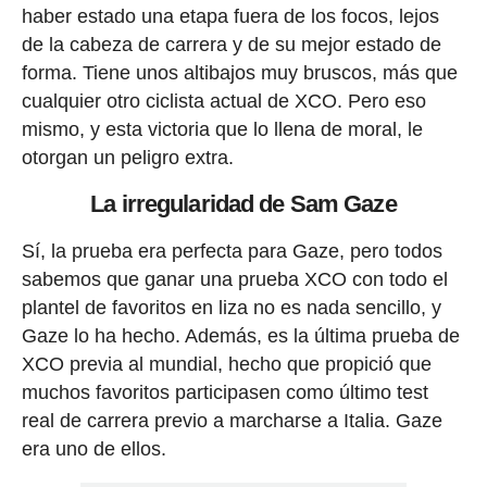
haber estado una etapa fuera de los focos, lejos
de la cabeza de carrera y de su mejor estado de
forma. Tiene unos altibajos muy bruscos, más que
cualquier otro ciclista actual de XCO. Pero eso
mismo, y esta victoria que lo llena de moral, le
otorgan un peligro extra.
La irregularidad de Sam Gaze
Sí, la prueba era perfecta para Gaze, pero todos
sabemos que ganar una prueba XCO con todo el
plantel de favoritos en liza no es nada sencillo, y
Gaze lo ha hecho. Además, es la última prueba de
XCO previa al mundial, hecho que propició que
muchos favoritos participasen como último test
real de carrera previo a marcharse a Italia. Gaze
era uno de ellos.