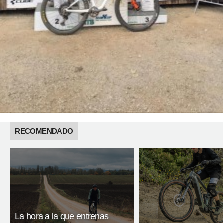
RECOMENDADO
La hora a la que entrenas