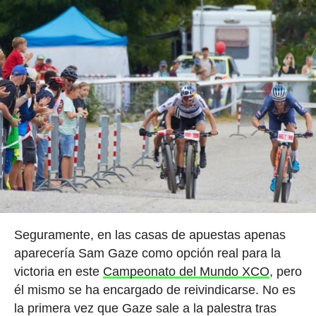
Seguramente, en las casas de apuestas apenas
aparecería Sam Gaze como opción real para la
victoria en este
Campeonato del Mundo XCO
, pero
él mismo se ha encargado de reivindicarse. No es
la primera vez que Gaze sale a la palestra tras