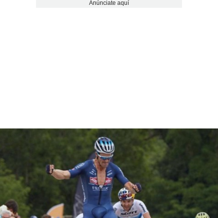
Anúnciate aquí