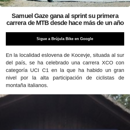
Samuel Gaze gana al sprint su primera
carrera de MTB desde hace más de un año
Sigue a Brújula Bike en Google
En la localidad eslovena de Kocevje, situada al sur
del país, se ha celebrado una carrera XCO con
categoría UCI C1 en la que ha habido un gran
nivel por la alta participación de ciclistas de
montaña italianos.