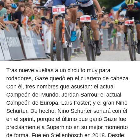
Tras nueve vueltas a un circuito muy para
rodadores, Gaze quedó en el cuarteto de cabeza.
Con él, tres nombres que asustan: el actual
Campeón del Mundo, Jordan Sarrou; el actual
Campeón de Europa, Lars Foster; y el gran Nino
Schurter. De hecho, Nino Schurter soñará con él
en el sprint, porque el último que ganó Gaze fue
precisamente a Supernino en su mejor momento
de forma. Fue en Stellenbosch en 2018. Desde