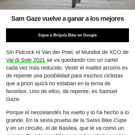
Sam Gaze vuelve a ganar a los mejores
Sigue a Brújula Bike en Google
Sin Pidcock ni Van der Poel, el Mundial de XCO de
Val di Sole 2021
se va quedando con un cartel
cada vez más reducido. Vestir el maillot arcoíris es
de repente una posibilidad para muchos ciclistas
que a priori quizá no estaban en la terna de
favoritos. Uno de ellos, de repente, es Samuel
Gaze.
Porque el neozelandés ha vuelto y lo ha hecho a lo
grande. En la sexta prueba de la Swiss Bike Cupe
y en un circuito, el de Basilea, que le va como un