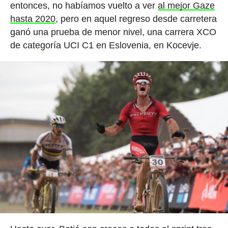
entonces, no habíamos vuelto a ver
al mejor Gaze
hasta 2020
, pero en aquel regreso desde carretera
ganó una prueba de menor nivel, una carrera XCO
de categoría UCI C1 en Eslovenia, en Kocevje.