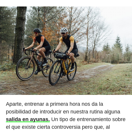
Aparte, entrenar a primera hora nos da la
posibilidad de introducir en nuestra rutina alguna
salida en ayunas.
Un tipo de entrenamiento sobre
el que existe cierta controversia pero que, al