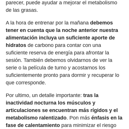
parecer, puede ayudar a mejorar el metabolismo
de las grasas.
A la hora de entrenar por la mañana
debemos
tener en cuenta que la noche anterior nuestra
alimentación incluya un suficiente aporte de
hidratos
de carbono para contar con una
suficiente reserva de energía para afrontar la
sesión. También debemos olvidarnos de ver la
serie o la película de turno y acostarnos los
suficientemente pronto para dormir y recuperar lo
que corresponde.
Por ultimo, un detalle importante:
tras la
inactividad nocturna los músculos y
articulaciones se encuentran más rígidos y el
metabolismo ralentizado
. Pon más
énfasis en la
fase de calentamiento
para minimizar el riesgo