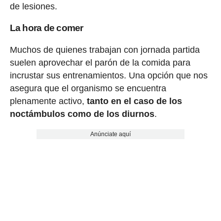
de lesiones.
La hora de comer
Muchos de quienes trabajan con jornada partida
suelen aprovechar el parón de la comida para
incrustar sus entrenamientos. Una opción que nos
asegura que el organismo se encuentra
plenamente activo,
tanto en el caso de los
noctámbulos como de los diurnos
.
Anúnciate aquí