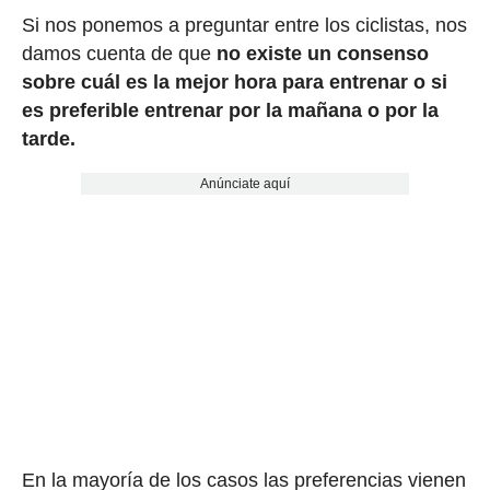
Si nos ponemos a preguntar entre los ciclistas, nos
damos cuenta de que
no existe un consenso
sobre cuál es la mejor hora para entrenar o si
es preferible entrenar por la mañana o por la
tarde.
Anúnciate aquí
En la mayoría de los casos las preferencias vienen