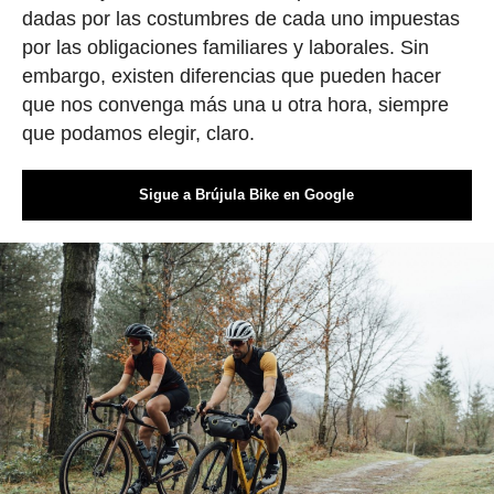
dadas por las costumbres de cada uno impuestas
por las obligaciones familiares y laborales. Sin
embargo, existen diferencias que pueden hacer
que nos convenga más una u otra hora, siempre
que podamos elegir, claro.
Sigue a Brújula Bike en Google