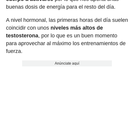
buenas dosis de energía para el resto del día.
A nivel hormonal, las primeras horas del día suelen
coincidir con unos
niveles más altos de
testosterona
, por lo que es un buen momento
para aprovechar al máximo los entrenamientos de
fuerza.
Anúnciate aquí