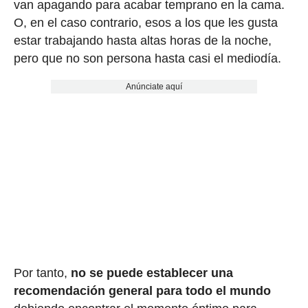
van apagando para acabar temprano en la cama.
O, en el caso contrario, esos a los que les gusta
estar trabajando hasta altas horas de la noche,
pero que no son persona hasta casi el mediodía.
Anúnciate aquí
Por tanto,
no se puede establecer una
recomendación general para todo el mundo