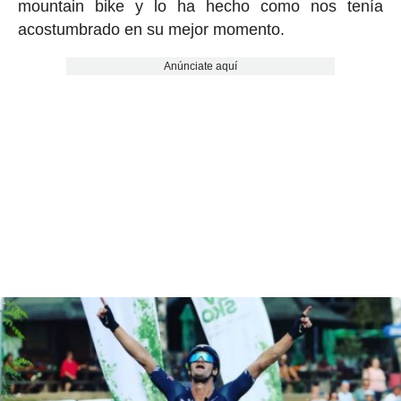
mountain bike y lo ha hecho como nos tenía
acostumbrado en su mejor momento.
Anúnciate aquí