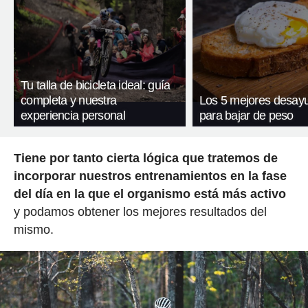
Tu talla de bicicleta ideal: guía
completa y nuestra
Los 5 mejores desay
experiencia personal
para bajar de peso
Tiene por tanto cierta lógica que tratemos de
incorporar nuestros entrenamientos en la fase
del día en la que el organismo está más activo
y podamos obtener los mejores resultados del
mismo.