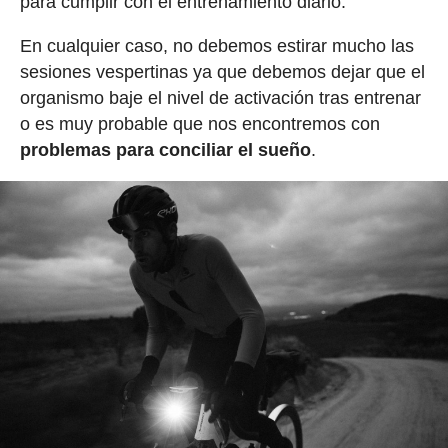
para cumplir con el entrenamiento diario.
En cualquier caso, no debemos estirar mucho las
sesiones vespertinas ya que debemos dejar que el
organismo baje el nivel de activación tras entrenar
o es muy probable que nos encontremos con
problemas para conciliar el sueño
.