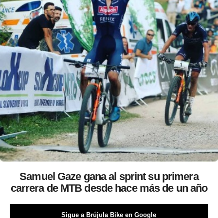
Samuel Gaze gana al sprint su primera
carrera de MTB desde hace más de un año
Sigue a Brújula Bike en Google