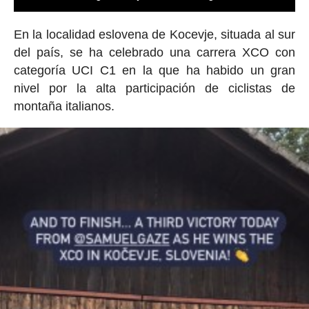
En la localidad eslovena de Kocevje, situada al sur
del país, se ha celebrado una carrera XCO con
categoría UCI C1 en la que ha habido un gran
nivel por la alta participación de ciclistas de
montaña italianos.