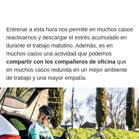
Entrenar a esta hora nos permite en muchos casos
reactivarnos y descargar el estrés acumulado en
durante el trabajo matutino. Además, es en
muchos casos una actividad que podemos
compartir con los compañeros de oficina
que
en muchos casos redunda en un mejor ambiente
de trabajo y una mayor empatía.