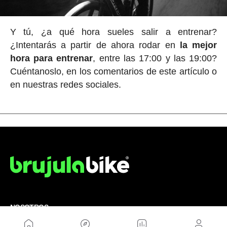
Y tú, ¿a qué hora sueles salir a entrenar?
¿Intentarás a partir de ahora rodar en
la mejor
hora para entrenar
, entre las 17:00 y las 19:00?
Cuéntanoslo, en los comentarios de este artículo o
en nuestras redes sociales.
NOSOTROS