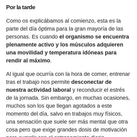
Por la tarde
Como os explicábamos al comienzo, esta es la
parte del día óptima para la gran mayoría de las
personas. Es cuando
el organismo se encuentra
plenamente activo y los músculos adquieren
una movilidad y temperatura idóneas para
rendir al máximo
.
Al igual que ocurría con la hora de comer, entrenar
tras el trabajo nos permite
desconectar de
nuestra actividad laboral
y reconducir el estrés
de la jornada. Sin embargo, en muchas ocasiones,
muchos son los que llegan agotados a este
momento del día, salvo en trabajos muy físicos,
una sensación que suele ser más mental que otra
cosa pero que exige grandes dosis de motivación