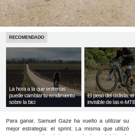
RECOMENDADO
La hora a la que entrenas
puede cambiar tu rendimiento
El peso del ciclista, el
sobre la bici
invisible de las e-MT
Para ganar, Samuel Gaze ha vuelto a utilizar su
mejor estrategia: el sprint. La misma que utilizó