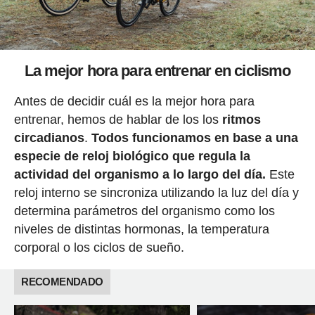
La mejor hora para entrenar en ciclismo
Antes de decidir cuál es la mejor hora para
entrenar, hemos de hablar de los los
ritmos
circadianos
.
Todos funcionamos en base a una
especie de reloj biológico que regula la
actividad del organismo a lo largo del día.
Este
reloj interno se sincroniza utilizando la luz del día y
determina parámetros del organismo como los
niveles de distintas hormonas, la temperatura
corporal o los ciclos de sueño.
RECOMENDADO