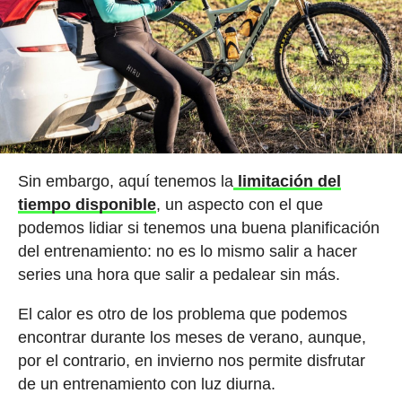
Sin embargo, aquí tenemos la
limitación del
tiempo disponible
, un aspecto con el que
podemos lidiar si tenemos una buena planificación
del entrenamiento: no es lo mismo salir a hacer
series una hora que salir a pedalear sin más.
El calor es otro de los problema que podemos
encontrar durante los meses de verano, aunque,
por el contrario, en invierno nos permite disfrutar
de un entrenamiento con luz diurna.