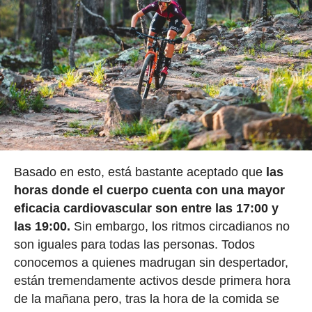
Basado en esto, está bastante aceptado que
las
horas donde el cuerpo cuenta con una mayor
eficacia cardiovascular son entre las 17:00 y
las 19:00.
Sin embargo, los ritmos circadianos no
son iguales para todas las personas. Todos
conocemos a quienes madrugan sin despertador,
están tremendamente activos desde primera hora
de la mañana pero, tras la hora de la comida se