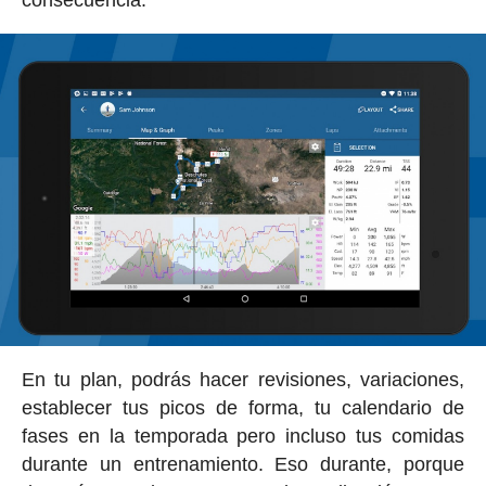
consecuencia.
En tu plan, podrás hacer revisiones, variaciones,
establecer tus picos de forma, tu calendario de
fases en la temporada pero incluso tus comidas
durante un entrenamiento. Eso durante, porque