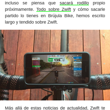
incluso se piensa que
sacará rodillo
propio
próximamente.
Todo sobre Zwift
y cómo sacarle
partido lo tienes en Brújula Bike, hemos escrito
largo y tendido sobre Zwift.
Más allá de estas noticias de actualidad, Zwift te