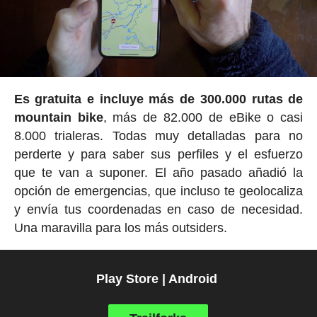
Es gratuita e incluye más de 300.000 rutas de
mountain bike
, más de 82.000 de eBike o casi
8.000 trialeras. Todas muy detalladas para no
perderte y para saber sus perfiles y el esfuerzo
que te van a suponer. El año pasado añadió la
opción de emergencias, que incluso te geolocaliza
y envía tus coordenadas en caso de necesidad.
Una maravilla para los más outsiders.
Play Store | Android