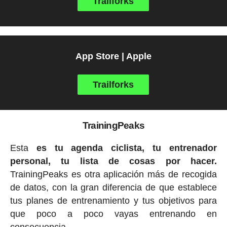
Trailforks
App Store | Apple
Trailforks
TrainingPeaks
Esta
es tu agenda ciclista, tu entrenador
personal, tu lista de cosas por hacer.
TrainingPeaks es otra aplicación más de recogida
de datos, con la gran diferencia de que establece
tus planes de entrenamiento y tus objetivos para
que poco a poco vayas entrenando en