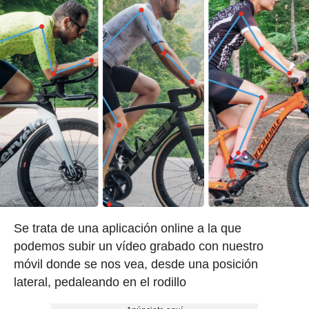
Se trata de una aplicación online a la que
podemos subir un vídeo grabado con nuestro
móvil donde se nos vea, desde una posición
lateral, pedaleando en el rodillo