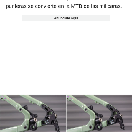
punteras se convierte en la MTB de las mil caras.
Anúnciate aquí