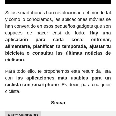
Si los smartphones han revolucionado el mundo tal
y como lo conocíamos, las aplicaciones móviles se
han convertido en esos pequeños gadgets que son
capaces de hacer casi de todo.
Hay una
aplicación para cada cosa: entrenar,
alimentarte, planificar tu temporada, ajustar tu
bicicleta o consultar las últimas noticias de
ciclismo.
Para todo ello, te proponemos esta resumida lista
con
las aplicaciones más usables para un
ciclista con smartphone
. Es decir, para cualquier
ciclista.
Strava
RECOMENDADO