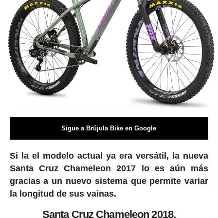
Sigue a Brújula Bike en Google
Si la el modelo actual ya era versátil, la nueva
Santa Cruz Chameleon 2017 lo es aún más
gracias a un nuevo sistema que permite variar
la longitud de sus vainas.
Santa Cruz Chameleon 2018,