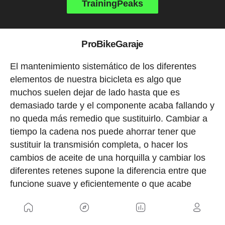
TrainingPeaks
ProBikeGaraje
El mantenimiento sistemático de los diferentes
elementos de nuestra bicicleta es algo que
muchos suelen dejar de lado hasta que es
demasiado tarde y el componente acaba fallando y
no queda más remedio que sustituirlo. Cambiar a
tiempo la cadena nos puede ahorrar tener que
sustituir la transmisión completa, o hacer los
cambios de aceite de una horquilla y cambiar los
diferentes retenes supone la diferencia entre que
funcione suave y eficientemente o que acabe
dañándose a veces de forma irreversible.