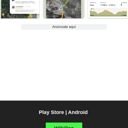
Anúnciate aquí
Play Store | Android