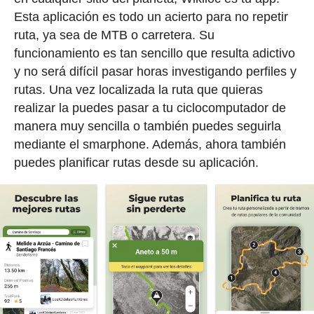
Esta aplicación es todo un acierto para no repetir
ruta, ya sea de MTB o carretera. Su
funcionamiento es tan sencillo que resulta adictivo
y no será difícil pasar horas investigando perfiles y
rutas. Una vez localizada la ruta que quieras
realizar la puedes pasar a tu ciclocomputador de
manera muy sencilla o también puedes seguirla
mediante el smarphone. Además, ahora también
puedes planificar rutas desde su aplicación.