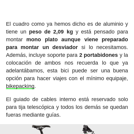
El cuadro como ya hemos dicho es de aluminio y
tiene un
peso de 2,09 kg
y está pensado para
montar
mono plato aunque viene preparado
para montar un desviador
si lo necesitamos.
Además, incluye soporte para
2 portabidones
y la
colocación de ambos nos recuerda lo que ya
adelantábamos, esta bici puede ser una buena
opción para hacer viajes con el mínimo equipaje,
bikepacking
.
El guiado de cables interno está reservado solo
para tija telescópica y todos los demás se quedan
fueras mediante guías.