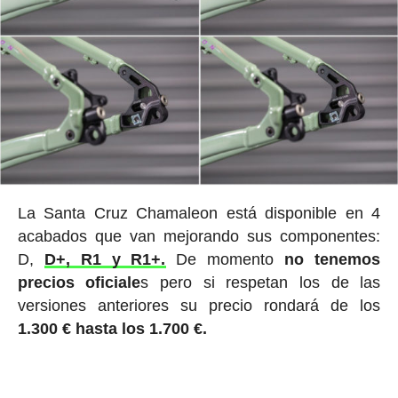
La Santa Cruz Chamaleon está disponible en 4
acabados que van mejorando sus componentes:
D,
D+, R1 y R1+.
De momento
no tenemos
precios oficiale
s pero si respetan los de las
versiones anteriores su precio rondará de los
1.300 € hasta los 1.700 €.