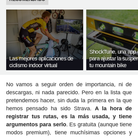
ShockTune, una app g
Las mejores aplicaciones de
para ajustar la suspe
ciclismo indoor virtual
tu mountain bike
No vamos a seguir orden de importancia, ni de
descargas, ni nada parecido. Pero en la lista que
pretendemos hacer, sin duda la primera en la que
hemos pensado ha sido Strava.
A la hora de
registrar tus rutas, es la más usada, y tiene
argumentos para serlo
. Es gratuita (aunque tiene
modos premium), tiene muchísimas opciones y