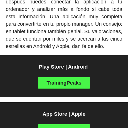
después puedes conectar la aplicación a tu
ordenador y analizar más a fondo si cabe toda
esta información. Una aplicación muy completa
para convertirte en tu propio manager. Un consejo:
en tablet funciona también genial. Su valoraciones,
que se cuentan por miles y se acercan a las cinco
estrellas en Android y Apple, dan fe de ello.
Play Store | Android
TrainingPeaks
App Store | Apple