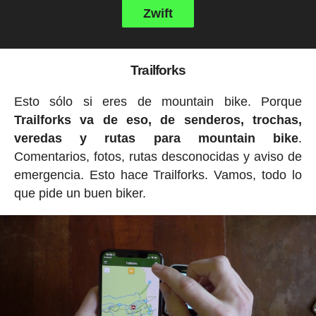
Zwift
Trailforks
Esto sólo si eres de mountain bike. Porque
Trailforks va de eso, de senderos, trochas,
veredas y rutas para mountain bike
.
Comentarios, fotos, rutas desconocidas y aviso de
emergencia. Esto hace Trailforks. Vamos, todo lo
que pide un buen biker.