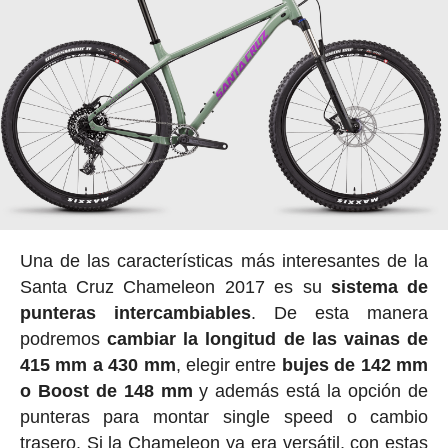
Una de las características más interesantes de la
Santa Cruz Chameleon 2017 es su
sistema de
punteras intercambiables
. De esta manera
podremos
cambiar la longitud de las vainas de
415 mm a 430 mm
, elegir entre
bujes de 142 mm
o Boost de 148 mm
y además está la opción de
punteras para montar single speed o cambio
trasero. Si la Chameleon ya era versátil, con estas