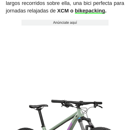
largos recorridos sobre ella, una bici perfecta para
jornadas relajadas de
XCM o
bikepacking
.
Anúnciate aquí