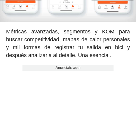
Métricas avanzadas, segmentos y KOM para
buscar competitividad, mapas de calor personales
y mil formas de registrar tu salida en bici y
después analizarla al detalle. Una esencial.
Anúnciate aquí