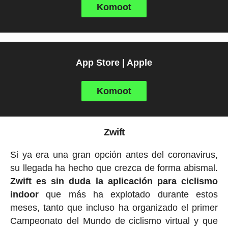
Komoot
App Store | Apple
Komoot
Zwift
Si ya era una gran opción antes del coronavirus,
su llegada ha hecho que crezca de forma abismal.
Zwift es sin duda la aplicación para ciclismo
indoor
que más ha explotado durante estos
meses, tanto que incluso ha organizado el primer
Campeonato del Mundo de ciclismo virtual y que