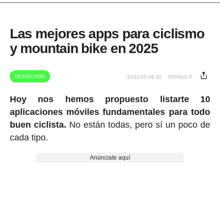
Las mejores apps para ciclismo
y mountain bike en 2025
DESTACADO
30/11/25 08:30
SERGIO P.
Hoy nos hemos propuesto listarte 10
aplicaciones móviles fundamentales para todo
buen ciclista.
No están todas, pero sí un poco de
cada tipo.
Anúnciate aquí