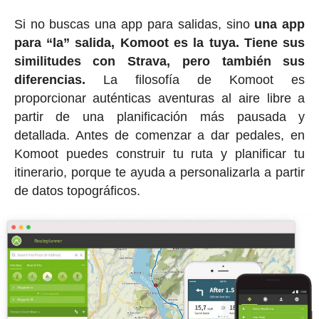
Si no buscas una app para salidas, sino
una app
para “la” salida, Komoot es la tuya. Tiene sus
similitudes con Strava, pero también sus
diferencias.
La filosofía de Komoot es
proporcionar auténticas aventuras al aire libre a
partir de una planificación más pausada y
detallada. Antes de comenzar a dar pedales, en
Komoot puedes construir tu ruta y planificar tu
itinerario, porque te ayuda a personalizarla a partir
de datos topográficos.