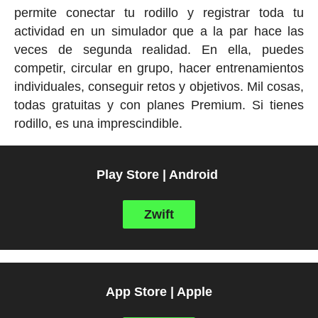
permite conectar tu rodillo y registrar toda tu
actividad en un simulador que a la par hace las
veces de segunda realidad. En ella, puedes
competir, circular en grupo, hacer entrenamientos
individuales, conseguir retos y objetivos. Mil cosas,
todas gratuitas y con planes Premium. Si tienes
rodillo, es una imprescindible.
Play Store | Android
Zwift
App Store | Apple