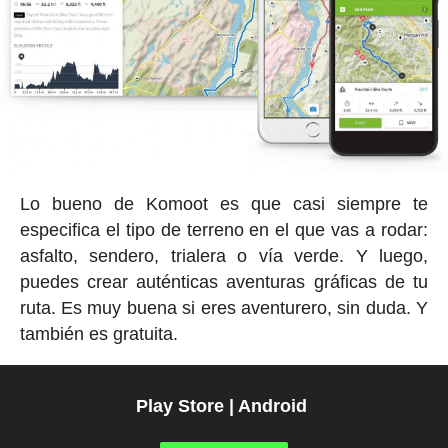
Lo bueno de Komoot es que casi siempre te
especifica el tipo de terreno en el que vas a rodar:
asfalto, sendero, trialera o vía verde. Y luego,
puedes crear auténticas aventuras gráficas de tu
ruta. Es muy buena si eres aventurero, sin duda. Y
también es gratuita.
Play Store | Android