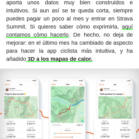
aporta unos datos muy bien construidos e
intuitivos. Si aun así se te queda corta, siempre
puedes pagar un poco al mes y entrar en Strava
Summit. Si quieres saber cómo exprimirla,
aquí
contamos cómo hacerlo
. De hecho, no deja de
mejorar: en el último mes ha cambiado de aspecto
para hacer la app ciclista más intuitiva, y ha
añadido
3D a los mapas de calor.