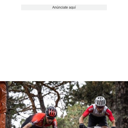
Anúnciate aquí