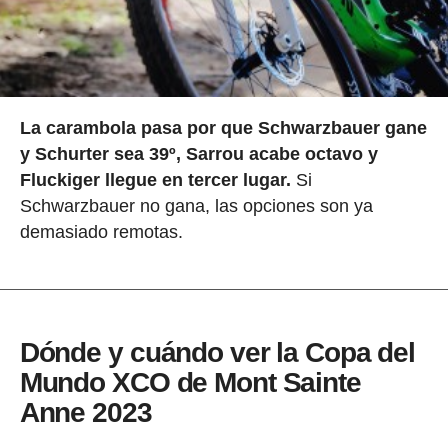
La carambola pasa por que Schwarzbauer gane
y Schurter sea 39º, Sarrou acabe octavo y
Fluckiger llegue en tercer lugar.
Si
Schwarzbauer no gana, las opciones son ya
demasiado remotas.
Dónde y cuándo ver la Copa del
Mundo XCO de Mont Sainte
Anne 2023