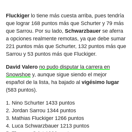
Fluckiger
lo tiene más cuesta arriba, pues tendría
que lograr 168 puntos más que Schurter y 79 más
que Sarrou. Por su lado,
Schwarzbauer
se aferra
a opciones realmente remotas, ya que debe sumar
221 puntos más que Schurter, 132 puntos más que
Sarrou y 53 puntos más que Fluckiger.
David Valero
no pudo disputar la carrera en
Snowshoe
y, aunque sigue siendo el mejor
español de la lista, ha bajado al
vigésimo lugar
(583 puntos).
Nino Schurter 1433 puntos
Jordan Sarrou 1344 puntos
Mathias Fluckiger 1266 puntos
Luca Schwarzbauer 1213 puntos