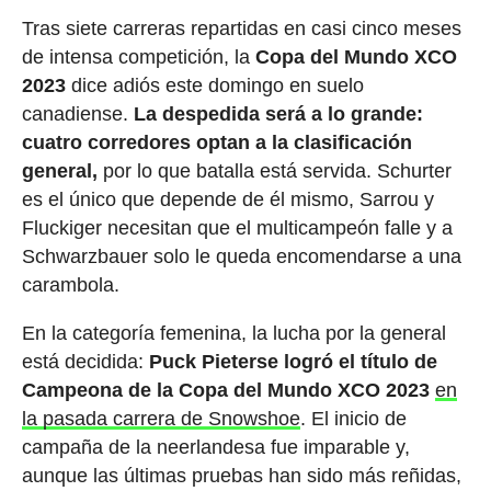
Tras siete carreras repartidas en casi cinco meses
de intensa competición, la
Copa del Mundo XCO
2023
dice adiós este domingo en suelo
canadiense.
La despedida será a lo grande:
cuatro corredores optan a la clasificación
general,
por lo que batalla está servida. Schurter
es el único que depende de él mismo, Sarrou y
Fluckiger necesitan que el multicampeón falle y a
Schwarzbauer solo le queda encomendarse a una
carambola.
En la categoría femenina, la lucha por la general
está decidida:
Puck Pieterse logró el título de
Campeona de la Copa del Mundo XCO 2023
en
la pasada carrera de Snowshoe
. El inicio de
campaña de la neerlandesa fue imparable y,
aunque las últimas pruebas han sido más reñidas,