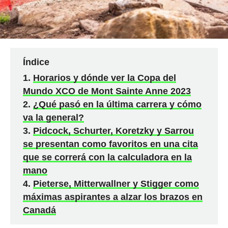
Índice
Horarios y dónde ver la Copa del
Mundo XCO de Mont Sainte Anne 2023
¿Qué pasó en la última carrera y cómo
va la general?
Pidcock, Schurter, Koretzky y Sarrou
se presentan como favoritos en una cita
que se correrá con la calculadora en la
mano
Pieterse, Mitterwallner y Stigger como
máximas aspirantes a alzar los brazos en
Canadá