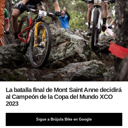
La batalla final de Mont Saint Anne decidirá
al Campeón de la Copa del Mundo XCO
2023
Sigue a Brújula Bike en Google