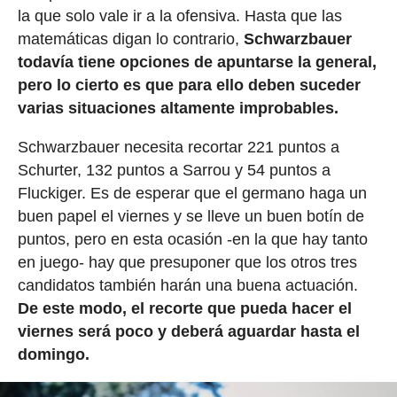
la que solo vale ir a la ofensiva. Hasta que las
matemáticas digan lo contrario,
Schwarzbauer
todavía tiene opciones de apuntarse la general,
pero lo cierto es que para ello deben suceder
varias situaciones altamente improbables.
Schwarzbauer necesita recortar 221 puntos a
Schurter, 132 puntos a Sarrou y 54 puntos a
Fluckiger. Es de esperar que el germano haga un
buen papel el viernes y se lleve un buen botín de
puntos, pero en esta ocasión -en la que hay tanto
en juego- hay que presuponer que los otros tres
candidatos también harán una buena actuación.
De este modo, el recorte que pueda hacer el
viernes será poco y deberá aguardar hasta el
domingo.