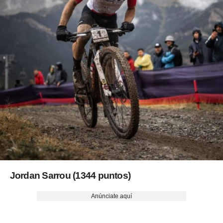
Jordan Sarrou (1344 puntos)
Anúnciate aquí