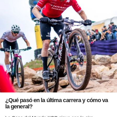
¿Qué pasó en la última carrera y cómo va
la general?