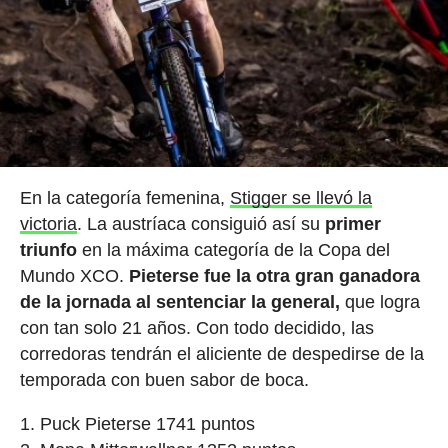
En la categoría femenina,
Stigger se llevó la
victoria
. La austríaca consiguió así su
primer
triunfo
en la máxima categoría de la Copa del
Mundo XCO.
Pieterse fue la otra gran ganadora
de la jornada al sentenciar la general,
que logra
con tan solo 21 años. Con todo decidido, las
corredoras tendrán el aliciente de despedirse de la
temporada con buen sabor de boca.
Puck Pieterse 1741 puntos