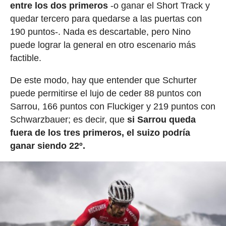
entre los dos primeros
-o ganar el Short Track y
quedar tercero para quedarse a las puertas con
190 puntos-. Nada es descartable, pero Nino
puede lograr la general en otro escenario más
factible.
De este modo, hay que entender que Schurter
puede permitirse el lujo de ceder 88 puntos con
Sarrou, 166 puntos con Fluckiger y 219 puntos con
Schwarzbauer; es decir, que
si Sarrou queda
fuera de los tres primeros, el suizo podría
ganar siendo 22º.