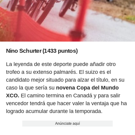
Nino Schurter (1433 puntos)
La leyenda de este deporte puede añadir otro
trofeo a su extenso palmarés. El suizo es el
candidato mejor situado para alzar el título, en su
caso la que sería su
novena Copa del Mundo
XCO.
El camino termina en Canadá y para salir
vencedor tendrá que hacer valer la ventaja que ha
logrado acumular durante la temporada.
Anúnciate aquí