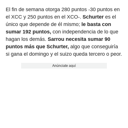
El fin de semana otorga 280 puntos -30 puntos en
el XCC y 250 puntos en el XCO-.
Schurter
es el
único que depende de él mismo;
le basta con
sumar 192 puntos,
con independencia de lo que
hagan los demás.
Sarrou
necesita sumar 90
puntos más que Schurter,
algo que conseguiría
si gana el domingo y el suizo queda tercero o peor.
Anúnciate aquí