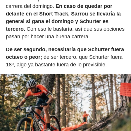
carrera del domingo.
En caso de quedar por
delante en el Short Track, Sarrou se llevaría la
general si gana el domingo y Schurter es
tercero.
Con eso le bastaría, así que sus opciones
pasan por hacer una buena carrera.
De ser segundo, necesitaría que Schurter fuera
octavo o peor;
de ser tercero, que Schurter fuera
18º, algo ya bastante fuera de lo previsible.