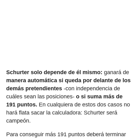
Schurter solo depende de él mismo:
ganará de
manera automática si queda por delante de los
demás pretendientes
-con independencia de
cuáles sean las posiciones-
o si suma más de
191 puntos.
En cualquiera de estos dos casos no
hará flata sacar la calculadora: Schurter será
campeón.
Para conseguir más 191 puntos deberá terminar