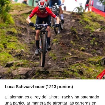
Luca Schwarzbauer (1213 puntos)
El alemán es el rey del Short Track y ha patentado
una particular manera de afrontar las carreras en