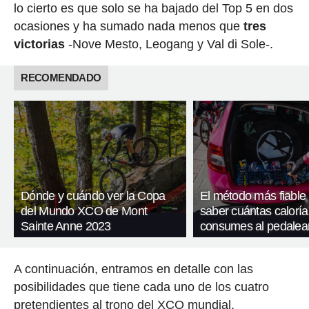
lo cierto es que solo se ha bajado del Top 5 en dos
ocasiones y ha sumado nada menos que
tres
victorias
-Nove Mesto, Leogang y Val di Sole-.
RECOMENDADO
Dónde y cuándo ver la Copa
El método más fiable
del Mundo XCO de Mont
saber cuántas caloría
Sainte Anne 2023
consumes al pedalea
A continuación, entramos en detalle con las
posibilidades que tiene cada uno de los cuatro
pretendientes al trono del XCO mundial.