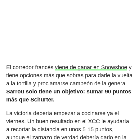
El corredor francés
viene de ganar en Snowshoe
y
tiene opciones más que sobras para darle la vuelta
a la tortilla y proclamarse campeón de la general.
Sarrou solo tiene un objetivo: sumar 90 puntos
más que Schurter.
La victoria debería empezar a cocinarse ya el
viernes. Un buen resultado en el XCC le ayudaría
a recortar la distancia en unos 5-15 puntos,
aunque el zarpazo de verdad debería darlo en la