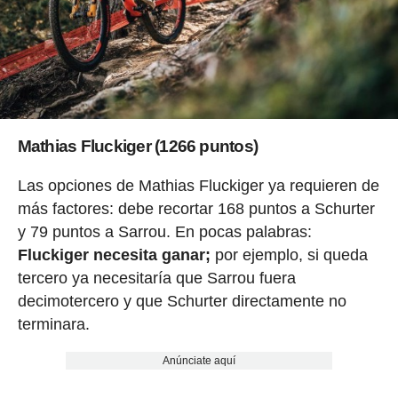
Mathias Fluckiger (1266 puntos)
Las opciones de Mathias Fluckiger ya requieren de
más factores: debe recortar 168 puntos a Schurter
y 79 puntos a Sarrou. En pocas palabras:
Fluckiger necesita ganar;
por ejemplo, si queda
tercero ya necesitaría que Sarrou fuera
decimotercero y que Schurter directamente no
terminara.
Anúnciate aquí