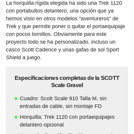
La horquilla rígida elegida ha sido una Trek 1120
con portabultos delantero, una opción que ya
hemos visto en otros modelos "aventureros" de
Trek y que permite poner o quitar el portaequipaje
con pocos tornillos. Obviamente para este
proyecto todo se ha personalizado, incluso un
casco Scott Cadence y unas gafas de sol Sport
Shield a juego.
Especificaciones completas de la SCOTT
Scale Gravel
Cuadro: Scott Scale 910 Talla M, sin
entradas de cable, sin montaje FD
Horquilla: Trek 1120 con portaequipajes
delantero opcional