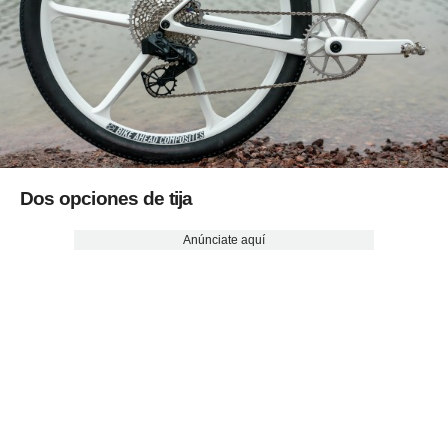
Dos opciones de tija
Anúnciate aquí