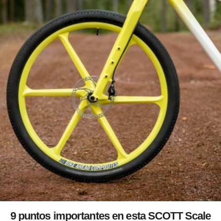
9 puntos importantes en esta SCOTT Scale