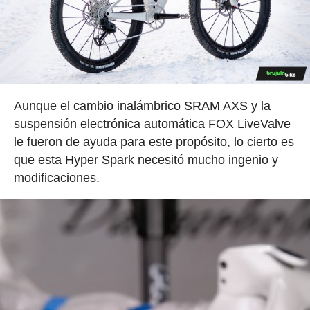
Aunque el cambio inalámbrico SRAM AXS y la
suspensión electrónica automática FOX LiveValve
le fueron de ayuda para este propósito, lo cierto es
que esta Hyper Spark necesitó mucho ingenio y
modificaciones.