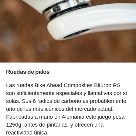
Ruedas de palos
Las ruedas Bike Ahead Composites Biturbo RS
son suficientemente especiales y llamativas por si
solas. Sus 6 radios de carbono es probablemente
uno de los más icónicos del mercado actual.
Fabricadas a mano en Alemania este juego pesa
1250g, antes de pintarlas, y ofrecen una
reactividad única.