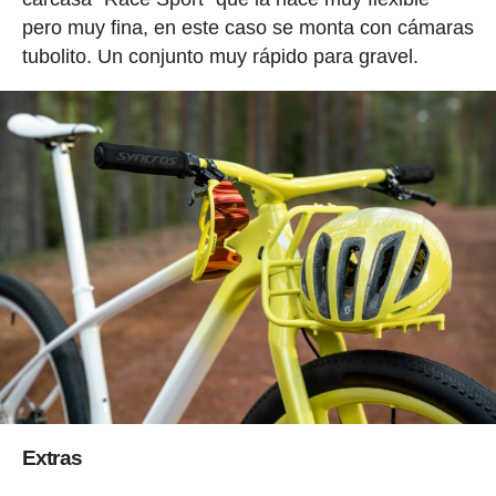
pero muy fina, en este caso se monta con cámaras
tubolito. Un conjunto muy rápido para gravel.
Extras