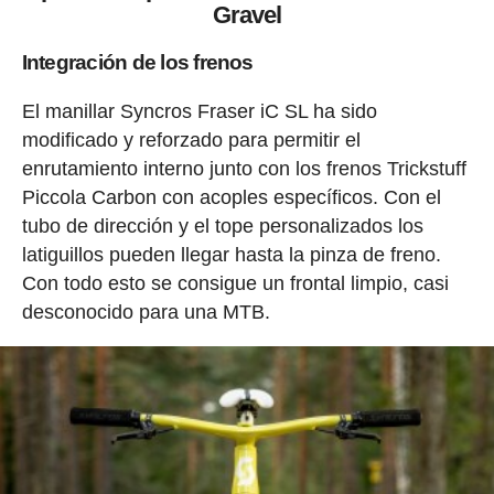
Gravel
Integración de los frenos
El manillar Syncros Fraser iC SL ha sido
modificado y reforzado para permitir el
enrutamiento interno junto con los frenos Trickstuff
Piccola Carbon con acoples específicos. Con el
tubo de dirección y el tope personalizados los
latiguillos pueden llegar hasta la pinza de freno.
Con todo esto se consigue un frontal limpio, casi
desconocido para una MTB.