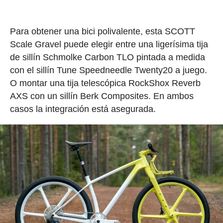
Para obtener una bici polivalente, esta SCOTT
Scale Gravel puede elegir entre una ligerísima tija
de sillín Schmolke Carbon TLO pintada a medida
con el sillín Tune Speedneedle Twenty20 a juego.
O montar una tija telescópica RockShox Reverb
AXS con un sillín Berk Composites. En ambos
casos la integración está asegurada.