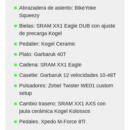
Abrazadera de asiento: BikeYoke
Squeezy
Bielas: SRAM XX1 Eagle DUB con ajuste
de precarga Kogel
Pedalier: Kogel Ceramic
Plato: Garbaruk 40T
Cadena: SRAM XX1 Eagle
Casette: Garbaruk 12 velocidades 10-48T
Pulsadores: Zirbel Twister WE01 custom
setup
Cambio trasero: SRAM XX1 AXS con
jaula cerámica Kogel Kolossos
Pedales. Xpedo M-Force 8Ti