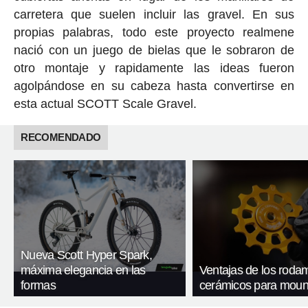
carretera que suelen incluir las gravel. En sus
propias palabras, todo este proyecto realmene
nació con un juego de bielas que le sobraron de
otro montaje y rapidamente las ideas fueron
agolpándose en su cabeza hasta convertirse en
esta actual SCOTT Scale Gravel.
RECOMENDADO
Nueva Scott Hyper Spark,
máxima elegancia en las
Ventajas de los roda
formas
cerámicos para mount