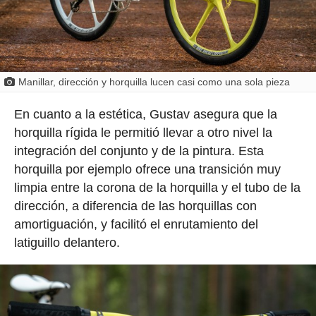
Manillar, dirección y horquilla lucen casi como una sola pieza
En cuanto a la estética, Gustav asegura que la
horquilla rígida le permitió llevar a otro nivel la
integración del conjunto y de la pintura. Esta
horquilla por ejemplo ofrece una transición muy
limpia entre la corona de la horquilla y el tubo de la
dirección, a diferencia de las horquillas con
amortiguación, y facilitó el enrutamiento del
latiguillo delantero.