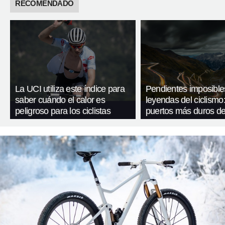
RECOMENDADO
La UCI utiliza este índice para
Pendientes imposible
saber cuándo el calor es
leyendas del ciclismo:
peligroso para los ciclistas
puertos más duros de