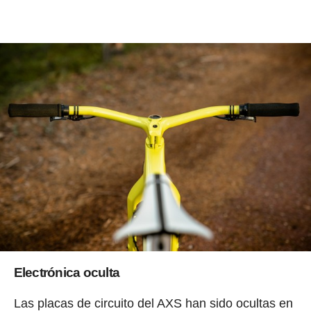
Electrónica oculta
Las placas de circuito del AXS han sido ocultas en