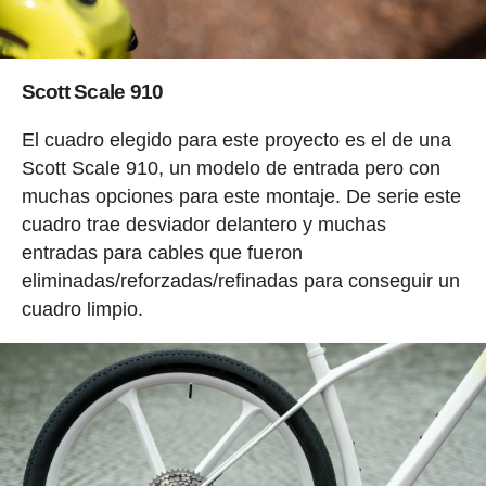
Scott Scale 910
El cuadro elegido para este proyecto es el de una
Scott Scale 910, un modelo de entrada pero con
muchas opciones para este montaje. De serie este
cuadro trae desviador delantero y muchas
entradas para cables que fueron
eliminadas/reforzadas/refinadas para conseguir un
cuadro limpio.