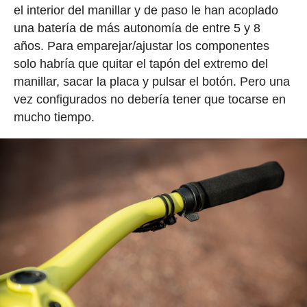
el interior del manillar y de paso le han acoplado
una batería de más autonomía de entre 5 y 8
años. Para emparejar/ajustar los componentes
solo habría que quitar el tapón del extremo del
manillar, sacar la placa y pulsar el botón. Pero una
vez configurados no debería tener que tocarse en
mucho tiempo.