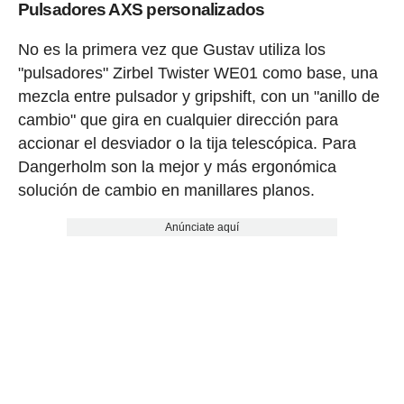
Pulsadores AXS personalizados
No es la primera vez que Gustav utiliza los
"pulsadores" Zirbel Twister WE01 como base, una
mezcla entre pulsador y gripshift, con un "anillo de
cambio" que gira en cualquier dirección para
accionar el desviador o la tija telescópica. Para
Dangerholm son la mejor y más ergonómica
solución de cambio en manillares planos.
Anúnciate aquí