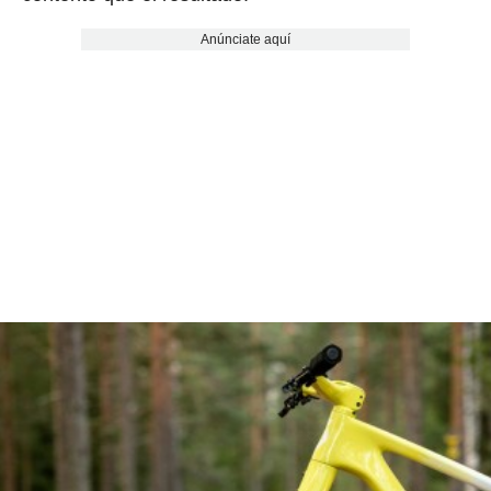
Anúnciate aquí