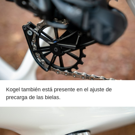
Kogel también está presente en el ajuste de
precarga de las bielas.