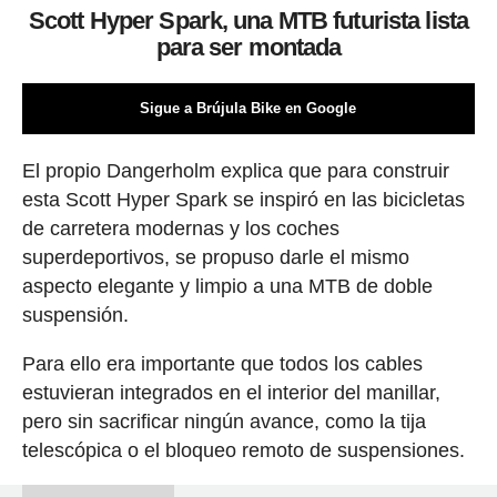
Scott Hyper Spark, una MTB futurista lista
para ser montada
Sigue a Brújula Bike en Google
El propio Dangerholm explica que para construir
esta Scott Hyper Spark se inspiró en las bicicletas
de carretera modernas y los coches
superdeportivos, se propuso darle el mismo
aspecto elegante y limpio a una MTB de doble
suspensión.
Para ello era importante que todos los cables
estuvieran integrados en el interior del manillar,
pero sin sacrificar ningún avance, como la tija
telescópica o el bloqueo remoto de suspensiones.