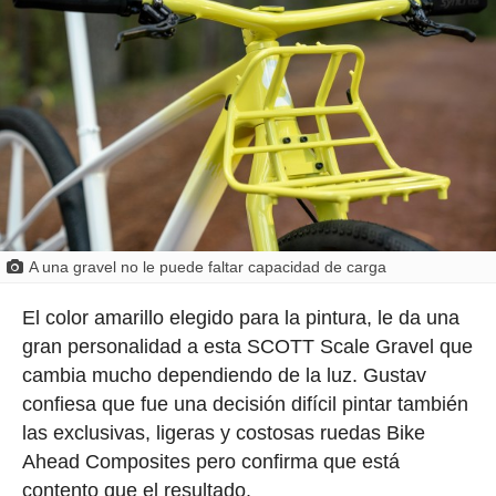
A una gravel no le puede faltar capacidad de carga
El color amarillo elegido para la pintura, le da una
gran personalidad a esta SCOTT Scale Gravel que
cambia mucho dependiendo de la luz. Gustav
confiesa que fue una decisión difícil pintar también
las exclusivas, ligeras y costosas ruedas Bike
Ahead Composites pero confirma que está
contento que el resultado.