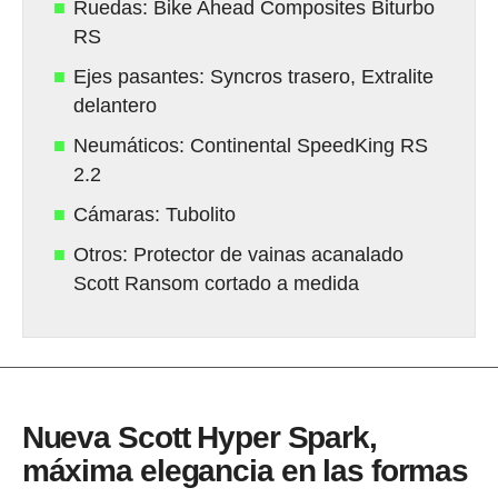
Ruedas: Bike Ahead Composites Biturbo
RS
Ejes pasantes: Syncros trasero, Extralite
delantero
Neumáticos: Continental SpeedKing RS
2.2
Cámaras: Tubolito
Otros: Protector de vainas acanalado
Scott Ransom cortado a medida
Nueva Scott Hyper Spark,
máxima elegancia en las formas