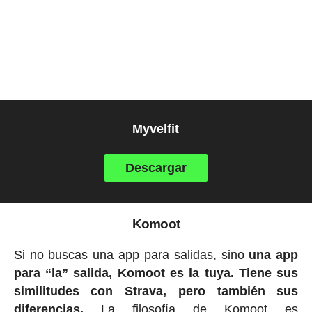
Myvelfit
Descargar
Komoot
Si no buscas una app para salidas, sino
una app
para “la” salida, Komoot es la tuya. Tiene sus
similitudes con Strava, pero también sus
diferencias.
La filosofía de Komoot es