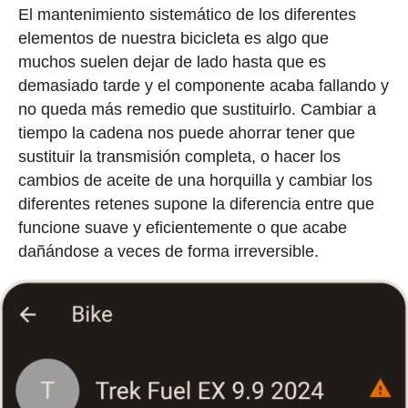
El mantenimiento sistemático de los diferentes
elementos de nuestra bicicleta es algo que
muchos suelen dejar de lado hasta que es
demasiado tarde y el componente acaba fallando y
no queda más remedio que sustituirlo. Cambiar a
tiempo la cadena nos puede ahorrar tener que
sustituir la transmisión completa, o hacer los
cambios de aceite de una horquilla y cambiar los
diferentes retenes supone la diferencia entre que
funcione suave y eficientemente o que acabe
dañándose a veces de forma irreversible.