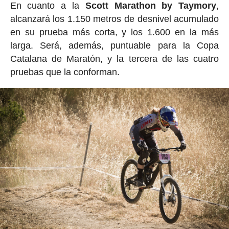
En cuanto a la
Scott Marathon by Taymory
,
alcanzará los 1.150 metros de desnivel acumulado
en su prueba más corta, y los 1.600 en la más
larga. Será, además, puntuable para la Copa
Catalana de Maratón, y la tercera de las cuatro
pruebas que la conforman.