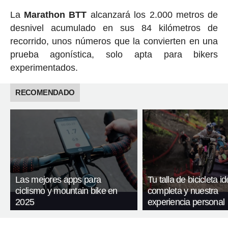
La
Marathon BTT
alcanzará los 2.000 metros de
desnivel acumulado en sus 84 kilómetros de
recorrido, unos números que la convierten en una
prueba agonística, solo apta para bikers
experimentados.
RECOMENDADO
Las mejores apps para
Tu talla de bicicleta id
ciclismo y mountain bike en
completa y nuestra
2025
experiencia personal