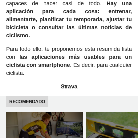
capaces de hacer casi de todo.
Hay una
aplicación para cada cosa: entrenar,
alimentarte, planificar tu temporada, ajustar tu
bicicleta o consultar las últimas noticias de
ciclismo.
Para todo ello, te proponemos esta resumida lista
con
las aplicaciones más usables para un
ciclista con smartphone
. Es decir, para cualquier
ciclista.
Strava
RECOMENDADO