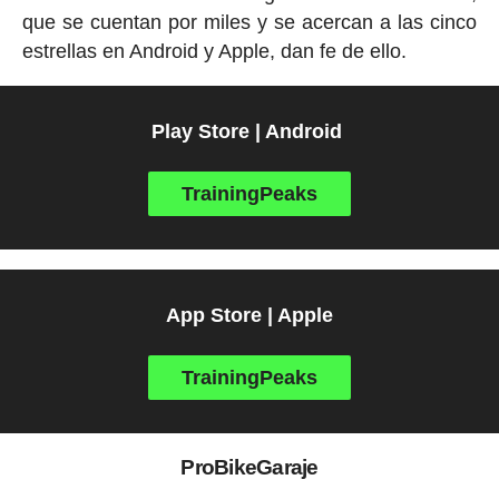
que se cuentan por miles y se acercan a las cinco
estrellas en Android y Apple, dan fe de ello.
Play Store | Android
TrainingPeaks
App Store | Apple
TrainingPeaks
ProBikeGaraje