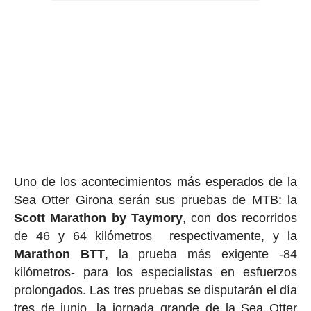
Uno de los acontecimientos más esperados de la
Sea Otter Girona serán sus pruebas de MTB: la
Scott Marathon by Taymory
, con dos recorridos
de 46 y 64 kilómetros respectivamente, y la
Marathon BTT
, la prueba más exigente -84
kilómetros- para los especialistas en esfuerzos
prolongados. Las tres pruebas se disputarán el día
tres de junio, la jornada grande de la Sea Otter