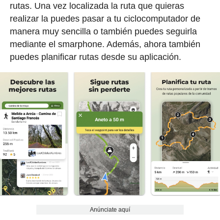
rutas. Una vez localizada la ruta que quieras
realizar la puedes pasar a tu ciclocomputador de
manera muy sencilla o también puedes seguirla
mediante el smarphone. Además, ahora también
puedes planificar rutas desde su aplicación.
Anúnciate aquí