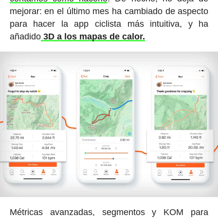
mejorar: en el último mes ha cambiado de aspecto
para hacer la app ciclista más intuitiva, y ha
añadido
3D a los mapas de calor.
Métricas avanzadas, segmentos y KOM para