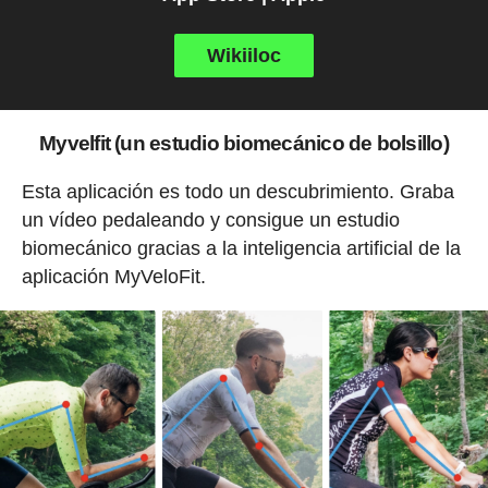
Wikiiloc
Myvelfit (un estudio biomecánico de bolsillo)
Esta aplicación es todo un descubrimiento. Graba
un vídeo pedaleando y consigue un estudio
biomecánico gracias a la inteligencia artificial de la
aplicación MyVeloFit.