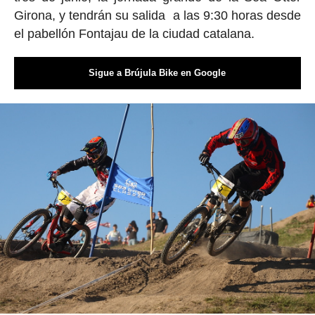
Girona, y tendrán su salida a las 9:30 horas desde
el pabellón Fontajau de la ciudad catalana.
Sigue a Brújula Bike en Google