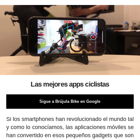
Las mejores apps ciclistas
Sigue a Brújula Bike en Google
Si los smartphones han revolucionado el mundo tal
y como lo conocíamos, las aplicaciones móviles se
han convertido en esos pequeños gadgets que son