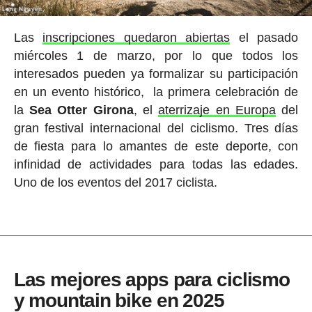
Las
inscripciones quedaron abiertas
el pasado
miércoles 1 de marzo, por lo que todos los
interesados pueden ya formalizar su participación
en un evento histórico, la primera celebración de
la
Sea Otter Girona
, el
aterrizaje en Europa
del
gran festival internacional del ciclismo. Tres días
de fiesta para lo amantes de este deporte, con
infinidad de actividades para todas las edades.
Uno de los eventos del 2017 ciclista.
Las mejores apps para ciclismo
y mountain bike en 2025