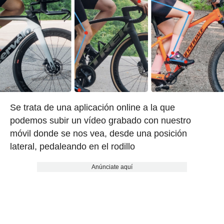
Se trata de una aplicación online a la que
podemos subir un vídeo grabado con nuestro
móvil donde se nos vea, desde una posición
lateral, pedaleando en el rodillo
Anúnciate aquí