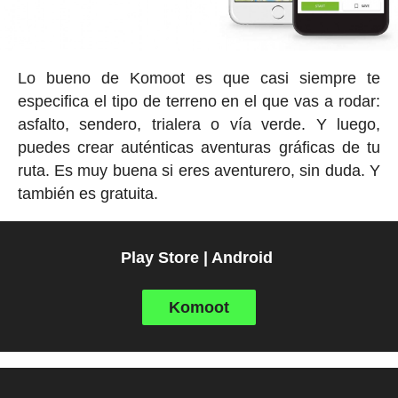
Lo bueno de Komoot es que casi siempre te
especifica el tipo de terreno en el que vas a rodar:
asfalto, sendero, trialera o vía verde. Y luego,
puedes crear auténticas aventuras gráficas de tu
ruta. Es muy buena si eres aventurero, sin duda. Y
también es gratuita.
Play Store | Android
Komoot