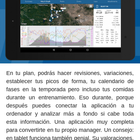
En tu plan, podrás hacer revisiones, variaciones,
establecer tus picos de forma, tu calendario de
fases en la temporada pero incluso tus comidas
durante un entrenamiento. Eso durante, porque
después puedes conectar la aplicación a tu
ordenador y analizar más a fondo si cabe toda
esta información. Una aplicación muy completa
para convertirte en tu propio manager. Un consejo:
en tablet funciona también genial. Su valoraciones,