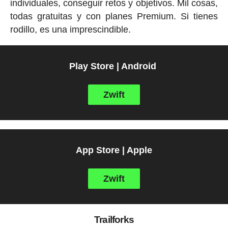
individuales, conseguir retos y objetivos. Mil cosas,
todas gratuitas y con planes Premium. Si tienes
rodillo, es una imprescindible.
Play Store | Android
Zwift
App Store | Apple
Zwift
Trailforks