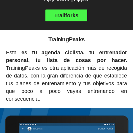
Trailforks
TrainingPeaks
Esta
es tu agenda ciclista, tu entrenador
personal, tu lista de cosas por hacer.
TrainingPeaks es otra aplicación más de recogida
de datos, con la gran diferencia de que establece
tus planes de entrenamiento y tus objetivos para
que poco a poco vayas entrenando en
consecuencia.