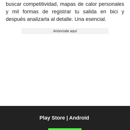
buscar competitividad, mapas de calor personales
y mil formas de registrar tu salida en bici y
después analizarla al detalle. Una esencial.
Anúnciate aquí
Play Store | Android