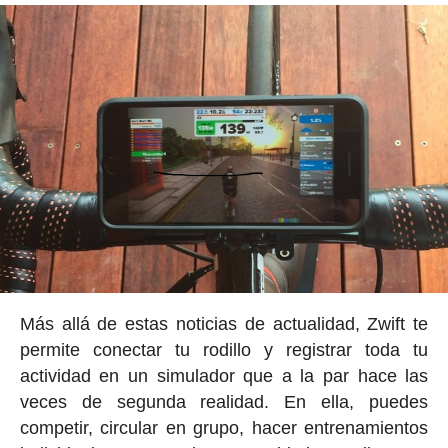
Más allá de estas noticias de actualidad, Zwift te
permite conectar tu rodillo y registrar toda tu
actividad en un simulador que a la par hace las
veces de segunda realidad. En ella, puedes
competir, circular en grupo, hacer entrenamientos