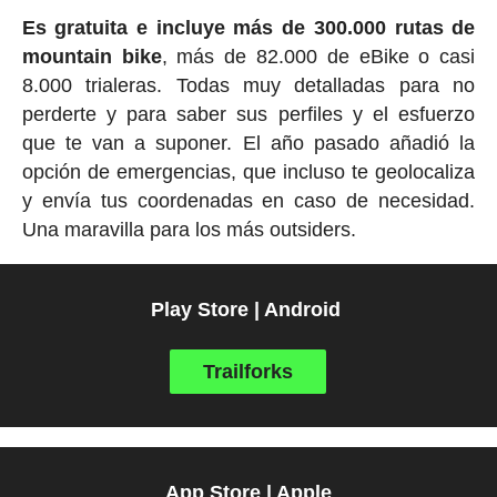
Es gratuita e incluye más de 300.000 rutas de
mountain bike
, más de 82.000 de eBike o casi
8.000 trialeras. Todas muy detalladas para no
perderte y para saber sus perfiles y el esfuerzo
que te van a suponer. El año pasado añadió la
opción de emergencias, que incluso te geolocaliza
y envía tus coordenadas en caso de necesidad.
Una maravilla para los más outsiders.
Play Store | Android
Trailforks
App Store | Apple