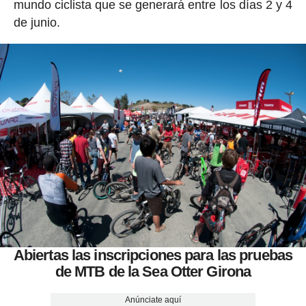
mundo ciclista que se generará entre los días 2 y 4
de junio.
Abiertas las inscripciones para las pruebas
de MTB de la Sea Otter Girona
Anúnciate aquí