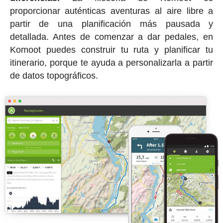
proporcionar auténticas aventuras al aire libre a
partir de una planificación más pausada y
detallada. Antes de comenzar a dar pedales, en
Komoot puedes construir tu ruta y planificar tu
itinerario, porque te ayuda a personalizarla a partir
de datos topográficos.