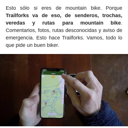
Esto sólo si eres de mountain bike. Porque
Trailforks va de eso, de senderos, trochas,
veredas y rutas para mountain bike
.
Comentarios, fotos, rutas desconocidas y aviso de
emergencia. Esto hace Trailforks. Vamos, todo lo
que pide un buen biker.