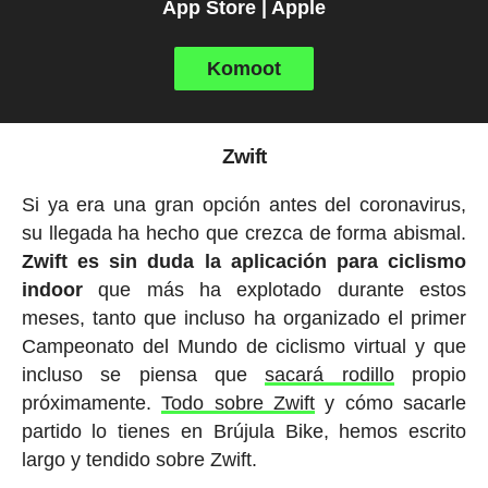
App Store | Apple
Komoot
Zwift
Si ya era una gran opción antes del coronavirus,
su llegada ha hecho que crezca de forma abismal.
Zwift es sin duda la aplicación para ciclismo
indoor
que más ha explotado durante estos
meses, tanto que incluso ha organizado el primer
Campeonato del Mundo de ciclismo virtual y que
incluso se piensa que
sacará rodillo
propio
próximamente.
Todo sobre Zwift
y cómo sacarle
partido lo tienes en Brújula Bike, hemos escrito
largo y tendido sobre Zwift.