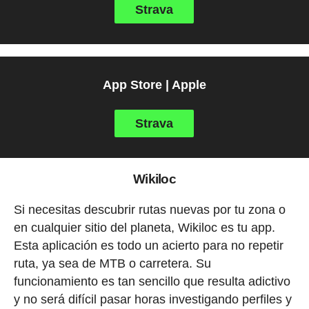
Strava
App Store | Apple
Strava
Wikiloc
Si necesitas descubrir rutas nuevas por tu zona o
en cualquier sitio del planeta, Wikiloc es tu app.
Esta aplicación es todo un acierto para no repetir
ruta, ya sea de MTB o carretera. Su
funcionamiento es tan sencillo que resulta adictivo
y no será difícil pasar horas investigando perfiles y