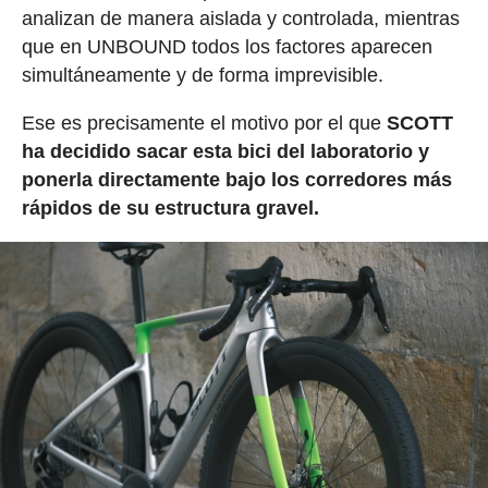
analizan de manera aislada y controlada, mientras
que en UNBOUND todos los factores aparecen
simultáneamente y de forma imprevisible.
Ese es precisamente el motivo por el que
SCOTT
ha decidido sacar esta bici del laboratorio y
ponerla directamente bajo los corredores más
rápidos de su estructura gravel.