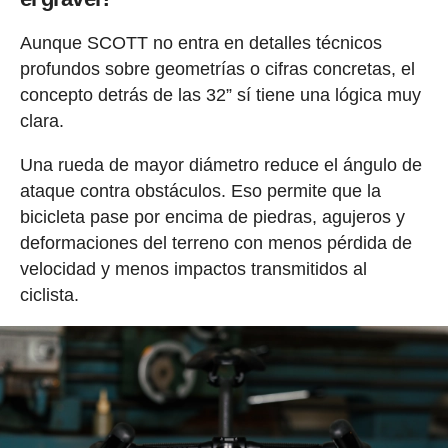
Aunque SCOTT no entra en detalles técnicos
profundos sobre geometrías o cifras concretas, el
concepto detrás de las 32” sí tiene una lógica muy
clara.
Una rueda de mayor diámetro reduce el ángulo de
ataque contra obstáculos. Eso permite que la
bicicleta pase por encima de piedras, agujeros y
deformaciones del terreno con menos pérdida de
velocidad y menos impactos transmitidos al
ciclista.