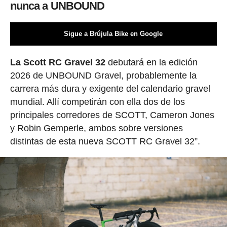
nunca a UNBOUND
Sigue a Brújula Bike en Google
La Scott RC Gravel 32
debutará en la edición
2026 de UNBOUND Gravel, probablemente la
carrera más dura y exigente del calendario gravel
mundial. Allí competirán con ella dos de los
principales corredores de SCOTT, Cameron Jones
y Robin Gemperle, ambos sobre versiones
distintas de esta nueva SCOTT RC Gravel 32”.