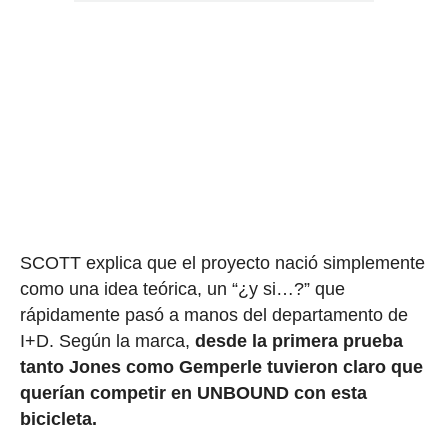
SCOTT explica que el proyecto nació simplemente
como una idea teórica, un “¿y si…?” que
rápidamente pasó a manos del departamento de
I+D. Según la marca,
desde la primera prueba
tanto Jones como Gemperle tuvieron claro que
querían competir en UNBOUND con esta
bicicleta.