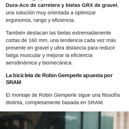
Dura-Ace de carretera y bielas GRX de gravel
,
una solución muy orientada a optimizar
ergonomía, rango y eficiencia.
También destacan las bielas extremadamente
cortas de 160 mm, una tendencia cada vez más
presente en gravel y ultra distancia para reducir
fatiga muscular y mejorar la eficiencia
aerodinámica y biomecánica.
La bicicleta de Robin Gemperle apuesta por
SRAM
El montaje de Robin Gemperle sigue una filosofía
distinta, completamente basada en SRAM.