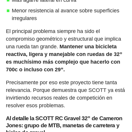
Más agarre lateral en curva
Menor resistencia al avance sobre superficies
irregulares
El principal problema siempre ha sido el
compromiso geométrico y estructural que implica
una rueda tan grande.
Mantener una bicicleta
reactiva, ligera y manejable con ruedas de 32”
es muchísimo más complejo que hacerlo con
700c o incluso con 29”.
Precisamente por eso este proyecto tiene tanta
relevancia. Porque demuestra que SCOTT ya está
invirtiendo recursos reales de competición en
resolver esos problemas.
Al detalle la SCOTT RC Gravel 32” de Cameron
Jones: grupo de MTB, manetas de carretera y