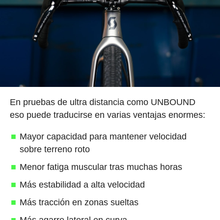
En pruebas de ultra distancia como UNBOUND
eso puede traducirse en varias ventajas enormes:
Mayor capacidad para mantener velocidad
sobre terreno roto
Menor fatiga muscular tras muchas horas
Más estabilidad a alta velocidad
Más tracción en zonas sueltas