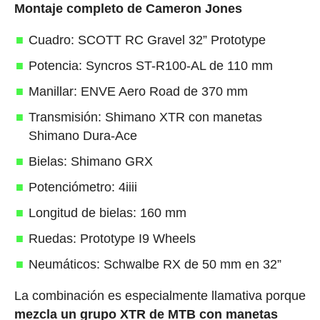
Montaje completo de Cameron Jones
Cuadro: SCOTT RC Gravel 32” Prototype
Potencia: Syncros ST-R100-AL de 110 mm
Manillar: ENVE Aero Road de 370 mm
Transmisión: Shimano XTR con manetas
Shimano Dura-Ace
Bielas: Shimano GRX
Potenciómetro: 4iiii
Longitud de bielas: 160 mm
Ruedas: Prototype I9 Wheels
Neumáticos: Schwalbe RX de 50 mm en 32”
La combinación es especialmente llamativa porque
mezcla un grupo XTR de MTB con manetas