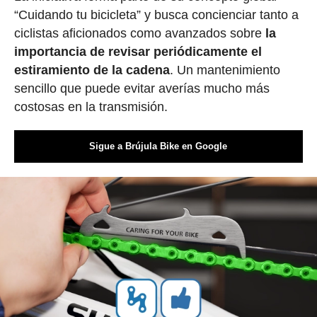
“Cuidando tu bicicleta” y busca concienciar tanto a
ciclistas aficionados como avanzados sobre
la
importancia de revisar periódicamente el
estiramiento de la cadena
. Un mantenimiento
sencillo que puede evitar averías mucho más
costosas en la transmisión.
Sigue a Brújula Bike en Google