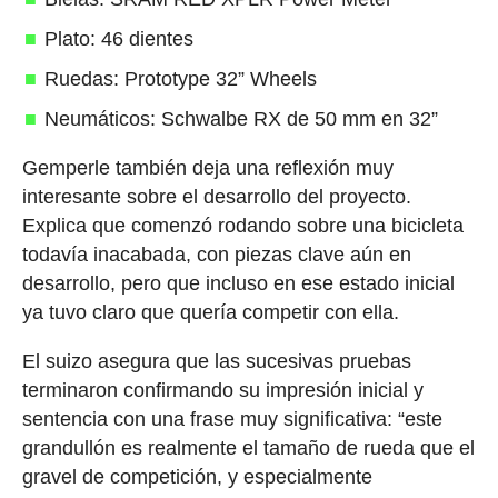
Plato: 46 dientes
Ruedas: Prototype 32” Wheels
Neumáticos: Schwalbe RX de 50 mm en 32”
Gemperle también deja una reflexión muy
interesante sobre el desarrollo del proyecto.
Explica que comenzó rodando sobre una bicicleta
todavía inacabada, con piezas clave aún en
desarrollo, pero que incluso en ese estado inicial
ya tuvo claro que quería competir con ella.
El suizo asegura que las sucesivas pruebas
terminaron confirmando su impresión inicial y
sentencia con una frase muy significativa: “este
grandullón es realmente el tamaño de rueda que el
gravel de competición, y especialmente