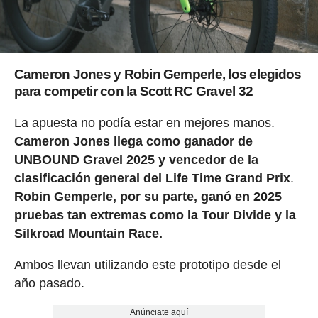
Cameron Jones y Robin Gemperle, los elegidos
para competir con la Scott RC Gravel 32
La apuesta no podía estar en mejores manos.
Cameron Jones llega como ganador de
UNBOUND Gravel 2025 y vencedor de la
clasificación general del Life Time Grand Prix
.
Robin Gemperle, por su parte, ganó en 2025
pruebas tan extremas como la Tour Divide y la
Silkroad Mountain Race.
Ambos llevan utilizando este prototipo desde el
año pasado.
Anúnciate aquí