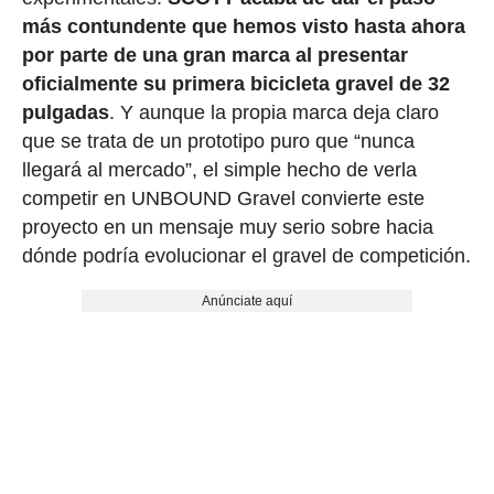
más contundente que hemos visto hasta ahora
por parte de una gran marca al presentar
oficialmente su primera bicicleta gravel de 32
pulgadas
. Y aunque la propia marca deja claro
que se trata de un prototipo puro que “nunca
llegará al mercado”, el simple hecho de verla
competir en UNBOUND Gravel convierte este
proyecto en un mensaje muy serio sobre hacia
dónde podría evolucionar el gravel de competición.
Anúnciate aquí