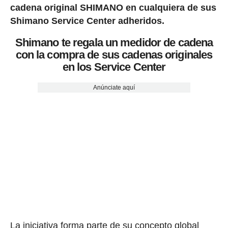
cadena original SHIMANO en cualquiera de sus
Shimano Service Center adheridos.
Shimano te regala un medidor de cadena
con la compra de sus cadenas originales
en los Service Center
Anúnciate aquí
La iniciativa forma parte de su concepto global