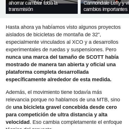
ahorrar cambiar toda la
Cannondale Lefty y v
transmisión
cambios importantes
Hasta ahora ya habíamos visto algunos proyectos
aislados de bicicletas de montaña de 32”,
especialmente vinculados al XCO y a desarrollos
experimentales de ruedas y suspensiones. Pero
nunca una marca del tamaño de SCOTT había
mostrado de manera tan abierta y oficial una
plataforma completa desarrollada
específicamente alrededor de esta medida.
Además, el movimiento tiene todavía más
relevancia porque no hablamos de una MTB, sino
de
una bicicleta gravel concebida desde cero
para competición de ultra distancia y alta
velocidad
. Eso cambia completamente el enfoque