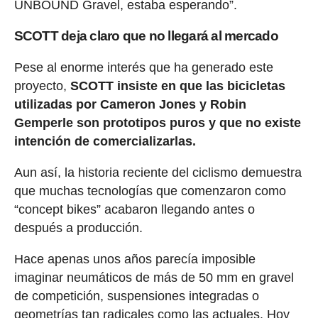
UNBOUND Gravel, estaba esperando”.
SCOTT deja claro que no llegará al mercado
Pese al enorme interés que ha generado este
proyecto,
SCOTT insiste en que las bicicletas
utilizadas por Cameron Jones y Robin
Gemperle son prototipos puros y que no existe
intención de comercializarlas.
Aun así, la historia reciente del ciclismo demuestra
que muchas tecnologías que comenzaron como
“concept bikes” acabaron llegando antes o
después a producción.
Hace apenas unos años parecía imposible
imaginar neumáticos de más de 50 mm en gravel
de competición, suspensiones integradas o
geometrías tan radicales como las actuales. Hoy