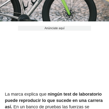
Anúnciate aquí
La marca explica que
ningún test de laboratorio
puede reproducir lo que sucede en una carrera
así.
En un banco de pruebas las fuerzas se