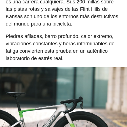
es una carrera cualquiera. Sus 200 millas sobre
las pistas rotas y salvajes de las Flint Hills de
Kansas son uno de los entornos más destructivos
del mundo para una bicicleta.
Piedras afiladas, barro profundo, calor extremo,
vibraciones constantes y horas interminables de
fatiga convierten esta prueba en un auténtico
laboratorio de estrés real.