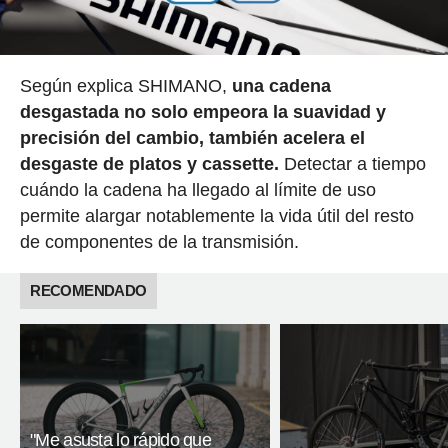
Según explica SHIMANO,
una cadena
desgastada no solo empeora la suavidad y
precisión del cambio, también acelera el
desgaste de platos y cassette.
Detectar a tiempo
cuándo la cadena ha llegado al límite de uso
permite alargar notablemente la vida útil del resto
de componentes de la transmisión.
RECOMENDADO
"Me asusta lo rápido que