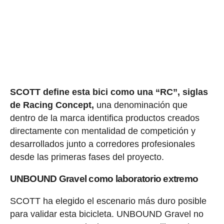
SCOTT define esta bici como una “RC”, siglas
de Racing Concept,
una denominación que
dentro de la marca identifica productos creados
directamente con mentalidad de competición y
desarrollados junto a corredores profesionales
desde las primeras fases del proyecto.
UNBOUND Gravel como laboratorio extremo
SCOTT ha elegido el escenario más duro posible
para validar esta bicicleta. UNBOUND Gravel no