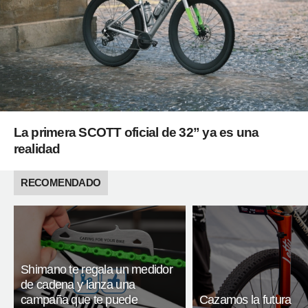
La primera SCOTT oficial de 32” ya es una
realidad
RECOMENDADO
Shimano te regala un medidor
de cadena y lanza una
campaña que te puede
Cazamos la futura