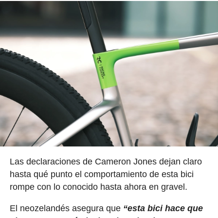
Las declaraciones de Cameron Jones dejan claro
hasta qué punto el comportamiento de esta bici
rompe con lo conocido hasta ahora en gravel.
El neozelandés asegura que
“esta bici hace que