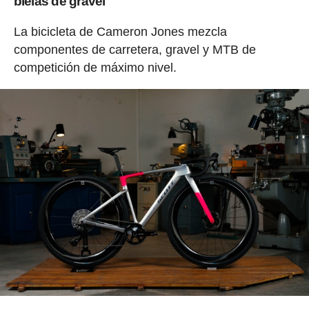
bielas de gravel
La bicicleta de Cameron Jones mezcla
componentes de carretera, gravel y MTB de
competición de máximo nivel.