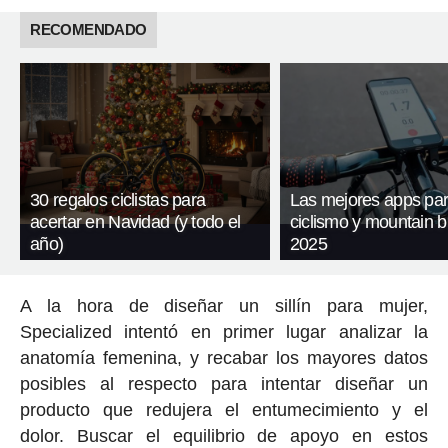
RECOMENDADO
30 regalos ciclistas para
Las mejores apps pa
acertar en Navidad (y todo el
ciclismo y mountain b
año)
2025
A la hora de diseñar un sillín para mujer,
Specialized intentó en primer lugar analizar la
anatomía femenina, y recabar los mayores datos
posibles al respecto para intentar diseñar un
producto que redujera el entumecimiento y el
dolor. Buscar el equilibrio de apoyo en estos