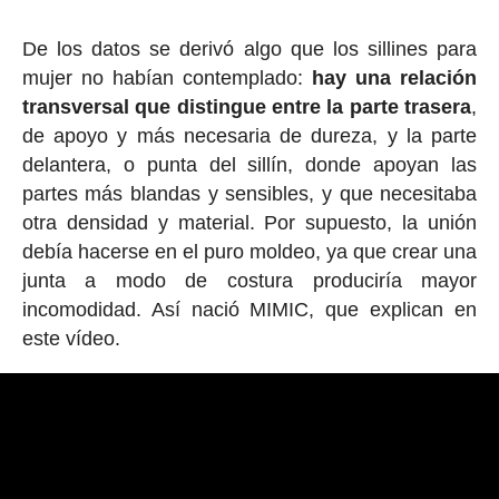
De los datos se derivó algo que los sillines para
mujer no habían contemplado:
hay una relación
transversal que distingue entre la parte trasera
,
de apoyo y más necesaria de dureza, y la parte
delantera, o punta del sillín, donde apoyan las
partes más blandas y sensibles, y que necesitaba
otra densidad y material. Por supuesto, la unión
debía hacerse en el puro moldeo, ya que crear una
junta a modo de costura produciría mayor
incomodidad. Así nació MIMIC, que explican en
este vídeo.