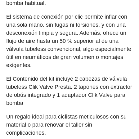
bomba habitual.
El sistema de conexión por clic permite inflar con
una sola mano, sin fugas ni torsiones, y con una
desconexión limpia y segura. Además, ofrece un
flujo de aire hasta un 50 % superior al de una
válvula tubeless convencional, algo especialmente
útil en neumáticos de gran volumen o montajes
exigentes.
El Contenido del kit incluye 2 cabezas de válvula
tubeless Clik Valve Presta, 2 tapones con extractor
de obús integrado y 1 adaptador Clik Valve para
bomba
Un regalo ideal para ciclistas meticulosos con su
material o para renovar el taller sin
complicaciones.