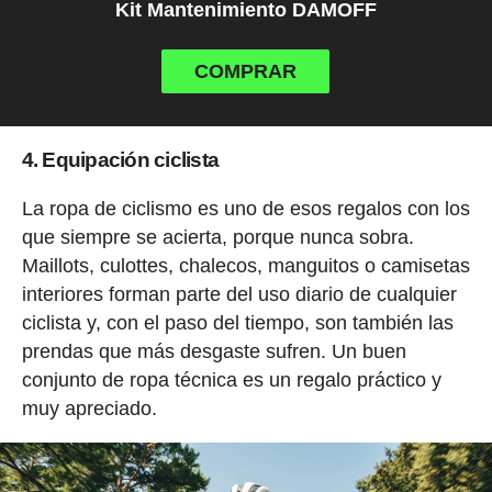
Kit Mantenimiento DAMOFF
COMPRAR
4. Equipación ciclista
La ropa de ciclismo es uno de esos regalos con los
que siempre se acierta, porque nunca sobra.
Maillots, culottes, chalecos, manguitos o camisetas
interiores forman parte del uso diario de cualquier
ciclista y, con el paso del tiempo, son también las
prendas que más desgaste sufren. Un buen
conjunto de ropa técnica es un regalo práctico y
muy apreciado.