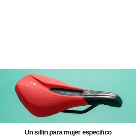
Un sillín para mujer específico