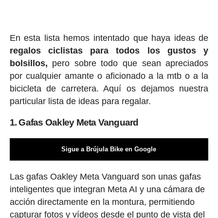
En esta lista hemos intentado que haya ideas de
regalos ciclis
tas para todos los gustos y
bolsillos,
pero sobre todo que sean apreciados
por cualquier amante o aficionado a la mtb o a la
bicicleta de carretera. Aquí os dejamos nuestra
particular lista de ideas para regalar.
1. Gafas Oakley Meta Vanguard
Sigue a Brújula Bike en Google
Las gafas Oakley Meta Vanguard son unas gafas
inteligentes que integran Meta AI y una cámara de
acción directamente en la montura, permitiendo
capturar fotos y vídeos desde el punto de vista del