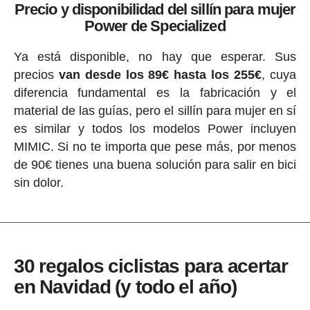
Precio y disponibilidad del sillín para mujer
Power de Specialized
Ya está disponible, no hay que esperar. Sus
precios
van desde los 89€ hasta los 255€
, cuya
diferencia fundamental es la fabricación y el
material de las guías, pero el sillín para mujer en sí
es similar y todos los modelos Power incluyen
MIMIC. Si no te importa que pese más, por menos
de 90€ tienes una buena solución para salir en bici
sin dolor.
30 regalos ciclistas para acertar
en Navidad (y todo el año)