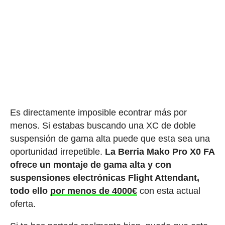
Es directamente imposible econtrar más por
menos. Si estabas buscando una XC de doble
suspensión de gama alta puede que esta sea una
oportunidad irrepetible.
La Berria Mako Pro X0 FA
ofrece un montaje de gama alta y con
suspensiones electrónicas Flight Attendant,
todo ello
por menos de 4000€
con esta actual
oferta.