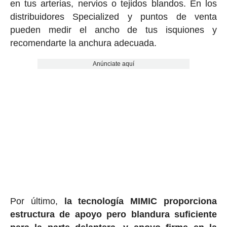
en tus arterias, nervios o tejidos blandos. En los
distribuidores Specialized y puntos de venta
pueden medir el ancho de tus isquiones y
recomendarte la anchura adecuada.
Anúnciate aquí
Por último,
la tecnología MIMIC proporciona
estructura de apoyo pero blandura suficiente