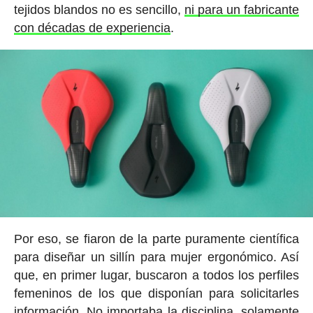
tejidos blandos no es sencillo,
ni para un fabricante
con décadas de experiencia
.
Por eso, se fiaron de la parte puramente científica
para diseñar un sillín para mujer ergonómico. Así
que, en primer lugar, buscaron a todos los perfiles
femeninos de los que disponían para solicitarles
información. No importaba la disciplina, solamente