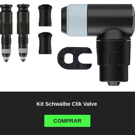
Kit Schwalbe Clik Valve
COMPRAR