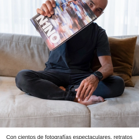
Con cientos de fotografías espectaculares, retratos