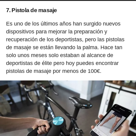
7. Pistola de masaje
Es uno de los últimos años han surgido nuevos
dispositivos para mejorar la preparación y
recuperación de los deportistas, pero las pistolas
de masaje se están llevando la palma. Hace tan
solo unos meses solo estaban al alcance de
deportistas de élite pero hoy puedes encontrar
pistolas de masaje por menos de 100€.