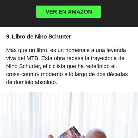
VER EN AMAZON
9. Libro de Nino Schurter
Más que un libro, es un homenaje a una leyenda
viva del MTB. Esta obra repasa la trayectoria de
Nino Schurter, el ciclista que ha redefinido el
cross-country moderno a lo largo de dos décadas
de dominio absoluto.