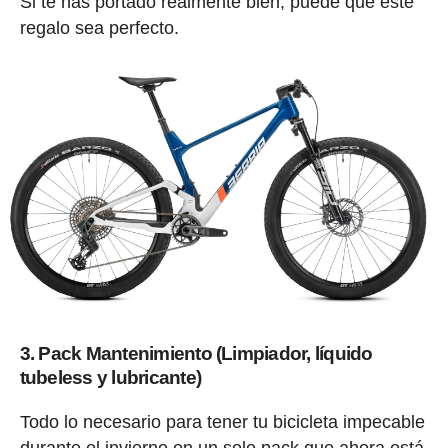
Si te has portado realmente bien, puede que este
regalo sea perfecto.
3. Pack Mantenimiento (Limpiador, líquido
tubeless y lubricante)
Todo lo necesario para tener tu bicicleta impecable