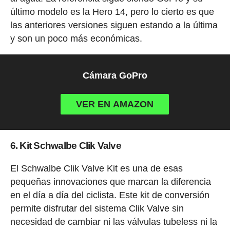
último modelo es la Hero 14, pero lo cierto es que
las anteriores versiones siguen estando a la última
y son un poco más económicas.
Cámara GoPro
VER EN AMAZON
6. Kit Schwalbe Clik Valve
El Schwalbe Clik Valve Kit es una de esas
pequeñas innovaciones que marcan la diferencia
en el día a día del ciclista. Este kit de conversión
permite disfrutar del sistema Clik Valve sin
necesidad de cambiar ni las válvulas tubeless ni la