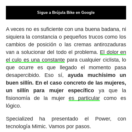
Sigue a Brújula Bike en Google
A veces no es suficiente con una buena badana, ni
siquiera la constancia o pequeños trucos como los
cambios de posición o las cremas antirozaduras
van a solucionar del todo el problema.
El dolor en
el culo es una constante
para cualquier ciclista, lo
que ocurre es que llegado el momento pasa
desapercibido. Eso sí,
ayuda muchísimo un
buen sillín. En el caso concreto de las mujeres,
un sillín para mujer específico
ya que la
fisionomía de la mujer
es particular
como es
lógico.
Specialized ha presentado el Power, con
tecnología Mimic. Vamos por pasos.