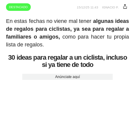
DESTACADO
15/12/25 11:43
IGNACIO P.
En estas fechas no viene mal tener
algunas ideas
de regalos para ciclistas, ya sea para regalar a
familiares o amigos,
como para hacer tu propia
lista de regalos.
30 ideas para regalar a un ciclista, incluso
si ya tiene de todo
Anúnciate aquí