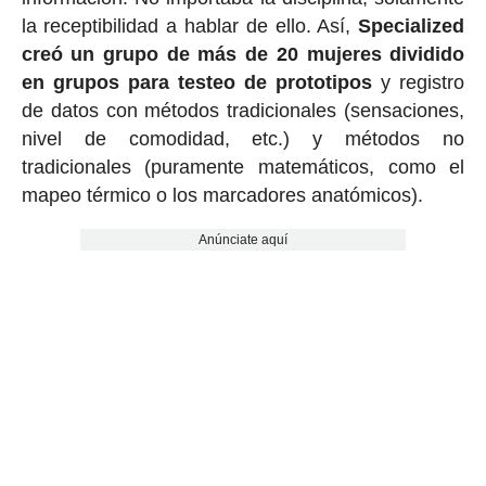
la receptibilidad a hablar de ello. Así,
Specialized
creó un grupo de más de 20 mujeres dividido
en grupos para testeo de prototipos
y registro
de datos con métodos tradicionales (sensaciones,
nivel de comodidad, etc.) y métodos no
tradicionales (puramente matemáticos, como el
mapeo térmico o los marcadores anatómicos).
Anúnciate aquí