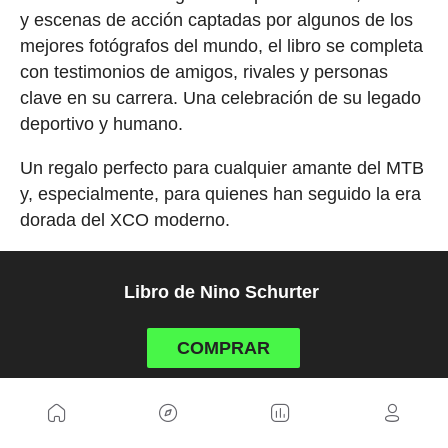
y escenas de acción captadas por algunos de los
mejores fotógrafos del mundo, el libro se completa
con testimonios de amigos, rivales y personas
clave en su carrera. Una celebración de su legado
deportivo y humano.
Un regalo perfecto para cualquier amante del MTB
y, especialmente, para quienes han seguido la era
dorada del XCO moderno.
Libro de Nino Schurter
COMPRAR
10. Cubrezapatillas