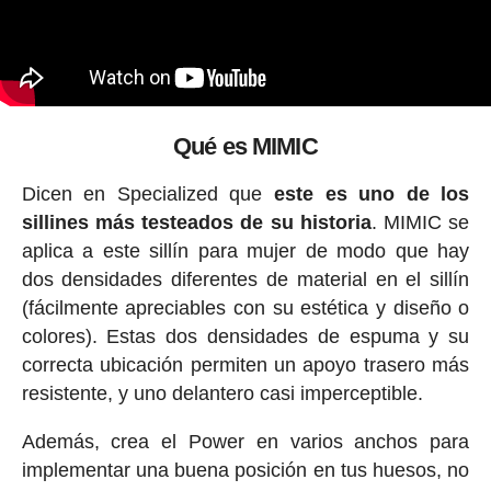
Qué es MIMIC
Dicen en Specialized que
este es uno de los
sillines más testeados de su historia
. MIMIC se
aplica a este sillín para mujer de modo que hay
dos densidades diferentes de material en el sillín
(fácilmente apreciables con su estética y diseño o
colores). Estas dos densidades de espuma y su
correcta ubicación permiten un apoyo trasero más
resistente, y uno delantero casi imperceptible.
Además, crea el Power en varios anchos para
implementar una buena posición en tus huesos, no