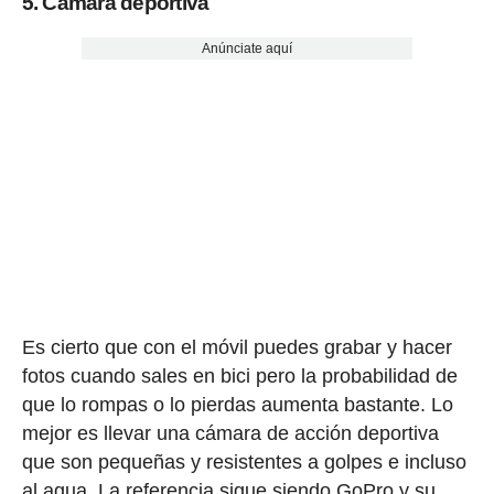
5. Cámara deportiva
Anúnciate aquí
Es cierto que con el móvil puedes grabar y hacer
fotos cuando sales en bici pero la probabilidad de
que lo rompas o lo pierdas aumenta bastante. Lo
mejor es llevar una cámara de acción deportiva
que son pequeñas y resistentes a golpes e incluso
al agua. La referencia sigue siendo GoPro y su