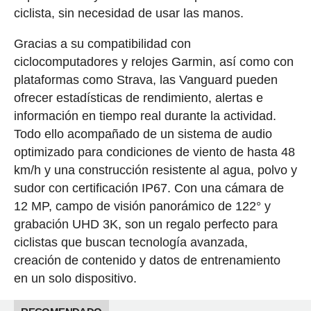
ciclista, sin necesidad de usar las manos.
Gracias a su compatibilidad con
ciclocomputadores y relojes Garmin, así como con
plataformas como Strava, las Vanguard pueden
ofrecer estadísticas de rendimiento, alertas e
información en tiempo real durante la actividad.
Todo ello acompañado de un sistema de audio
optimizado para condiciones de viento de hasta 48
km/h y una construcción resistente al agua, polvo y
sudor con certificación IP67. Con una cámara de
12 MP, campo de visión panorámico de 122° y
grabación UHD 3K, son un regalo perfecto para
ciclistas que buscan tecnología avanzada,
creación de contenido y datos de entrenamiento
en un solo dispositivo.