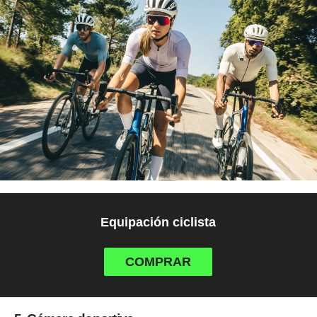
Equipación ciclista
COMPRAR