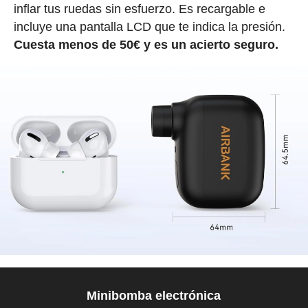
inflar tus ruedas sin esfuerzo. Es recargable e
incluye una pantalla LCD que te indica la presión.
Cuesta menos de 50€ y es un acierto seguro.
Minibomba electrónica