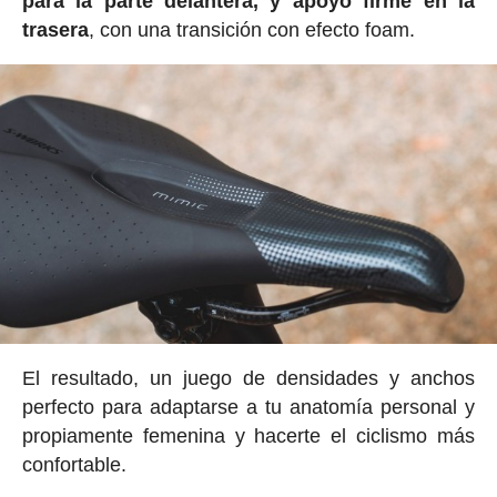
para la parte delantera, y apoyo firme en la
trasera
, con una transición con efecto foam.
El resultado, un juego de densidades y anchos
perfecto para adaptarse a tu anatomía personal y
propiamente femenina y hacerte el ciclismo más
confortable.