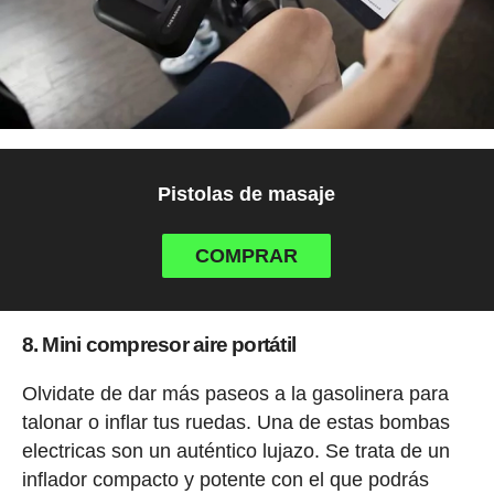
Pistolas de masaje
COMPRAR
8. Mini compresor aire portátil
Olvidate de dar más paseos a la gasolinera para
talonar o inflar tus ruedas. Una de estas bombas
electricas son un auténtico lujazo. Se trata de un
inflador compacto y potente con el que podrás