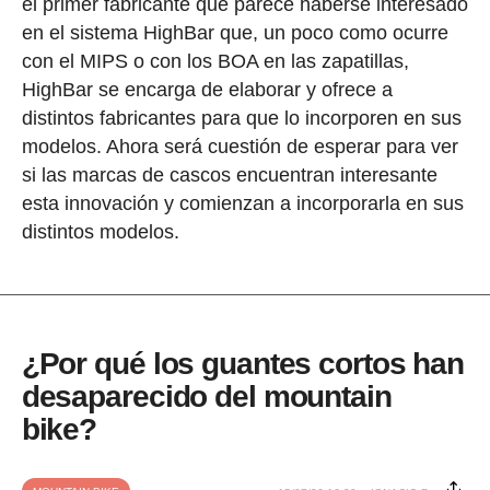
el primer fabricante que parece haberse interesado
en el sistema HighBar que, un poco como ocurre
con el MIPS o con los BOA en las zapatillas,
HighBar se encarga de elaborar y ofrece a
distintos fabricantes para que lo incorporen en sus
modelos. Ahora será cuestión de esperar para ver
si las marcas de cascos encuentran interesante
esta innovación y comienzan a incorporarla en sus
distintos modelos.
¿Por qué los guantes cortos han
desaparecido del mountain
bike?