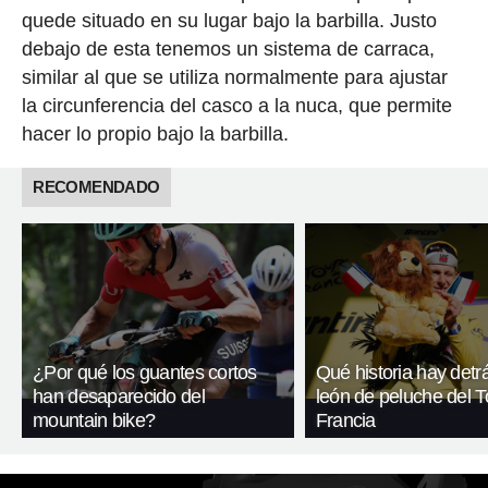
quede situado en su lugar bajo la barbilla. Justo
debajo de esta tenemos un sistema de carraca,
similar al que se utiliza normalmente para ajustar
la circunferencia del casco a la nuca, que permite
hacer lo propio bajo la barbilla.
RECOMENDADO
¿Por qué los guantes cortos
Qué historia hay detr
han desaparecido del
león de peluche del T
mountain bike?
Francia