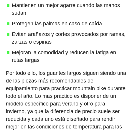
Mantienen un mejor agarre cuando las manos
sudan
Protegen las palmas en caso de caída
Evitan arañazos y cortes provocados por ramas,
zarzas o espinas
Mejoran la comodidad y reducen la fatiga en
rutas largas
Por todo ello, los guantes largos siguen siendo una
de las piezas más recomendables del
equipamiento para practicar mountain bike durante
todo el año. Lo más práctico es disponer de un
modelo específico para verano y otro para
invierno, ya que la diferencia de precio suele ser
reducida y cada uno está diseñado para rendir
mejor en las condiciones de temperatura para las