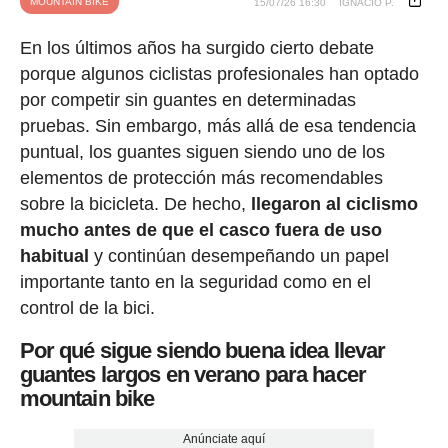
MOUNTAIN BIKE
15/07/26 16:30
IGNACIO P.
En los últimos años ha surgido cierto debate
porque algunos ciclistas profesionales han optado
por competir sin guantes en determinadas
pruebas. Sin embargo, más allá de esa tendencia
puntual, los guantes siguen siendo uno de los
elementos de protección más recomendables
sobre la bicicleta. De hecho,
llegaron al ciclismo
mucho antes de que el casco fuera de uso
habitual
y continúan desempeñando un papel
importante tanto en la seguridad como en el
control de la bici.
Por qué sigue siendo buena idea llevar
guantes largos en verano para hacer
mountain bike
Anúnciate aquí