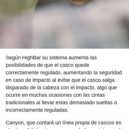
Según HighBar su sistema aumenta las
posibilidades de que el casco quede
correctamente regulado, aumentando la seguridad
en caso de impacto al evitar que el casco salga
disparado de la cabeza con el impacto, algo que
ocurre en muchas ocasiones con las cintas
tradicionales al llevar estas demasiado sueltas o
incorrectamente reguladas.
Canyon, que contará un línea propia de cascos es