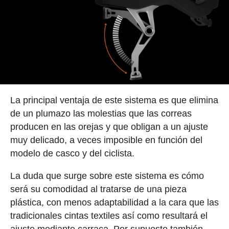
La principal ventaja de este sistema es que elimina
de un plumazo las molestias que las correas
producen en las orejas y que obligan a un ajuste
muy delicado, a veces imposible en función del
modelo de casco y del ciclista.
La duda que surge sobre este sistema es cómo
será su comodidad al tratarse de una pieza
plástica, con menos adaptabilidad a la cara que las
tradicionales cintas textiles así como resultará el
ajuste mediante carraca. Por supuesto también