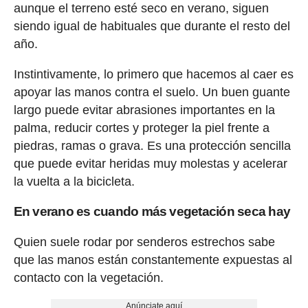
aunque el terreno esté seco en verano, siguen
siendo igual de habituales que durante el resto del
año.
Instintivamente, lo primero que hacemos al caer es
apoyar las manos contra el suelo. Un buen guante
largo puede evitar abrasiones importantes en la
palma, reducir cortes y proteger la piel frente a
piedras, ramas o grava. Es una protección sencilla
que puede evitar heridas muy molestas y acelerar
la vuelta a la bicicleta.
En verano es cuando más vegetación seca hay
Quien suele rodar por senderos estrechos sabe
que las manos están constantemente expuestas al
contacto con la vegetación.
Anúnciate aquí