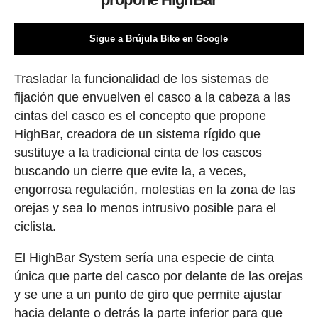
Sigue a Brújula Bike en Google
Trasladar la funcionalidad de los sistemas de
fijación que envuelven el casco a la cabeza a las
cintas del casco es el concepto que propone
HighBar, creadora de un sistema rígido que
sustituye a la tradicional cinta de los cascos
buscando un cierre que evite la, a veces,
engorrosa regulación, molestias en la zona de las
orejas y sea lo menos intrusivo posible para el
ciclista.
El HighBar System sería una especie de cinta
única que parte del casco por delante de las orejas
y se une a un punto de giro que permite ajustar
hacia delante o detrás la parte inferior para que