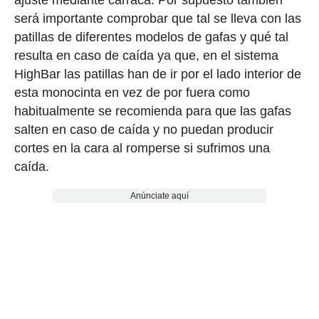
será importante comprobar que tal se lleva con las
patillas de diferentes modelos de gafas y qué tal
resulta en caso de caída ya que, en el sistema
HighBar las patillas han de ir por el lado interior de
esta monocinta en vez de por fuera como
habitualmente se recomienda para que las gafas
salten en caso de caída y no puedan producir
cortes en la cara al romperse si sufrimos una
caída.
Anúnciate aquí