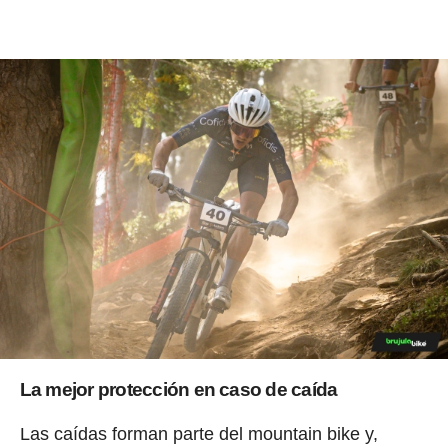
La mejor protección en caso de caída
Las caídas forman parte del mountain bike y,