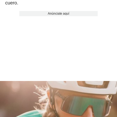
cuero.
Anúnciate aquí