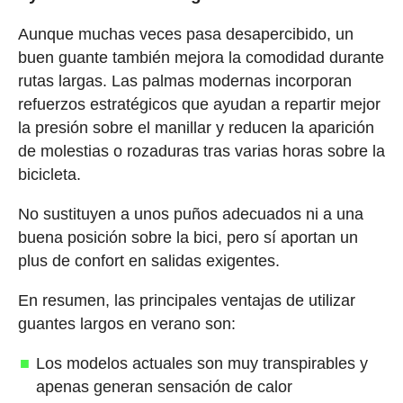
Aunque muchas veces pasa desapercibido, un
buen guante también mejora la comodidad durante
rutas largas. Las palmas modernas incorporan
refuerzos estratégicos que ayudan a repartir mejor
la presión sobre el manillar y reducen la aparición
de molestias o rozaduras tras varias horas sobre la
bicicleta.
No sustituyen a unos puños adecuados ni a una
buena posición sobre la bici, pero sí aportan un
plus de confort en salidas exigentes.
En resumen, las principales ventajas de utilizar
guantes largos en verano son:
Los modelos actuales son muy transpirables y
apenas generan sensación de calor