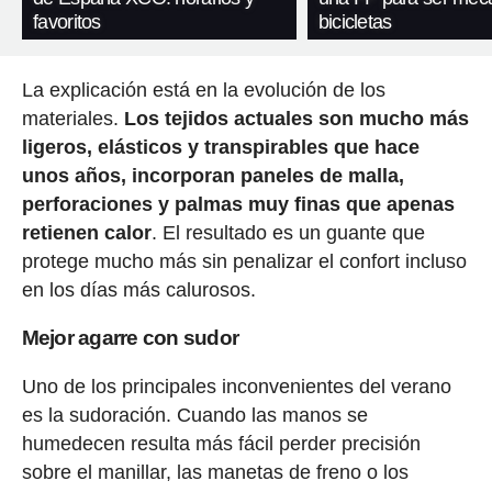
favoritos
bicicletas
La explicación está en la evolución de los
materiales.
Los tejidos actuales son mucho más
ligeros, elásticos y transpirables que hace
unos años, incorporan paneles de malla,
perforaciones y palmas muy finas que apenas
retienen calor
. El resultado es un guante que
protege mucho más sin penalizar el confort incluso
en los días más calurosos.
Mejor agarre con sudor
Uno de los principales inconvenientes del verano
es la sudoración. Cuando las manos se
humedecen resulta más fácil perder precisión
sobre el manillar, las manetas de freno o los