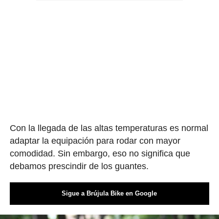
Con la llegada de las altas temperaturas es normal
adaptar la equipación para rodar con mayor
comodidad. Sin embargo, eso no significa que
debamos prescindir de los guantes.
Sigue a Brújula Bike en Google