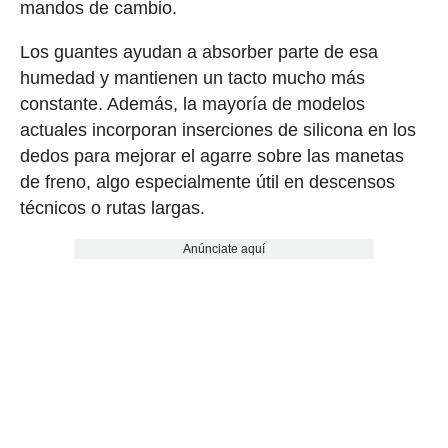
mandos de cambio.
Los guantes ayudan a absorber parte de esa
humedad y mantienen un tacto mucho más
constante. Además, la mayoría de modelos
actuales incorporan inserciones de silicona en los
dedos para mejorar el agarre sobre las manetas
de freno, algo especialmente útil en descensos
técnicos o rutas largas.
Anúnciate aquí