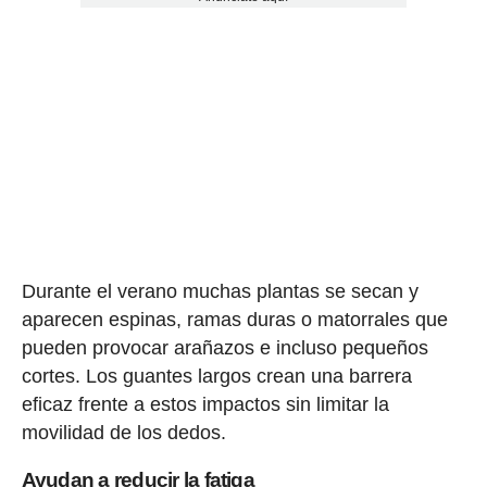
Durante el verano muchas plantas se secan y
aparecen espinas, ramas duras o matorrales que
pueden provocar arañazos e incluso pequeños
cortes. Los guantes largos crean una barrera
eficaz frente a estos impactos sin limitar la
movilidad de los dedos.
Ayudan a reducir la fatiga