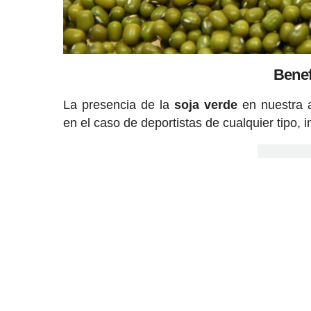
Benef
La presencia de la
soja verde
en nuestra a
en el caso de deportistas de cualquier tipo, i