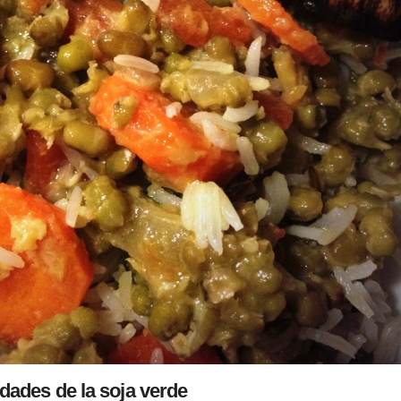
dades de la soja verde