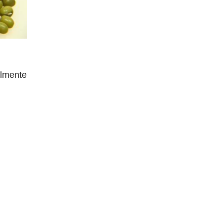
almente