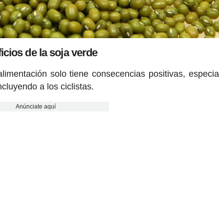
icios de la soja verde
limentación solo tiene consecencias positivas, especi
ncluyendo a los ciclistas.
Anúnciate aquí