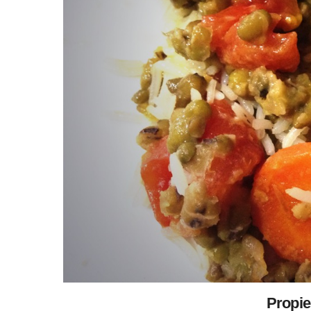
Propie