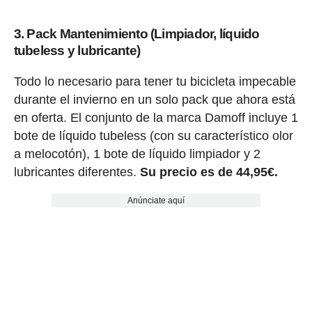
3. Pack Mantenimiento (Limpiador, líquido
tubeless y lubricante)
Todo lo necesario para tener tu bicicleta impecable
durante el invierno en un solo pack que ahora está
en oferta. El conjunto de la marca Damoff incluye 1
bote de líquido tubeless (con su característico olor
a melocotón), 1 bote de líquido limpiador y 2
lubricantes diferentes.
Su precio es de 44,95€.
Anúnciate aquí