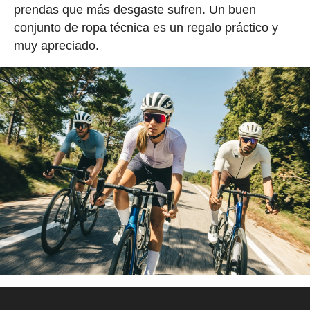
prendas que más desgaste sufren. Un buen
conjunto de ropa técnica es un regalo práctico y
muy apreciado.