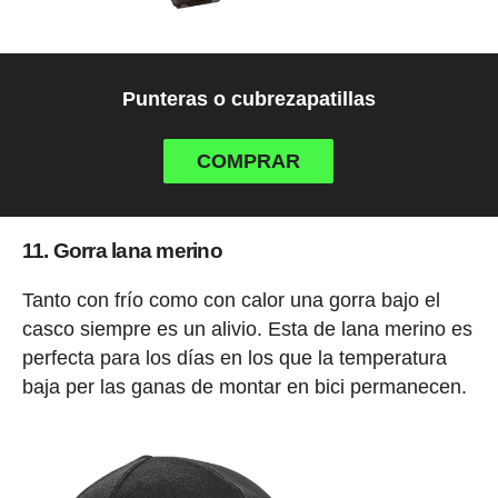
Punteras o cubrezapatillas
COMPRAR
11. Gorra lana merino
Tanto con frío como con calor una gorra bajo el
casco siempre es un alivio. Esta de lana merino es
perfecta para los días en los que la temperatura
baja per las ganas de montar en bici permanecen.