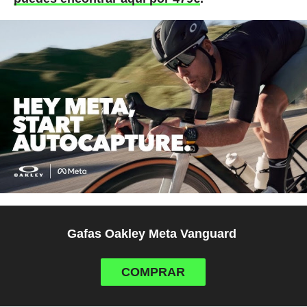
Gafas Oakley Meta Vanguard
COMPRAR