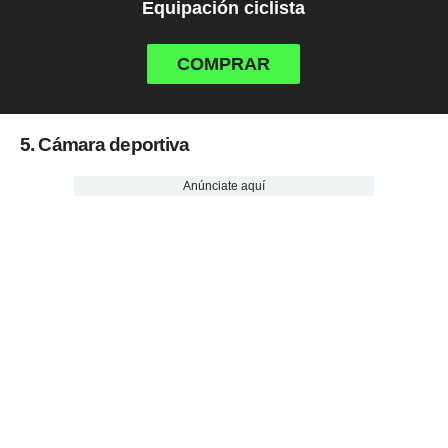
Equipación ciclista
COMPRAR
5. Cámara deportiva
Anúnciate aquí