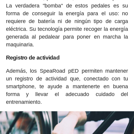
La verdadera "bomba" de estos pedales es su
forma de conseguir la energía para el uso: no
requiere de batería ni de ningún tipo de carga
eléctrica. Su tecnología permite recoger la energía
generada al pedalear para poner en marcha la
maquinaria.
Registro de actividad
Además, los SpeaRoad pED permiten mantener
un registro de actividad que, conectado con tu
smartphone, te ayude a mantenerte en buena
forma y llevar el adecuado cuidado del
entrenamiento.