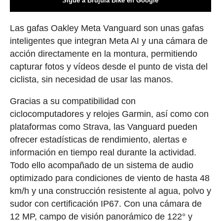
Sigue a Brújula Bike en Google
Las gafas Oakley Meta Vanguard son unas gafas
inteligentes que integran Meta AI y una cámara de
acción directamente en la montura, permitiendo
capturar fotos y vídeos desde el punto de vista del
ciclista, sin necesidad de usar las manos.
Gracias a su compatibilidad con
ciclocomputadores y relojes Garmin, así como con
plataformas como Strava, las Vanguard pueden
ofrecer estadísticas de rendimiento, alertas e
información en tiempo real durante la actividad.
Todo ello acompañado de un sistema de audio
optimizado para condiciones de viento de hasta 48
km/h y una construcción resistente al agua, polvo y
sudor con certificación IP67. Con una cámara de
12 MP, campo de visión panorámico de 122° y