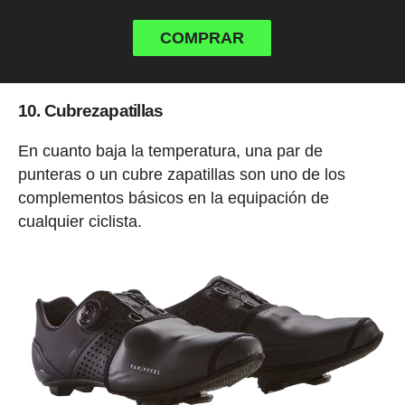
COMPRAR
10. Cubrezapatillas
En cuanto baja la temperatura, una par de
punteras o un cubre zapatillas son uno de los
complementos básicos en la equipación de
cualquier ciclista.