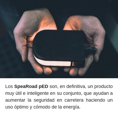
Los
SpeaRoad pED
son, en definitiva, un producto
muy útil e inteligente en su conjunto, que ayudan a
aumentar la seguridad en carretera haciendo un
uso óptimo y cómodo de la energía.