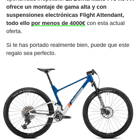
ofrece un montaje de gama alta y con
suspensiones electrónicas Flight Attendant,
todo ello
por menos de 4000€
con esta actual
oferta.
Si te has portado realmente bien, puede que este
regalo sea perfecto.