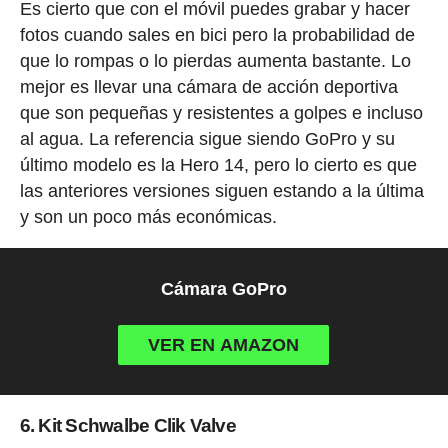
Es cierto que con el móvil puedes grabar y hacer
fotos cuando sales en bici pero la probabilidad de
que lo rompas o lo pierdas aumenta bastante. Lo
mejor es llevar una cámara de acción deportiva
que son pequeñas y resistentes a golpes e incluso
al agua. La referencia sigue siendo GoPro y su
último modelo es la Hero 14, pero lo cierto es que
las anteriores versiones siguen estando a la última
y son un poco más económicas.
Cámara GoPro
VER EN AMAZON
6. Kit Schwalbe Clik Valve