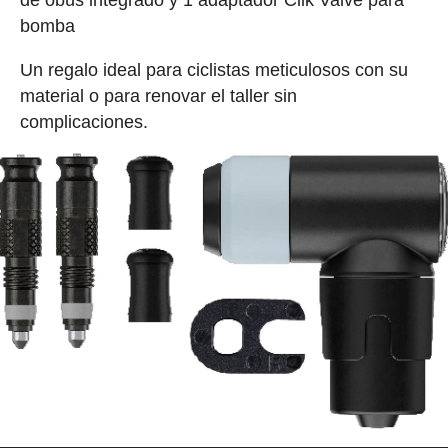
bomba
Un regalo ideal para ciclistas meticulosos con su
material o para renovar el taller sin
complicaciones.