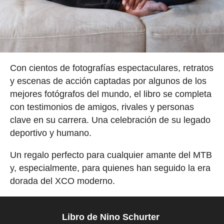
Con cientos de fotografías espectaculares, retratos
y escenas de acción captadas por algunos de los
mejores fotógrafos del mundo, el libro se completa
con testimonios de amigos, rivales y personas
clave en su carrera. Una celebración de su legado
deportivo y humano.
Un regalo perfecto para cualquier amante del MTB
y, especialmente, para quienes han seguido la era
dorada del XCO moderno.
Libro de Nino Schurter