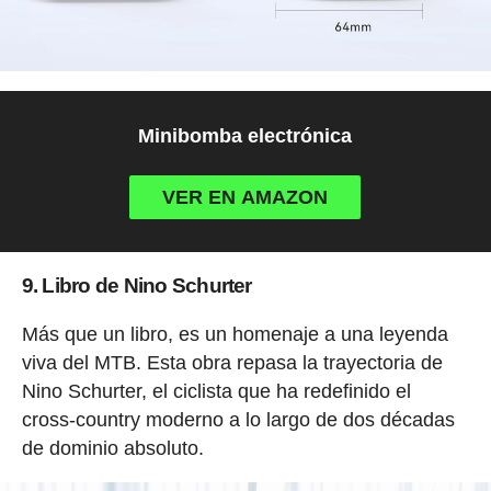
Minibomba electrónica
VER EN AMAZON
9. Libro de Nino Schurter
Más que un libro, es un homenaje a una leyenda
viva del MTB. Esta obra repasa la trayectoria de
Nino Schurter, el ciclista que ha redefinido el
cross-country moderno a lo largo de dos décadas
de dominio absoluto.