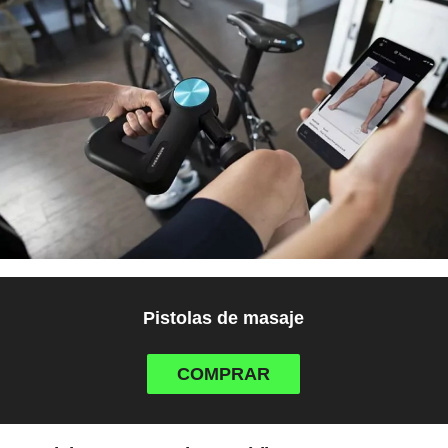
Pistolas de masaje
COMPRAR