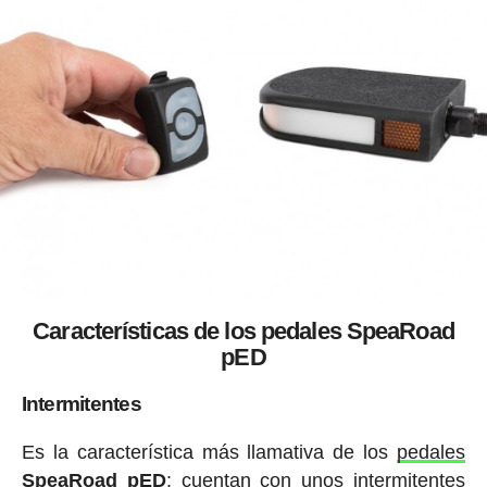
Características de los pedales SpeaRoad
pED
Intermitentes
Es la característica más llamativa de los
pedales
SpeaRoad pED
: cuentan con unos intermitentes