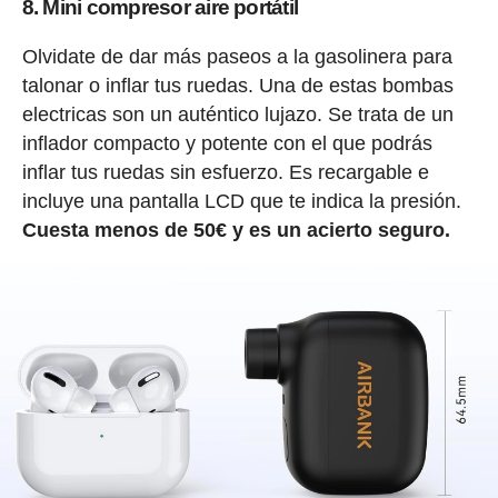
8. Mini compresor aire portátil
Olvidate de dar más paseos a la gasolinera para
talonar o inflar tus ruedas. Una de estas bombas
electricas son un auténtico lujazo. Se trata de un
inflador compacto y potente con el que podrás
inflar tus ruedas sin esfuerzo. Es recargable e
incluye una pantalla LCD que te indica la presión.
Cuesta menos de 50€ y es un acierto seguro.