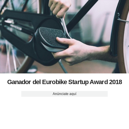
Ganador del Eurobike Startup Award 2018
Anúnciate aquí