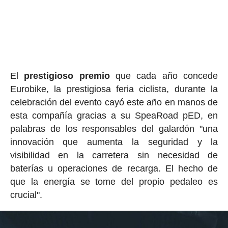
El
prestigioso premio
que cada año concede
Eurobike, la prestigiosa feria ciclista, durante la
celebración del evento cayó este año en manos de
esta compañía gracias a su SpeaRoad pED, en
palabras de los responsables del galardón "una
innovación que aumenta la seguridad y la
visibilidad en la carretera sin necesidad de
baterías u operaciones de recarga. El hecho de
que la energía se tome del propio pedaleo es
crucial".