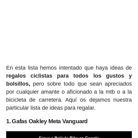
En esta lista hemos intentado que haya ideas de
regalos ciclis
tas para todos los gustos y
bolsillos,
pero sobre todo que sean apreciados
por cualquier amante o aficionado a la mtb o a la
bicicleta de carretera. Aquí os dejamos nuestra
particular lista de ideas para regalar.
1. Gafas Oakley Meta Vanguard