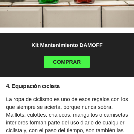
Kit Mantenimiento DAMOFF
COMPRAR
4. Equipación ciclista
La ropa de ciclismo es uno de esos regalos con los
que siempre se acierta, porque nunca sobra.
Maillots, culottes, chalecos, manguitos o camisetas
interiores forman parte del uso diario de cualquier
ciclista y, con el paso del tiempo, son también las