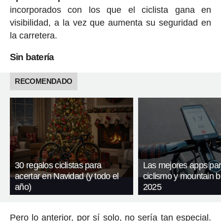
incorporados con los que el ciclista gana en
visibilidad, a la vez que aumenta su seguridad en
la carretera.
Sin batería
RECOMENDADO
30 regalos ciclistas para
Las mejores apps pa
acertar en Navidad (y todo el
ciclismo y mountain b
año)
2025
Pero lo anterior, por sí solo, no sería tan especial.