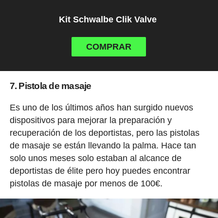
Kit Schwalbe Clik Valve
COMPRAR
7. Pistola de masaje
Es uno de los últimos años han surgido nuevos
dispositivos para mejorar la preparación y
recuperación de los deportistas, pero las pistolas
de masaje se están llevando la palma. Hace tan
solo unos meses solo estaban al alcance de
deportistas de élite pero hoy puedes encontrar
pistolas de masaje por menos de 100€.