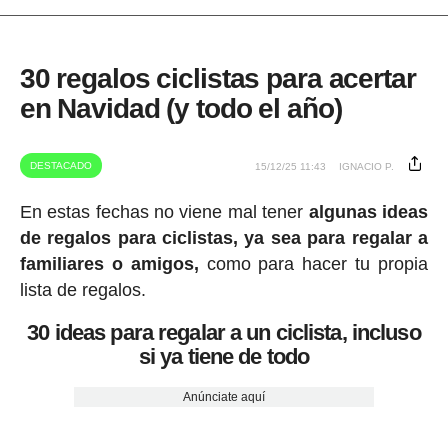
30 regalos ciclistas para acertar
en Navidad (y todo el año)
DESTACADO
15/12/25 11:43
IGNACIO P.
En estas fechas no viene mal tener
algunas ideas
de regalos para ciclistas, ya sea para regalar a
familiares o amigos,
como para hacer tu propia
lista de regalos.
30 ideas para regalar a un ciclista, incluso
si ya tiene de todo
Anúnciate aquí