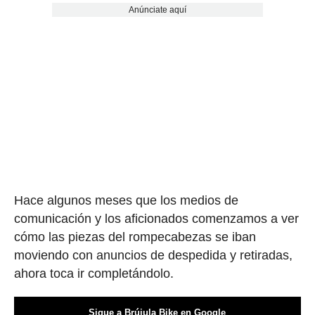
Anúnciate aquí
Hace algunos meses que los medios de
comunicación y los aficionados comenzamos a ver
cómo las piezas del rompecabezas se iban
moviendo con anuncios de despedida y retiradas,
ahora toca ir completándolo.
Sigue a Brújula Bike en Google