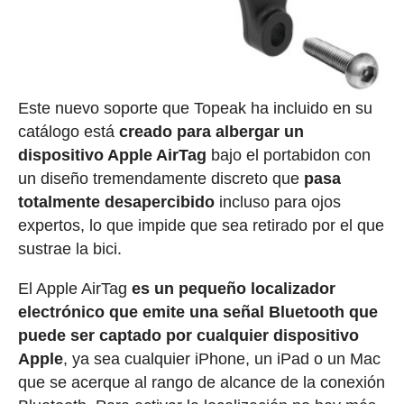
Este nuevo soporte que Topeak ha incluido en su
catálogo está
creado para albergar un
dispositivo Apple AirTag
bajo el portabidon con
un diseño tremendamente discreto que
pasa
totalmente desapercibido
incluso para ojos
expertos, lo que impide que sea retirado por el que
sustrae la bici.
El Apple AirTag
es un pequeño localizador
electrónico que emite una señal Bluetooth que
puede ser captado por cualquier dispositivo
Apple
, ya sea cualquier iPhone, un iPad o un Mac
que se acerque al rango de alcance de la conexión