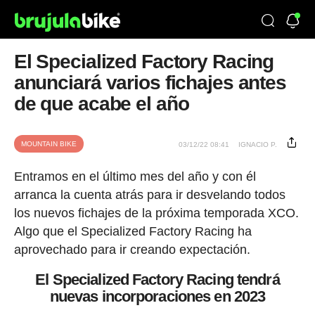
El Specialized Factory Racing
anunciará varios fichajes antes
de que acabe el año
MOUNTAIN BIKE
03/12/22 08:41
IGNACIO P.
Entramos en el último mes del año y con él
arranca la cuenta atrás para ir desvelando todos
los nuevos fichajes de la próxima temporada XCO.
Algo que el Specialized Factory Racing ha
aprovechado para ir creando expectación.
El Specialized Factory Racing tendrá
nuevas incorporaciones en 2023