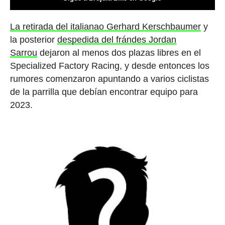
La retirada del italianao Gerhard Kerschbaumer
y
la posterior
despedida del frándes Jordan
Sarrou
dejaron al menos dos plazas libres en el
Specialized Factory Racing, y desde entonces los
rumores comenzaron apuntando a varios ciclistas
de la parrilla que debían encontrar equipo para
2023.