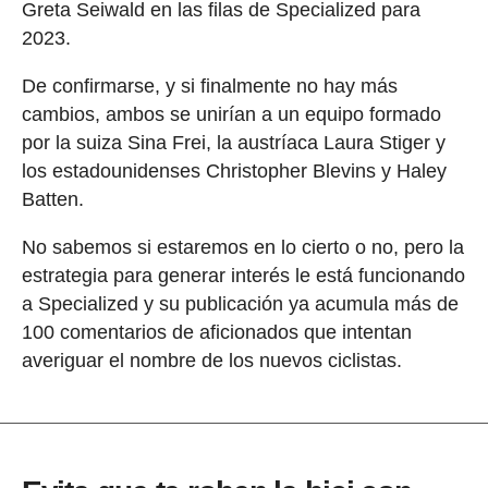
Greta Seiwald en las filas de Specialized para
2023.
De confirmarse, y si finalmente no hay más
cambios, ambos se unirían a un equipo formado
por la suiza Sina Frei, la austríaca Laura Stiger y
los estadounidenses Christopher Blevins y Haley
Batten.
No sabemos si estaremos en lo cierto o no, pero la
estrategia para generar interés le está funcionando
a Specialized y su publicación ya acumula más de
100 comentarios de aficionados que intentan
averiguar el nombre de los nuevos ciclistas.