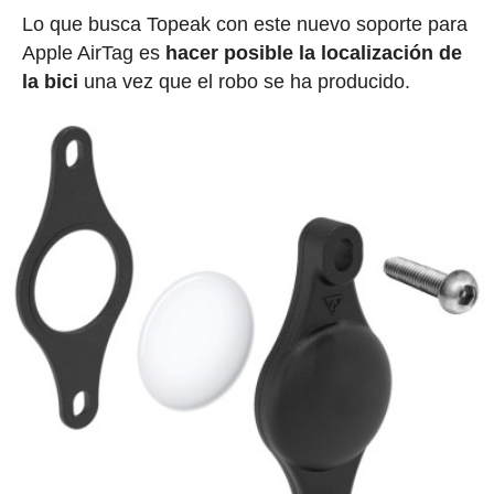
Lo que busca Topeak con este nuevo soporte para
Apple AirTag es
hacer posible la localización de
la bici
una vez que el robo se ha producido.