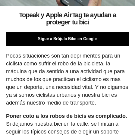
Topeak y Apple AirTag te ayudan a
proteger tu bici
Sigue a Brújula Bike en Google
Pocas situaciones son tan deprimentes para un
ciclista como sufrir el robo de la bicicleta, la
máquina que da sentido a una actividad que para
muchos de los que practican el ciclismo es mas
que un deporte, una necesidad vital. Y no digamos
ya si somos ciclistas urbanos y nuestra bici es
además nuestro medio de transporte.
Poner coto a los robos de bicis es complicado
.
Si dejamos nuestra bici en la calle, se limitan a
seguir los típicos consejos de elegir un soporte