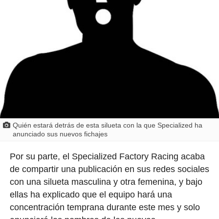
Quién estará detrás de esta silueta con la que Specialized ha
anunciado sus nuevos fichajes
Por su parte, el Specialized Factory Racing acaba
de compartir una publicación en sus redes sociales
con una silueta masculina y otra femenina, y bajo
ellas ha explicado que el equipo hará una
concentración temprana durante este mes y solo