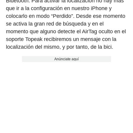
Bluetooth. Para activar la localización no hay más
que ir a la configuración en nuestro iPhone y
colocarlo en modo “Perdido”. Desde ese momento
se activa la gran red de búsqueda y en el
momento que alguno detecte el AirTag oculto en el
soporte Topeak recibiremos un mensaje con la
localización del mismo, y por tanto, de la bici.
Anúnciate aquí