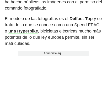
ha hecho públicas las imágenes con el permiso del
comando fotografiado.
El modelo de las fotografías es el
Delfast Top
y se
trata de lo que se conoce como una Speed EPAC
o
una Hyperbike
, bicicletas eléctricas mucho más
potentes de lo que ley europea permite, sin ser
matriculadas.
Anúnciate aquí