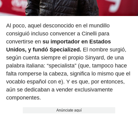
Al poco, aquel desconocido en el mundillo
consiguió incluso convencer a Cinelli para
convertirse en
su importador en Estados
Unidos, y fundó Specialized.
El nombre surgió,
según cuenta siempre el propio Sinyard, de una
palabra italiana: “specialista” (que, tampoco hace
falta romperse la cabeza, significa lo mismo que el
vocablo español con e). Y es que, por entonces,
aún se dedicaban a vender exclusivamente
componentes.
Anúnciate aquí