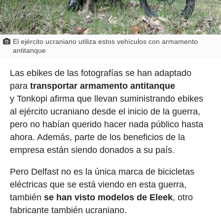
El ejército ucraniano utiliza estos vehículos con armamento
antitanque
Las ebikes de las fotografías se han adaptado
para
transportar armamento antitanque
y Tonkopi afirma que llevan suministrando ebikes
al ejército ucraniano desde el inicio de la guerra,
pero no habían querido hacer nada público hasta
ahora. Además, parte de los beneficios de la
empresa están siendo donados a su país.
Pero Delfast no es la única marca de bicicletas
eléctricas que se está viendo en esta guerra,
también
se han visto modelos de Eleek
, otro
fabricante también ucraniano.