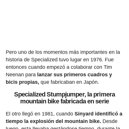
Pero uno de los momentos más importantes en la
historia de Specialized tuvo lugar en 1976. Fue
entonces cuando empezó a colaborar con Tim
Neenan para
lanzar sus primeros cuadros y
bicis propias,
que fabricaban en Japón.
Specialized Stumpjumper, la primera
mountain bike fabricada en serie
El otro llegó en 1981, cuando
Sinyard identificó a
tiempo la explosión del mountain bike.
Desde
luego, esta llevaba gestándose tiempo, durante la