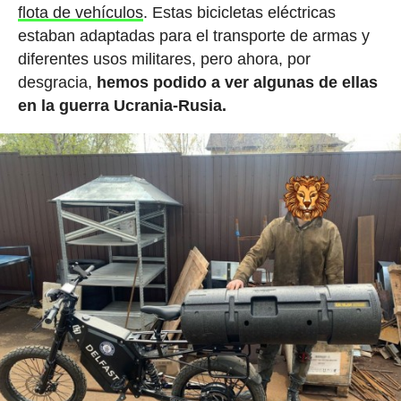
flota de vehículos
. Estas bicicletas eléctricas
estaban adaptadas para el transporte de armas y
diferentes usos militares, pero ahora, por
desgracia,
hemos podido a ver algunas de ellas
en la guerra Ucrania-Rusia.