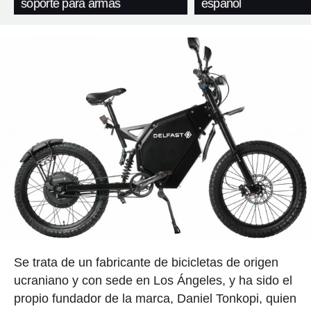
soporte para armas
español
Se trata de un fabricante de bicicletas de origen
ucraniano y con sede en Los Ángeles, y ha sido el
propio fundador de la marca, Daniel Tonkopi, quien