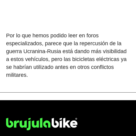
Por lo que hemos podido leer en foros
especializados, parece que la repercusión de la
guerra Ucranina-Rusia está dando más visibilidad
a estos vehículos, pero las bicicletas eléctricas ya
se habrían utilizado antes en otros conflictos
militares.