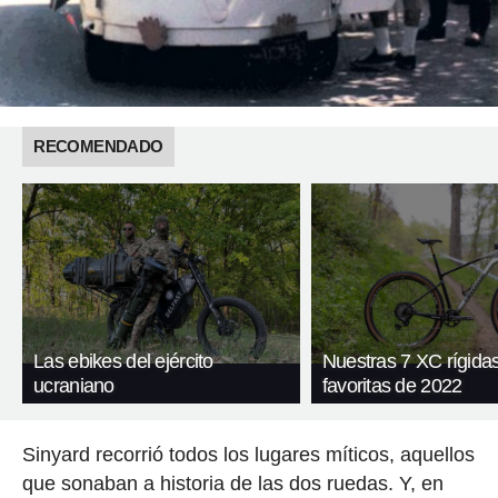
RECOMENDADO
Las ebikes del ejército
Nuestras 7 XC rígida
ucraniano
favoritas de 2022
Sinyard recorrió todos los lugares míticos, aquellos
que sonaban a historia de las dos ruedas. Y, en