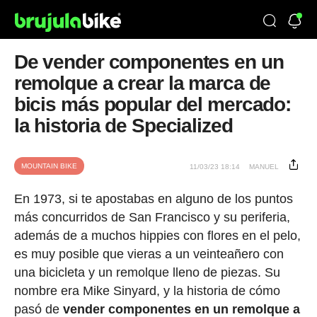
De vender componentes en un
remolque a crear la marca de
bicis más popular del mercado:
la historia de Specialized
MOUNTAIN BIKE
11/03/23 18:14
MANUEL
En 1973, si te apostabas en alguno de los puntos
más concurridos de San Francisco y su periferia,
además de a muchos hippies con flores en el pelo,
es muy posible que vieras a un veinteañero con
una bicicleta y un remolque lleno de piezas. Su
nombre era Mike Sinyard, y la historia de cómo
pasó de
vender componentes en un remolque a