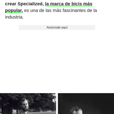
crear Specialized,
la marca de bicis más
popular
,
es una de las más fascinantes de la
industria.
Anúnciate aquí