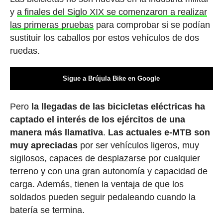
y
a finales del Siglo XIX se comenzaron a realizar
las primeras pruebas
para comprobar si se podían
sustituir los caballos por estos vehículos de dos
ruedas.
Sigue a Brújula Bike en Google
Pero
la llegadas de las bicicletas eléctricas ha
captado el interés de los ejércitos de una
manera más llamativa
.
Las actuales e-MTB son
muy apreciadas
por ser vehículos ligeros, muy
sigilosos, capaces de desplazarse por cualquier
terreno y con una gran autonomía y capacidad de
carga. Además, tienen la ventaja de que los
soldados pueden seguir pedaleando cuando la
batería se termina.