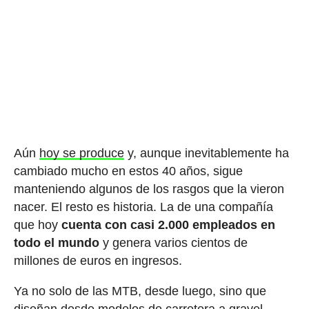
Aún
hoy se produce
y, aunque inevitablemente ha
cambiado mucho en estos 40 años, sigue
manteniendo algunos de los rasgos que la vieron
nacer. El resto es historia. La de una compañía
que hoy
cuenta con casi 2.000 empleados en
todo el mundo
y genera varios cientos de
millones de euros en ingresos.
Ya no solo de las MTB, desde luego, sino que
diseñan desde modelos de carretera a gravel,