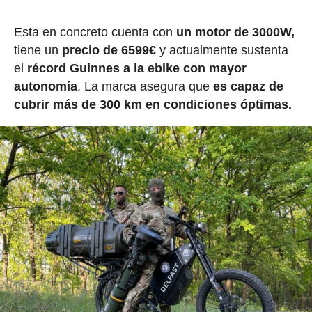
Esta en concreto cuenta con
un motor de 3000W,
tiene un
precio de 6599€
y actualmente sustenta
el
récord Guinnes a la ebike con mayor
autonomía
. La marca asegura que
es capaz de
cubrir más de 300 km en condiciones óptimas.