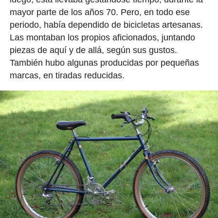
mayor parte de los años 70. Pero, en todo ese
periodo, había dependido de bicicletas artesanas.
Las montaban los propios aficionados, juntando
piezas de aquí y de allá, según sus gustos.
También hubo algunas producidas por pequeñas
marcas, en tiradas reducidas.