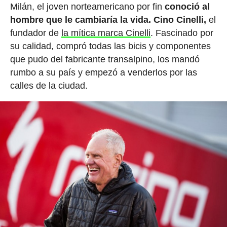
Milán, el joven norteamericano por fin
conoció al
hombre que le cambiaría la vida. Cino Cinelli,
el
fundador de
la mítica marca Cinelli
. Fascinado por
su calidad, compró todas las bicis y componentes
que pudo del fabricante transalpino, los mandó
rumbo a su país y empezó a venderlos por las
calles de la ciudad.