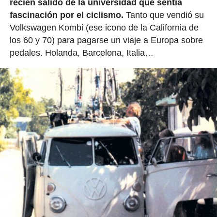
recién salido de la universidad que sentía
fascinación por el ciclismo.
Tanto que vendió su
Volkswagen Kombi (ese icono de la California de
los 60 y 70) para pagarse un viaje a Europa sobre
pedales. Holanda, Barcelona, Italia…