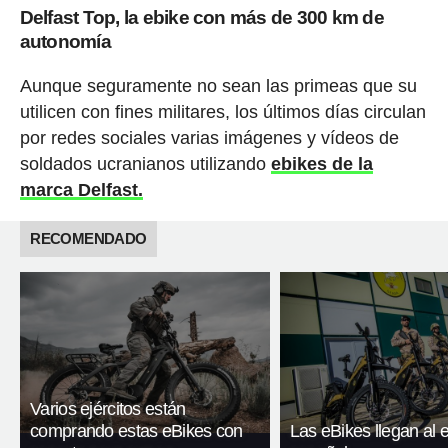
Delfast Top, la ebike con más de 300 km de
autonomía
Aunque seguramente no sean las primeas que su
utilicen con fines militares, los últimos días circulan
por redes sociales varias imágenes y vídeos de
soldados ucranianos utilizando
ebikes de la
marca Delfast.
RECOMENDADO
Varios ejércitos están
comprando estas eBikes con
Las eBikes llegan al e