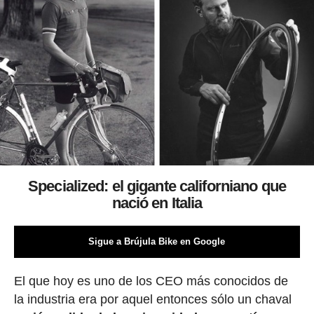
Specialized: el gigante californiano que
nació en Italia
Sigue a Brújula Bike en Google
El que hoy es uno de los CEO más conocidos de
la industria era por aquel entonces sólo un chaval