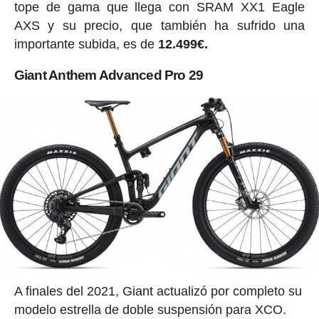
tope de gama que llega con SRAM XX1 Eagle
AXS y su precio, que también ha sufrido una
importante subida, es de
12.499€.
Giant Anthem Advanced Pro 29
A finales del 2021, Giant actualizó por completo su
modelo estrella de doble suspensión para XCO.