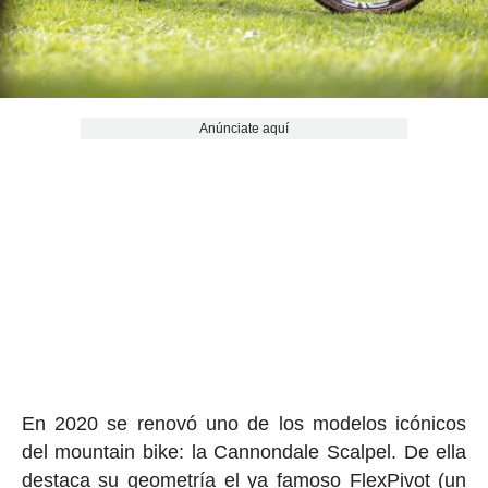
Anúnciate aquí
En 2020 se renovó uno de los modelos icónicos
del mountain bike: la Cannondale Scalpel. De ella
destaca su geometría el ya famoso FlexPivot (un