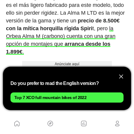
es el más ligero fabricado para este modelo, todo
ello sin perder rigidez. La Alma M LTD es la mejor
versión de la gama y tiene un
precio de 8.500€
con la mítica horquilla rígida Spiri
t, pero
la
Orbea Alma M (carbono) cuenta con una gran
opción de montajes que
arranca desde los
1.899€
.
Anúnciate aquí
Do you prefer to read the English version?
Top 7 XCO full mountain bikes of 2022