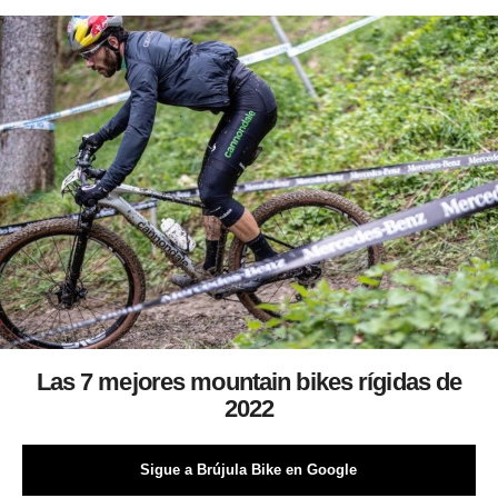
Las 7 mejores mountain bikes rígidas de
2022
Sigue a Brújula Bike en Google