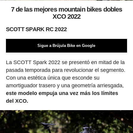
7 de las mejores mountain bikes dobles
XCO 2022
SCOTT SPARK RC 2022
Sigue a Brújula Bike en Google
La SCOTT Spark 2022 se presentó en mitad de la
pasada temporada para revolucionar el segmento.
Con una estética única que esconde su
amortiguador trasero y una geometría arriesgada,
este modelo empuja una vez más los límites
del XCO.