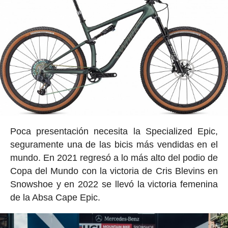
Poca presentación necesita la Specialized Epic,
seguramente una de las bicis más vendidas en el
mundo. En 2021 regresó a lo más alto del podio de
Copa del Mundo con la victoria de Cris Blevins en
Snowshoe y en 2022 se llevó la victoria femenina
de la Absa Cape Epic.