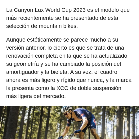
La Canyon Lux World Cup 2023 es el modelo que
más recientemente se ha presentado de esta
selección de mountain bikes.
Aunque estéticamente se parece mucho a su
versión anterior, lo cierto es que se trata de una
renovación completa en la que se ha actualizado
su geometría y se ha cambiado la posición del
amortiguador y la bieleta. A su vez, el cuadro
ahora es más ligero y rígido que nunca, y la marca
la presenta como la XCO de doble suspensión
más ligera del mercado.