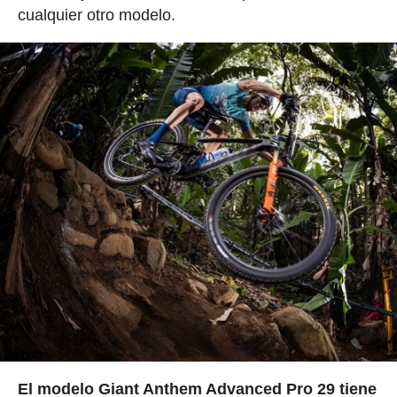
cualquier otro modelo.
El modelo Giant Anthem Advanced Pro 29 tiene