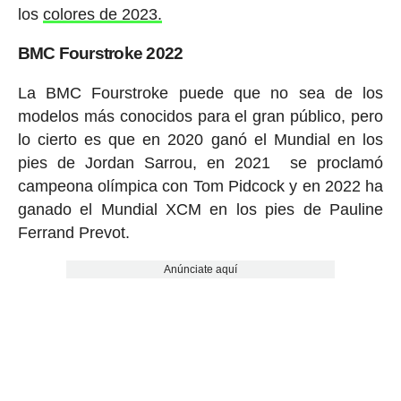
los
colores de 2023.
BMC Fourstroke 2022
La BMC Fourstroke puede que no sea de los
modelos más conocidos para el gran público, pero
lo cierto es que en 2020 ganó el Mundial en los
pies de Jordan Sarrou, en 2021 se proclamó
campeona olímpica con Tom Pidcock y en 2022 ha
ganado el Mundial XCM en los pies de Pauline
Ferrand Prevot.
Anúnciate aquí