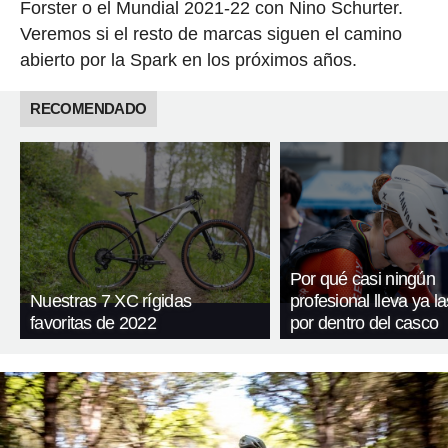
Forster o el Mundial 2021-22 con Nino Schurter.
Veremos si el resto de marcas siguen el camino
abierto por la Spark en los próximos años.
RECOMENDADO
Por qué casi ningún
Nuestras 7 XC rígidas
profesional lleva ya l
favoritas de 2022
por dentro del casco