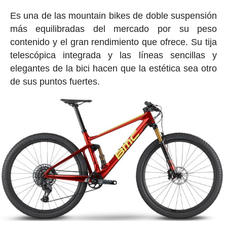
Es una de las mountain bikes de doble suspensión
más equilibradas del mercado por su peso
contenido y el gran rendimiento que ofrece. Su tija
telescópica integrada y las líneas sencillas y
elegantes de la bici hacen que la estética sea otro
de sus puntos fuertes.