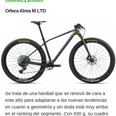
Orbea Alma M LTD
Se trata de una hardtail que se renovó de cara a
este año para adaptarse a las nuevas tendencias
en cuanto a geometría y sin duda está muy arriba
en el ranking del segmento. Con 830 g, su cuadro