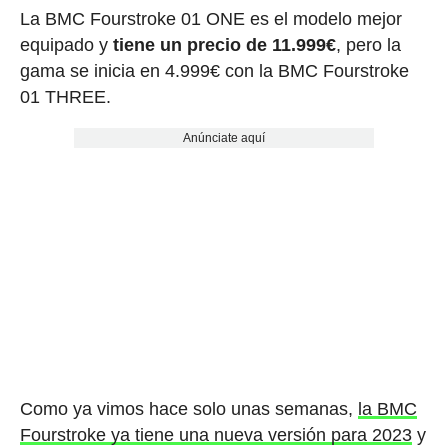
La BMC Fourstroke 01 ONE es el modelo mejor
equipado y
tiene un precio de 11.999€
, pero la
gama se inicia en 4.999€ con la BMC Fourstroke
01 THREE.
Anúnciate aquí
Como ya vimos hace solo unas semanas,
la BMC
Fourstroke ya tiene una nueva versión para 2023
y