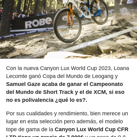
Con la nueva Canyon Lux World Cup 2023, Loana
Lecomte ganó Copa del Mundo de Leogang y
Samuel Gaze acaba de ganar el Campeonato
del Mundo de Short Track y el de XCM, si eso
no es polivalencia ¿qué lo es?.
Por sus cualidades y rendimiento, bien merece un
lugar en esta selección pero además, el modelo
tope de gama de la
Canyon Lux World Cup CFR