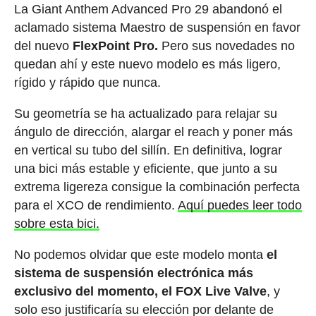
La Giant Anthem Advanced Pro 29 abandonó el
aclamado sistema Maestro de suspensión en favor
del nuevo
FlexPoint Pro.
Pero sus novedades no
quedan ahí y este nuevo modelo es más ligero,
rígido y rápido que nunca.
Su geometría se ha actualizado para relajar su
ángulo de dirección, alargar el reach y poner más
en vertical su tubo del sillín. En definitiva, lograr
una bici más estable y eficiente, que junto a su
extrema ligereza consigue la combinación perfecta
para el XCO de rendimiento.
Aquí puedes leer todo
sobre esta bici.
No podemos olvidar que este modelo monta
el
sistema de suspensión electrónica más
exclusivo del momento, el FOX Live Valve
, y
solo eso justificaría su elección por delante de