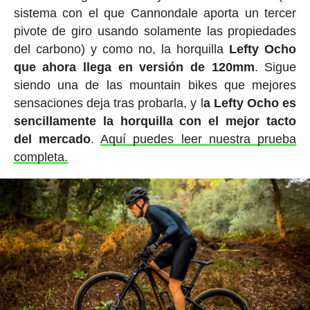
sistema con el que Cannondale aporta un tercer
pivote de giro usando solamente las propiedades
del carbono) y como no, la horquilla
Lefty Ocho
que ahora llega en versión de 120mm
. Sigue
siendo una de las mountain bikes que mejores
sensaciones deja tras probarla, y l
a Lefty Ocho es
sencillamente la horquilla con el mejor tacto
del mercado
.
Aquí puedes leer nuestra prueba
completa.