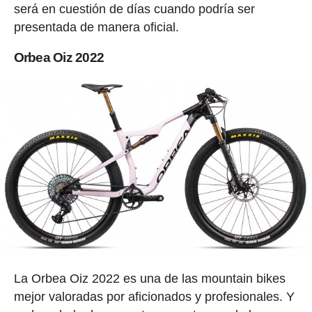
será en cuestión de días cuando podría ser
presentada de manera oficial.
Orbea Oiz 2022
La Orbea Oiz 2022 es una de las mountain bikes
mejor valoradas por aficionados y profesionales. Y