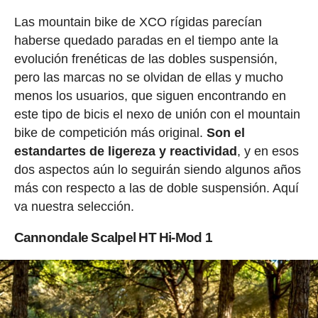
Las mountain bike de XCO rígidas parecían
haberse quedado paradas en el tiempo ante la
evolución frenéticas de las dobles suspensión,
pero las marcas no se olvidan de ellas y mucho
menos los usuarios, que siguen encontrando en
este tipo de bicis el nexo de unión con el mountain
bike de competición más original.
Son el
estandartes de ligereza y reactividad
, y en esos
dos aspectos aún lo seguirán siendo algunos años
más con respecto a las de doble suspensión. Aquí
va nuestra selección.
Cannondale Scalpel HT
Hi-Mod 1