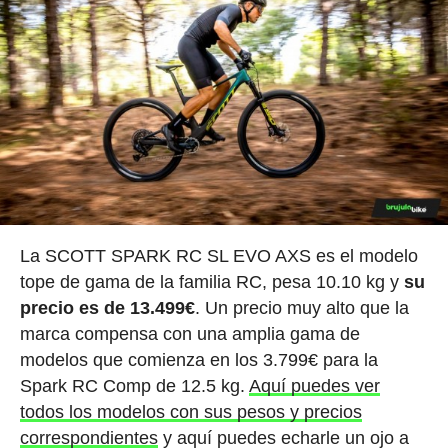
La SCOTT SPARK RC SL EVO AXS es el modelo
tope de gama de la familia RC, pesa 10.10 kg y
su
precio es de 13.499€
. Un precio muy alto que la
marca compensa con una amplia gama de
modelos que comienza en los 3.799€ para la
Spark RC Comp de 12.5 kg.
Aquí puedes ver
todos los modelos con sus pesos y precios
correspondientes
y aquí puedes echarle un ojo a