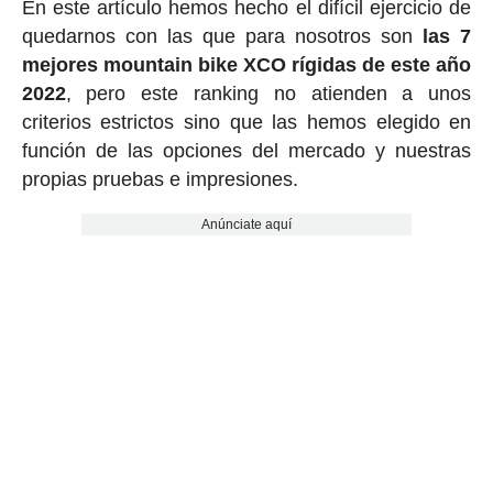
En este artículo hemos hecho el difícil ejercicio de
quedarnos con las que para nosotros son
las 7
mejores mountain bike XCO rígidas de este año
2022
, pero este ranking no atienden a unos
criterios estrictos sino que las hemos elegido en
función de las opciones del mercado y nuestras
propias pruebas e impresiones.
Anúnciate aquí