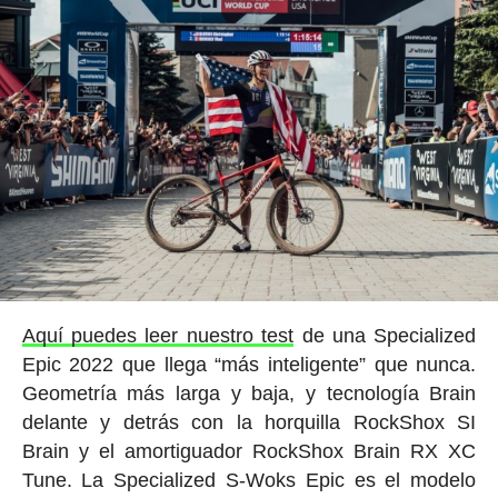
Aquí puedes leer nuestro test
de una Specialized
Epic 2022 que llega “más inteligente” que nunca.
Geometría más larga y baja, y tecnología Brain
delante y detrás con la horquilla RockShox SI
Brain y el amortiguador RockShox Brain RX XC
Tune. La Specialized S-Woks Epic es el modelo