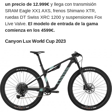
un precio de 12.999€
y llega con transmisión
SRAM Eagle XX1 AXS, frenos Shimano XTR,
ruedas DT Swiss XRC 1200 y suspensiones Fox
Live Valve.
El modelo de entrada de la gama
comienza en los 4599€.
Canyon Lux World Cup 2023