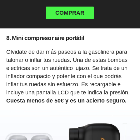
COMPRAR
8. Mini compresor aire portátil
Olvidate de dar más paseos a la gasolinera para
talonar o inflar tus ruedas. Una de estas bombas
electricas son un auténtico lujazo. Se trata de un
inflador compacto y potente con el que podrás
inflar tus ruedas sin esfuerzo. Es recargable e
incluye una pantalla LCD que te indica la presión.
Cuesta menos de 50€ y es un acierto seguro.