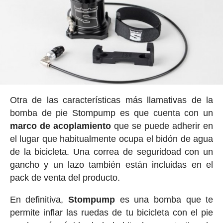
Otra de las características más llamativas de la
bomba de pie Stompump es que cuenta con un
marco de acoplamiento
que se puede adherir en
el lugar que habitualmente ocupa el bidón de agua
de la bicicleta. Una correa de seguridoad con un
gancho y un lazo también están incluidas en el
pack de venta del producto.
En definitiva,
Stompump
es una bomba que te
permite inflar las ruedas de tu bicicleta con el pie