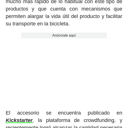
mucho más rápido de lo habitual con este tipo de
productos y que cuenta con mecanismos que
permiten alargar la vida útil del producto y facilitar
su transporte en la bicicleta.
Anúnciate aquí
El accesorio se encuentra publicado en
Kickstarter
,
la plataforma de crowdfunding, y
recientemente logró alcanzar la cantidad necesaria