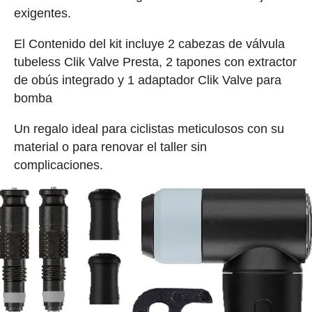
exigentes.
El Contenido del kit incluye 2 cabezas de válvula
tubeless Clik Valve Presta, 2 tapones con extractor
de obús integrado y 1 adaptador Clik Valve para
bomba
Un regalo ideal para ciclistas meticulosos con su
material o para renovar el taller sin
complicaciones.