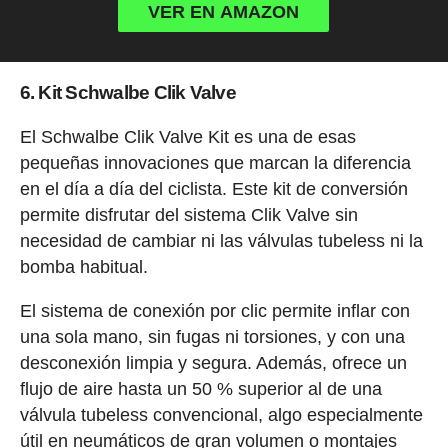
VER EN AMAZON
6. Kit Schwalbe Clik Valve
El Schwalbe Clik Valve Kit es una de esas
pequeñas innovaciones que marcan la diferencia
en el día a día del ciclista. Este kit de conversión
permite disfrutar del sistema Clik Valve sin
necesidad de cambiar ni las válvulas tubeless ni la
bomba habitual.
El sistema de conexión por clic permite inflar con
una sola mano, sin fugas ni torsiones, y con una
desconexión limpia y segura. Además, ofrece un
flujo de aire hasta un 50 % superior al de una
válvula tubeless convencional, algo especialmente
útil en neumáticos de gran volumen o montajes