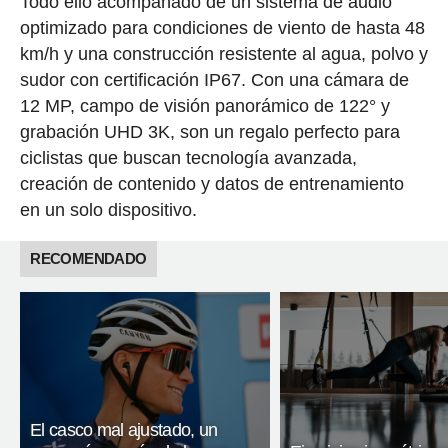
Todo ello acompañado de un sistema de audio
optimizado para condiciones de viento de hasta 48
km/h y una construcción resistente al agua, polvo y
sudor con certificación IP67. Con una cámara de
12 MP, campo de visión panorámico de 122° y
grabación UHD 3K, son un regalo perfecto para
ciclistas que buscan tecnología avanzada,
creación de contenido y datos de entrenamiento
en un solo dispositivo.
RECOMENDADO
El casco mal ajustado, un