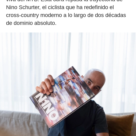
Nino Schurter, el ciclista que ha redefinido el
cross-country moderno a lo largo de dos décadas
de dominio absoluto.