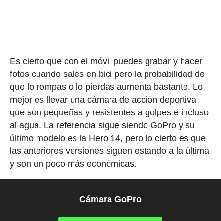
Es cierto que con el móvil puedes grabar y hacer
fotos cuando sales en bici pero la probabilidad de
que lo rompas o lo pierdas aumenta bastante. Lo
mejor es llevar una cámara de acción deportiva
que son pequeñas y resistentes a golpes e incluso
al agua. La referencia sigue siendo GoPro y su
último modelo es la Hero 14, pero lo cierto es que
las anteriores versiones siguen estando a la última
y son un poco más económicas.
Cámara GoPro