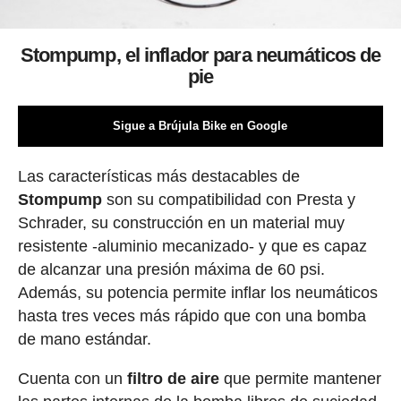
Stompump, el inflador para neumáticos de
pie
Sigue a Brújula Bike en Google
Las características más destacables de
Stompump
son su compatibilidad con Presta y
Schrader, su construcción en un material muy
resistente -aluminio mecanizado- y que es capaz
de alcanzar una presión máxima de 60 psi.
Además, su potencia permite inflar los neumáticos
hasta tres veces más rápido que con una bomba
de mano estándar.
Cuenta con un
filtro de aire
que permite mantener