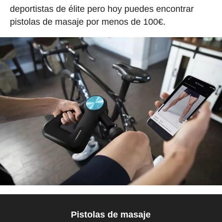
deportistas de élite pero hoy puedes encontrar
pistolas de masaje por menos de 100€.
Pistolas de masaje