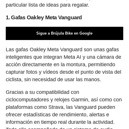
particular lista de ideas para regalar.
1. Gafas Oakley Meta Vanguard
Sigue a Brújula Bike en Google
Las gafas Oakley Meta Vanguard son unas gafas
inteligentes que integran Meta AI y una cámara de
acción directamente en la montura, permitiendo
capturar fotos y vídeos desde el punto de vista del
ciclista, sin necesidad de usar las manos.
Gracias a su compatibilidad con
ciclocomputadores y relojes Garmin, así como con
plataformas como Strava, las Vanguard pueden
ofrecer estadísticas de rendimiento, alertas e
información en tiempo real durante la actividad.