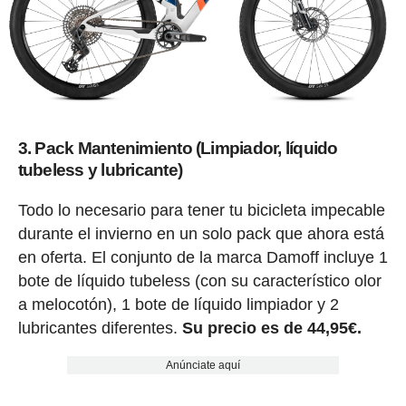
3. Pack Mantenimiento (Limpiador, líquido
tubeless y lubricante)
Todo lo necesario para tener tu bicicleta impecable
durante el invierno en un solo pack que ahora está
en oferta. El conjunto de la marca Damoff incluye 1
bote de líquido tubeless (con su característico olor
a melocotón), 1 bote de líquido limpiador y 2
lubricantes diferentes.
Su precio es de 44,95€.
Anúnciate aquí