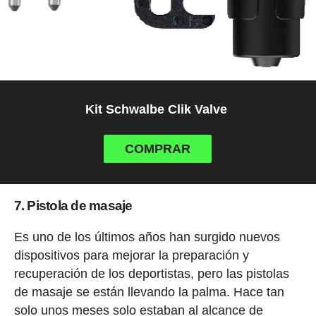
Kit Schwalbe Clik Valve
COMPRAR
7. Pistola de masaje
Es uno de los últimos años han surgido nuevos
dispositivos para mejorar la preparación y
recuperación de los deportistas, pero las pistolas
de masaje se están llevando la palma. Hace tan
solo unos meses solo estaban al alcance de