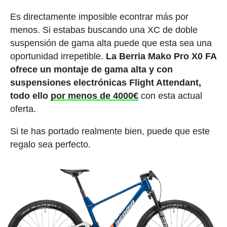
Es directamente imposible econtrar más por
menos. Si estabas buscando una XC de doble
suspensión de gama alta puede que esta sea una
oportunidad irrepetible.
La Berria Mako Pro X0 FA
ofrece un montaje de gama alta y con
suspensiones electrónicas Flight Attendant,
todo ello
por menos de 4000€
con esta actual
oferta.
Si te has portado realmente bien, puede que este
regalo sea perfecto.