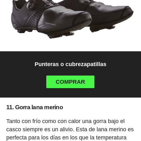
Punteras o cubrezapatillas
COMPRAR
11. Gorra lana merino
Tanto con frío como con calor una gorra bajo el
casco siempre es un alivio. Esta de lana merino es
perfecta para los días en los que la temperatura