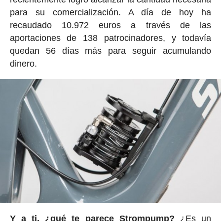
para su comercialización. A día de hoy ha
recaudado 10.972 euros a través de las
aportaciones de 138 patrocinadores, y todavía
quedan 56 días más para seguir acumulando
dinero.
Y a ti, ¿qué te parece Strompump?
¿Es un