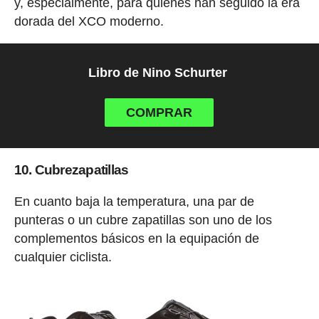
y, especialmente, para quienes han seguido la era
dorada del XCO moderno.
Libro de Nino Schurter
COMPRAR
10. Cubrezapatillas
En cuanto baja la temperatura, una par de
punteras o un cubre zapatillas son uno de los
complementos básicos en la equipación de
cualquier ciclista.