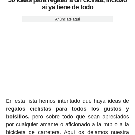
si ya tiene de todo
Anúnciate aquí
En esta lista hemos intentado que haya ideas de
regalos ciclis
tas para todos los gustos y
bolsillos,
pero sobre todo que sean apreciados
por cualquier amante o aficionado a la mtb o a la
bicicleta de carretera. Aquí os dejamos nuestra