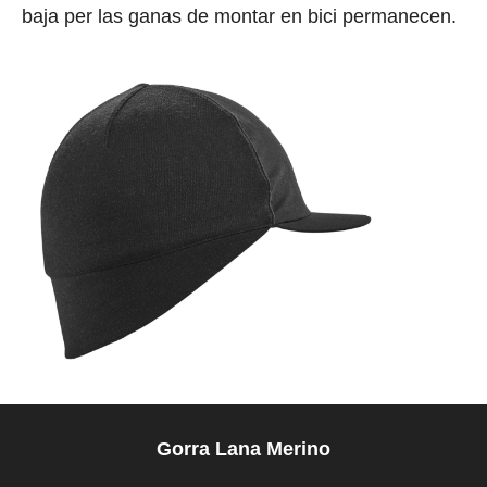
baja per las ganas de montar en bici permanecen.
Gorra Lana Merino