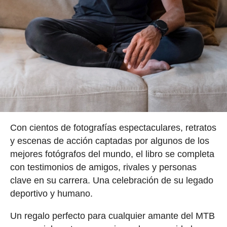
Con cientos de fotografías espectaculares, retratos
y escenas de acción captadas por algunos de los
mejores fotógrafos del mundo, el libro se completa
con testimonios de amigos, rivales y personas
clave en su carrera. Una celebración de su legado
deportivo y humano.
Un regalo perfecto para cualquier amante del MTB