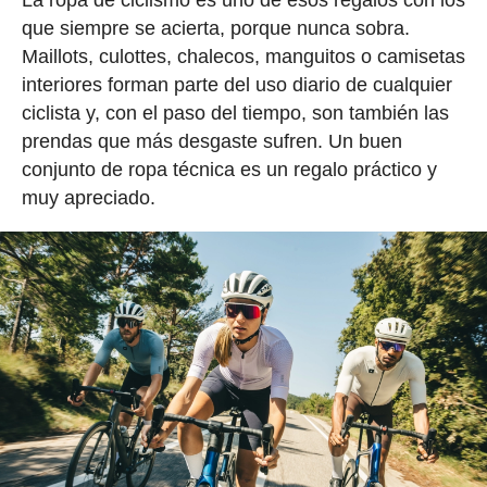
que siempre se acierta, porque nunca sobra.
Maillots, culottes, chalecos, manguitos o camisetas
interiores forman parte del uso diario de cualquier
ciclista y, con el paso del tiempo, son también las
prendas que más desgaste sufren. Un buen
conjunto de ropa técnica es un regalo práctico y
muy apreciado.