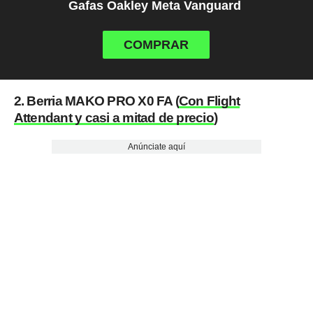
Gafas Oakley Meta Vanguard
COMPRAR
2. Berria MAKO PRO X0 FA (
Con Flight
Attendant y casi a mitad de precio
)
Anúnciate aquí