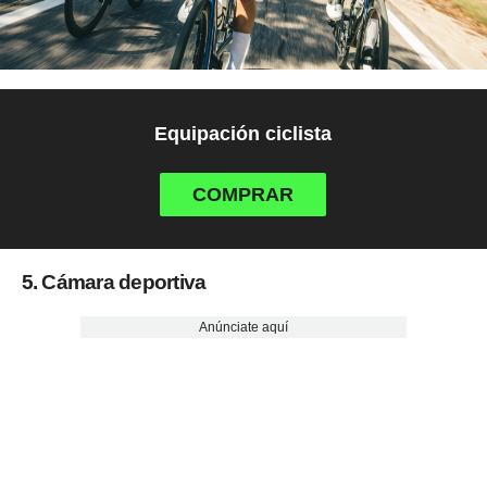
Equipación ciclista
COMPRAR
5. Cámara deportiva
Anúnciate aquí