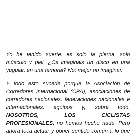
Yo he tenido suerte: es solo la pierna, solo
músculo y piel. ¿Os imagináis un disco en una
yugular, en una femoral? No: mejor no imaginar.
Y todo esto sucede porque la Asociación de
Corredores Internacional (CPA), asociaciones de
corredores nacionales, federaciones nacionales e
internacionales, equipos y, sobre todo,
NOSOTROS, LOS CICLISTAS
PROFESIONALES,
no hemos hecho nada. Pero
ahora toca actuar y poner sentido común a lo que