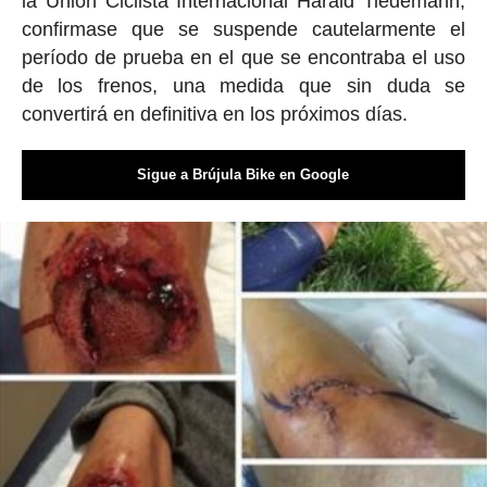
la Unión Ciclista Internacional Harald Tiedemann,
confirmase que se suspende cautelarmente el
período de prueba en el que se encontraba el uso
de los frenos, una medida que sin duda se
convertirá en definitiva en los próximos días.
Sigue a Brújula Bike en Google