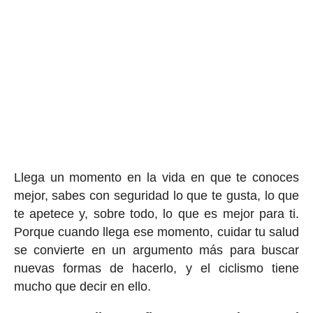
Llega un momento en la vida en que te conoces
mejor, sabes con seguridad lo que te gusta, lo que
te apetece y, sobre todo, lo que es mejor para ti.
Porque cuando llega ese momento, cuidar tu salud
se convierte en un argumento más para buscar
nuevas formas de hacerlo, y el ciclismo tiene
mucho que decir en ello.