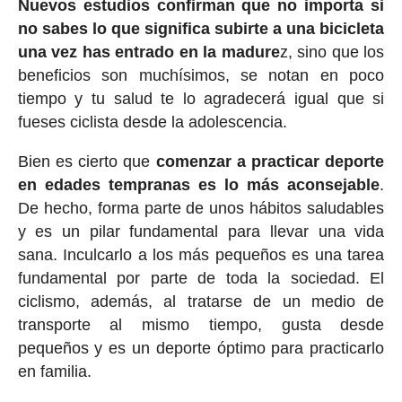
Nuevos estudios confirman que no importa si
no sabes lo que significa subirte a una bicicleta
una vez has entrado en la madure
z, sino que los
beneficios son muchísimos, se notan en poco
tiempo y tu salud te lo agradecerá igual que si
fueses ciclista desde la adolescencia.
Bien es cierto que
comenzar a practicar deporte
en edades tempranas es lo más aconsejable
.
De hecho, forma parte de unos hábitos saludables
y es un pilar fundamental para llevar una vida
sana. Inculcarlo a los más pequeños es una tarea
fundamental por parte de toda la sociedad. El
ciclismo, además, al tratarse de un medio de
transporte al mismo tiempo, gusta desde
pequeños y es un deporte óptimo para practicarlo
en familia.