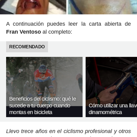
A continuación puedes leer la carta abierta de
Fran Ventoso
al completo:
RECOMENDADO
Beneficios del ciclismo: qué le
sucede a tu cuerpo cuando
Cómo utilizar una llav
montas en bicicleta
dinamométrica
Llevo trece años en el ciclismo profesional y otros