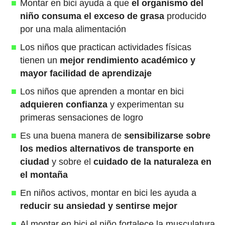
Montar en bici ayuda a que
el organismo del
niño consuma el exceso de grasa
producido
por una mala alimentación
Los niños que practican actividades físicas
tienen un
mejor rendimiento académico y
mayor facilidad de aprendizaje
Los niños que aprenden a montar en bici
adquieren confianza
y experimentan su
primeras sensaciones de logro
Es una buena manera de
sensibilizarse sobre
los medios alternativos de transporte en
ciudad
y sobre el
cuidado de la naturaleza en
el montaña
En niños activos, montar en bici les ayuda a
reducir su ansiedad y sentirse mejor
Al montar en bici el niño fortalece la musculatura