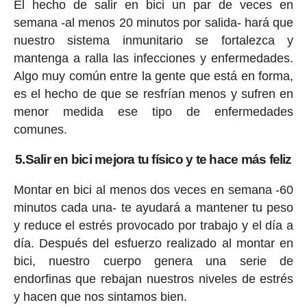
El hecho de salir en bici un par de veces en
semana -al menos 20 minutos por salida- hará que
nuestro sistema inmunitario se fortalezca y
mantenga a ralla las infecciones y enfermedades.
Algo muy común entre la gente que está en forma,
es el hecho de que se resfrían menos y sufren en
menor medida ese tipo de enfermedades
comunes.
5.Salir en bici mejora tu físico y te hace más feliz
Montar en bici al menos dos veces en semana -60
minutos cada una- te ayudará a mantener tu peso
y reduce el estrés provocado por trabajo y el día a
día. Después del esfuerzo realizado al montar en
bici, nuestro cuerpo genera una serie de
endorfinas que rebajan nuestros niveles de estrés
y hacen que nos sintamos bien.