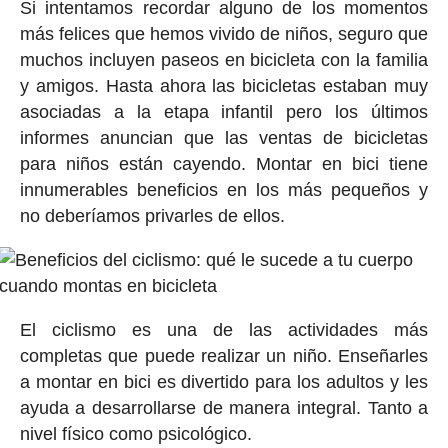
Si intentamos recordar alguno de los momentos
más felices que hemos vivido de niños, seguro que
muchos incluyen paseos en bicicleta con la familia
y amigos. Hasta ahora las bicicletas estaban muy
asociadas a la etapa infantil pero los últimos
informes anuncian que las ventas de bicicletas
para niños están cayendo. Montar en bici tiene
innumerables beneficios en los más pequeños y
no deberíamos privarles de ellos.
El ciclismo es una de las actividades más
completas que puede realizar un niño. Enseñarles
a montar en bici es divertido para los adultos y les
ayuda a desarrollarse de manera integral. Tanto a
nivel físico como psicológico.