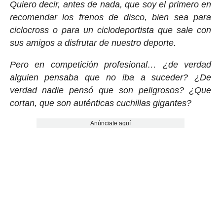
Quiero decir, antes de nada, que soy el primero en
recomendar los frenos de disco, bien sea para
ciclocross o para un ciclodeportista que sale con
sus amigos a disfrutar de nuestro deporte.
Pero en competición profesional… ¿de verdad
alguien pensaba que no iba a suceder? ¿De
verdad nadie pensó que son peligrosos? ¿Que
cortan, que son auténticas cuchillas gigantes?
Anúnciate aquí