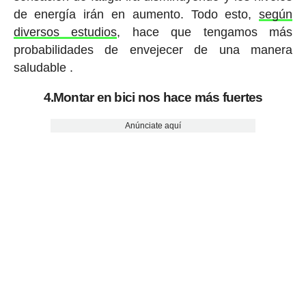
de energía irán en aumento. Todo esto,
según
diversos estudios
, hace que tengamos más
probabilidades de envejecer de una manera
saludable .
4.Montar en bici nos hace más fuertes
Anúnciate aquí