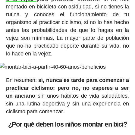
montado en bicicleta con asiduidad, si no tienes la
rutina y conoces el funcionamiento de tu
organismo al practicar ciclismo, si no lo has hecho
antes las probabilidades de que lo hagas en la
vejez son mínimas. La mayor parte de población
que no ha practicado deporte durante su vida, no
lo hace en la vejez.
En resumen:
sí, nunca es tarde para comenzar a
practicar ciclismo; pero no, no esperes a ser
un anciano
sin unos hábitos de vida saludables,
sin una rutina deportiva y sin una experiencia en
ciclismo para comenzar.
¿Por qué deben los niños montar en bici?