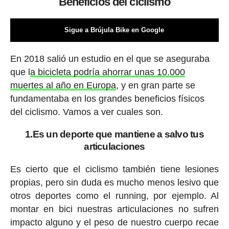
Beneficios del ciclismo
Sigue a Brújula Bike en Google
En 2018 salió un estudio en el que se aseguraba
que l
a bicicleta podría ahorrar unas 10.000
muertes al año en Europa
, y en gran parte se
fundamentaba en los grandes beneficios físicos
del ciclismo. Vamos a ver cuales son.
1.Es un deporte que mantiene a salvo tus
articulaciones
Es cierto que el ciclismo también tiene lesiones
propias, pero sin duda es mucho menos lesivo que
otros deportes como el running, por ejemplo. Al
montar en bici nuestras articulaciones no sufren
impacto alguno y el peso de nuestro cuerpo recae