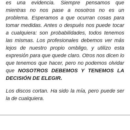
es una evidencia. Siempre pensamos que
mientras no nos pase a nosotros no es un
problema. Esperamos a que ocurran cosas para
tomar medidas. Antes o después nos puede tocar
a cualquiera: son probabilidades, todos tenemos
las mismas. Los profesionales debemos ver más
lejos de nuestro propio ombligo, y utilizo esta
expresión para que quede claro. Otros nos dicen lo
que tenemos que hacer, pero no podemos olvidar
que
NOSOTROS DEBEMOS Y TENEMOS LA
DECISIÓN DE ELEGIR.
Los discos cortan. Ha sido la mía, pero puede ser
la de cualquiera.