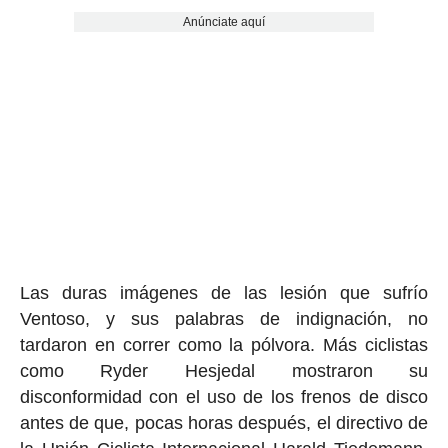
Anúnciate aquí
Las duras imágenes de las lesión que sufrío
Ventoso, y sus palabras de indignación, no
tardaron en correr como la pólvora. Más ciclistas
como Ryder Hesjedal mostraron su
disconformidad con el uso de los frenos de disco
antes de que, pocas horas después, el directivo de