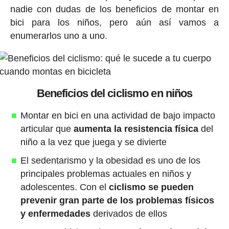
nadie con dudas de los beneficios de montar en
bici para los niños, pero aún así vamos a
enumerarlos uno a uno.
Beneficios del ciclismo en niños
Montar en bici en una actividad de bajo impacto
articular que
aumenta la resistencia física
del
niño a la vez que juega y se divierte
El sedentarismo y la obesidad es uno de los
principales problemas actuales en niños y
adolescentes. Con el
ciclismo se pueden
prevenir gran parte de los problemas físicos
y enfermedades
derivados de ellos