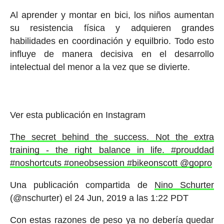
Al aprender y montar en bici, los niños aumentan
su resistencia física y adquieren grandes
habilidades en coordinación y equilbrio. Todo esto
influye de manera decisiva en el desarrollo
intelectual del menor a la vez que se divierte.
Ver esta publicación en Instagram
The secret behind the success. Not the extra
training - the right balance in life. #prouddad
#noshortcuts #oneobsession #bikeonscott @gopro
Una publicación compartida de
Nino Schurter
(@nschurter) el
24 Jun, 2019 a las 1:22 PDT
Con estas razones de peso ya no debería quedar