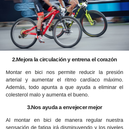
2.Mejora la circulación y entrena el corazón
Montar en bici nos permite reducir la presión
arterial y aumentar el ritmo cardíaco máximo.
Además, todo apunta a que ayuda a eliminar el
colesterol malo y aumenta el bueno.
3.Nos ayuda a envejecer mejor
Al montar en bici de manera regular nuestra
sensación de fatiga irá disminuyendo y los niveles