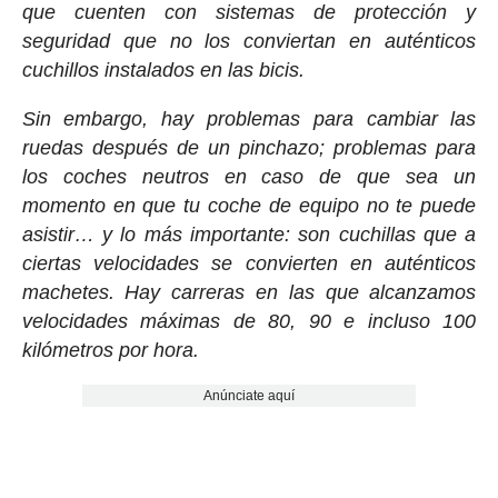
que cuenten con sistemas de protección y
seguridad que no los conviertan en auténticos
cuchillos instalados en las bicis.
Sin embargo, hay problemas para cambiar las
ruedas después de un pinchazo; problemas para
los coches neutros en caso de que sea un
momento en que tu coche de equipo no te puede
asistir… y lo más importante: son cuchillas que a
ciertas velocidades se convierten en auténticos
machetes. Hay carreras en las que alcanzamos
velocidades máximas de 80, 90 e incluso 100
kilómetros por hora.
Anúnciate aquí