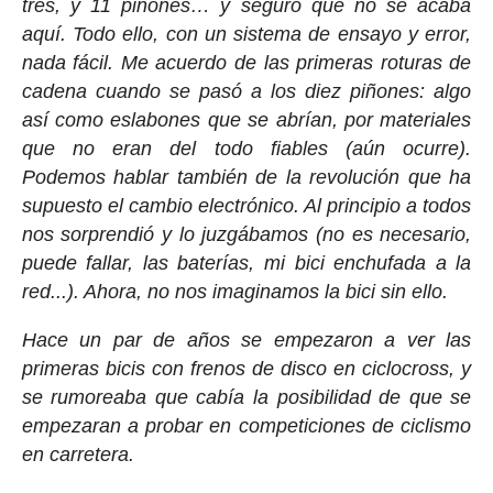
tres, y 11 piñones… y seguro que no se acaba
aquí. Todo ello, con un sistema de ensayo y error,
nada fácil. Me acuerdo de las primeras roturas de
cadena cuando se pasó a los diez piñones: algo
así como eslabones que se abrían, por materiales
que no eran del todo fiables (aún ocurre).
Podemos hablar también de la revolución que ha
supuesto el cambio electrónico. Al principio a todos
nos sorprendió y lo juzgábamos (no es necesario,
puede fallar, las baterías, mi bici enchufada a la
red...). Ahora, no nos imaginamos la bici sin ello.
Hace un par de años se empezaron a ver las
primeras bicis con frenos de disco en ciclocross, y
se rumoreaba que cabía la posibilidad de que se
empezaran a probar en competiciones de ciclismo
en carretera.