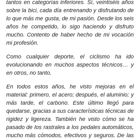
tantos en categorías inferiores. Sí, veintiséis años
sobre la bici, cada día entrenando y disfrutando de
lo que más me gusta, de mi pasión. Desde los seis
años he competido, lo sigo haciendo y disfruto
mucho. Contento de haber hecho de mi vocación
mi profesión.
Como cualquier deporte, el ciclismo ha ido
evolucionando en muchos aspectos técnicos… y
en otros, no tanto.
En todos estos años, he visto mejoras en el
material: primero, el acero; después, el aluminio; y
más tarde, el carbono. Este último llegó para
quedarse, gracias a sus características técnicas de
rigidez y ligereza. También he visto cómo se ha
pasado de los rastrales a los pedales automáticos,
mucho más cómodos, efectivos y seguros. De las