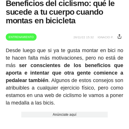
Beneficios del ciclismo: qué le
sucede a tu cuerpo cuando
montas en bicicleta
ENTRENAMIENTO
26/11/22 15:32
IGNACIO P.
Desde luego que si ya te gusta montar en bici no
te hacen falta más motivaciones, pero no está de
más
ser conscientes de los beneficios que
aporta e intentar que otra gente comience a
pedalear también
. Algunos de estos consejos son
atribuibles a cualquier ejercicio físico, pero como
estamos en una web de ciclismo le vamos a poner
la medalla a las bicis.
Anúnciate aquí