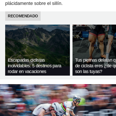
plácidamente sobre el sillín.
RECOMENDADO
Escapadas ciclistas
Tus piernas delatan q
inolvidables: 5 destinos para
de ciclista eres ¿de q
rodar en vacaciones
son las tuyas?