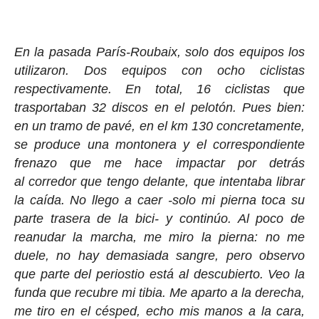
En la pasada París-Roubaix, solo dos equipos los
utilizaron. Dos equipos con ocho ciclistas
respectivamente. En total, 16 ciclistas que
trasportaban 32 discos en el pelotón. Pues bien:
en un tramo de pavé, en el km 130 concretamente,
se produce una montonera y el correspondiente
frenazo que me hace impactar por detrás
al corredor que tengo delante, que intentaba librar
la caída. No llego a caer -solo mi pierna toca su
parte trasera de la bici- y continúo. Al poco de
reanudar la marcha, me miro la pierna: no me
duele, no hay demasiada sangre, pero observo
que parte del periostio está al descubierto. Veo la
funda que recubre mi tibia. Me aparto a la derecha,
me tiro en el césped, echo mis manos a la cara,