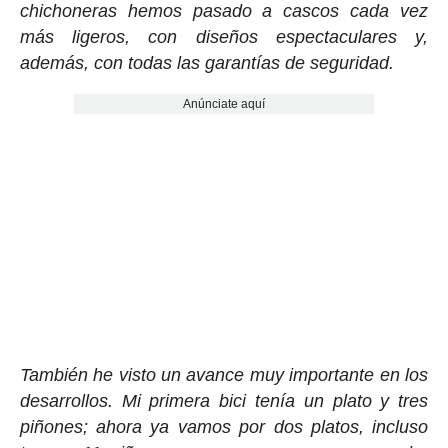
chichoneras hemos pasado a cascos cada vez
más ligeros, con diseños espectaculares y,
además, con todas las garantías de seguridad.
Anúnciate aquí
También he visto un avance muy importante en los
desarrollos. Mi primera bici tenía un plato y tres
piñones; ahora ya vamos por dos platos, incluso