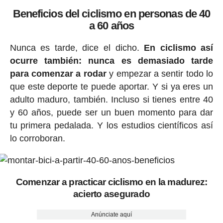
Beneficios del ciclismo en personas de 40
a 60 años
Nunca es tarde, dice el dicho.
En ciclismo así
ocurre también: nunca es demasiado tarde
para comenzar a rodar
y empezar a sentir todo lo
que este deporte te puede aportar. Y si ya eres un
adulto maduro, también. Incluso si tienes entre 40
y 60 años, puede ser un buen momento para dar
tu primera pedalada. Y los estudios científicos así
lo corroboran.
Comenzar a practicar ciclismo en la madurez:
acierto asegurado
Anúnciate aquí