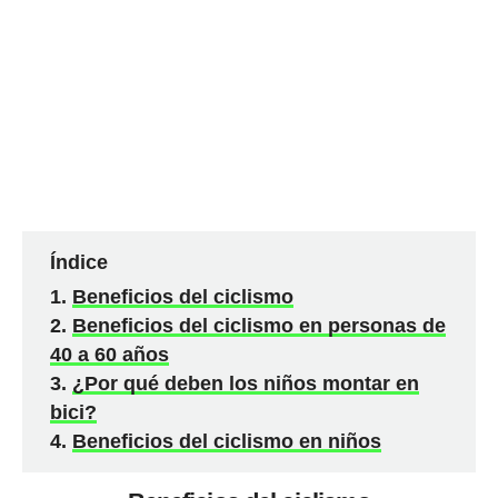
Índice
Beneficios del ciclismo
Beneficios del ciclismo en personas de
40 a 60 años
¿Por qué deben los niños montar en
bici?
Beneficios del ciclismo en niños