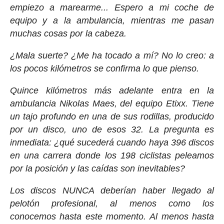
empiezo a marearme... Espero a mi coche de
equipo y a la ambulancia, mientras me pasan
muchas cosas por la cabeza.
¿Mala suerte? ¿Me ha tocado a mí? No lo creo: a
los pocos kilómetros se confirma lo que pienso.
Quince kilómetros más adelante entra en la
ambulancia Nikolas Maes, del equipo Etixx. Tiene
un tajo profundo en una de sus rodillas, producido
por un disco, uno de esos 32. La pregunta es
inmediata: ¿qué sucederá cuando haya 396 discos
en una carrera donde los 198 ciclistas peleamos
por la posición y las caídas son inevitables?
Los discos NUNCA deberían haber llegado al
pelotón profesional, al menos como los
conocemos hasta este momento. Al menos hasta