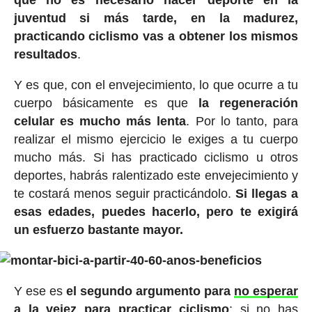
juventud si más tarde, en la madurez,
practicando ciclismo vas a obtener los mismos
resultados
.
Y es que, con el envejecimiento, lo que ocurre a tu
cuerpo básicamente es que
la regeneración
celular es mucho más lenta
. Por lo tanto, para
realizar el mismo ejercicio le exiges a tu cuerpo
mucho más. Si has practicado ciclismo u otros
deportes, habrás ralentizado este envejecimiento y
te costará menos seguir practicándolo.
Si llegas a
esas edades, puedes hacerlo, pero te exigirá
un esfuerzo bastante mayor.
Y ese es
el segundo argumento para
no esperar
a la vejez
para practicar ciclismo
: si no has