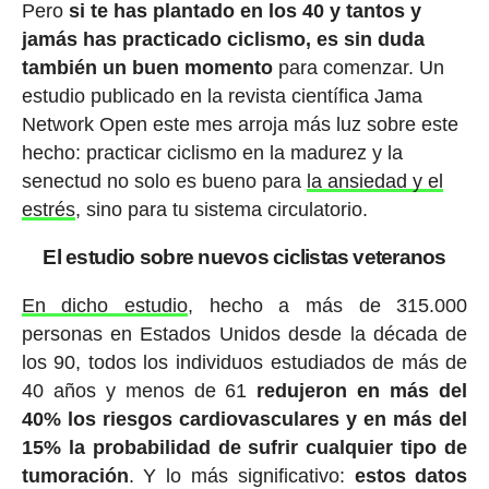
Pero
si te has plantado en los 40 y tantos y
jamás has practicado ciclismo, es sin duda
también un buen momento
para comenzar. Un
estudio publicado en la revista científica Jama
Network Open este mes arroja más luz sobre este
hecho: practicar ciclismo en la madurez y la
senectud no solo es bueno para
la ansiedad y el
estrés
, sino para tu sistema circulatorio.
El estudio sobre nuevos ciclistas veteranos
En dicho estudio
, hecho a más de 315.000
personas en Estados Unidos desde la década de
los 90, todos los individuos estudiados de más de
40 años y menos de 61
redujeron en más del
40% los riesgos cardiovasculares y en más del
15% la probabilidad de sufrir cualquier tipo de
tumoración
. Y lo más significativo:
estos datos