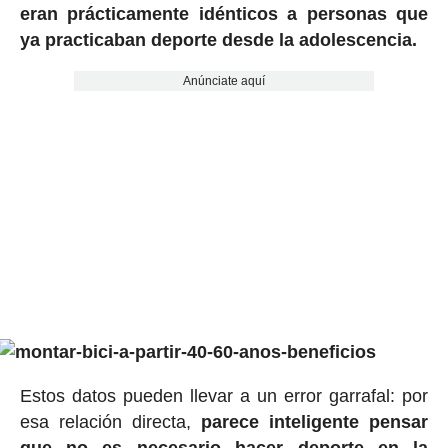
eran prácticamente idénticos a personas que
ya practicaban deporte desde la adolescencia.
Anúnciate aquí
Estos datos pueden llevar a un error garrafal: por
esa relación directa,
parece inteligente pensar
que no es necesario hacer deporte en la