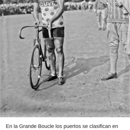
En la Grande Boucle los puertos se clasifican en