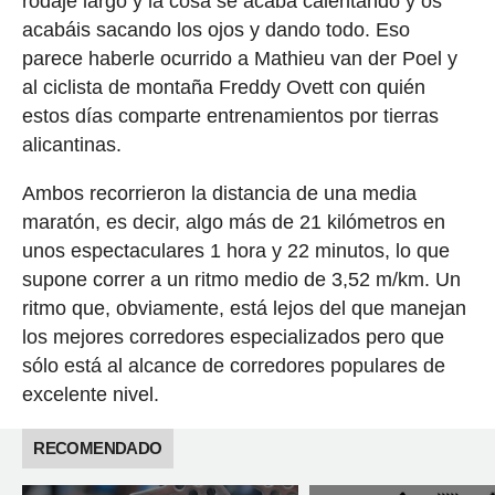
rodaje largo y la cosa se acaba calentando y os
acabáis sacando los ojos y dando todo. Eso
parece haberle ocurrido a Mathieu van der Poel y
al ciclista de montaña Freddy Ovett con quién
estos días comparte entrenamientos por tierras
alicantinas.
Ambos recorrieron la distancia de una media
maratón, es decir, algo más de 21 kilómetros en
unos espectaculares 1 hora y 22 minutos, lo que
supone correr a un ritmo medio de 3,52 m/km. Un
ritmo que, obviamente, está lejos del que manejan
los mejores corredores especializados pero que
sólo está al alcance de corredores populares de
excelente nivel.
RECOMENDADO