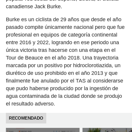
canadiense Jack Burke.
Burke es un ciclista de 29 años que desde el año
pasado compite únicamente nacional pero que fue
profesional en equipos de categoría continental
entre 2016 y 2022, logrando en ese periodo una
única victoria tras hacerse con una etapa en el
Tour de Beauce en el año 2018. Una trayectoria
marcada por un positivo por hidroclorotiazida, un
diurético de uso prohibido en el año 2013 y que
finalmente fue anulado por el TAS al considerarse
que pudo haberse producido por la ingestión de
agua contaminada de la ciudad donde se produjo
el resultado adverso.
RECOMENDADO