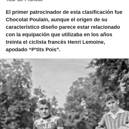
El primer patrocinador de esta clasificación fue
Chocolat Poulain, aunque el origen de su
característico diseño parece estar relacionado
con la equipación que utilizaba en los años
treinta el ciclista francés Henri Lemoine,
apodado “P’tits Pois”.