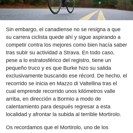
Sin embargo, el canadiense no se resigna a que
su carrera ciclista quede ahí y sigue aspirando a
competir contra los mejores como bien hacía saber
tras subir su actividad a Strava. En todo caso,
pese a lo estratosférico del registro, tiene un
pequeño truco y es que Burke hizo su salida
exclusivamente buscando ese récord. De hecho, el
recorrido se inicia en Mazzo di Valtellina tras el
cual emprende recorrido unos kilómetros valle
arriba, en dirección a Bormio a modo de
calentamiento para después regresar a esta
localidad y afrontar la subida al terrible Mortirolo.
Os recordamos que el Mortirolo, uno de los