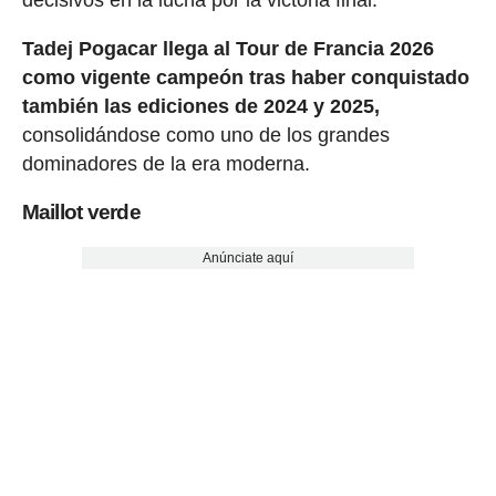
Tadej Pogacar llega al Tour de Francia 2026
como vigente campeón tras haber conquistado
también las ediciones de 2024 y 2025,
consolidándose como uno de los grandes
dominadores de la era moderna.
Maillot verde
Anúnciate aquí