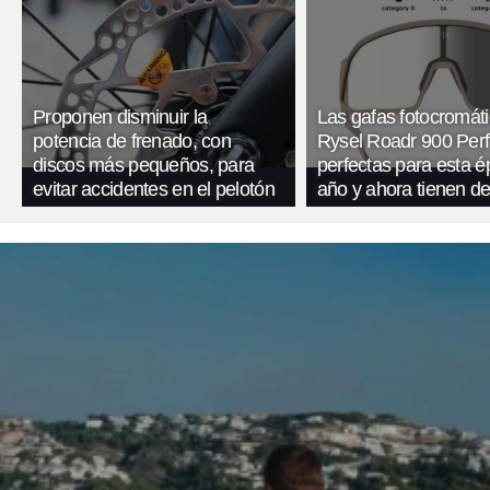
Proponen disminuir la
Las gafas fotocromát
potencia de frenado, con
Rysel Roadr 900 Perf
discos más pequeños, para
perfectas para esta é
evitar accidentes en el pelotón
año y ahora tienen d