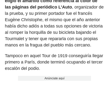
eligió el amarillo como referencia al color de
las páginas del periódico L’Auto
, organizador de
la prueba, y su primer portador fue el francés
Eugène Christophe, el mismo que el año anterior
había dicho adiós a todas sus opciones de victoria
al romper la horquilla de su bicicleta bajando el
Tourmalet y tener que repararla con sus propias
manos en la fragua del pueblo más cercano.
Tampoco en aquel Tour de 1919 conseguiría llegar
primero a París, donde terminó ocupando el tercer
escalón del podio.
Anúnciate aquí