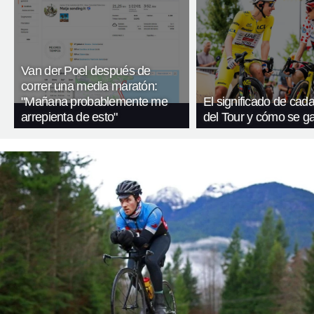
Van der Poel después de
correr una media maratón:
"Mañana probablemente me
El significado de cada
arrepienta de esto"
del Tour y cómo se g