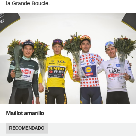
la Grande Boucle.
Maillot amarillo
RECOMENDADO