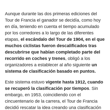
Aunque durante las dos primeras ediciones del
Tour de Francia el ganador se decidía, como hoy
en día, teniendo en cuenta el tiempo acumulado
por los corredores a lo largo de las diferentes
etapas,
el escándalo del Tour de 1904, en el que
muchos ciclistas fueron descalificados tras
descubrirse que habían completado parte del
recorrido en coches y trenes
, obligó a los
organizadores a establecer al año siguiente
un
sistema de clasificación basado en puntos.
Este sistema estuvo
vigente hasta 1912, cuando
se recuperó la clasificación por tiempos
. Sin
embargo, en 1953, coincidiendo con el
cincuentenario de la carrera, el Tour de Francia
decidió rescatar la idea creando una clasificación