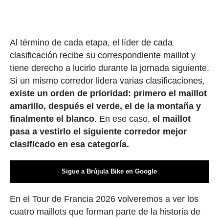
Al término de cada etapa, el líder de cada
clasificación recibe su correspondiente maillot y
tiene derecho a lucirlo durante la jornada siguiente.
Si un mismo corredor lidera varias clasificaciones,
existe un orden de prioridad: primero el maillot
amarillo, después el verde, el de la montaña y
finalmente el blanco
. En ese caso,
el maillot
pasa a vestirlo el siguiente corredor mejor
clasificado en esa categoría.
Sigue a Brújula Bike en Google
En el Tour de Francia 2026 volveremos a ver los
cuatro maillots que forman parte de la historia de