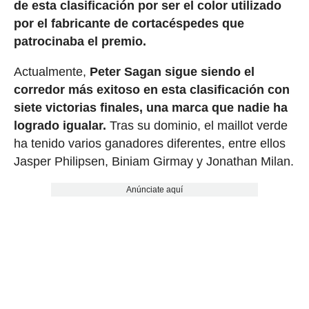
de esta clasificación por ser el color utilizado
por el fabricante de cortacéspedes que
patrocinaba el premio.
Actualmente,
Peter Sagan sigue siendo el
corredor más exitoso en esta clasificación con
siete victorias finales, una marca que nadie ha
logrado igualar.
Tras su dominio, el maillot verde
ha tenido varios ganadores diferentes, entre ellos
Jasper Philipsen, Biniam Girmay y Jonathan Milan.
Anúnciate aquí