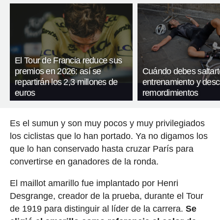
El Tour de Francia reduce sus
premios en 2026: así se
Cuándo debes saltart
repartirán los 2,3 millones de
entrenamiento y desc
euros
remordimientos
Es el sumun y son muy pocos y muy privilegiados
los ciclistas que lo han portado. Ya no digamos los
que lo han conservado hasta cruzar París para
convertirse en ganadores de la ronda.
El maillot amarillo fue implantado por Henri
Desgrange, creador de la prueba, durante el Tour
de 1919 para distinguir al líder de la carrera.
Se