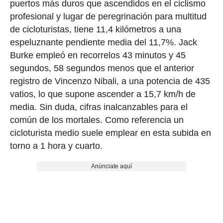
puertos más duros que ascendidos en el ciclismo
profesional y lugar de peregrinación para multitud
de cicloturistas, tiene 11,4 kilómetros a una
espeluznante pendiente media del 11,7%. Jack
Burke empleó en recorrelos 43 minutos y 45
segundos, 58 segundos menos que el anterior
registro de Vincenzo Nibali, a una potencia de 435
vatios, lo que supone ascender a 15,7 km/h de
media. Sin duda, cifras inalcanzables para el
común de los mortales. Como referencia un
cicloturista medio suele emplear en esta subida en
torno a 1 hora y cuarto.
Anúnciate aquí