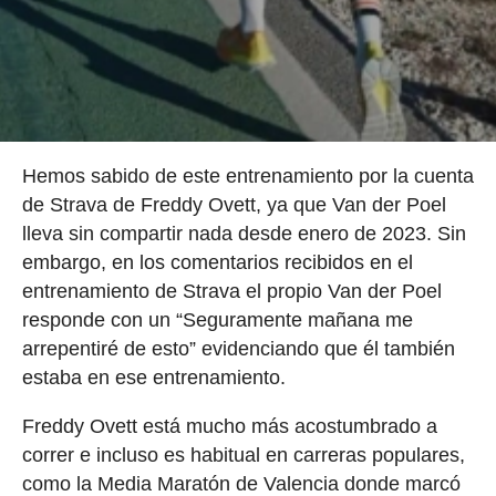
Hemos sabido de este entrenamiento por la cuenta
de Strava de Freddy Ovett, ya que Van der Poel
lleva sin compartir nada desde enero de 2023. Sin
embargo, en los comentarios recibidos en el
entrenamiento de Strava el propio Van der Poel
responde con un “Seguramente mañana me
arrepentiré de esto” evidenciando que él también
estaba en ese entrenamiento.
Freddy Ovett está mucho más acostumbrado a
correr e incluso es habitual en carreras populares,
como la Media Maratón de Valencia donde marcó