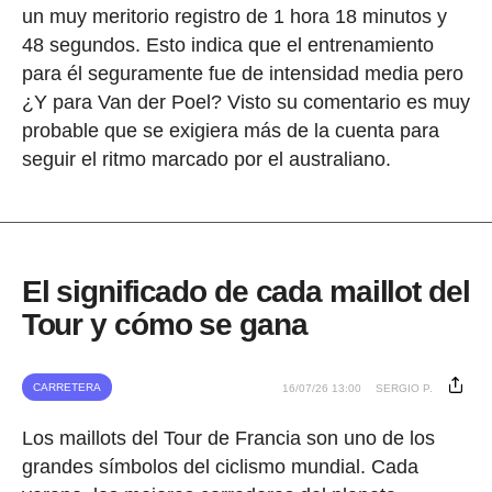
un muy meritorio registro de 1 hora 18 minutos y
48 segundos. Esto indica que el entrenamiento
para él seguramente fue de intensidad media pero
¿Y para Van der Poel? Visto su comentario es muy
probable que se exigiera más de la cuenta para
seguir el ritmo marcado por el australiano.
El significado de cada maillot del
Tour y cómo se gana
CARRETERA
16/07/26 13:00
SERGIO P.
Los maillots del Tour de Francia son uno de los
grandes símbolos del ciclismo mundial. Cada