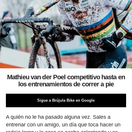
Mathieu van der Poel competitivo hasta en
los entrenamientos de correr a pie
Sigue a Brújula Bike en Google
A quién no le ha pasado alguna vez. Sales a
entrenar con un amigo, un día que toca hacer un