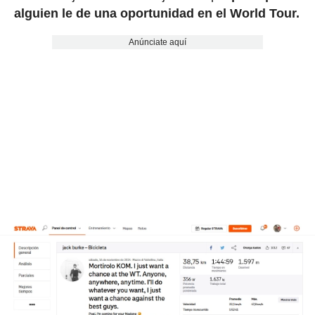
alguien le de una oportunidad en el World Tour.
Anúnciate aquí