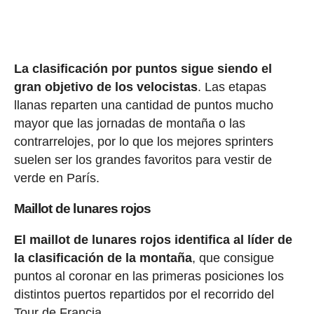
La clasificación por puntos sigue siendo el
gran objetivo de los velocistas
. Las etapas
llanas reparten una cantidad de puntos mucho
mayor que las jornadas de montaña o las
contrarrelojes, por lo que los mejores sprinters
suelen ser los grandes favoritos para vestir de
verde en París.
Maillot de lunares rojos
El maillot de lunares rojos identifica al líder de
la clasificación de la montaña
, que consigue
puntos al coronar en las primeras posiciones los
distintos puertos repartidos por el recorrido del
Tour de Francia.