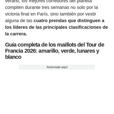
verano, los mejores corredores del planeta
compiten durante tres semanas no solo por la
victoria final en París, sino también por vestir
alguna de las
cuatro prendas que distinguen a
los líderes de las principales clasificaciones de
la carrera.
Guía completa de los maillots del Tour de
Francia 2026: amarillo, verde, lunares y
blanco
Anúnciate aquí