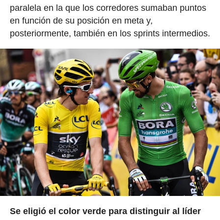
paralela en la que los corredores sumaban puntos
en función de su posición en meta y,
posteriormente, también en los sprints intermedios.
Se eligió el color verde para distinguir al líder