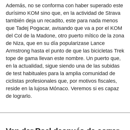
Además, no se conforma con haber superado este
durísimo KOM sino que, en la actividad de Strava
también deja un recadito, este para nada menos
que Tadej Pogacar, avisando que va a por el KOM
del Col de la Madone, otro puerto mítico de la zona
de Niza, que en su día popularizase Lance
Armstrong hasta el punto de que las bicicletas Trek
tope de gama llevan este nombre. Un puerto que,
en la actualidad, sigue siendo una de las subidas
de test habituales para la amplia comunidad de
ciclistas profesionales que, por motivos fiscales,
reside en la lujosa Mónaco. Veremos si es capaz
de lograrlo.