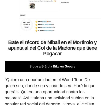
Bate el récord de Nibali en el Mortirolo y
apunta al del Col de la Madone que tiene
Pogacar
Sigue a Brújula Bike en Google
“Quiero una oportunidad en el World Tour. De
quien sea, donde sea y cuando sea. Haré lo que
queráis. Quiero una oportunidad contra los
mejores”. Así titulaba una actividad subida en la
popular red social del deporte, Strava, el ciclista