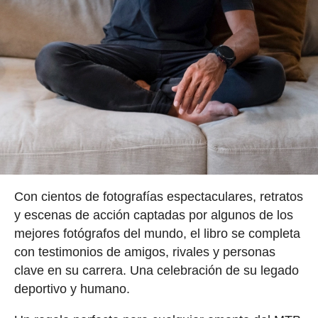
Con cientos de fotografías espectaculares, retratos
y escenas de acción captadas por algunos de los
mejores fotógrafos del mundo, el libro se completa
con testimonios de amigos, rivales y personas
clave en su carrera. Una celebración de su legado
deportivo y humano.