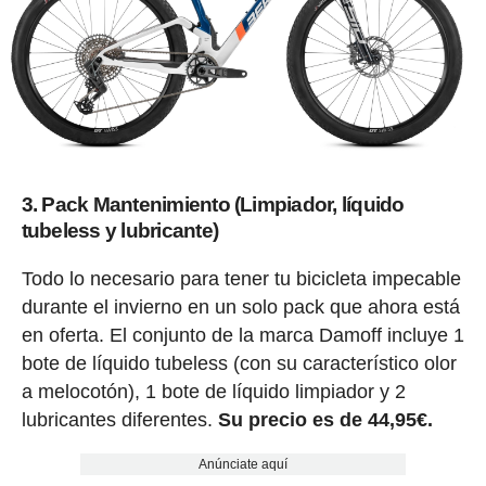
3. Pack Mantenimiento (Limpiador, líquido
tubeless y lubricante)
Todo lo necesario para tener tu bicicleta impecable
durante el invierno en un solo pack que ahora está
en oferta. El conjunto de la marca Damoff incluye 1
bote de líquido tubeless (con su característico olor
a melocotón), 1 bote de líquido limpiador y 2
lubricantes diferentes.
Su precio es de 44,95€.
Anúnciate aquí