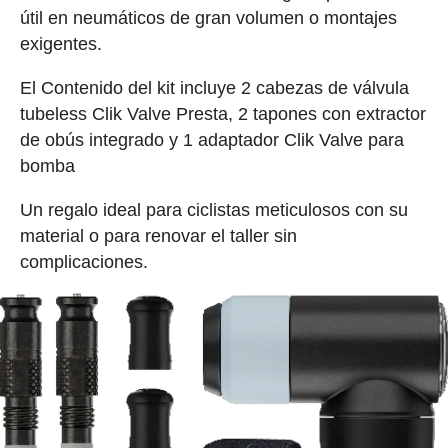
útil en neumáticos de gran volumen o montajes
exigentes.
El Contenido del kit incluye 2 cabezas de válvula
tubeless Clik Valve Presta, 2 tapones con extractor
de obús integrado y 1 adaptador Clik Valve para
bomba
Un regalo ideal para ciclistas meticulosos con su
material o para renovar el taller sin
complicaciones.