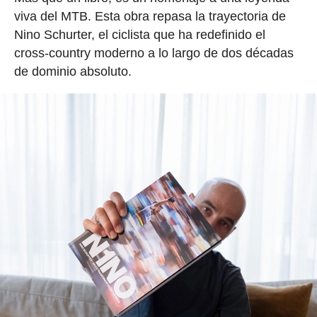
viva del MTB. Esta obra repasa la trayectoria de
Nino Schurter, el ciclista que ha redefinido el
cross-country moderno a lo largo de dos décadas
de dominio absoluto.