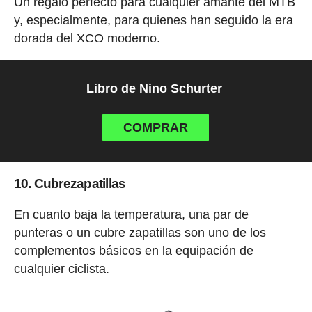
Un regalo perfecto para cualquier amante del MTB
y, especialmente, para quienes han seguido la era
dorada del XCO moderno.
Libro de Nino Schurter
COMPRAR
10. Cubrezapatillas
En cuanto baja la temperatura, una par de
punteras o un cubre zapatillas son uno de los
complementos básicos en la equipación de
cualquier ciclista.