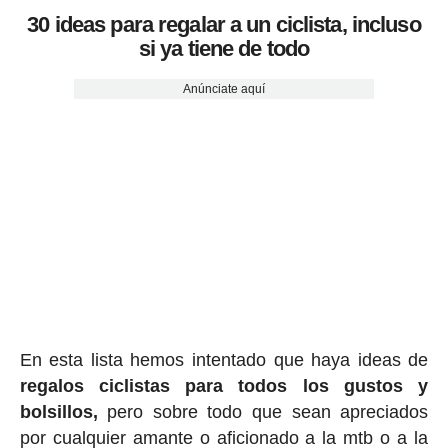
30 ideas para regalar a un ciclista, incluso
si ya tiene de todo
Anúnciate aquí
En esta lista hemos intentado que haya ideas de
regalos ciclis
tas para todos los gustos y
bolsillos,
pero sobre todo que sean apreciados
por cualquier amante o aficionado a la mtb o a la