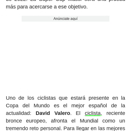
más para acercarse a ese objetivo.
Anúnciate aquí
Uno de los ciclistas que estará presente en la
Copa del Mundo es el mejor español de la
actualidad:
David Valero
. El
ciclista
, reciente
bronce europeo, afronta el Mundial como un
tremendo reto personal. Para llegar en las mejores