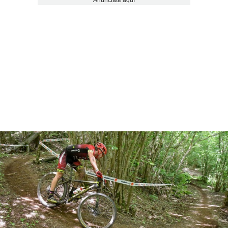
Anúnciate aquí