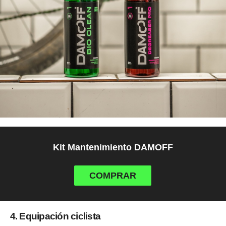
Kit Mantenimiento DAMOFF
COMPRAR
4. Equipación ciclista