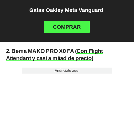
Gafas Oakley Meta Vanguard
COMPRAR
2. Berria MAKO PRO X0 FA (
Con Flight
Attendant y casi a mitad de precio
)
Anúnciate aquí