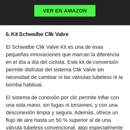
VER EN AMAZON
6. Kit Schwalbe Clik Valve
El Schwalbe Clik Valve Kit es una de esas
pequeñas innovaciones que marcan la diferencia
en el día a día del ciclista. Este kit de conversión
permite disfrutar del sistema Clik Valve sin
necesidad de cambiar ni las válvulas tubeless ni la
bomba habitual.
El sistema de conexión por clic permite inflar con
una sola mano, sin fugas ni torsiones, y con una
desconexión limpia y segura. Además, ofrece un
flujo de aire hasta un 50 % superior al de una
válvula tubeless convencional, algo especialmente