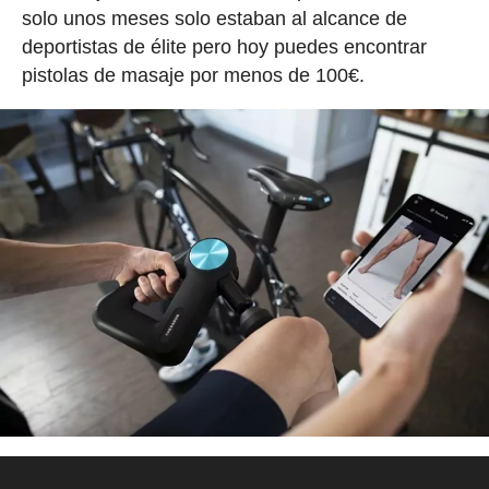
solo unos meses solo estaban al alcance de
deportistas de élite pero hoy puedes encontrar
pistolas de masaje por menos de 100€.