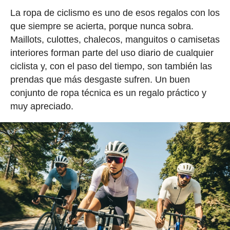
La ropa de ciclismo es uno de esos regalos con los
que siempre se acierta, porque nunca sobra.
Maillots, culottes, chalecos, manguitos o camisetas
interiores forman parte del uso diario de cualquier
ciclista y, con el paso del tiempo, son también las
prendas que más desgaste sufren. Un buen
conjunto de ropa técnica es un regalo práctico y
muy apreciado.