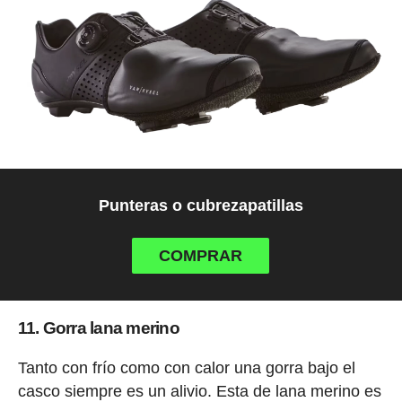
Punteras o cubrezapatillas
COMPRAR
11. Gorra lana merino
Tanto con frío como con calor una gorra bajo el
casco siempre es un alivio. Esta de lana merino es