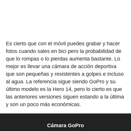
Es cierto que con el móvil puedes grabar y hacer
fotos cuando sales en bici pero la probabilidad de
que lo rompas o lo pierdas aumenta bastante. Lo
mejor es llevar una cámara de acción deportiva
que son pequeñas y resistentes a golpes e incluso
al agua. La referencia sigue siendo GoPro y su
último modelo es la Hero 14, pero lo cierto es que
las anteriores versiones siguen estando a la última
y son un poco más económicas.
Cámara GoPro