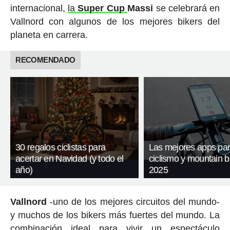
internacional,
la
Super Cup
Massi
se celebrará en
Vallnord con algunos de los mejores bikers del
planeta en carrera.
RECOMENDADO
30 regalos ciclistas para
Las mejores apps pa
acertar en Navidad (y todo el
ciclismo y mountain b
año)
2025
Vallnord
-uno de los mejores circuitos del mundo-
y muchos de los bikers más fuertes del mundo. La
combinación ideal para vivir un espectáculo