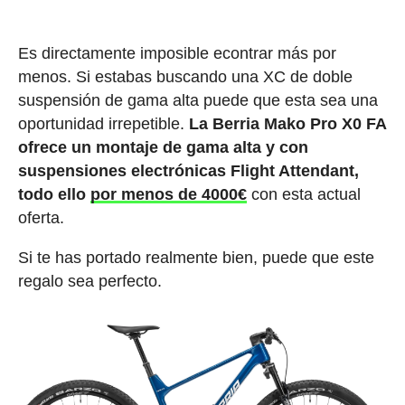
Es directamente imposible econtrar más por
menos. Si estabas buscando una XC de doble
suspensión de gama alta puede que esta sea una
oportunidad irrepetible.
La Berria Mako Pro X0 FA
ofrece un montaje de gama alta y con
suspensiones electrónicas Flight Attendant,
todo ello
por menos de 4000€
con esta actual
oferta.
Si te has portado realmente bien, puede que este
regalo sea perfecto.