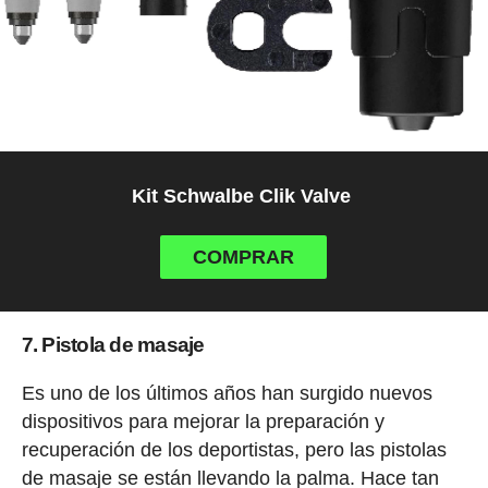
Kit Schwalbe Clik Valve
COMPRAR
7. Pistola de masaje
Es uno de los últimos años han surgido nuevos
dispositivos para mejorar la preparación y
recuperación de los deportistas, pero las pistolas
de masaje se están llevando la palma. Hace tan