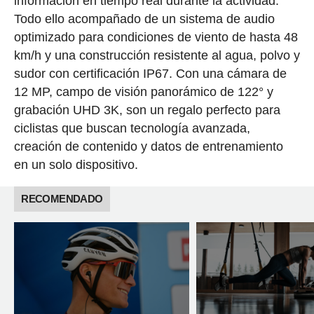
información en tiempo real durante la actividad.
Todo ello acompañado de un sistema de audio
optimizado para condiciones de viento de hasta 48
km/h y una construcción resistente al agua, polvo y
sudor con certificación IP67. Con una cámara de
12 MP, campo de visión panorámico de 122° y
grabación UHD 3K, son un regalo perfecto para
ciclistas que buscan tecnología avanzada,
creación de contenido y datos de entrenamiento
en un solo dispositivo.
RECOMENDADO