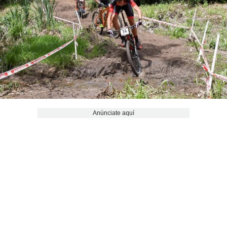
Anúnciate aquí