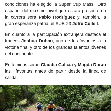
condiciones ha elegido la Super Cup Massi. Otro
español del máximo nivel que estará presente en
la carrera será
Pablo Rodríguez
y, también, la
gran esperanza patria, el SUB-23
Jofre Cullell
.
En cuanto a la participación extranjera destaca el
francés
Joshua Dubau
, uno de los favoritos a la
victoria final y otro de los grandes talentos jóvenes
del continente.
En féminas serán
Claudia Galicia y Magda Durán
las favoritas antes de partir desde la línea de
salida.