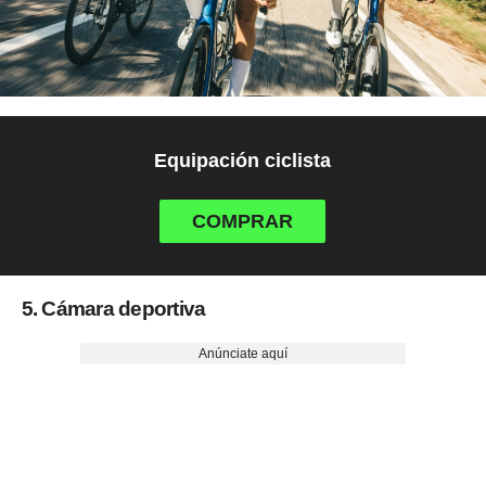
Equipación ciclista
COMPRAR
5. Cámara deportiva
Anúnciate aquí