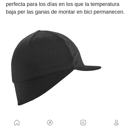
perfecta para los días en los que la temperatura
baja per las ganas de montar en bici permanecen.
Gorra Lana Merino