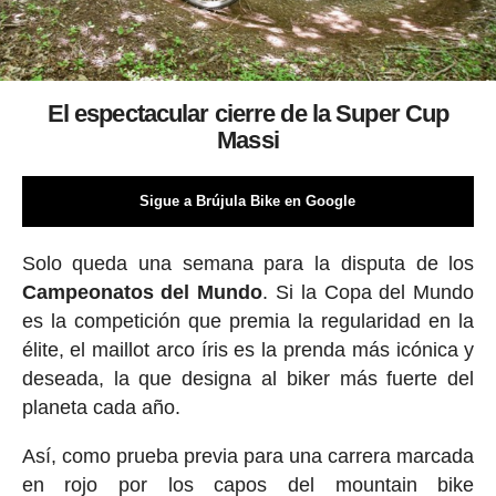
El espectacular cierre de la Super Cup
Massi
Sigue a Brújula Bike en Google
Solo queda una semana para la disputa de los
Campeonatos del Mundo
. Si la Copa del Mundo
es la competición que premia la regularidad en la
élite, el maillot arco íris es la prenda más icónica y
deseada, la que designa al biker más fuerte del
planeta cada año.
Así, como prueba previa para una carrera marcada
en rojo por los capos del mountain bike