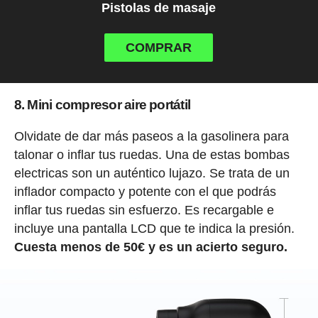
Pistolas de masaje
COMPRAR
8. Mini compresor aire portátil
Olvidate de dar más paseos a la gasolinera para
talonar o inflar tus ruedas. Una de estas bombas
electricas son un auténtico lujazo. Se trata de un
inflador compacto y potente con el que podrás
inflar tus ruedas sin esfuerzo. Es recargable e
incluye una pantalla LCD que te indica la presión.
Cuesta menos de 50€ y es un acierto seguro.