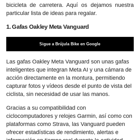
bicicleta de carretera. Aquí os dejamos nuestra
particular lista de ideas para regalar.
1. Gafas Oakley Meta Vanguard
Sigue a Brújula Bike en Google
Las gafas Oakley Meta Vanguard son unas gafas
inteligentes que integran Meta AI y una cámara de
acción directamente en la montura, permitiendo
capturar fotos y vídeos desde el punto de vista del
ciclista, sin necesidad de usar las manos.
Gracias a su compatibilidad con
ciclocomputadores y relojes Garmin, así como con
plataformas como Strava, las Vanguard pueden
ofrecer estadísticas de rendimiento, alertas e