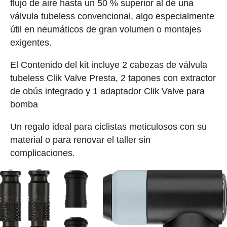
flujo de aire hasta un 50 % superior al de una
válvula tubeless convencional, algo especialmente
útil en neumáticos de gran volumen o montajes
exigentes.
El Contenido del kit incluye 2 cabezas de válvula
tubeless Clik Valve Presta, 2 tapones con extractor
de obús integrado y 1 adaptador Clik Valve para
bomba
Un regalo ideal para ciclistas meticulosos con su
material o para renovar el taller sin
complicaciones.