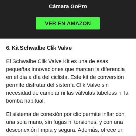
Cámara GoPro
VER EN AMAZON
6. Kit Schwalbe Clik Valve
El Schwalbe Clik Valve Kit es una de esas
pequeñas innovaciones que marcan la diferencia
en el día a día del ciclista. Este kit de conversión
permite disfrutar del sistema Clik Valve sin
necesidad de cambiar ni las válvulas tubeless ni la
bomba habitual.
El sistema de conexión por clic permite inflar con
una sola mano, sin fugas ni torsiones, y con una
desconexión limpia y segura. Además, ofrece un