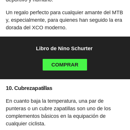
Un regalo perfecto para cualquier amante del MTB
y, especialmente, para quienes han seguido la era
dorada del XCO moderno.
Libro de Nino Schurter
COMPRAR
10. Cubrezapatillas
En cuanto baja la temperatura, una par de
punteras o un cubre zapatillas son uno de los
complementos básicos en la equipación de
cualquier ciclista.