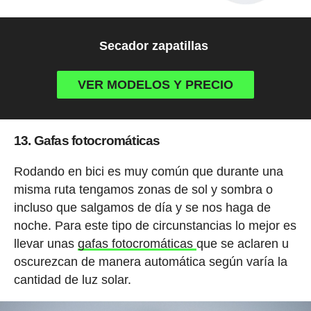
Secador zapatillas
VER MODELOS Y PRECIO
13. Gafas fotocromáticas
Rodando en bici es muy común que durante una
misma ruta tengamos zonas de sol y sombra o
incluso que salgamos de día y se nos haga de
noche. Para este tipo de circunstancias lo mejor es
llevar unas
gafas fotocromáticas
que se aclaren u
oscurezcan de manera automática según varía la
cantidad de luz solar.