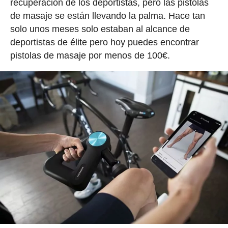
recuperación de los deportistas, pero las pistolas
de masaje se están llevando la palma. Hace tan
solo unos meses solo estaban al alcance de
deportistas de élite pero hoy puedes encontrar
pistolas de masaje por menos de 100€.