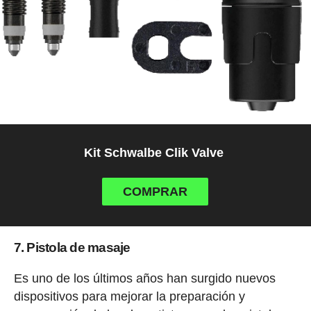
Kit Schwalbe Clik Valve
COMPRAR
7. Pistola de masaje
Es uno de los últimos años han surgido nuevos
dispositivos para mejorar la preparación y