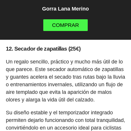
Gorra Lana Merino
COMPRAR
12. Secador de zapatillas (25€)
Un regalo sencillo, práctico y mucho más útil de lo
que parece. Este secador automático de zapatillas
y guantes acelera el secado tras rutas bajo la lluvia
o entrenamientos invernales, utilizando un flujo de
aire templado que evita la aparición de malos
olores y alarga la vida útil del calzado.
Su diseño estable y el temporizador integrado
permiten dejarlo funcionando con total tranquilidad,
convirtiéndolo en un accesorio ideal para ciclistas