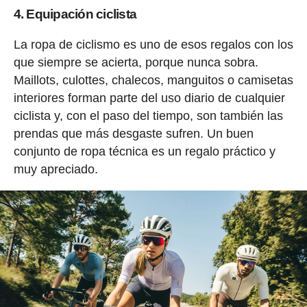
4. Equipación ciclista
La ropa de ciclismo es uno de esos regalos con los
que siempre se acierta, porque nunca sobra.
Maillots, culottes, chalecos, manguitos o camisetas
interiores forman parte del uso diario de cualquier
ciclista y, con el paso del tiempo, son también las
prendas que más desgaste sufren. Un buen
conjunto de ropa técnica es un regalo práctico y
muy apreciado.