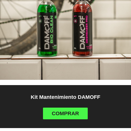
Kit Mantenimiento DAMOFF
COMPRAR