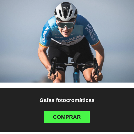
Gafas fotocromáticas
COMPRAR