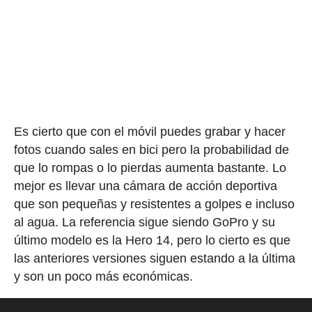
Es cierto que con el móvil puedes grabar y hacer
fotos cuando sales en bici pero la probabilidad de
que lo rompas o lo pierdas aumenta bastante. Lo
mejor es llevar una cámara de acción deportiva
que son pequeñas y resistentes a golpes e incluso
al agua. La referencia sigue siendo GoPro y su
último modelo es la Hero 14, pero lo cierto es que
las anteriores versiones siguen estando a la última
y son un poco más económicas.