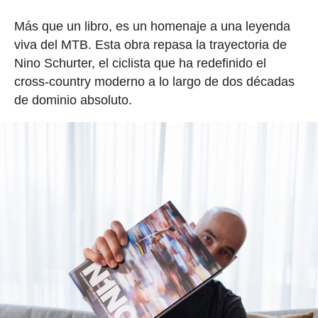
Más que un libro, es un homenaje a una leyenda
viva del MTB. Esta obra repasa la trayectoria de
Nino Schurter, el ciclista que ha redefinido el
cross-country moderno a lo largo de dos décadas
de dominio absoluto.