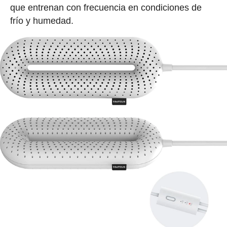
que entrenan con frecuencia en condiciones de
frío y humedad.