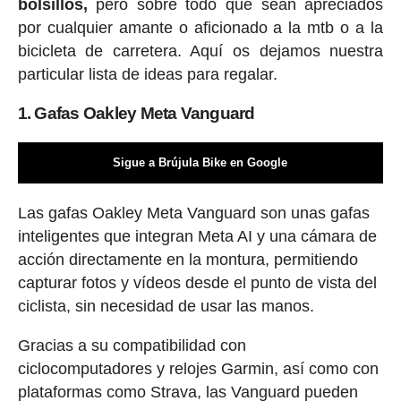
bolsillos,
pero sobre todo que sean apreciados
por cualquier amante o aficionado a la mtb o a la
bicicleta de carretera. Aquí os dejamos nuestra
particular lista de ideas para regalar.
1. Gafas Oakley Meta Vanguard
Sigue a Brújula Bike en Google
Las gafas Oakley Meta Vanguard son unas gafas
inteligentes que integran Meta AI y una cámara de
acción directamente en la montura, permitiendo
capturar fotos y vídeos desde el punto de vista del
ciclista, sin necesidad de usar las manos.
Gracias a su compatibilidad con
ciclocomputadores y relojes Garmin, así como con
plataformas como Strava, las Vanguard pueden