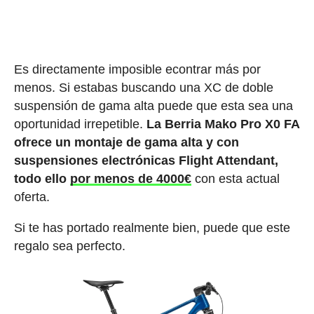
Es directamente imposible econtrar más por
menos. Si estabas buscando una XC de doble
suspensión de gama alta puede que esta sea una
oportunidad irrepetible.
La Berria Mako Pro X0 FA
ofrece un montaje de gama alta y con
suspensiones electrónicas Flight Attendant,
todo ello
por menos de 4000€
con esta actual
oferta.
Si te has portado realmente bien, puede que este
regalo sea perfecto.