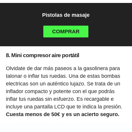
Pistolas de masaje
COMPRAR
8. Mini compresor aire portátil
Olvidate de dar más paseos a la gasolinera para
talonar o inflar tus ruedas. Una de estas bombas
electricas son un auténtico lujazo. Se trata de un
inflador compacto y potente con el que podrás
inflar tus ruedas sin esfuerzo. Es recargable e
incluye una pantalla LCD que te indica la presión.
Cuesta menos de 50€ y es un acierto seguro.