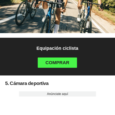
Equipación ciclista
COMPRAR
5. Cámara deportiva
Anúnciate aquí