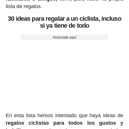
lista de regalos.
30 ideas para regalar a un ciclista, incluso
si ya tiene de todo
Anúnciate aquí
En esta lista hemos intentado que haya ideas de
regalos ciclis
tas para todos los gustos y