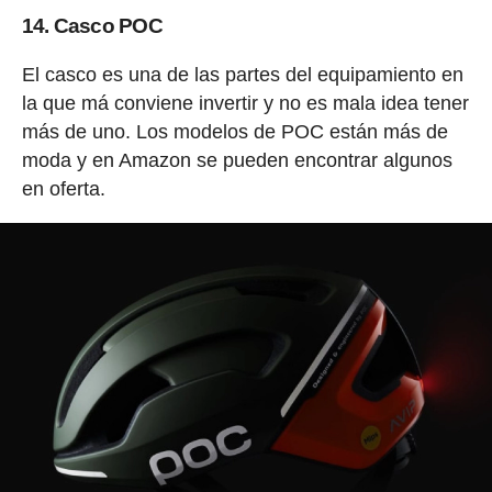
14. Casco POC
El casco es una de las partes del equipamiento en
la que má conviene invertir y no es mala idea tener
más de uno. Los modelos de POC están más de
moda y en Amazon se pueden encontrar algunos
en oferta.