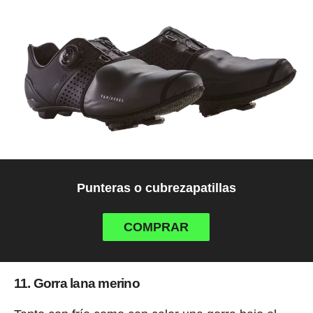
Punteras o cubrezapatillas
COMPRAR
11. Gorra lana merino