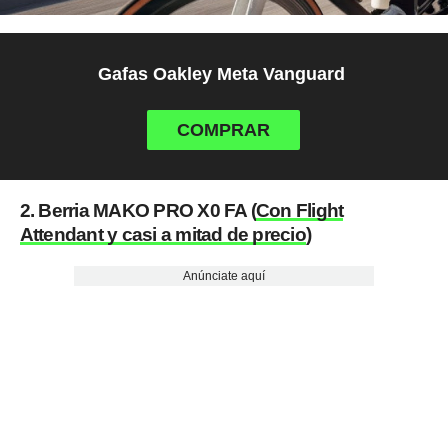
Gafas Oakley Meta Vanguard
COMPRAR
2. Berria MAKO PRO X0 FA (
Con Flight
Attendant y casi a mitad de precio
)
Anúnciate aquí