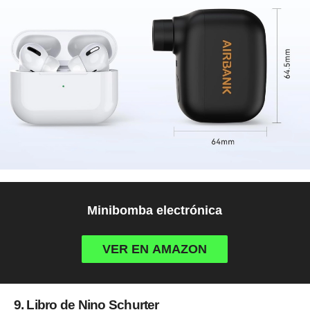
Minibomba electrónica
VER EN AMAZON
9. Libro de Nino Schurter