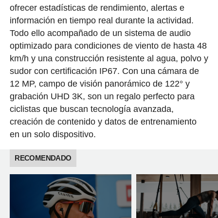
ofrecer estadísticas de rendimiento, alertas e
información en tiempo real durante la actividad.
Todo ello acompañado de un sistema de audio
optimizado para condiciones de viento de hasta 48
km/h y una construcción resistente al agua, polvo y
sudor con certificación IP67. Con una cámara de
12 MP, campo de visión panorámico de 122° y
grabación UHD 3K, son un regalo perfecto para
ciclistas que buscan tecnología avanzada,
creación de contenido y datos de entrenamiento
en un solo dispositivo.
RECOMENDADO