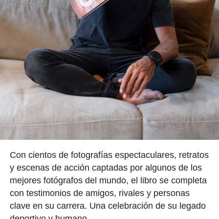
Con cientos de fotografías espectaculares, retratos
y escenas de acción captadas por algunos de los
mejores fotógrafos del mundo, el libro se completa
con testimonios de amigos, rivales y personas
clave en su carrera. Una celebración de su legado
deportivo y humano.