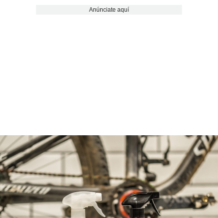
Anúnciate aquí