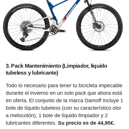
3. Pack Mantenimiento (Limpiador, líquido
tubeless y lubricante)
Todo lo necesario para tener tu bicicleta impecable
durante el invierno en un solo pack que ahora está
en oferta. El conjunto de la marca Damoff incluye 1
bote de líquido tubeless (con su característico olor
a melocotón), 1 bote de líquido limpiador y 2
lubricantes diferentes.
Su precio es de 44,95€.