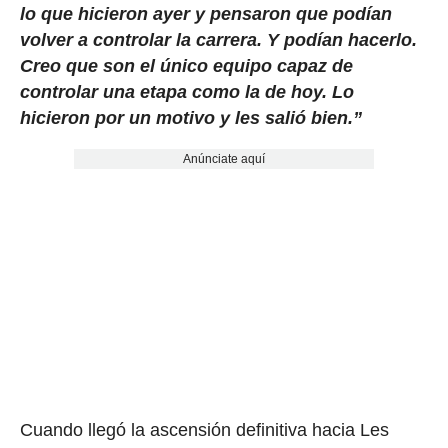
lo que hicieron ayer y pensaron que podían
volver a controlar la carrera. Y podían hacerlo.
Creo que son el único equipo capaz de
controlar una etapa como la de hoy. Lo
hicieron por un motivo y les salió bien.”
Anúnciate aquí
Cuando llegó la ascensión definitiva hacia Les