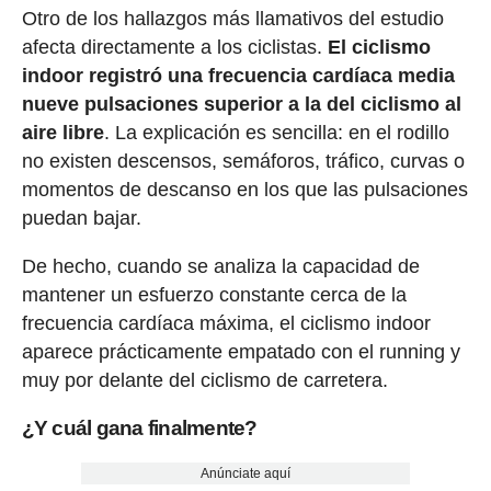
Otro de los hallazgos más llamativos del estudio
afecta directamente a los ciclistas.
El ciclismo
indoor registró una frecuencia cardíaca media
nueve pulsaciones superior a la del ciclismo al
aire libre
. La explicación es sencilla: en el rodillo
no existen descensos, semáforos, tráfico, curvas o
momentos de descanso en los que las pulsaciones
puedan bajar.
De hecho, cuando se analiza la capacidad de
mantener un esfuerzo constante cerca de la
frecuencia cardíaca máxima, el ciclismo indoor
aparece prácticamente empatado con el running y
muy por delante del ciclismo de carretera.
¿Y cuál gana finalmente?
Anúnciate aquí