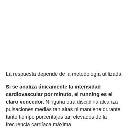
La respuesta depende de la metodología utilizada.
Si se analiza únicamente la intensidad
cardiovascular por minuto, el running es el
claro vencedor.
Ninguna otra disciplina alcanza
pulsaciones medias tan altas ni mantiene durante
tanto tiempo porcentajes tan elevados de la
frecuencia cardíaca máxima.