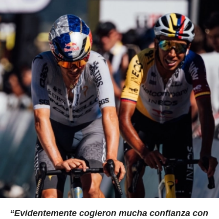
“Evidentemente cogieron mucha confianza con