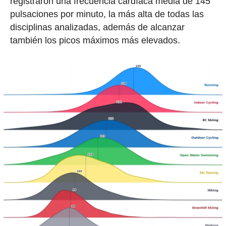
registraron una frecuencia cardíaca media de 145
pulsaciones por minuto, la más alta de todas las
disciplinas analizadas, además de alcanzar
también los picos máximos más elevados.