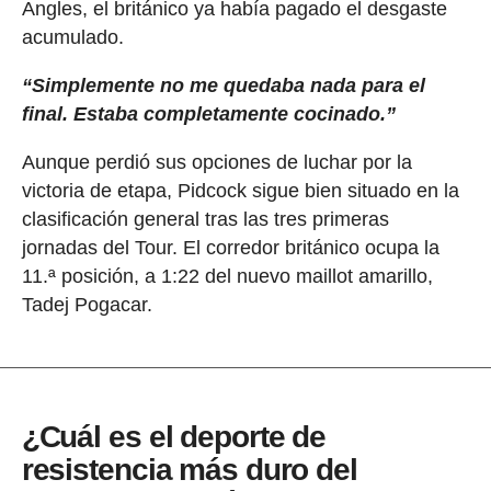
Angles, el británico ya había pagado el desgaste
acumulado.
“Simplemente no me quedaba nada para el
final. Estaba completamente cocinado.”
Aunque perdió sus opciones de luchar por la
victoria de etapa, Pidcock sigue bien situado en la
clasificación general tras las tres primeras
jornadas del Tour. El corredor británico ocupa la
11.ª posición, a 1:22 del nuevo maillot amarillo,
Tadej Pogacar.
¿Cuál es el deporte de
resistencia más duro del