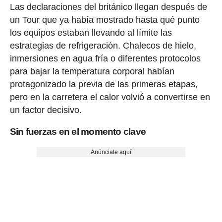
Las declaraciones del británico llegan después de
un Tour que ya había mostrado hasta qué punto
los equipos estaban llevando al límite las
estrategias de refrigeración. Chalecos de hielo,
inmersiones en agua fría o diferentes protocolos
para bajar la temperatura corporal habían
protagonizado la previa de las primeras etapas,
pero en la carretera el calor volvió a convertirse en
un factor decisivo.
Sin fuerzas en el momento clave
Anúnciate aquí