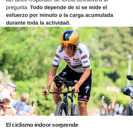
pregunta.
Todo depende de si se mide el
esfuerzo por minuto o la carga acumulada
durante toda la actividad.
El ciclismo indoor sorprende