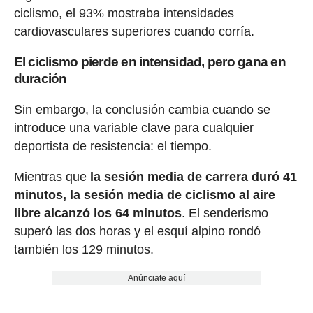
ciclismo, el 93% mostraba intensidades
cardiovasculares superiores cuando corría.
El ciclismo pierde en intensidad, pero gana en
duración
Sin embargo, la conclusión cambia cuando se
introduce una variable clave para cualquier
deportista de resistencia: el tiempo.
Mientras que
la sesión media de carrera duró 41
minutos, la sesión media de ciclismo al aire
libre alcanzó los 64 minutos
. El senderismo
superó las dos horas y el esquí alpino rondó
también los 129 minutos.
Anúnciate aquí