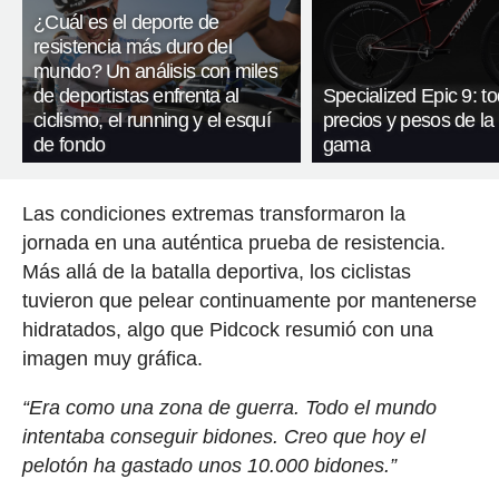
¿Cuál es el deporte de
resistencia más duro del
mundo? Un análisis con miles
de deportistas enfrenta al
Specialized Epic 9: to
ciclismo, el running y el esquí
precios y pesos de la
de fondo
gama
Las condiciones extremas transformaron la
jornada en una auténtica prueba de resistencia.
Más allá de la batalla deportiva, los ciclistas
tuvieron que pelear continuamente por mantenerse
hidratados, algo que Pidcock resumió con una
imagen muy gráfica.
“Era como una zona de guerra. Todo el mundo
intentaba conseguir bidones. Creo que hoy el
pelotón ha gastado unos 10.000 bidones.”