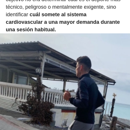
técnico, peligroso o mentalmente exigente, sino
identificar
cuál somete al sistema
cardiovascular a una mayor demanda durante
una sesión habitual.