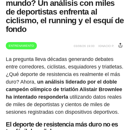
mundo? Un análisis con miles
de deportistas enfrenta al
ciclismo, el running y el esquí de
fondo
ENTRENAMIENTO
03/08/26 19:00
IGNACIO P.
La pregunta lleva décadas generando debates
entre corredores, ciclistas, esquiadores y triatletas.
¿Qué deporte de resistencia es realmente el más
duro? Ahora,
un análisis liderado por el doble
campeón olímpico de triatlón Alistair Brownlee
ha intentado responderla
utilizando datos reales
de miles de deportistas y cientos de miles de
sesiones registradas con dispositivos deportivos.
El deporte de resistencia más duro no es