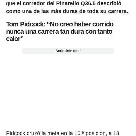
que
el corredor del Pinarello Q36.5 describió
como una de las más duras de toda su carrera.
Tom Pidcock: “No creo haber corrido
nunca una carrera tan dura con tanto
calor”
Anúnciate aquí
Pidcock cruzó la meta en la 16.ª posición, a 18