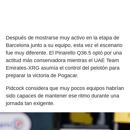
Después de mostrarse muy activo en la etapa de
Barcelona junto a su equipo, esta vez el escenario
fue muy diferente. El Pinarello Q36.5 optó por una
actitud más conservadora mientras el UAE Team
Emirates-XRG asumía el control del pelotón para
preparar la victoria de Pogacar.
Pidcock considera que muy pocos equipos habrían
sido capaces de mantener ese ritmo durante una
jornada tan exigente.