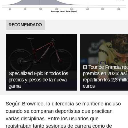
RECOMENDADO
El Tour de Francia re
Specialized Epic 9: todos los
premios en 2026: así
precios y pesos de la nueva
repartirán los 2,3 mil
gama
euros
Según Brownlee, la diferencia se mantiene incluso
cuando se comparan deportistas que practican
varias disciplinas. Entre los usuarios que
registraban tanto sesiones de carrera como de