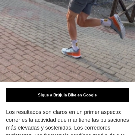
Sigue a Brújula Bike en Google
Los resultados son claros en un primer aspecto:
correr es la actividad que mantiene las pulsaciones
más elevadas y sostenidas. Los corredores