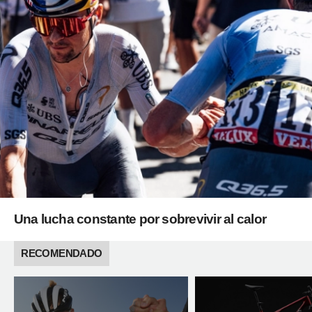
Una lucha constante por sobrevivir al calor
RECOMENDADO