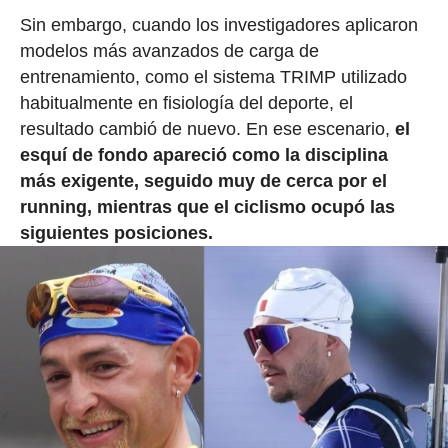
Sin embargo, cuando los investigadores aplicaron
modelos más avanzados de carga de
entrenamiento, como el sistema TRIMP utilizado
habitualmente en fisiología del deporte, el
resultado cambió de nuevo. En ese escenario,
el
esquí de fondo apareció como la disciplina
más exigente, seguido muy de cerca por el
running, mientras que el ciclismo ocupó las
siguientes posiciones.