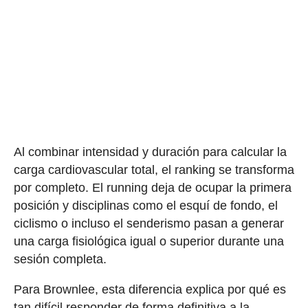
Al combinar intensidad y duración para calcular la
carga cardiovascular total, el ranking se transforma
por completo. El running deja de ocupar la primera
posición y disciplinas como el esquí de fondo, el
ciclismo o incluso el senderismo pasan a generar
una carga fisiológica igual o superior durante una
sesión completa.
Para Brownlee, esta diferencia explica por qué es
tan difícil responder de forma definitiva a la