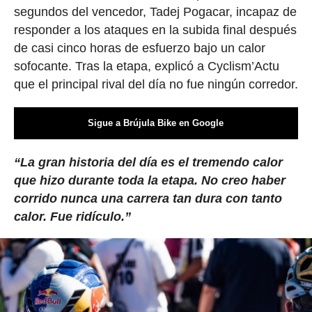
segundos del vencedor, Tadej Pogacar, incapaz de
responder a los ataques en la subida final después
de casi cinco horas de esfuerzo bajo un calor
sofocante. Tras la etapa, explicó a Cyclism’Actu
que el principal rival del día no fue ningún corredor.
Sigue a Brújula Bike en Google
“La gran historia del día es el tremendo calor
que hizo durante toda la etapa. No creo haber
corrido nunca una carrera tan dura con tanto
calor. Fue ridículo.”