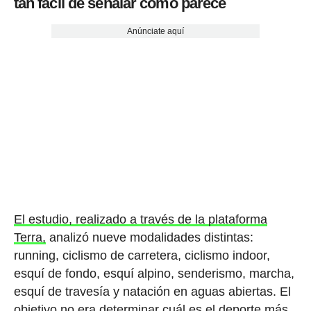
tan fácil de señalar como parece
Anúnciate aquí
El estudio, realizado a través de la plataforma
Terra,
analizó nueve modalidades distintas:
running, ciclismo de carretera, ciclismo indoor,
esquí de fondo, esquí alpino, senderismo, marcha,
esquí de travesía y natación en aguas abiertas. El
objetivo no era determinar cuál es el deporte más