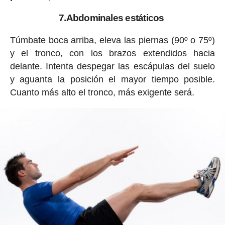
7.Abdominales estáticos
Túmbate boca arriba, eleva las piernas (90º o 75º)
y el tronco, con los brazos extendidos hacia
delante. Intenta despegar las escápulas del suelo
y aguanta la posición el mayor tiempo posible.
Cuanto más alto el tronco, más exigente será.