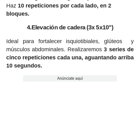
Haz
10 repeticiones por cada lado, en 2
bloques.
4.Elevación de cadera (3x 5x10")
Ideal para fortalecer isquiotibiales, glúteos y
músculos abdominales. Realizaremos
3 series de
cinco repeticiones cada una, aguantando arriba
10 segundos.
Anúnciate aquí