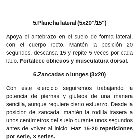
5.Plancha lateral (5x20"/15")
Apoya el antebrazo en el suelo de forma lateral,
con el cuerpo recto. Mantén la posición 20
segundos, descansa 15 y repite 5 veces por cada
lado.
Fortalece oblicuos y musculatura dorsal.
6.Zancadas o lunges (3x20)
Con este ejercicio seguiremos trabajando la
potencia de piernas y glúteos de una manera
sencilla, aunque requiere cierto esfuerzo. Desde la
posición de zancada, mantén la rodilla trasera a
unos centímetros del suelo durante unos segundos
antes de volver al inicio.
Haz 15-20 repeticiones
por serie, 3 series.