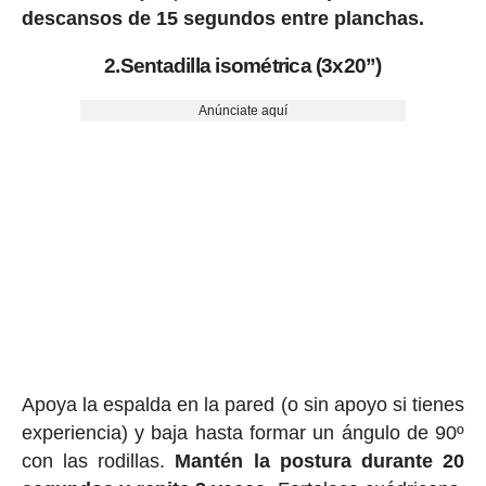
descansos de 15 segundos entre planchas.
2.Sentadilla isométrica (3x20”)
Anúnciate aquí
Apoya la espalda en la pared (o sin apoyo si tienes
experiencia) y baja hasta formar un ángulo de 90º
con las rodillas.
Mantén la postura durante 20