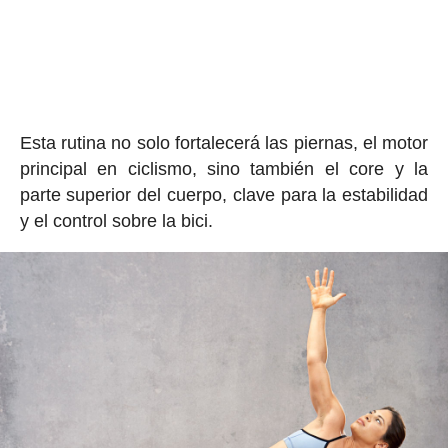
Esta rutina no solo fortalecerá las piernas, el motor
principal en ciclismo, sino también el core y la
parte superior del cuerpo, clave para la estabilidad
y el control sobre la bici.