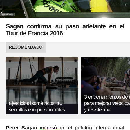
Sagan confirma su paso adelante en el
Tour de Francia 2016
RECOMENDADO
3 entrenamientos de 
Ejercicios isométricos: 10
para mejorar velocida
sencillos e imprescindibles
y resistencia
Peter Sagan
ingresó
en el pelotón internacional