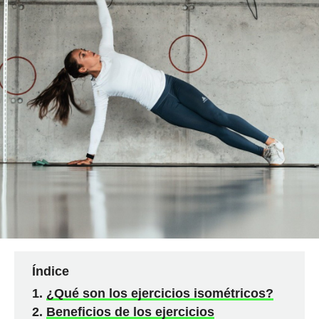
Índice
¿Qué son los ejercicios isométricos?
Beneficios de los ejercicios