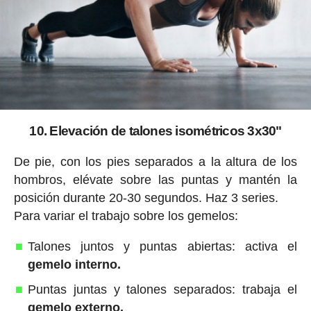
10. Elevación de talones isométricos 3x30"
De pie, con los pies separados a la altura de los
hombros, elévate sobre las puntas y mantén la
posición durante 20-30 segundos. Haz 3 series.
Para variar el trabajo sobre los gemelos:
Talones juntos y puntas abiertas: activa el
gemelo interno.
Puntas juntas y talones separados: trabaja el
gemelo externo.