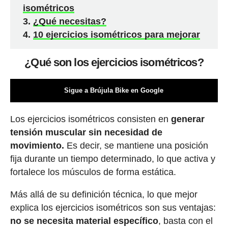
isométricos
¿Qué necesitas?
10 ejercicios isométricos para mejorar
¿Qué son los ejercicios isométricos?
Sigue a Brújula Bike en Google
Los ejercicios isométricos consisten en
generar
tensión muscular sin necesidad de
movimiento.
Es decir, se mantiene una posición
fija durante un tiempo determinado, lo que activa y
fortalece los músculos de forma estática.
Más allá de su definición técnica, lo que mejor
explica los ejercicios isométricos son sus ventajas:
no se necesita material específico
, basta con el