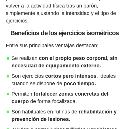
volver a la actividad física tras un parón,
simplemente ajustando la intensidad y el tipo de
ejercicios.
Beneficios de los ejercicios isométricos
Entre sus principales ventajas destacan:
Se realizan
con el propio peso corporal, sin
necesidad de equipamiento externo.
Son ejercicios
cortos pero intensos
, ideales
cuando se dispone de
poco tiempo.
Permiten
fortalecer zonas concretas del
cuerpo
de forma focalizada.
Son habituales en rutinas de
rehabilitación y
prevención de lesiones.