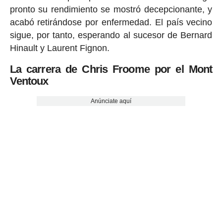
pronto su rendimiento se mostró decepcionante, y
acabó retirándose por enfermedad. El país vecino
sigue, por tanto, esperando al sucesor de Bernard
Hinault y Laurent Fignon.
La carrera de Chris Froome por el Mont
Ventoux
Anúnciate aquí