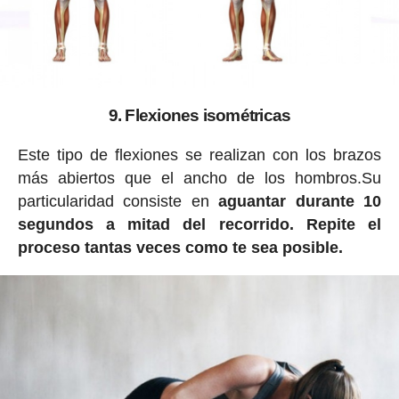
9. Flexiones isométricas
Este tipo de flexiones se realizan con los brazos
más abiertos que el ancho de los hombros.Su
particularidad consiste en
aguantar durante 10
segundos a mitad del recorrido. Repite el
proceso tantas veces como te sea posible.