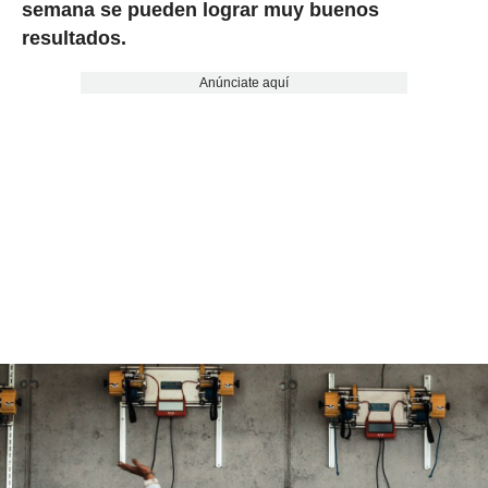
semana se pueden lograr muy buenos
resultados.
Anúnciate aquí