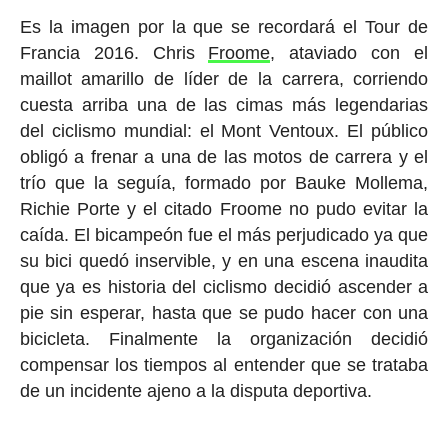
Es la imagen por la que se recordará el Tour de
Francia 2016. Chris
Froome
, ataviado con el
maillot amarillo de líder de la carrera, corriendo
cuesta arriba una de las cimas más legendarias
del ciclismo mundial: el Mont Ventoux. El público
obligó a frenar a una de las motos de carrera y el
trío que la seguía, formado por Bauke Mollema,
Richie Porte y el citado Froome no pudo evitar la
caída. El bicampeón fue el más perjudicado ya que
su bici quedó inservible, y en una escena inaudita
que ya es historia del ciclismo decidió ascender a
pie sin esperar, hasta que se pudo hacer con una
bicicleta. Finalmente la organización decidió
compensar los tiempos al entender que se trataba
de un incidente ajeno a la disputa deportiva.