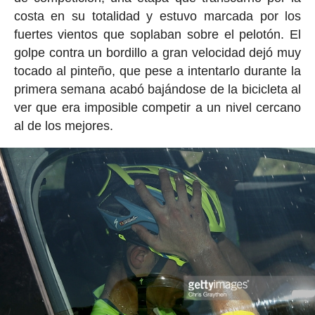
costa en su totalidad y estuvo marcada por los
fuertes vientos que soplaban sobre el pelotón. El
golpe contra un bordillo a gran velocidad dejó muy
tocado al pinteño, que pese a intentarlo durante la
primera semana acabó bajándose de la bicicleta al
ver que era imposible competir a un nivel cercano
al de los mejores.