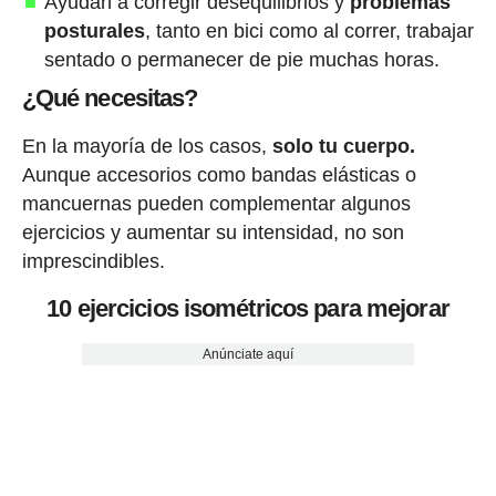
Ayudan a corregir desequilibrios y
problemas
posturales
, tanto en bici como al correr, trabajar
sentado o permanecer de pie muchas horas.
¿Qué necesitas?
En la mayoría de los casos,
solo tu cuerpo.
Aunque accesorios como bandas elásticas o
mancuernas pueden complementar algunos
ejercicios y aumentar su intensidad, no son
imprescindibles.
10 ejercicios isométricos para mejorar
Anúnciate aquí