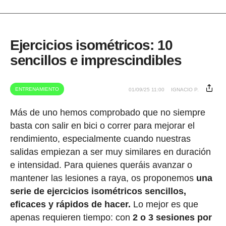
Ejercicios isométricos: 10
sencillos e imprescindibles
ENTRENAMIENTO
01/09/25 11:00
IGNACIO P.
Más de uno hemos comprobado que no siempre
basta con salir en bici o correr para mejorar el
rendimiento, especialmente cuando nuestras
salidas empiezan a ser muy similares en duración
e intensidad. Para quienes queráis avanzar o
mantener las lesiones a raya, os proponemos
una
serie de ejercicios isométricos sencillos,
eficaces y rápidos de hacer.
Lo mejor es que
apenas requieren tiempo: con
2 o 3 sesiones por