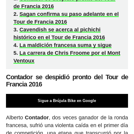
de Francia 2016
Sagan confirma su paso adelante en el
Tour de Francia 2016
Cavendish se acerca al pichichi
histórico en el Tour de Francia 2016
La maldición francesa suma y sigue
La carrera de Chris Froome por el Mont
Ventoux
Contador se despidió pronto del Tour de
Francia 2016
Sigue a Brújula Bike en Google
Alberto
Contador
, dos veces ganador de la ronda
francesa, sufrió una violenta caída en el primer día
de competición, una etapa que transcurrió por la