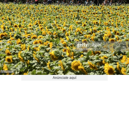
Anúnciate aquí