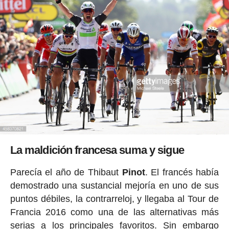
La maldición francesa suma y sigue
Parecía el año de Thibaut
Pinot
. El francés había
demostrado una sustancial mejoría en uno de sus
puntos débiles, la contrarreloj, y llegaba al Tour de
Francia 2016 como una de las alternativas más
serias a los principales favoritos. Sin embargo