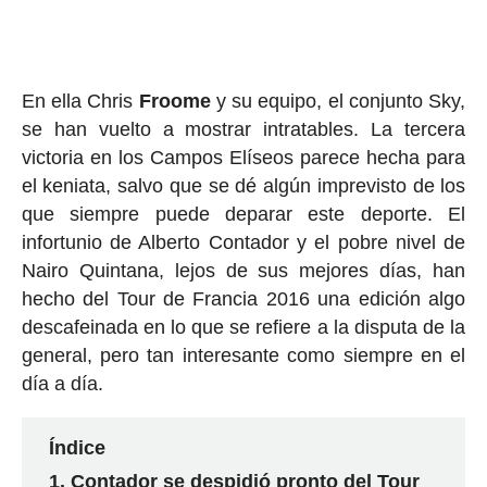
En ella Chris
Froome
y su equipo, el conjunto Sky,
se han vuelto a mostrar intratables. La tercera
victoria en los Campos Elíseos parece hecha para
el keniata, salvo que se dé algún imprevisto de los
que siempre puede deparar este deporte. El
infortunio de Alberto Contador y el pobre nivel de
Nairo Quintana, lejos de sus mejores días, han
hecho del Tour de Francia 2016 una edición algo
descafeinada en lo que se refiere a la disputa de la
general, pero tan interesante como siempre en el
día a día.
Índice
Contador se despidió pronto del Tour