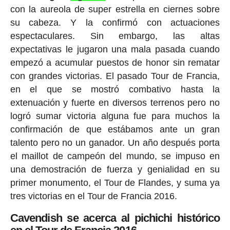
con la aureola de super estrella en ciernes sobre
su cabeza. Y la confirmó con actuaciones
espectaculares. Sin embargo, las altas
expectativas le jugaron una mala pasada cuando
empezó a acumular puestos de honor sin rematar
con grandes victorias. El pasado Tour de Francia,
en el que se mostró combativo hasta la
extenuación y fuerte en diversos terrenos pero no
logró sumar victoria alguna fue para muchos la
confirmación de que estábamos ante un gran
talento pero no un ganador. Un año después porta
el maillot de campeón del mundo, se impuso en
una demostración de fuerza y genialidad en su
primer monumento, el Tour de Flandes, y suma ya
tres victorias en el Tour de Francia 2016.
Cavendish se acerca al pichichi histórico