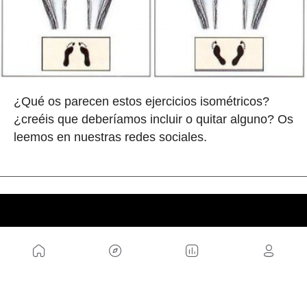
¿Qué os parecen estos ejercicios isométricos?
¿creéis que deberíamos incluir o quitar alguno? Os
leemos en nuestras redes sociales.
NOSOTROS