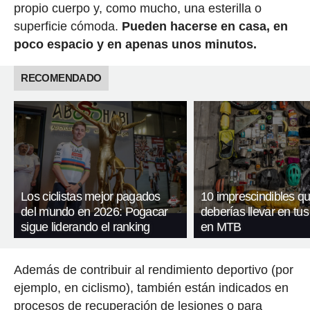
propio cuerpo y, como mucho, una esterilla o
superficie cómoda.
Pueden hacerse en casa, en
poco espacio y en apenas unos minutos.
RECOMENDADO
Los ciclistas mejor pagados
10 imprescindibles q
del mundo en 2026: Pogacar
deberías llevar en tus
sigue liderando el ranking
en MTB
Además de contribuir al rendimiento deportivo (por
ejemplo, en ciclismo), también están indicados en
procesos de recuperación de lesiones o para