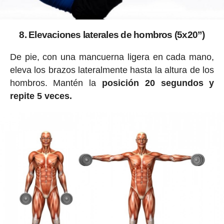
8. Elevaciones laterales de hombros (5x20”)
De pie, con una mancuerna ligera en cada mano,
eleva los brazos lateralmente hasta la altura de los
hombros. Mantén la
posición 20 segundos y
repite 5 veces.