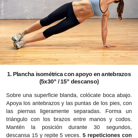
1. Plancha isométrica con apoyo en antebrazos
(5x30” / 15” descanso)
Sobre una superficie blanda, colócate boca abajo.
Apoya los antebrazos y las puntas de los pies, con
las piernas ligeramente separadas. Forma un
triángulo con los brazos entre manos y codos.
Mantén la posición durante 30 segundos,
descansa 15 y repite 5 veces.
5 repeticiones con