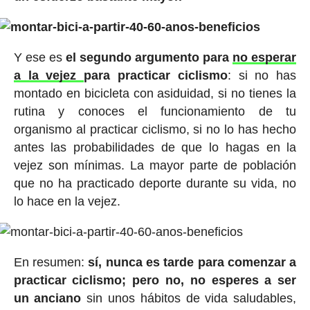
Y ese es
el segundo argumento para
no esperar
a la vejez
para practicar ciclismo
: si no has
montado en bicicleta con asiduidad, si no tienes la
rutina y conoces el funcionamiento de tu
organismo al practicar ciclismo, si no lo has hecho
antes las probabilidades de que lo hagas en la
vejez son mínimas. La mayor parte de población
que no ha practicado deporte durante su vida, no
lo hace en la vejez.
En resumen:
sí, nunca es tarde para comenzar a
practicar ciclismo; pero no, no esperes a ser
un anciano
sin unos hábitos de vida saludables,