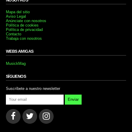
Mapa del sitio
Aviso Legal
Anúnciate con nosotros
Política de cookies
Política de privacidad
Contacto
Trabaja con nosotros
WEBS AMIGAS
MusickMag
SÍGUENOS
Suscríbete a nuestro newsletter
Enviar