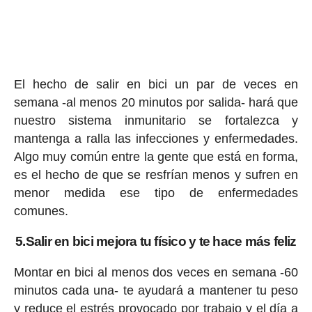
El hecho de salir en bici un par de veces en
semana -al menos 20 minutos por salida- hará que
nuestro sistema inmunitario se fortalezca y
mantenga a ralla las infecciones y enfermedades.
Algo muy común entre la gente que está en forma,
es el hecho de que se resfrían menos y sufren en
menor medida ese tipo de enfermedades
comunes.
5.Salir en bici mejora tu físico y te hace más feliz
Montar en bici al menos dos veces en semana -60
minutos cada una- te ayudará a mantener tu peso
y reduce el estrés provocado por trabajo y el día a