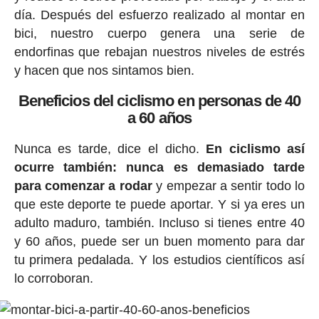
día. Después del esfuerzo realizado al montar en
bici, nuestro cuerpo genera una serie de
endorfinas que rebajan nuestros niveles de estrés
y hacen que nos sintamos bien.
Beneficios del ciclismo en personas de 40
a 60 años
Nunca es tarde, dice el dicho.
En ciclismo así
ocurre también: nunca es demasiado tarde
para comenzar a rodar
y empezar a sentir todo lo
que este deporte te puede aportar. Y si ya eres un
adulto maduro, también. Incluso si tienes entre 40
y 60 años, puede ser un buen momento para dar
tu primera pedalada. Y los estudios científicos así
lo corroboran.