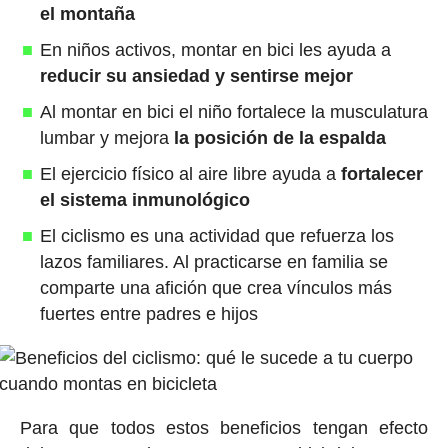
el montaña
En niños activos, montar en bici les ayuda a
reducir su ansiedad y sentirse mejor
Al montar en bici el niño fortalece la musculatura
lumbar y mejora
la posición de la espalda
El ejercicio físico al aire libre ayuda a
fortalecer
el sistema inmunológico
El
ciclismo es una actividad que refuerza los
lazos familiares. Al practicarse en familia se
comparte una afición que crea vínculos más
fuertes entre padres e hijos
Para que todos estos beneficios tengan efecto