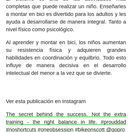
completas que puede realizar un niño. Enseñarles
a montar en bici es divertido para los adultos y les
ayuda a desarrollarse de manera integral. Tanto a
nivel físico como psicológico.
Al aprender y montar en bici, los niños aumentan
su resistencia física y adquieren grandes
habilidades en coordinación y equilbrio. Todo esto
influye de manera decisiva en el desarrollo
intelectual del menor a la vez que se divierte.
Ver esta publicación en Instagram
The secret behind the success. Not the extra
training - the right balance in life. #prouddad
#noshortcuts #oneobsession #bikeonscott @gopro