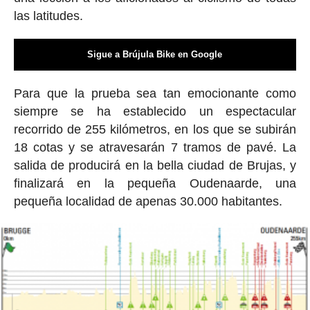
las latitudes.
Sigue a Brújula Bike en Google
Para que la prueba sea tan emocionante como
siempre se ha establecido un espectacular
recorrido de 255 kilómetros, en los que se subirán
18 cotas y se atravesarán 7 tramos de pavé. La
salida de producirá en la bella ciudad de Brujas, y
finalizará en la pequeña Oudenaarde, una
pequeña localidad de apenas 30.000 habitantes.