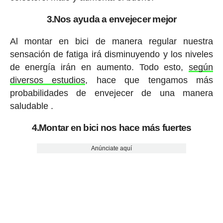
3.Nos ayuda a envejecer mejor
Al montar en bici de manera regular nuestra
sensación de fatiga irá disminuyendo y los niveles
de energía irán en aumento. Todo esto,
según
diversos estudios
, hace que tengamos más
probabilidades de envejecer de una manera
saludable .
4.Montar en bici nos hace más fuertes
Anúnciate aquí