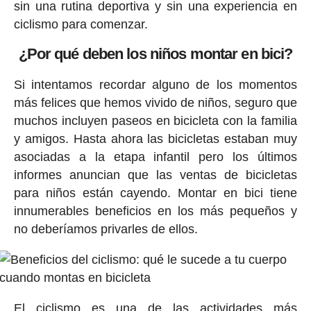
sin una rutina deportiva y sin una experiencia en
ciclismo para comenzar.
¿Por qué deben los niños montar en bici?
Si intentamos recordar alguno de los momentos
más felices que hemos vivido de niños, seguro que
muchos incluyen paseos en bicicleta con la familia
y amigos. Hasta ahora las bicicletas estaban muy
asociadas a la etapa infantil pero los últimos
informes anuncian que las ventas de bicicletas
para niños están cayendo. Montar en bici tiene
innumerables beneficios en los más pequeños y
no deberíamos privarles de ellos.
El ciclismo es una de las actividades más