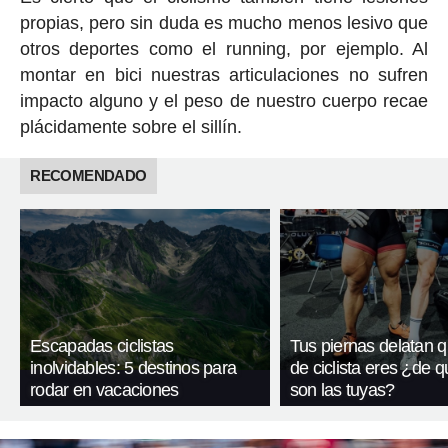
propias, pero sin duda es mucho menos lesivo que
otros deportes como el running, por ejemplo. Al
montar en bici nuestras articulaciones no sufren
impacto alguno y el peso de nuestro cuerpo recae
plácidamente sobre el sillín.
RECOMENDADO
Escapadas ciclistas
Tus piernas delatan q
inolvidables: 5 destinos para
de ciclista eres ¿de q
rodar en vacaciones
son las tuyas?