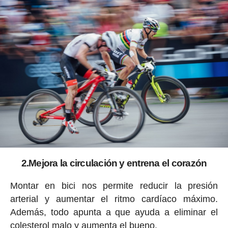
2.Mejora la circulación y entrena el corazón
Montar en bici nos permite reducir la presión
arterial y aumentar el ritmo cardíaco máximo.
Además, todo apunta a que ayuda a eliminar el
colesterol malo y aumenta el bueno.