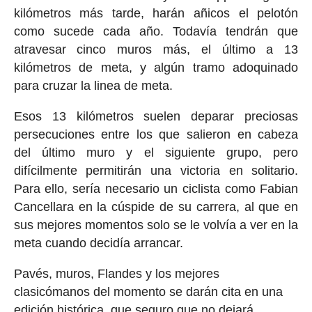
kilómetros más tarde, harán añicos el pelotón
como sucede cada año. Todavía tendrán que
atravesar cinco muros más, el último a 13
kilómetros de meta, y algún tramo adoquinado
para cruzar la linea de meta.
Esos 13 kilómetros suelen deparar preciosas
persecuciones entre los que salieron en cabeza
del último muro y el siguiente grupo, pero
difícilmente permitirán una victoria en solitario.
Para ello, sería necesario un ciclista como Fabian
Cancellara en la cúspide de su carrera, al que en
sus mejores momentos solo se le volvía a ver en la
meta cuando decidía arrancar.
Pavés, muros, Flandes y los mejores
clasicómanos del momento se darán cita en una
edición histórica, que seguro que no dejará