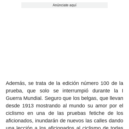
Anúnciate aquí
Además, se trata de la edición número 100 de la
prueba, que solo se interrumpió durante la I
Guerra Mundial. Seguro que los belgas, que llevan
desde 1913 mostrando al mundo su amor por el
ciclismo en una de las pruebas fetiche de los
aficionados, inundarán de nuevos las calles dando
una lección a los aficionados al ciclismo de todas