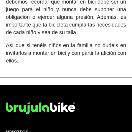
debemos recordar que montar en bici debe ser un
juego para el niño y nunca debe suponer una
obligación o ejercer alguna presión. Además, es
importante que la bicicleta cumpla las necesidades
de cada niño y sea de su talla.
Así que si tenéis niños en la familia no dudéis en
invitarlos a montar en bici y compartir la afición con
ellos.
NOSOTROS