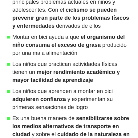
principales problemas actuales en niños y
adolescentes. Con el
ciclismo se pueden
prevenir gran parte de los problemas físicos
y enfermedades
derivados de ellos
Montar en bici ayuda a que
el organismo del
niño consuma el exceso de grasa
producido
por una mala alimentación
Los niños que practican actividades físicas
tienen un
mejor rendimiento académico y
mayor facilidad de aprendizaje
Los niños que aprenden a montar en bici
adquieren confianza
y experimentan su
primeras sensaciones de logro
Es una buena manera de
sensibilizarse sobre
los medios alternativos de transporte en
ciudad
y sobre el
cuidado de la naturaleza en