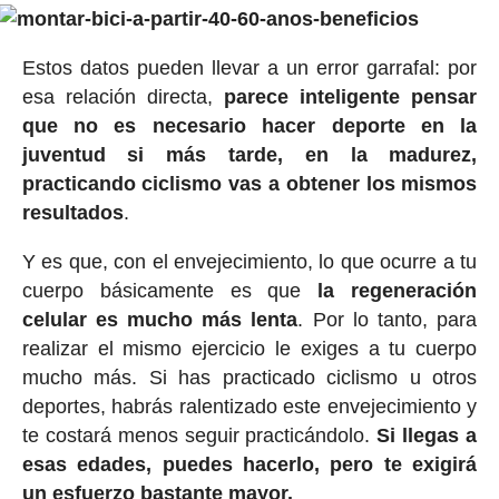
Estos datos pueden llevar a un error garrafal: por
esa relación directa,
parece inteligente pensar
que no es necesario hacer deporte en la
juventud si más tarde, en la madurez,
practicando ciclismo vas a obtener los mismos
resultados
.
Y es que, con el envejecimiento, lo que ocurre a tu
cuerpo básicamente es que
la regeneración
celular es mucho más lenta
. Por lo tanto, para
realizar el mismo ejercicio le exiges a tu cuerpo
mucho más. Si has practicado ciclismo u otros
deportes, habrás ralentizado este envejecimiento y
te costará menos seguir practicándolo.
Si llegas a
esas edades, puedes hacerlo, pero te exigirá
un esfuerzo bastante mayor.