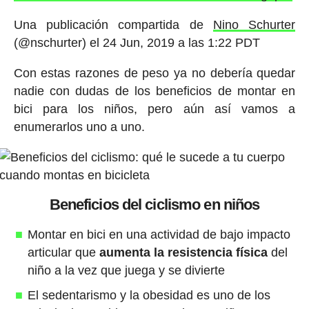
Una publicación compartida de
Nino Schurter
(@nschurter) el
24 Jun, 2019 a las 1:22 PDT
Con estas razones de peso ya no debería quedar
nadie con dudas de los beneficios de montar en
bici para los niños, pero aún así vamos a
enumerarlos uno a uno.
Beneficios del ciclismo en niños
Montar en bici en una actividad de bajo impacto
articular que
aumenta la resistencia física
del
niño a la vez que juega y se divierte
El sedentarismo y la obesidad es uno de los