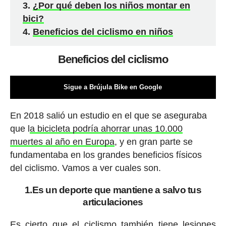
¿Por qué deben los niños montar en
bici?
Beneficios del ciclismo en niños
Beneficios del ciclismo
Sigue a Brújula Bike en Google
En 2018 salió un estudio en el que se aseguraba
que l
a bicicleta podría ahorrar unas 10.000
muertes al año en Europa
, y en gran parte se
fundamentaba en los grandes beneficios físicos
del ciclismo. Vamos a ver cuales son.
1.Es un deporte que mantiene a salvo tus
articulaciones
Es cierto que el ciclismo también tiene lesiones