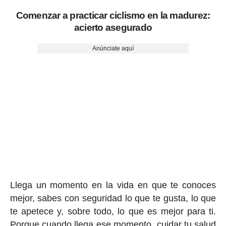
Comenzar a practicar ciclismo en la madurez:
acierto asegurado
Anúnciate aquí
Llega un momento en la vida en que te conoces
mejor, sabes con seguridad lo que te gusta, lo que
te apetece y, sobre todo, lo que es mejor para ti.
Porque cuando llega ese momento, cuidar tu salud