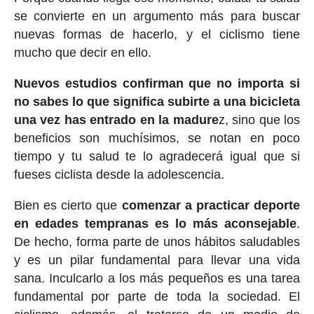
se convierte en un argumento más para buscar
nuevas formas de hacerlo, y el ciclismo tiene
mucho que decir en ello.
Nuevos estudios confirman que no importa si
no sabes lo que significa subirte a una bicicleta
una vez has entrado en la madure
z, sino que los
beneficios son muchísimos, se notan en poco
tiempo y tu salud te lo agradecerá igual que si
fueses ciclista desde la adolescencia.
Bien es cierto que
comenzar a practicar deporte
en edades tempranas es lo más aconsejable
.
De hecho, forma parte de unos hábitos saludables
y es un pilar fundamental para llevar una vida
sana. Inculcarlo a los más pequeños es una tarea
fundamental por parte de toda la sociedad. El