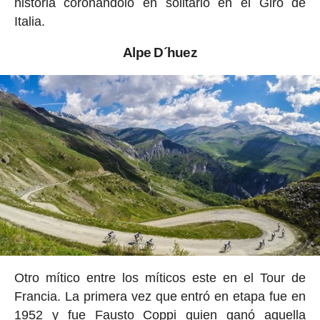
historia coronándolo en solitario en el Giro de
Italia.
Alpe D´huez
Otro mítico entre los míticos este en el Tour de
Francia. La primera vez que entró en etapa fue en
1952 y fue Fausto Coppi quien ganó aquella