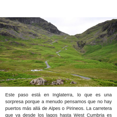
Este paso está en Inglaterra, lo que es una
sorpresa porque a menudo pensamos que no hay
puertos más allá de Alpes o Pirineos. La carretera
que va desde los lagos hasta West Cumbria es