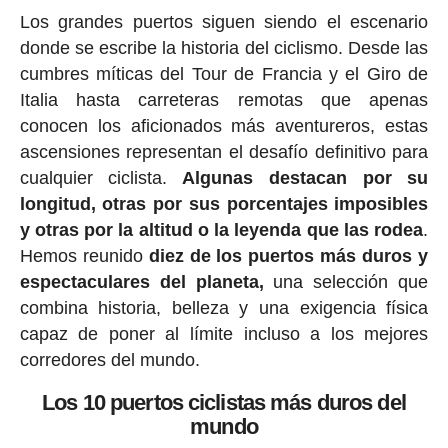
Los grandes puertos siguen siendo el escenario
donde se escribe la historia del ciclismo. Desde las
cumbres míticas del Tour de Francia y el Giro de
Italia hasta carreteras remotas que apenas
conocen los aficionados más aventureros, estas
ascensiones representan el desafío definitivo para
cualquier ciclista.
Algunas destacan por su
longitud, otras por sus porcentajes imposibles
y otras por la altitud o la leyenda que las rodea
.
Hemos reunido
diez de los puertos más duros y
espectaculares del planeta,
una selección que
combina historia, belleza y una exigencia física
capaz de poner al límite incluso a los mejores
corredores del mundo.
Los 10 puertos ciclistas más duros del
mundo