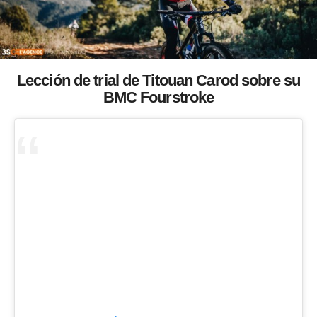
Lección de trial de Titouan Carod sobre su
BMC Fourstroke