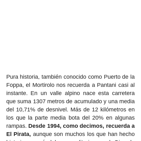
Pura historia, también conocido como Puerto de la
Foppa, el Mortirolo nos recuerda a Pantani casi al
instante. En un valle alpino nace esta carretera
que suma 1307 metros de acumulado y una media
del 10,71% de desnivel. Más de 12 kilómetros en
los que la parte media bota del 20% en algunas
rampas.
Desde 1994, como decimos, recuerda a
El Pirata,
aunque son muchos los que han hecho