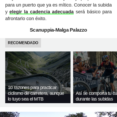
para un puerto que ya es mítico. Conocer la subida
y
elegir la cadencia adecuada
será básico para
afrontarlo con éxito.
Scanuppia-Malga Palazzo
RECOMENDADO
10 razones para practicar
ciclismo de carretera, aunque
Así se comporta tu c
lo tuyo sea el MTB
durante las subidas