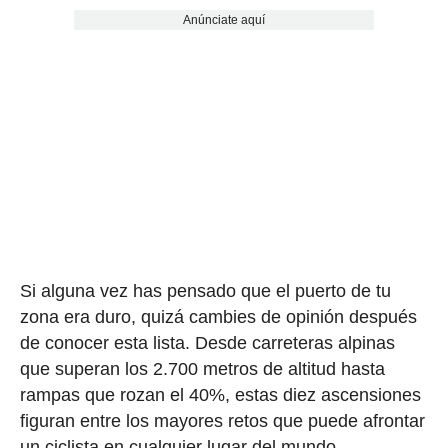
Anúnciate aquí
Si alguna vez has pensado que el puerto de tu
zona era duro, quizá cambies de opinión después
de conocer esta lista. Desde carreteras alpinas
que superan los 2.700 metros de altitud hasta
rampas que rozan el 40%, estas diez ascensiones
figuran entre los mayores retos que puede afrontar
un ciclista en cualquier lugar del mundo.