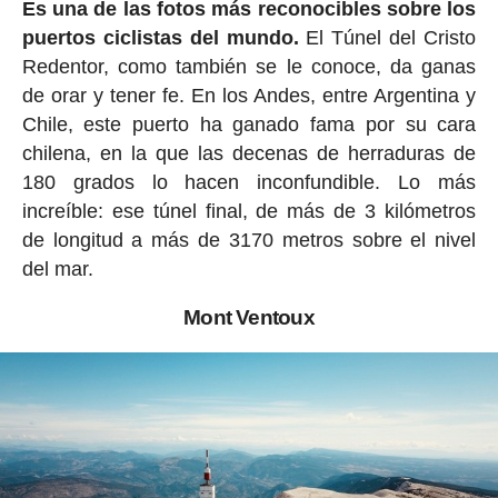
Es una de las fotos más reconocibles sobre los
puertos ciclistas del mundo.
El Túnel del Cristo
Redentor, como también se le conoce, da ganas
de orar y tener fe. En los Andes, entre Argentina y
Chile, este puerto ha ganado fama por su cara
chilena, en la que las decenas de herraduras de
180 grados lo hacen inconfundible. Lo más
increíble: ese túnel final, de más de 3 kilómetros
de longitud a más de 3170 metros sobre el nivel
del mar.
Mont Ventoux