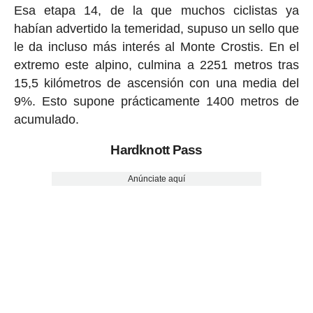
Esa etapa 14, de la que muchos ciclistas ya
habían advertido la temeridad, supuso un sello que
le da incluso más interés al Monte Crostis. En el
extremo este alpino, culmina a 2251 metros tras
15,5 kilómetros de ascensión con una media del
9%. Esto supone prácticamente 1400 metros de
acumulado.
Hardknott Pass
Anúnciate aquí