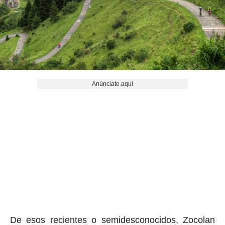
Anúnciate aquí
De esos recientes o semidesconocidos, Zocolan