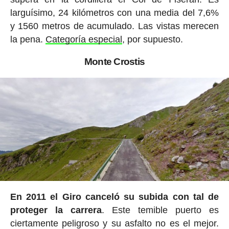
larguísimo, 24 kilómetros con una media del 7,6%
y 1560 metros de acumulado. Las vistas merecen
la pena.
Categoría especial
, por supuesto.
Monte Crostis
En 2011 el Giro canceló su subida con tal de
proteger la carrera
. Este temible puerto es
ciertamente peligroso y su asfalto no es el mejor.