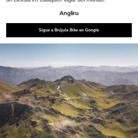
Angliru
Sigue a Brújula Bike en Google