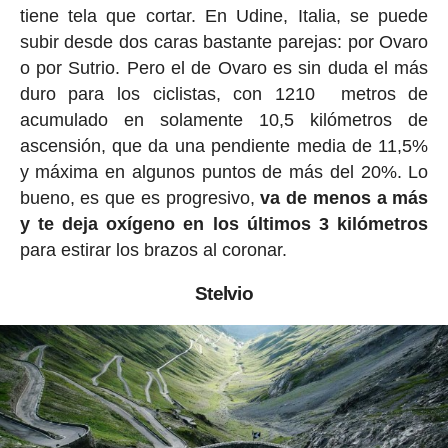
tiene tela que cortar. En Udine, Italia, se puede
subir desde dos caras bastante parejas: por Ovaro
o por Sutrio. Pero el de Ovaro es sin duda el más
duro para los ciclistas, con 1210 metros de
acumulado en solamente 10,5 kilómetros de
ascensión, que da una pendiente media de 11,5%
y máxima en algunos puntos de más del 20%. Lo
bueno, es que es progresivo,
va de menos a más
y te deja oxígeno en los últimos 3 kilómetros
para estirar los brazos al coronar.
Stelvio