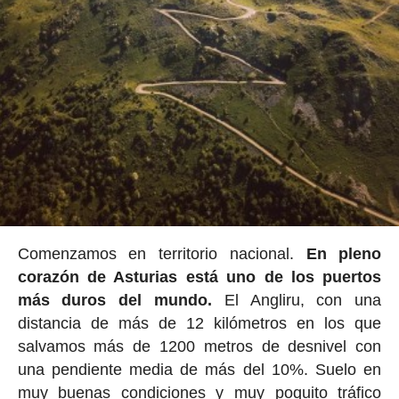
Comenzamos en territorio nacional.
En pleno
corazón de Asturias está uno de los puertos
más duros del mundo.
El Angliru, con una
distancia de más de 12 kilómetros en los que
salvamos más de 1200 metros de desnivel con
una pendiente media de más del 10%. Suelo en
muy buenas condiciones y muy poquito tráfico