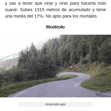
y vas a tener que virar y virar para hacerla más
suave. Subes 1315 metros de acumulado y tiene
una media del 17%. No apto para los mortales.
Mortirolo
Anúnciate aquí