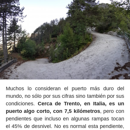
Muchos lo consideran el puerto más duro del
mundo, no sólo por sus cifras sino también por sus
condiciones.
Cerca de Trento, en Italia, es un
puerto algo corto, con 7,5 kilómetros
, pero con
pendientes que incluso en algunas rampas tocan
el 45% de desnivel. No es normal esta pendiente,