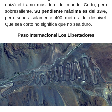
quizá el tramo más duro del mundo. Corto, pero
sobresaliente.
Su pendiente máxima es del 33%,
pero subes solamente 400 metros de desnivel.
Que sea corto no significa que no sea duro.
Paso Internacional Los Libertadores