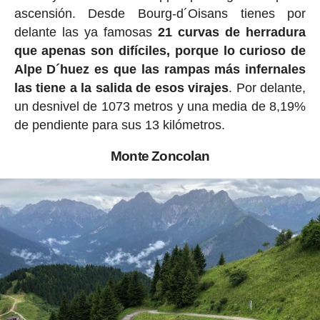
ascensión. Desde Bourg-d´Oisans tienes por
delante las ya famosas
21 curvas de herradura
que apenas son difíciles, porque lo curioso de
Alpe D´huez es que las rampas más infernales
las tiene a la salida de esos virajes
. Por delante,
un desnivel de 1073 metros y una media de 8,19%
de pendiente para sus 13 kilómetros.
Monte Zoncolan