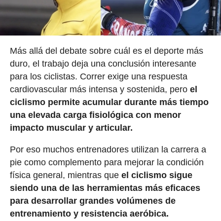
Más allá del debate sobre cuál es el deporte más
duro, el trabajo deja una conclusión interesante
para los ciclistas. Correr exige una respuesta
cardiovascular más intensa y sostenida, pero
el
ciclismo permite acumular durante más tiempo
una elevada carga fisiológica con menor
impacto muscular y articular.
Por eso muchos entrenadores utilizan la carrera a
pie como complemento para mejorar la condición
física general, mientras que
el ciclismo sigue
siendo una de las herramientas más eficaces
para desarrollar grandes volúmenes de
entrenamiento y resistencia aeróbica.