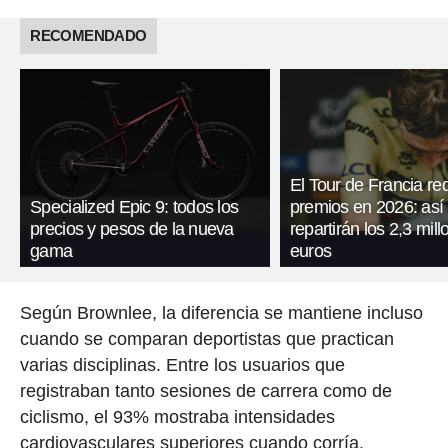
RECOMENDADO
El Tour de Francia re
Specialized Epic 9: todos los
premios en 2026: así
precios y pesos de la nueva
repartirán los 2,3 mil
gama
euros
Según Brownlee, la diferencia se mantiene incluso
cuando se comparan deportistas que practican
varias disciplinas. Entre los usuarios que
registraban tanto sesiones de carrera como de
ciclismo, el 93% mostraba intensidades
cardiovasculares superiores cuando corría.