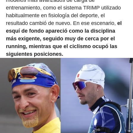
modelos más avanzados de carga de
entrenamiento, como el sistema TRIMP utilizado
habitualmente en fisiología del deporte, el
resultado cambió de nuevo. En ese escenario,
el
esquí de fondo apareció como la disciplina
más exigente, seguido muy de cerca por el
running, mientras que el ciclismo ocupó las
siguientes posiciones.