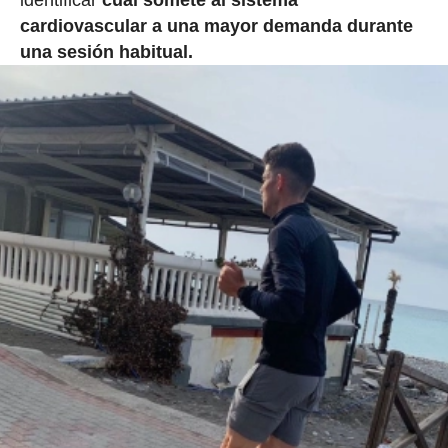
cardiovascular a una mayor demanda durante
una sesión habitual.