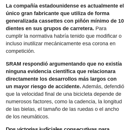
La compañía estadounidense es actualmente el
único gran fabricante que utiliza de forma
generalizada cassettes con piñón mínimo de 10
dientes en sus grupos de carretera.
Para
cumplir la normativa habría tenido que modificar o
incluso inutilizar mecánicamente esa corona en
competición.
SRAM respondió argumentando que no existía
ninguna evidencia científica que relacionara
directamente los desarrollos más largos con
un mayor riesgo de accidente.
Además, defendió
que la velocidad final de una bicicleta depende de
numerosos factores, como la cadencia, la longitud
de las bielas, el tamaño de las ruedas o el ancho
de los neumáticos.
Dos victorias judiciales consecutivas para