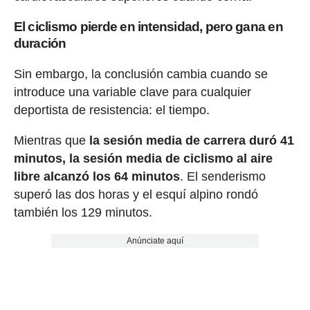
El ciclismo pierde en intensidad, pero gana en
duración
Sin embargo, la conclusión cambia cuando se
introduce una variable clave para cualquier
deportista de resistencia: el tiempo.
Mientras que
la sesión media de carrera duró 41
minutos, la sesión media de ciclismo al aire
libre alcanzó los 64 minutos
. El senderismo
superó las dos horas y el esquí alpino rondó
también los 129 minutos.
Anúnciate aquí