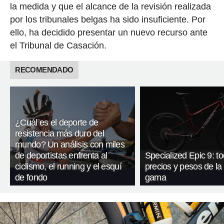
la medida y que el alcance de la revisión realizada
por los tribunales belgas ha sido insuficiente. Por
ello, ha decidido presentar un nuevo recurso ante
el Tribunal de Casación.
RECOMENDADO
¿Cuál es el deporte de
resistencia más duro del
mundo? Un análisis con miles
de deportistas enfrenta al
Specialized Epic 9: to
ciclismo, el running y el esquí
precios y pesos de la
de fondo
gama