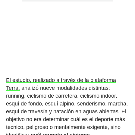
El estudio, realizado a través de la plataforma
Terra,
analizó nueve modalidades distintas:
running, ciclismo de carretera, ciclismo indoor,
esquí de fondo, esquí alpino, senderismo, marcha,
esquí de travesía y natación en aguas abiertas. El
objetivo no era determinar cuál es el deporte más
técnico, peligroso o mentalmente exigente, sino
identificar
cuál somete al sistema