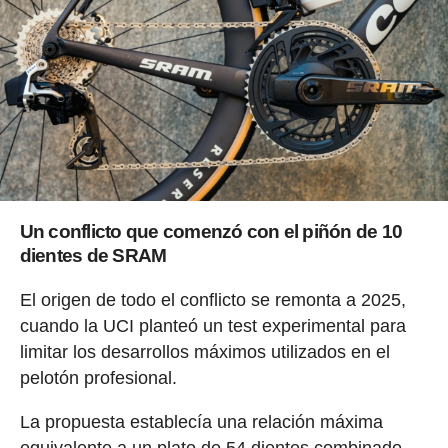
Un conflicto que comenzó con el piñón de 10
dientes de SRAM
El origen de todo el conflicto se remonta a 2025,
cuando la UCI planteó un test experimental para
limitar los desarrollos máximos utilizados en el
pelotón profesional.
La propuesta establecía una relación máxima
equivalente a un plato de 54 dientes combinado