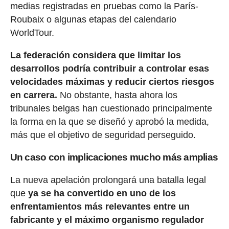
medias registradas en pruebas como la París-
Roubaix o algunas etapas del calendario
WorldTour.
La federación considera que limitar los
desarrollos podría contribuir a controlar esas
velocidades máximas y reducir ciertos riesgos
en carrera.
No obstante, hasta ahora los
tribunales belgas han cuestionado principalmente
la forma en la que se diseñó y aprobó la medida,
más que el objetivo de seguridad perseguido.
Un caso con implicaciones mucho más amplias
La nueva apelación prolongará una batalla legal
que
ya se ha convertido en uno de los
enfrentamientos más relevantes entre un
fabricante y el máximo organismo regulador