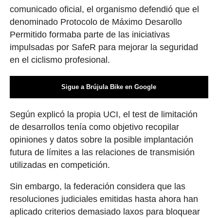
comunicado oficial, el organismo defendió que el
denominado Protocolo de Máximo Desarollo
Permitido formaba parte de las iniciativas
impulsadas por SafeR para mejorar la seguridad
en el ciclismo profesional.
Sigue a Brújula Bike en Google
Según explicó la propia UCI, el test de limitación
de desarrollos tenía como objetivo recopilar
opiniones y datos sobre la posible implantación
futura de límites a las relaciones de transmisión
utilizadas en competición.
Sin embargo, la federación considera que las
resoluciones judiciales emitidas hasta ahora han
aplicado criterios demasiado laxos para bloquear