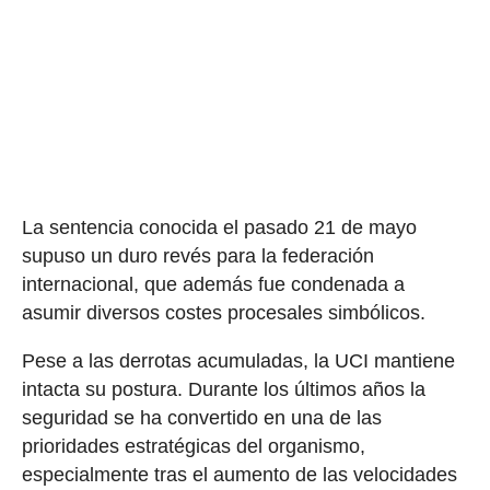
La sentencia conocida el pasado 21 de mayo
supuso un duro revés para la federación
internacional, que además fue condenada a
asumir diversos costes procesales simbólicos.
Pese a las derrotas acumuladas, la UCI mantiene
intacta su postura. Durante los últimos años la
seguridad se ha convertido en una de las
prioridades estratégicas del organismo,
especialmente tras el aumento de las velocidades