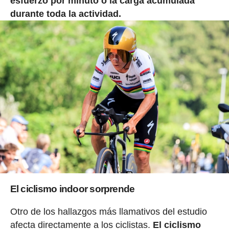
esfuerzo por minuto o la carga acumulada
durante toda la actividad.
El ciclismo indoor sorprende
Otro de los hallazgos más llamativos del estudio
afecta directamente a los ciclistas.
El ciclismo