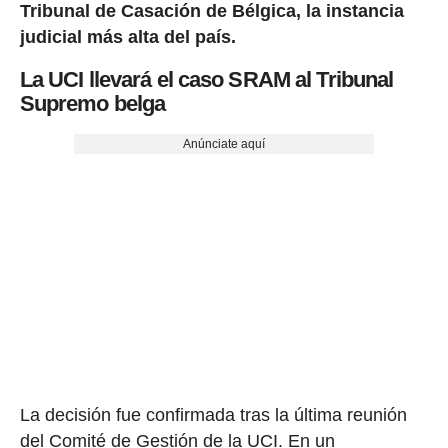
Tribunal de Casación de Bélgica, la instancia
judicial más alta del país.
La UCI llevará el caso SRAM al Tribunal
Supremo belga
Anúnciate aquí
La decisión fue confirmada tras la última reunión
del Comité de Gestión de la UCI. En un