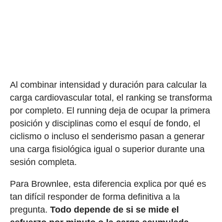
Al combinar intensidad y duración para calcular la
carga cardiovascular total, el ranking se transforma
por completo. El running deja de ocupar la primera
posición y disciplinas como el esquí de fondo, el
ciclismo o incluso el senderismo pasan a generar
una carga fisiológica igual o superior durante una
sesión completa.
Para Brownlee, esta diferencia explica por qué es
tan difícil responder de forma definitiva a la
pregunta.
Todo depende de si se mide el