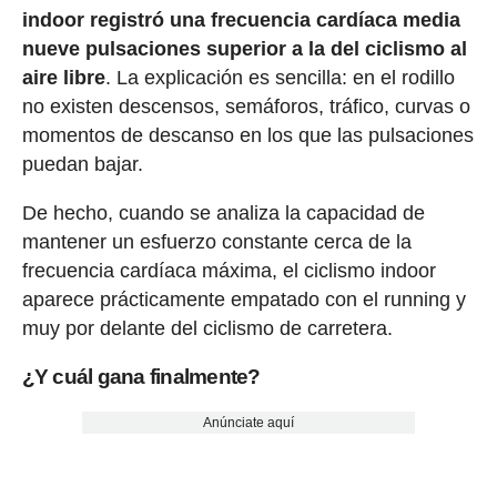
indoor registró una frecuencia cardíaca media
nueve pulsaciones superior a la del ciclismo al
aire libre
. La explicación es sencilla: en el rodillo
no existen descensos, semáforos, tráfico, curvas o
momentos de descanso en los que las pulsaciones
puedan bajar.
De hecho, cuando se analiza la capacidad de
mantener un esfuerzo constante cerca de la
frecuencia cardíaca máxima, el ciclismo indoor
aparece prácticamente empatado con el running y
muy por delante del ciclismo de carretera.
¿Y cuál gana finalmente?
Anúnciate aquí