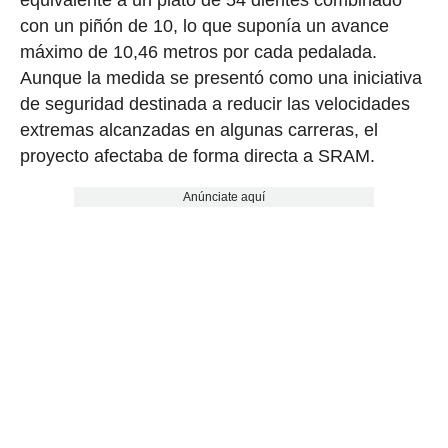
con un piñón de 10, lo que suponía un avance
máximo de 10,46 metros por cada pedalada.
Aunque la medida se presentó como una iniciativa
de seguridad destinada a reducir las velocidades
extremas alcanzadas en algunas carreras, el
proyecto afectaba de forma directa a SRAM.
Anúnciate aquí