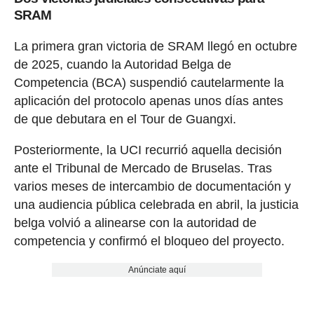
SRAM
La primera gran victoria de SRAM llegó en octubre
de 2025, cuando la Autoridad Belga de
Competencia (BCA) suspendió cautelarmente la
aplicación del protocolo apenas unos días antes
de que debutara en el Tour de Guangxi.
Posteriormente, la UCI recurrió aquella decisión
ante el Tribunal de Mercado de Bruselas. Tras
varios meses de intercambio de documentación y
una audiencia pública celebrada en abril, la justicia
belga volvió a alinearse con la autoridad de
competencia y confirmó el bloqueo del proyecto.
Anúnciate aquí