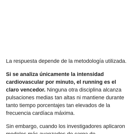
La respuesta depende de la metodología utilizada.
Si se analiza únicamente la intensidad
cardiovascular por minuto, el running es el
claro vencedor.
Ninguna otra disciplina alcanza
pulsaciones medias tan altas ni mantiene durante
tanto tiempo porcentajes tan elevados de la
frecuencia cardíaca máxima.
Sin embargo, cuando los investigadores aplicaron