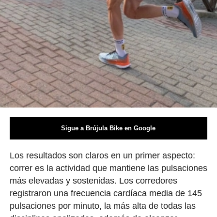
Sigue a Brújula Bike en Google
Los resultados son claros en un primer aspecto:
correr es la actividad que mantiene las pulsaciones
más elevadas y sostenidas. Los corredores
registraron una frecuencia cardíaca media de 145
pulsaciones por minuto, la más alta de todas las