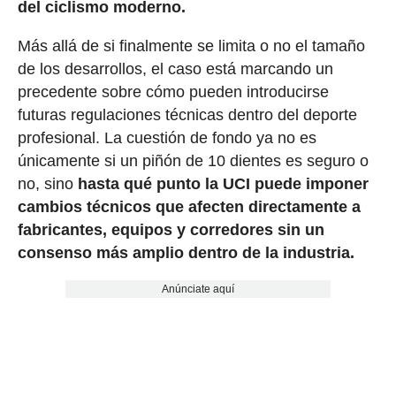
del ciclismo moderno.
Más allá de si finalmente se limita o no el tamaño
de los desarrollos, el caso está marcando un
precedente sobre cómo pueden introducirse
futuras regulaciones técnicas dentro del deporte
profesional. La cuestión de fondo ya no es
únicamente si un piñón de 10 dientes es seguro o
no, sino
hasta qué punto la UCI puede imponer
cambios técnicos que afecten directamente a
fabricantes, equipos y corredores sin un
consenso más amplio dentro de la industria.
Anúnciate aquí