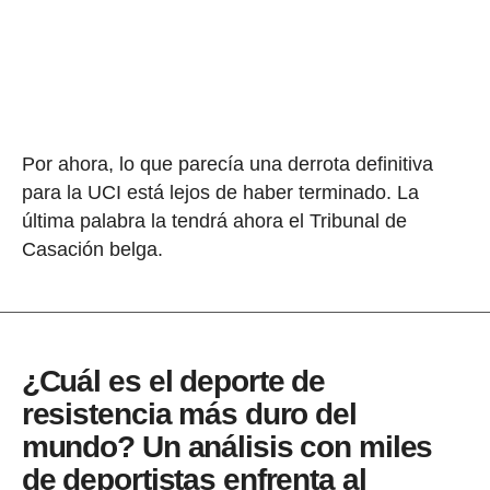
Por ahora, lo que parecía una derrota definitiva
para la UCI está lejos de haber terminado. La
última palabra la tendrá ahora el Tribunal de
Casación belga.
¿Cuál es el deporte de
resistencia más duro del
mundo? Un análisis con miles
de deportistas enfrenta al