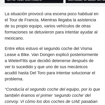
La situación provocó una escena poco habitual en
el Tour de Francia. Mientras llegaba la asistencia
de su propio equipo, varios vehículos de otras
formaciones se detuvieron para intentar ayudar al
mexicano.
Entre ellos estuvo el segundo coche del Visma
Lease a Bike. Van Dongen explicó posteriormente
a WielerFlits que decidió detenerse después de
ver lo sucedido y que uno de sus mecánicos
acudió hasta Del Toro para intentar solucionar el
problema.
“Conducía el segundo coche del equipo, por lo que
también éramos el primer ‘segundo coche’ del
convoy. Vi cómo los dos coches de UAE pasaban