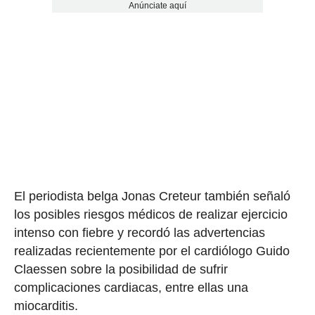
Anúnciate aquí
El periodista belga Jonas Creteur también señaló
los posibles riesgos médicos de realizar ejercicio
intenso con fiebre y recordó las advertencias
realizadas recientemente por el cardiólogo Guido
Claessen sobre la posibilidad de sufrir
complicaciones cardiacas, entre ellas una
miocarditis.