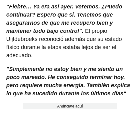
"Fiebre… Ya era así ayer. Veremos. ¿Puedo
continuar? Espero que sí. Tenemos que
asegurarnos de que me recupero bien y
mantener todo bajo control".
El propio
Uijtdebroeks reconoció además que su estado
físico durante la etapa estaba lejos de ser el
adecuado.
"Simplemente no estoy bien y me siento un
poco mareado. He conseguido terminar hoy,
pero requiere mucha energía. También explica
lo que ha sucedido durante los últimos días"
.
Anúnciate aquí