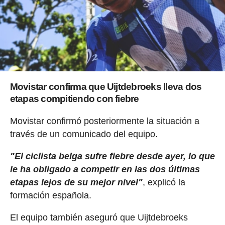
Movistar confirma que Uijtdebroeks lleva dos
etapas compitiendo con fiebre
Movistar confirmó posteriormente la situación a
través de un comunicado del equipo.
"El ciclista belga sufre fiebre desde ayer, lo que
le ha obligado a competir en las dos últimas
etapas lejos de su mejor nivel"
, explicó la
formación española.
El equipo también aseguró que Uijtdebroeks