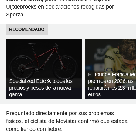
Uijtdebroeks en declaraciones recogidas por
Sporza.
RECOMENDADO
El Tour de Francia re
Specialized Epic 9: todos los
premios en 2026: así
precios y pesos de la nueva
repartirán los 2,3 mil
gama
euros
Preguntado directamente por sus problemas
físicos, el ciclista de Movistar confirmó que estaba
compitiendo con fiebre.