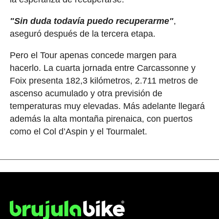
"Sin duda todavía puedo recuperarme"
,
aseguró después de la tercera etapa.
Pero el Tour apenas concede margen para
hacerlo. La cuarta jornada entre Carcassonne y
Foix presenta 182,3 kilómetros, 2.711 metros de
ascenso acumulado y otra previsión de
temperaturas muy elevadas. Más adelante llegará
además la alta montaña pirenaica, con puertos
como el Col d’Aspin y el Tourmalet.