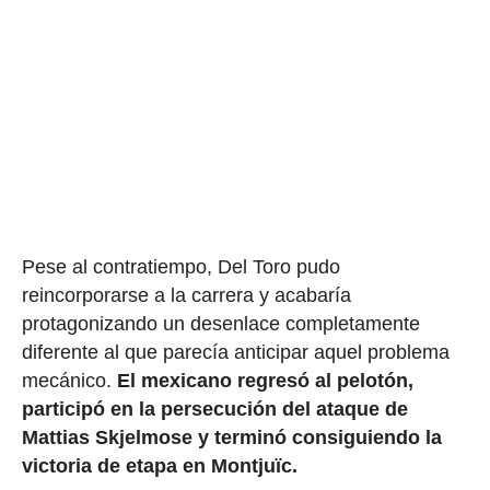
Pese al contratiempo, Del Toro pudo
reincorporarse a la carrera y acabaría
protagonizando un desenlace completamente
diferente al que parecía anticipar aquel problema
mecánico.
El mexicano regresó al pelotón,
participó en la persecución del ataque de
Mattias Skjelmose y terminó consiguiendo la
victoria de etapa en Montjuïc.