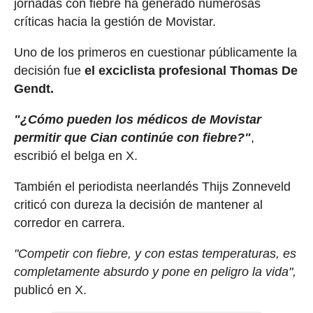
jornadas con fiebre ha generado numerosas
críticas hacia la gestión de Movistar.
Uno de los primeros en cuestionar públicamente la
decisión fue
el exciclista profesional Thomas De
Gendt.
"¿Cómo pueden los médicos de Movistar
permitir que Cian continúe con fiebre?"
,
escribió el belga en X.
También el periodista neerlandés Thijs Zonneveld
criticó con dureza la decisión de mantener al
corredor en carrera.
"Competir con fiebre, y con estas temperaturas, es
completamente absurdo y pone en peligro la vida",
publicó en X.