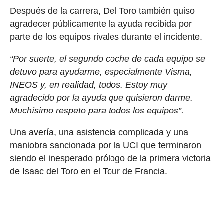
Después de la carrera, Del Toro también quiso
agradecer públicamente la ayuda recibida por
parte de los equipos rivales durante el incidente.
“Por suerte, el segundo coche de cada equipo se
detuvo para ayudarme, especialmente Visma,
INEOS y, en realidad, todos. Estoy muy
agradecido por la ayuda que quisieron darme.
Muchísimo respeto para todos los equipos”.
Una avería, una asistencia complicada y una
maniobra sancionada por la UCI que terminaron
siendo el inesperado prólogo de la primera victoria
de Isaac del Toro en el Tour de Francia.