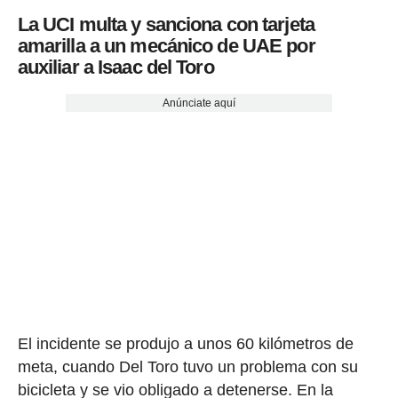
La UCI multa y sanciona con tarjeta
amarilla a un mecánico de UAE por
auxiliar a Isaac del Toro
Anúnciate aquí
El incidente se produjo a unos 60 kilómetros de
meta, cuando Del Toro tuvo un problema con su
bicicleta y se vio obligado a detenerse. En la