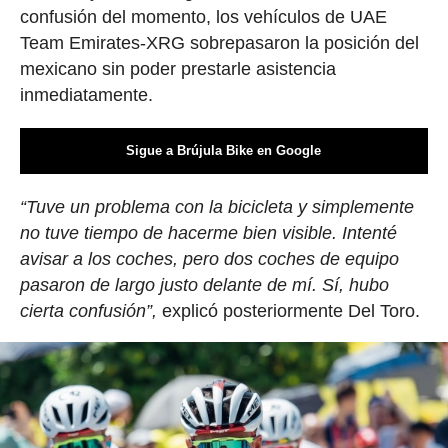
confusión del momento, los vehículos de UAE
Team Emirates-XRG sobrepasaron la posición del
mexicano sin poder prestarle asistencia
inmediatamente.
Sigue a Brújula Bike en Google
“Tuve un problema con la bicicleta y simplemente
no tuve tiempo de hacerme bien visible. Intenté
avisar a los coches, pero dos coches de equipo
pasaron de largo justo delante de mí. Sí, hubo
cierta confusión”,
explicó posteriormente Del Toro.