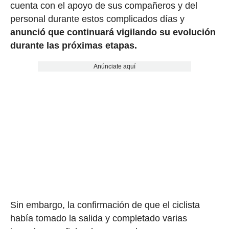
cuenta con el apoyo de sus compañeros y del
personal durante estos complicados días y
anunció que continuará vigilando su evolución
durante las próximas etapas.
Anúnciate aquí
Sin embargo, la confirmación de que el ciclista
había tomado la salida y completado varias