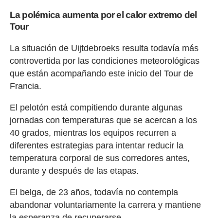
La polémica aumenta por el calor extremo del
Tour
La situación de Uijtdebroeks resulta todavía más
controvertida por las condiciones meteorológicas
que están acompañando este inicio del Tour de
Francia.
El pelotón está compitiendo durante algunas
jornadas con temperaturas que se acercan a los
40 grados, mientras los equipos recurren a
diferentes estrategias para intentar reducir la
temperatura corporal de sus corredores antes,
durante y después de las etapas.
El belga, de 23 años, todavía no contempla
abandonar voluntariamente la carrera y mantiene
la esperanza de recuperarse.