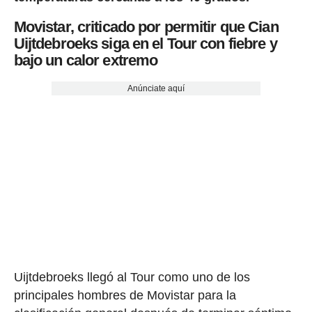
Movistar, criticado por permitir que Cian
Uijtdebroeks siga en el Tour con fiebre y
bajo un calor extremo
Anúnciate aquí
Uijtdebroeks llegó al Tour como uno de los
principales hombres de Movistar para la