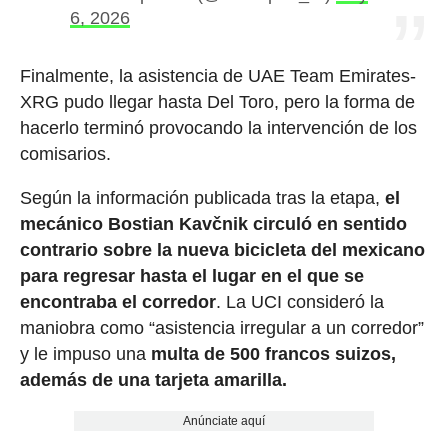
6, 2026
Finalmente, la asistencia de UAE Team Emirates-
XRG pudo llegar hasta Del Toro, pero la forma de
hacerlo terminó provocando la intervención de los
comisarios.
Según la información publicada tras la etapa,
el
mecánico Bostian Kavčnik circuló en sentido
contrario sobre la nueva bicicleta del mexicano
para regresar hasta el lugar en el que se
encontraba el corredor
. La UCI consideró la
maniobra como “asistencia irregular a un corredor”
y le impuso una
multa de 500 francos suizos,
además de una tarjeta amarilla.
Anúnciate aquí