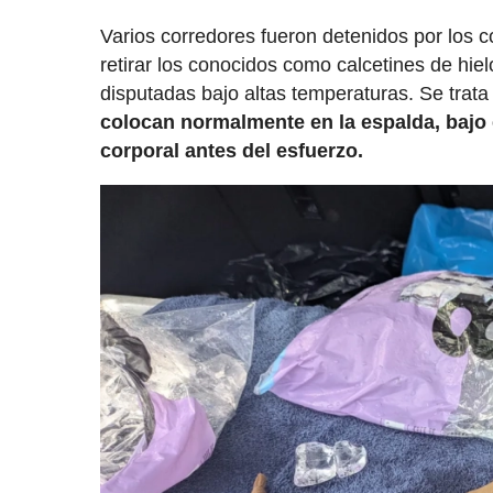
Varios corredores fueron detenidos por los c
retirar los conocidos como calcetines de hiel
disputadas bajo altas temperaturas. Se trat
colocan normalmente en la espalda, bajo 
corporal antes del esfuerzo.