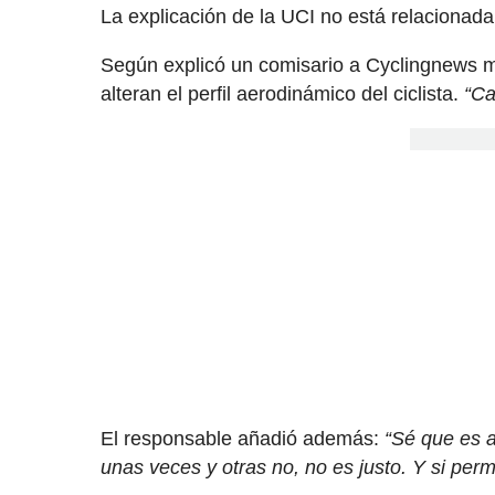
La explicación de la UCI no está relacionada 
Según explicó un comisario a Cyclingnews m
alteran el perfil aerodinámico del ciclista.
“Ca
El responsable añadió además:
“Sé que es a
unas veces y otras no, no es justo. Y si per