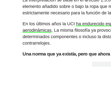
elemento añadido sobre o bajo la ropa que m
estrictamente necesario para la función de l
En los últimos años la UCI
ha endurecido es
aerodinámicas
. La misma filosofía ya provoc
determinados componentes o incluso la dist
contrarrelojes.
Una norma que ya existía, pero que ahora 