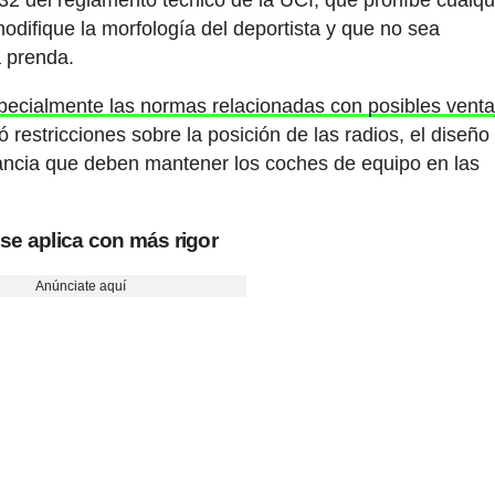
odifique la morfología del deportista y que no sea
a prenda.
pecialmente las normas relacionadas con posibles venta
ó restricciones sobre la posición de las radios, el diseño
ancia que deben mantener los coches de equipo en las
se aplica con más rigor
Anúnciate aquí