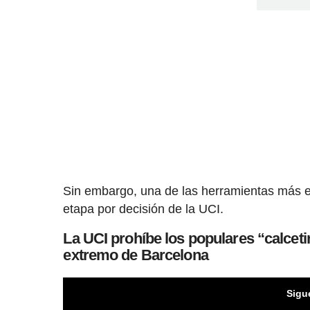
Sin embargo, una de las herramientas más ex
etapa por decisión de la UCI.
La UCI prohíbe los populares “calcetin
extremo de Barcelona
Sigu