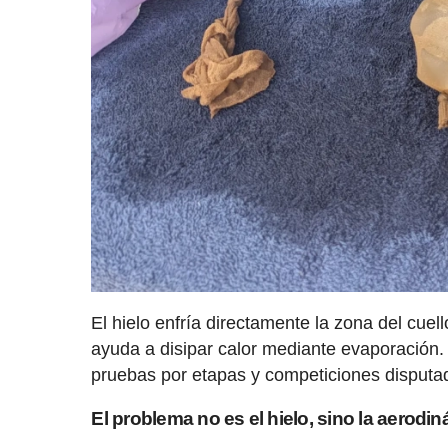
El hielo enfría directamente la zona del cuel
ayuda a disipar calor mediante evaporación.
pruebas por etapas y competiciones disputa
El problema no es el hielo, sino la aerodi