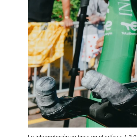
La interpretación se basa en el artículo 1.3