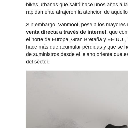
bikes urbanas que saltó hace unos años a la
rápidamente atrajeron la atención de aquello
Sin embargo, Vanmoof, pese a los mayores 
venta directa a través de internet
, que co
el norte de Europa, Gran Bretaña y EE.UU., 
hace más que acumular pérdidas y que se ha 
de suministros desde el lejano oriente que 
del sector.