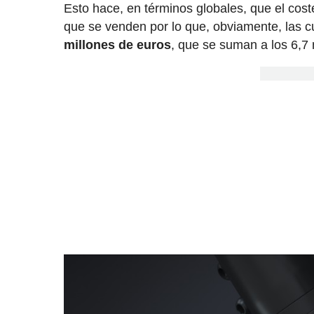
Esto hace, en términos globales, que el cost
que se venden por lo que, obviamente, las c
millones de euros
, que se suman a los 6,7 