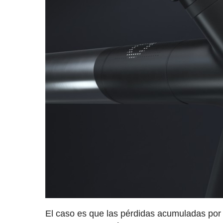
El caso es que las pérdidas acumuladas por