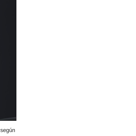
, según