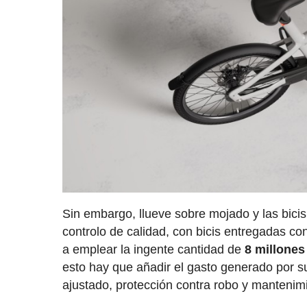
Sin embargo, llueve sobre mojado y las bici
controlo de calidad, con bicis entregadas c
a emplear la ingente cantidad de
8 millones
esto hay que añadir el gasto generado por s
ajustado, protección contra robo y mantenimi