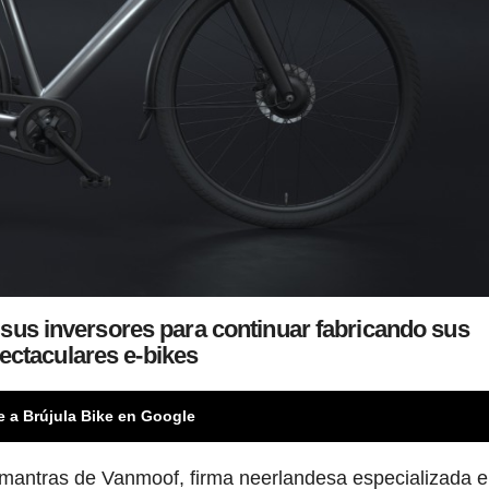
sus inversores para continuar fabricando sus
ectaculares e-bikes
e a Brújula Bike en Google
s mantras de Vanmoof, firma neerlandesa especializada e