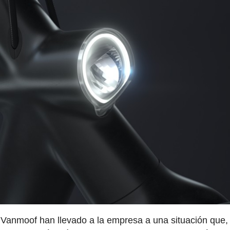
 Vanmoof han llevado a la empresa a una situación que