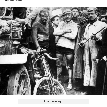
Anúnciate aquí