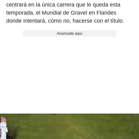
centrará en la única carrera que le queda esta
temporada, el Mundial de Gravel en Flandes
donde intentará, cómo no, hacerse con el título.
Anúnciate aquí