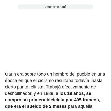
Anúnciate aquí
Garin era sobre todo un hombre del pueblo en una
época en que el ciclismo resultaba todavía, hasta
cierto punto, elitista. Trabajó efectivamente de
deshollinador, y en 1889,
a los 18 años, se
compró su primera bicicleta por 405 francos,
que era el sueldo de 2 meses
para aquella