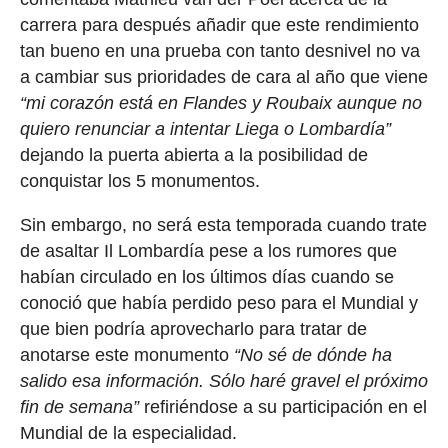
carrera para después añadir que este rendimiento
tan bueno en una prueba con tanto desnivel no va
a cambiar sus prioridades de cara al año que viene
“mi corazón está en Flandes y Roubaix aunque no
quiero renunciar a intentar Liega o Lombardía”
dejando la puerta abierta a la posibilidad de
conquistar los 5 monumentos.
Sin embargo, no será esta temporada cuando trate
de asaltar Il Lombardía pese a los rumores que
habían circulado en los últimos días cuando se
conoció que había perdido peso para el Mundial y
que bien podría aprovecharlo para tratar de
anotarse este monumento
“No sé de dónde ha
salido esa información. Sólo haré gravel el próximo
fin de semana”
refiriéndose a su participación en el
Mundial de la especialidad.