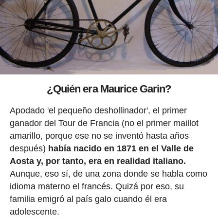
¿Quién era Maurice Garin?
Apodado 'el pequeño deshollinador', el primer
ganador del Tour de Francia (no el primer maillot
amarillo, porque ese no se inventó hasta años
después)
había nacido en 1871 en el Valle de
Aosta y, por tanto, era en realidad italiano.
Aunque, eso sí, de una zona donde se habla como
idioma materno el francés. Quizá por eso, su
familia emigró al país galo cuando él era
adolescente.