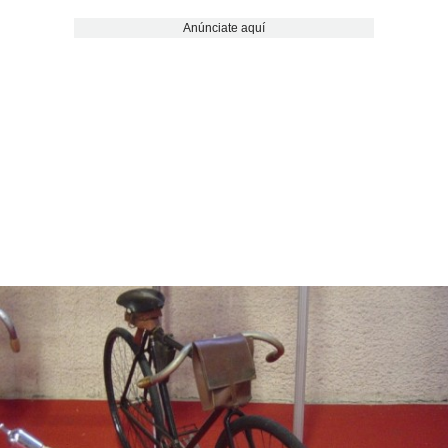
Anúnciate aquí