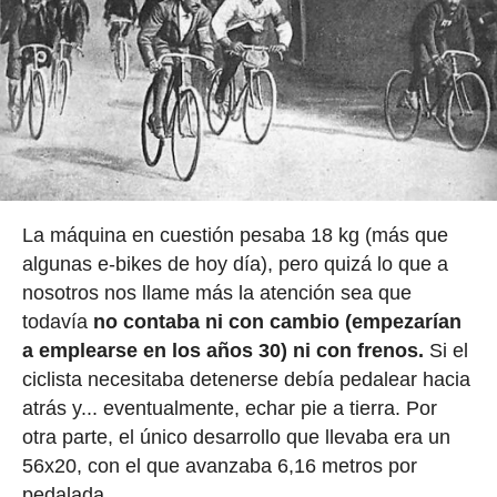
La máquina en cuestión pesaba 18 kg (más que
algunas e-bikes de hoy día), pero quizá lo que a
nosotros nos llame más la atención sea que
todavía
no contaba ni con cambio (empezarían
a emplearse en los años 30) ni con frenos.
Si el
ciclista necesitaba detenerse debía pedalear hacia
atrás y... eventualmente, echar pie a tierra. Por
otra parte, el único desarrollo que llevaba era un
56x20, con el que avanzaba 6,16 metros por
pedalada.