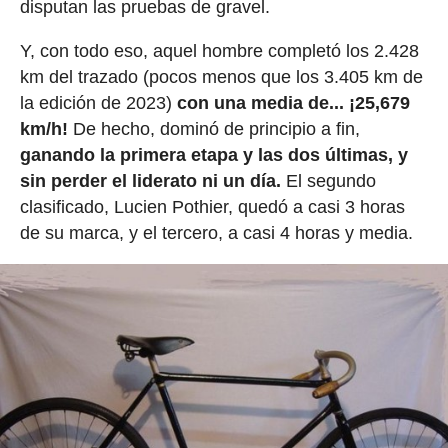
disputan las pruebas de gravel.
Y, con todo eso, aquel hombre completó los 2.428
km del trazado (pocos menos que los 3.405 km de
la edición de 2023)
con una media de... ¡25,679
km/h!
De hecho, dominó de principio a fin,
ganando la primera etapa y las dos últimas, y
sin perder el liderato ni un día.
El segundo
clasificado, Lucien Pothier, quedó a casi 3 horas
de su marca, y el tercero, a casi 4 horas y media.