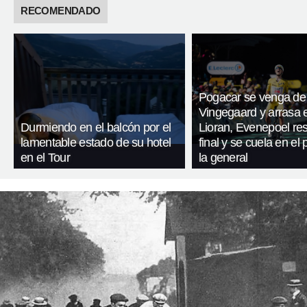
RECOMENDADO
Pogacar se venga de
Vingegaard y arrasa 
Durmiendo en el balcón por el
Lioran, Evenepoel res
lamentable estado de su hotel
final y se cuela en el
en el Tour
la general