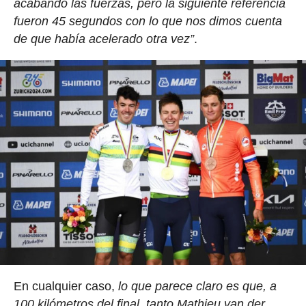
acabando las fuerzas, pero la siguiente referencia
fueron 45 segundos con lo que nos dimos cuenta
de que había acelerado otra vez”
.
En cualquier caso,
lo que parece claro es que, a
100 kilómetros del final, tanto Mathieu van der