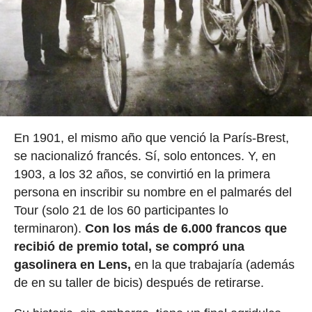
En 1901, el mismo año que venció la París-Brest,
se nacionalizó francés. Sí, solo entonces. Y, en
1903, a los 32 años, se convirtió en la primera
persona en inscribir su nombre en el palmarés del
Tour (solo 21 de los 60 participantes lo
terminaron).
Con los más de 6.000 francos que
recibió de premio total, se compró una
gasolinera en Lens,
en la que trabajaría (además
de en su taller de bicis) después de retirarse.