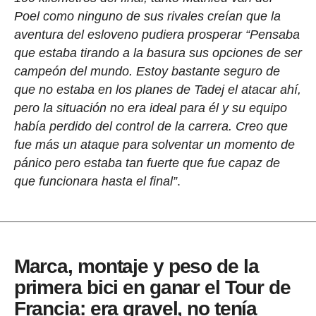
Poel como ninguno de sus rivales creían que la
aventura del esloveno pudiera prosperar “Pensaba
que estaba tirando a la basura sus opciones de ser
campeón del mundo. Estoy bastante seguro de
que no estaba en los planes de Tadej el atacar ahí,
pero la situación no era ideal para él y su equipo
había perdido del control de la carrera. Creo que
fue más un ataque para solventar un momento de
pánico pero estaba tan fuerte que fue capaz de
que funcionara hasta el final”
.
Marca, montaje y peso de la
primera bici en ganar el Tour de
Francia: era gravel, no tenía