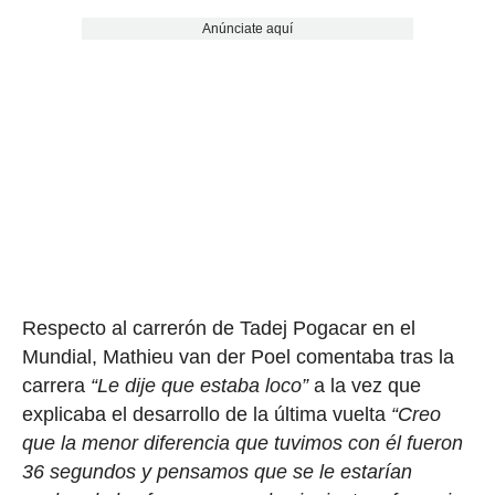
Anúnciate aquí
Respecto al carrerón de Tadej Pogacar en el
Mundial, Mathieu van der Poel comentaba tras la
carrera
“Le dije que estaba loco”
a la vez que
explicaba el desarrollo de la última vuelta
“Creo
que la menor diferencia que tuvimos con él fueron
36 segundos y pensamos que se le estarían