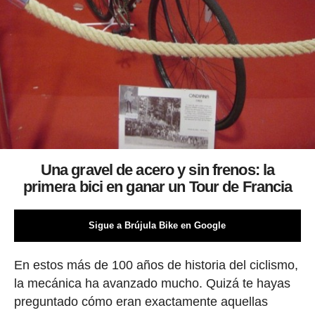
Una gravel de acero y sin frenos: la
primera bici en ganar un Tour de Francia
Sigue a Brújula Bike en Google
En estos más de 100 años de historia del ciclismo,
la mecánica ha avanzado mucho. Quizá te hayas
preguntado cómo eran exactamente aquellas