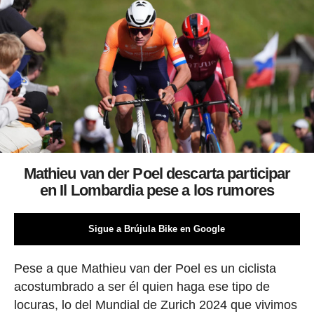
Mathieu van der Poel descarta participar
en Il Lombardia pese a los rumores
Sigue a Brújula Bike en Google
Pese a que Mathieu van der Poel es un ciclista
acostumbrado a ser él quien haga ese tipo de
locuras, lo del Mundial de Zurich 2024 que vivimos