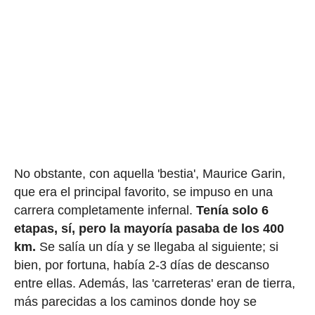
No obstante, con aquella 'bestia', Maurice Garin,
que era el principal favorito, se impuso en una
carrera completamente infernal.
Tenía solo 6
etapas, sí, pero la mayoría pasaba de los 400
km.
Se salía un día y se llegaba al siguiente; si
bien, por fortuna, había 2-3 días de descanso
entre ellas. Además, las 'carreteras' eran de tierra,
más parecidas a los caminos donde hoy se