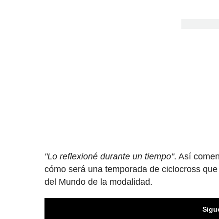
"Lo reflexioné durante un tiempo"
. Así come
cómo será una temporada de ciclocross que
del Mundo de la modalidad.
Sigu