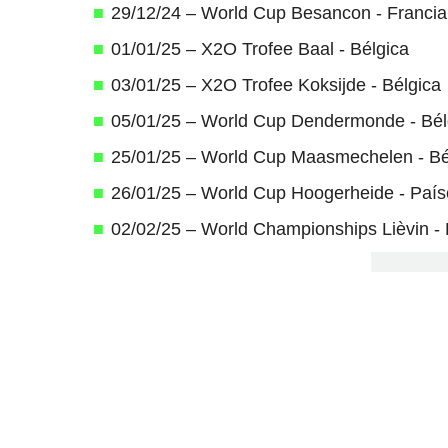
29/12/24 – World Cup Besancon - Francia
01/01/25 – X2O Trofee Baal - Bélgica
03/01/25 – X2O Trofee Koksijde - Bélgica
05/01/25 – World Cup Dendermonde - Bél
25/01/25 – World Cup Maasmechelen - Bé
26/01/25 – World Cup Hoogerheide - País
02/02/25 – World Championships Lièvin - 