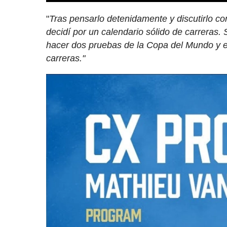
"
Tras pensarlo detenidamente y discutirlo co
decidí por un calendario sólido de carreras
hacer dos pruebas de la Copa del Mundo y el
carreras."