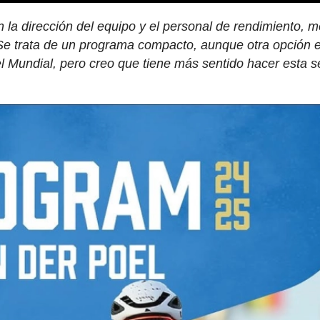
n la dirección del equipo y el personal de rendimiento, 
. Se trata de un programa compacto, aunque otra opción 
 Mundial, pero creo que tiene más sentido hacer esta s