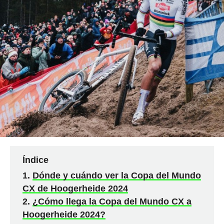
Índice
Dónde y cuándo ver la Copa del Mundo
CX de Hoogerheide 2024
¿Cómo llega la Copa del Mundo CX a
Hoogerheide 2024?