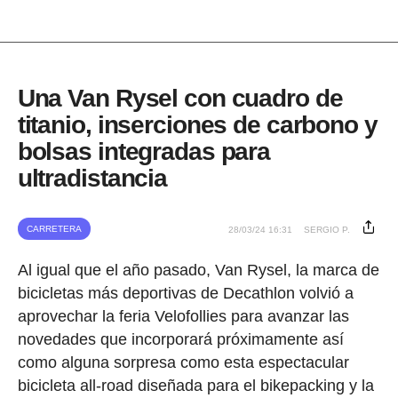
Una Van Rysel con cuadro de
titanio, inserciones de carbono y
bolsas integradas para
ultradistancia
CARRETERA
28/03/24 16:31
SERGIO P.
Al igual que el año pasado, Van Rysel, la marca de
bicicletas más deportivas de Decathlon volvió a
aprovechar la feria Velofollies para avanzar las
novedades que incorporará próximamente así
como alguna sorpresa como esta espectacular
bicicleta all-road diseñada para el bikepacking y la