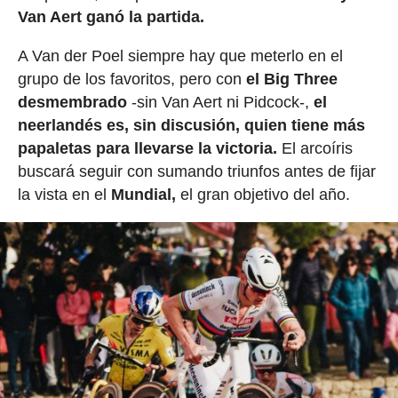
Van Aert ganó la partida.
A Van der Poel siempre hay que meterlo en el
grupo de los favoritos, pero con
el Big Three
desmembrado
-sin Van Aert ni Pidcock-,
el
neerlandés es, sin discusión, quien tiene más
papaletas para llevarse la victoria.
El arcoíris
buscará seguir con sumando triunfos antes de fijar
la vista en el
Mundial,
el gran objetivo del año.