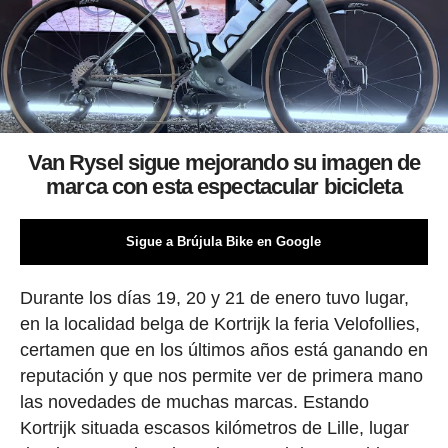
Van Rysel sigue mejorando su imagen de
marca con esta espectacular bicicleta
Sigue a Brújula Bike en Google
Durante los días 19, 20 y 21 de enero tuvo lugar,
en la localidad belga de Kortrijk la feria Velofollies,
certamen que en los últimos años está ganando en
reputación y que nos permite ver de primera mano
las novedades de muchas marcas. Estando
Kortrijk situada escasos kilómetros de Lille, lugar