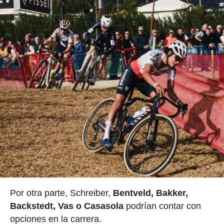
Por otra parte, Schreiber,
Bentveld, Bakker,
Backstedt, Vas o Casasola
podrían contar con
opciones en la carrera.