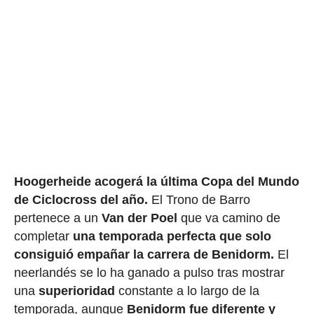
Hoogerheide acogerá la última Copa del Mundo
de Ciclocross del año.
El Trono de Barro
pertenece a un
Van der Poel
que va camino de
completar
una temporada perfecta que solo
consiguió empañar la carrera de Benidorm.
El
neerlandés se lo ha ganado a pulso tras mostrar
una
superioridad
constante a lo largo de la
temporada, aunque
Benidorm fue diferente y