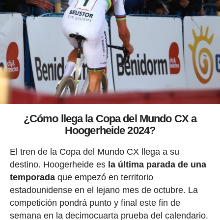
¿Cómo llega la Copa del Mundo CX a
Hoogerheide 2024?
El tren de la Copa del Mundo CX llega a su
destino. Hoogerheide es
la última parada de una
temporada
que empezó en territorio
estadounidense en el lejano mes de octubre. La
competición pondrá punto y final este fin de
semana en la decimocuarta prueba del calendario.