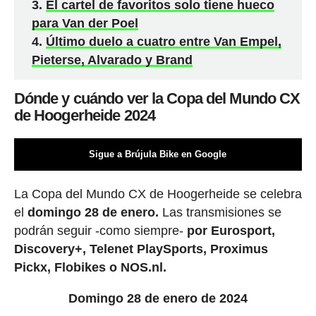
El cartel de favoritos solo tiene hueco
para Van der Poel
Último duelo a cuatro entre Van Empel,
Pieterse, Alvarado y Brand
Dónde y cuándo ver la Copa del Mundo CX
de Hoogerheide 2024
Sigue a Brújula Bike en Google
La Copa del Mundo CX de Hoogerheide se celebra
el
domingo 28 de enero.
Las transmisiones se
podrán seguir -como siempre-
por Eurosport,
Discovery+, Telenet PlaySports, Proximus
Pickx, Flobikes o NOS.nl.
Domingo 28 de enero de 2024