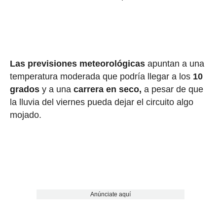
Las previsiones meteorológicas
apuntan a una
temperatura moderada que podría llegar a los
10
grados
y a una
carrera en seco,
a pesar de que
la lluvia del viernes pueda dejar el circuito algo
mojado.
Anúnciate aquí