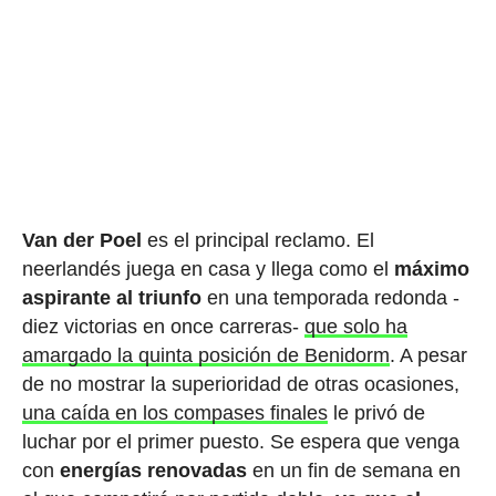
Van der Poel
es el principal reclamo. El
neerlandés juega en casa y llega como el
máximo
aspirante al triunfo
en una temporada redonda -
diez victorias en once carreras-
que solo ha
amargado la quinta posición de Benidorm
. A pesar
de no mostrar la superioridad de otras ocasiones,
una caída en los compases finales
le privó de
luchar por el primer puesto. Se espera que venga
con
energías renovadas
en un fin de semana en