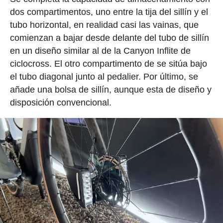
dos compartimentos, uno entre la tija del sillín y el
tubo horizontal, en realidad casi las vainas, que
comienzan a bajar desde delante del tubo de sillín
en un diseño similar al de la Canyon Inflite de
ciclocross. El otro compartimento de se sitúa bajo
el tubo diagonal junto al pedalier. Por último, se
añade una bolsa de sillín, aunque esta de diseño y
disposición convencional.