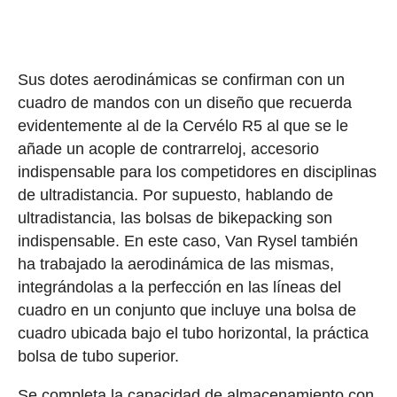
Sus dotes aerodinámicas se confirman con un
cuadro de mandos con un diseño que recuerda
evidentemente al de la Cervélo R5 al que se le
añade un acople de contrarreloj, accesorio
indispensable para los competidores en disciplinas
de ultradistancia. Por supuesto, hablando de
ultradistancia, las bolsas de bikepacking son
indispensable. En este caso, Van Rysel también
ha trabajado la aerodinámica de las mismas,
integrándolas a la perfección en las líneas del
cuadro en un conjunto que incluye una bolsa de
cuadro ubicada bajo el tubo horizontal, la práctica
bolsa de tubo superior.
Se completa la capacidad de almacenamiento con