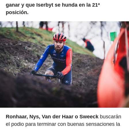
ganar y que Iserbyt se hunda en la 21ª
posición.
Ronhaar, Nys, Van der Haar o Sweeck
buscarán
el podio para terminar con buenas sensaciones la