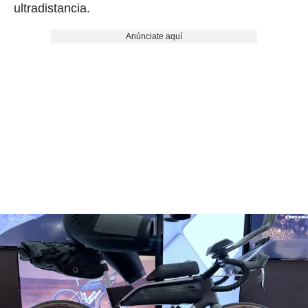
ultradistancia.
Anúnciate aquí