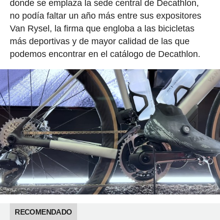
donde se emplaza la sede central de Decathlon,
no podía faltar un año más entre sus expositores
Van Rysel, la firma que engloba a las bicicletas
más deportivas y de mayor calidad de las que
podemos encontrar en el catálogo de Decathlon.
RECOMENDADO