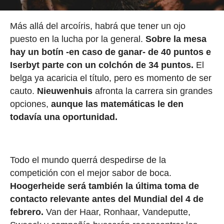
Más allá del arcoíris, habrá que tener un ojo
puesto en la lucha por la general.
Sobre la mesa
hay un botín -en caso de ganar- de 40 puntos e
Iserbyt parte con un colchón de 34 puntos.
El
belga ya acaricia el título, pero es momento de ser
cauto.
Nieuwenhuis
afronta la carrera sin grandes
opciones,
aunque las matemáticas le den
todavía una oportunidad.
Todo el mundo querrá despedirse de la
competición con el mejor sabor de boca.
Hoogerheide será también la última toma de
contacto relevante antes del Mundial del 4 de
febrero.
Van der Haar, Ronhaar, Vandeputte,