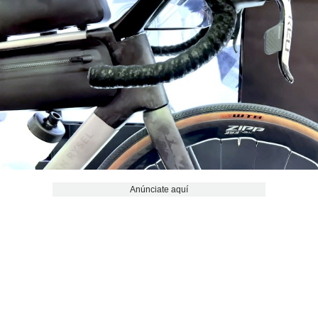
Anúnciate aquí