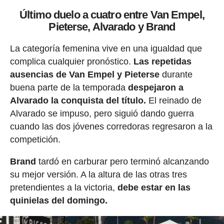
Último duelo a cuatro entre Van Empel,
Pieterse, Alvarado y Brand
La categoría femenina vive en una igualdad que
complica cualquier pronóstico.
Las repetidas
ausencias de Van Empel y Pieterse
durante
buena parte de la temporada
despejaron a
Alvarado la conquista del título.
El reinado de
Alvarado se impuso, pero siguió dando guerra
cuando las dos jóvenes corredoras regresaron a la
competición.
Brand
tardó en carburar pero terminó alcanzando
su mejor versión. A la altura de las otras tres
pretendientes a la victoria,
debe estar en las
quinielas del domingo.