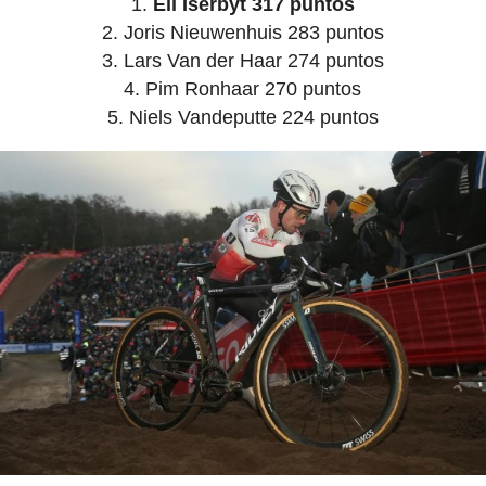
Eli Iserbyt 317 puntos
Joris Nieuwenhuis 283 puntos
Lars Van der Haar 274 puntos
Pim Ronhaar 270 puntos
Niels Vandeputte 224 puntos