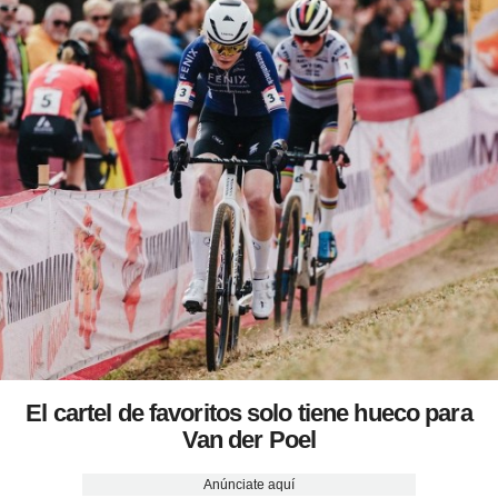
El cartel de favoritos solo tiene hueco para
Van der Poel
Anúnciate aquí