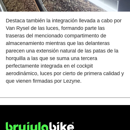
Destaca también la integración llevada a cabo por
Van Rysel de las luces, formando parte las
traseras del mencionado compartimento de
almacenamiento mientras que las delanteras
parecen una extensión natural de las patas de la
horquilla a las que se suma una tercera
perfectamente integrada en el cockpit
aerodinámico, luces por cierto de primera calidad y
que vienen firmadas por Lezyne.