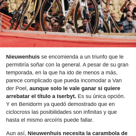
Nieuwenhuis
se encomienda a un triunfo que le
permitiría soñar con la general. A pesar de su gran
temporada, en la que ha ido de menos a más,
parece complicado que pueda incomodar a Van
der Poel,
aunque solo le vale ganar si quiere
arrebatar el título a Iserbyt.
Es su única opción.
Y en Benidorm ya quedó demostrado que en
ciclocross las posibilidades son infinitas y que
hasta el mismo arcoíris puede fallar.
Aun así,
Nieuwenhuis necesita la carambola de