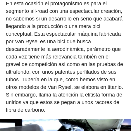
En esta ocasión el protagonismo es para el
segmento all-road con una espectacular creación,
no sabemos si un desarrollo en serio que acabará
llegando a la producción o una mera bici
conceptual. Esta espectacular máquina fabricada
por Van Rysel es una bici que busca
descaradamente la aerodinámica, parámetro que
cada vez tiene más relevancia también en el
gravel de competición así como en las pruebas de
ultrafondo, con unos patentes perfilados de sus
tubos. Tubería en la que, como hemos visto en
otros modelos de Van Rysel, se elabora en titanio.
Sin embargo, llama la atención la elitista forma de
unirlos ya que estos se pegan a unos racores de
fibra de carbono.