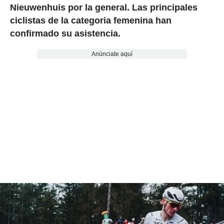
Nieuwenhuis por la general.
Las principales
ciclistas de
la categoria femenina han
confirmado su asistencia.
Anúnciate aquí