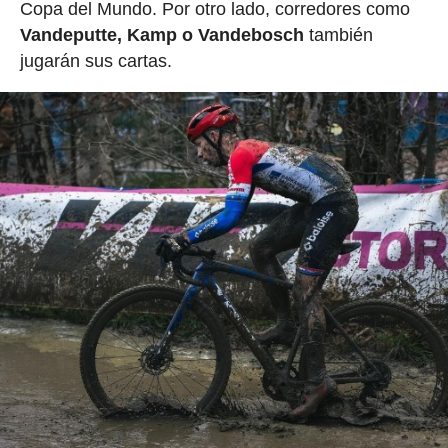
Copa del Mundo. Por otro lado, corredores como
Vandeputte, Kamp o Vandebosch
también
jugarán sus cartas.