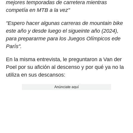
mejores temporadas de carretera mientras
competía en MTB a la vez"
"Espero hacer algunas carreras de mountain bike
este año y desde luego el sigueinte año (2024),
para prepararme para los Juegos Olímpicos ede
París".
En la misma entrevista, le preguntaron a Van der
Poel por su afición al descenso y por qué ya no la
utiliza en sus descansos:
Anúnciate aquí