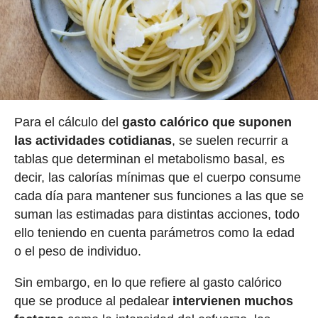
Para el cálculo del
gasto calórico que suponen
las actividades cotidianas
, se suelen recurrir a
tablas que determinan el metabolismo basal, es
decir, las calorías mínimas que el cuerpo consume
cada día para mantener sus funciones a las que se
suman las estimadas para distintas acciones, todo
ello teniendo en cuenta parámetros como la edad
o el peso de individuo.
Sin embargo, en lo que refiere al gasto calórico
que se produce al pedalear
intervienen muchos