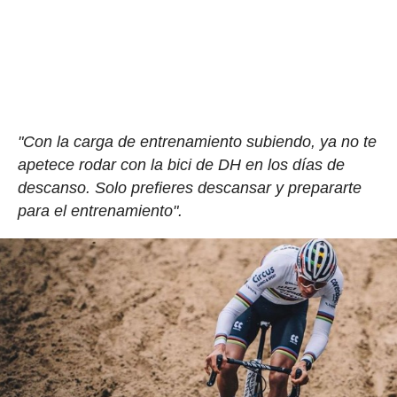
"Con la carga de entrenamiento subiendo, ya no te
apetece rodar con la bici de DH en los días de
descanso. Solo prefieres descansar y prepararte
para el entrenamiento".