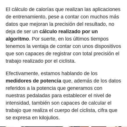
El cálculo de calorías que realizan las aplicaciones
de entrenamiento, pese a contar con muchos más
datos que mejoran la precisión del resultado, no
deja de ser un
cálculo realizado por un
algoritmo
. Por suerte, en los últimos tiempos
tenemos la ventaja de contar con unos dispositivos
que son capaces de registrar con total precisión el
trabajo realizado por el ciclista.
Efectivamente, estamos hablando de los
medidores de potencia
que, además de los datos
referidos a la potencia que generamos con
nuestras pedaladas para establecer el nivel de
intensidad, también son capaces de calcular el
trabajo que realiza el cuerpo del ciclista, cifra que
se expresa en kilojulios.