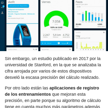
Sin embargo, un estudio publicado en 2017 por la
universidad de Stanford, en la que se analizaba la
cifra arrojada por varios de estos dispositivos
desveló la escasa precisión del cálculo realizado.
Por otro lado están las
aplicaciones de registro
de los entrenamientos
que mejoran esta
precisión, en parte porque su algoritmo de cálculo
tiene en cuenta muchos más parámetros además