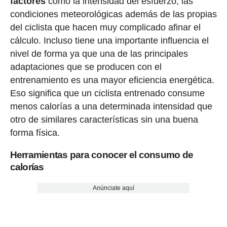
factores
como la intensidad del esfuerzo, las
condiciones meteorológicas además de las propias
del ciclista que hacen muy complicado afinar el
cálculo. Incluso tiene una importante influencia el
nivel de forma ya que una de las principales
adaptaciones que se producen con el
entrenamiento es una mayor eficiencia energética.
Eso significa que un ciclista entrenado consume
menos calorías a una determinada intensidad que
otro de similares características sin una buena
forma física.
Herramientas para conocer el consumo de
calorías
Anúnciate aquí