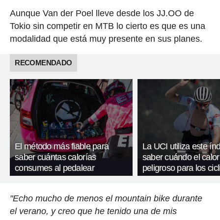
Aunque Van der Poel lleve desde los JJ.OO de
Tokio sin competir en MTB lo cierto es que es una
modalidad que está muy presente en sus planes.
RECOMENDADO
El método más fiable para
La UCI utiliza este ín
saber cuántas calorías
saber cuándo el calor
consumes al pedalear
peligroso para los cicl
"Echo mucho de menos el mountain bike durante
el verano, y creo que he tenido una de mis