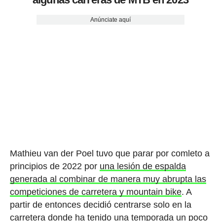
Anúnciate aquí
Mathieu van der Poel tuvo que parar por comleto a
principios de 2022 por
una lesión de espalda
generada al combinar de manera muy abrupta las
competiciones de carretera y mountain bike
. A
partir de entonces decidió centrarse solo en la
carretera donde ha tenido una temporada un poco