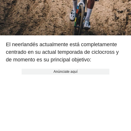
El neerlandés actualmente está completamente
centrado en su actual temporada de ciclocross y
de momento es su principal objetivo:
Anúnciate aquí