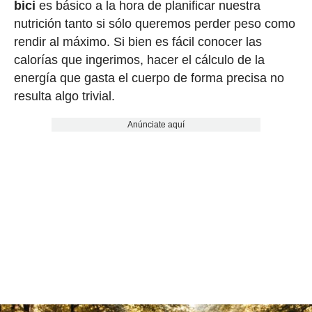
bici
es básico a la hora de planificar nuestra
nutrición tanto si sólo queremos perder peso como
rendir al máximo. Si bien es fácil conocer las
calorías que ingerimos, hacer el cálculo de la
energía que gasta el cuerpo de forma precisa no
resulta algo trivial.
Anúnciate aquí