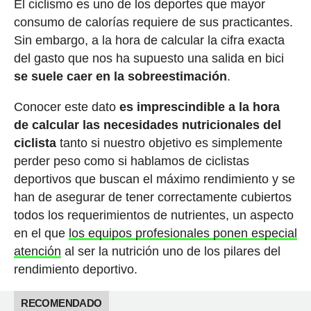
El ciclismo es uno de los deportes que mayor
consumo de calorías requiere de sus practicantes.
Sin embargo, a la hora de calcular la cifra exacta
del gasto que nos ha supuesto una salida en bici
se suele caer en la sobreestimación
.
Conocer este dato
es imprescindible a la hora
de calcular las necesidades nutricionales del
ciclista
tanto si nuestro objetivo es simplemente
perder peso como si hablamos de ciclistas
deportivos que buscan el máximo rendimiento y se
han de asegurar de tener correctamente cubiertos
todos los requerimientos de nutrientes, un aspecto
en el que
los equipos profesionales ponen especial
atención
al ser la nutrición uno de los pilares del
rendimiento deportivo.
RECOMENDADO