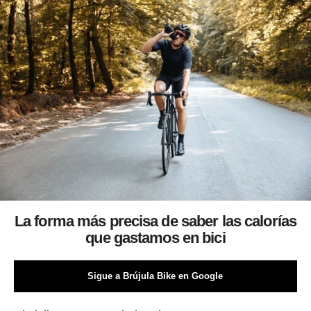
La forma más precisa de saber las calorías
que gastamos en bici
Sigue a Brújula Bike en Google