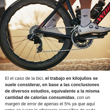
El el caso de la bici,
el trabajo en kilojulios se
suele considerar, en base a las conclusiones
de diversos estudios, equivalente a la misma
cantidad de calorías consumidas
, con un
margen de error de apenas el 5% ya que aquí