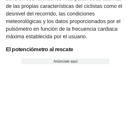
de las propias características del ciclistas como el
desnivel del recorrido, las condiciones
meteorológicas y los datos proporcionados por el
pulsómetro en función de la frecuencia cardiaca
máxima establecida por el usuario.
El potenciómetro al rescate
Anúnciate aquí