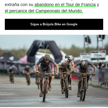
extraña con su
abandono en el Tour de Francia
y
el percance del Campeonato del Mundo.
Sigue a Brújula Bike en Google