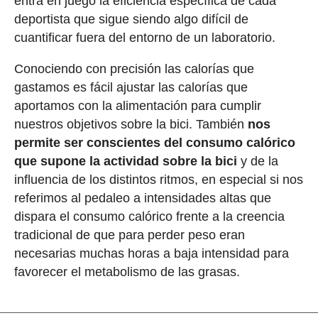
entra en juego la eficiencia específica de cada
deportista que sigue siendo algo difícil de
cuantificar fuera del entorno de un laboratorio.
Conociendo con precisión las calorías que
gastamos es fácil ajustar las calorías que
aportamos con la alimentación para cumplir
nuestros objetivos sobre la bici. También
nos
permite ser conscientes del consumo calórico
que supone la actividad sobre la bici
y de la
influencia de los distintos ritmos, en especial si nos
referimos al pedaleo a intensidades altas que
dispara el consumo calórico frente a la creencia
tradicional de que para perder peso eran
necesarias muchas horas a baja intensidad para
favorecer el metabolismo de las grasas.