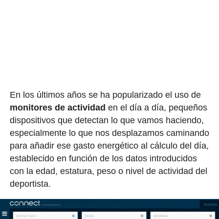
En los últimos años se ha popularizado el uso de
monitores de actividad
en el día a día, pequeños
dispositivos que detectan lo que vamos haciendo,
especialmente lo que nos desplazamos caminando
para añadir ese gasto energético al cálculo del día,
establecido en función de los datos introducidos
con la edad, estatura, peso o nivel de actividad del
deportista.