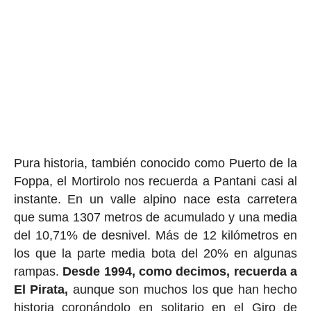
Pura historia, también conocido como Puerto de la
Foppa, el Mortirolo nos recuerda a Pantani casi al
instante. En un valle alpino nace esta carretera
que suma 1307 metros de acumulado y una media
del 10,71% de desnivel. Más de 12 kilómetros en
los que la parte media bota del 20% en algunas
rampas.
Desde 1994, como decimos, recuerda a
El Pirata,
aunque son muchos los que han hecho
historia coronándolo en solitario en el Giro de