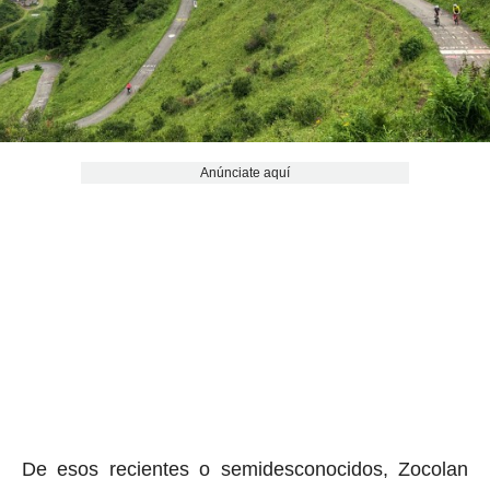
Anúnciate aquí
De esos recientes o semidesconocidos, Zocolan