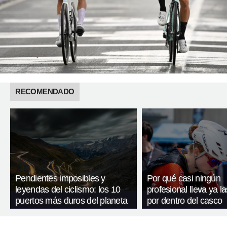
RECOMENDADO
Pendientes imposibles y
Por qué casi ningún
leyendas del ciclismo: los 10
profesional lleva ya l
puertos más duros del planeta
por dentro del casco