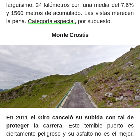
larguísimo, 24 kilómetros con una media del 7,6%
y 1560 metros de acumulado. Las vistas merecen
la pena.
Categoría especial
, por supuesto.
Monte Crostis
En 2011 el Giro canceló su subida con tal de
proteger la carrera
. Este temible puerto es
ciertamente peligroso y su asfalto no es el mejor.