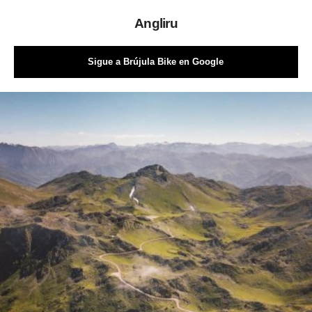
Angliru
Sigue a Brújula Bike en Google