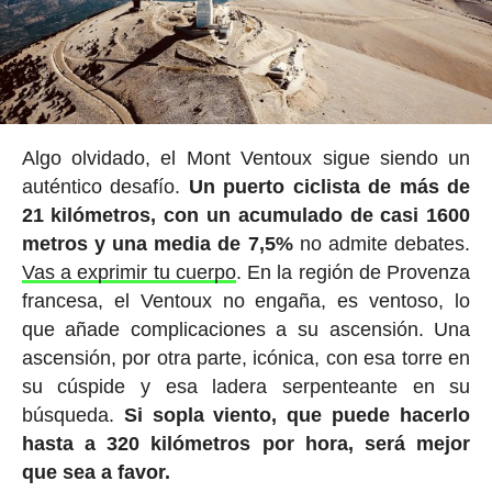
Algo olvidado, el Mont Ventoux sigue siendo un
auténtico desafío.
Un puerto ciclista de más de
21 kilómetros, con un acumulado de casi 1600
metros y una media de 7,5%
no admite debates.
Vas a exprimir tu cuerpo
. En la región de Provenza
francesa, el Ventoux no engaña, es ventoso, lo
que añade complicaciones a su ascensión. Una
ascensión, por otra parte, icónica, con esa torre en
su cúspide y esa ladera serpenteante en su
búsqueda.
Si sopla viento, que puede hacerlo
hasta a 320 kilómetros por hora, será mejor
que sea a favor.