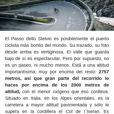
El Passo dello Stelvio es posiblemente el puerto
ciclista más bonito del mundo. Su trazado, su foto
desde arriba es vertiginosa. El valle que guarda
bajo de sí es espectacular. Pero por supuesto, no
es un paseo, ni mucho menos. Está a una altitud
importantísima, muy por encima del resto:
2757
metros, así que gran parte del recorrido lo
haces por encima de los 2000 metros de
altitud,
con el menor oxígeno que eso conlleva.
Situado en Italia, en los Alpes orientales, es la
carretera a mayor altitud pavimentada y sólo le
supera en la cordillera el Col de I´lseran. Es