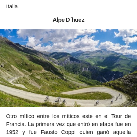
Italia.
Alpe D´huez
Otro mítico entre los míticos este en el Tour de
Francia. La primera vez que entró en etapa fue en
1952 y fue Fausto Coppi quien ganó aquella