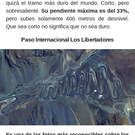
quizá el tramo más duro del mundo. Corto, pero
sobresaliente.
Su pendiente máxima es del 33%,
pero subes solamente 400 metros de desnivel.
Que sea corto no significa que no sea duro.
Paso Internacional Los Libertadores
Es una de las fotos más reconocibles sobre los