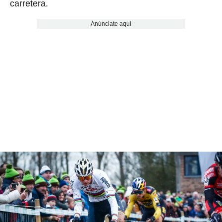
carretera.
Anúnciate aquí