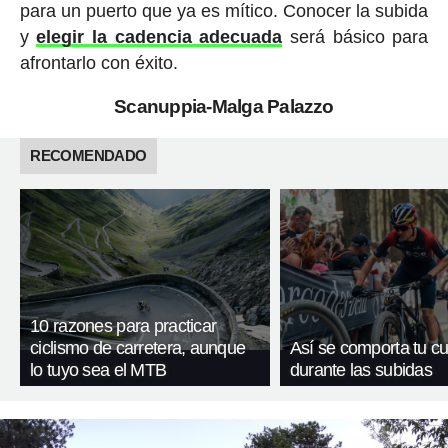
para un puerto que ya es mítico. Conocer la subida
y
elegir la cadencia adecuada
será básico para
afrontarlo con éxito.
Scanuppia-Malga Palazzo
RECOMENDADO
10 razones para practicar
ciclismo de carretera, aunque
Así se comporta tu c
lo tuyo sea el MTB
durante las subidas