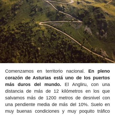
Comenzamos en territorio nacional.
En pleno
corazón de Asturias está uno de los puertos
más duros del mundo.
El Angliru, con una
distancia de más de 12 kilómetros en los que
salvamos más de 1200 metros de desnivel con
una pendiente media de más del 10%. Suelo en
muy buenas condiciones y muy poquito tráfico