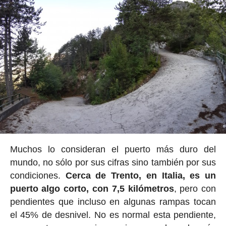
Muchos lo consideran el puerto más duro del
mundo, no sólo por sus cifras sino también por sus
condiciones.
Cerca de Trento, en Italia, es un
puerto algo corto, con 7,5 kilómetros
, pero con
pendientes que incluso en algunas rampas tocan
el 45% de desnivel. No es normal esta pendiente,