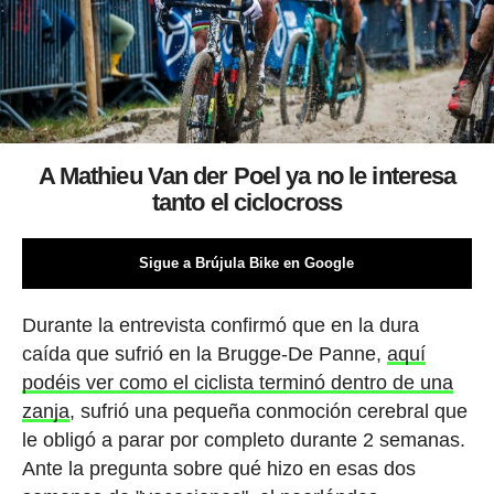
A Mathieu Van der Poel ya no le interesa
tanto el ciclocross
Sigue a Brújula Bike en Google
Durante la entrevista confirmó que en la dura
caída que sufrió en la Brugge-De Panne,
aquí
podéis ver como el ciclista terminó dentro de una
zanja
, sufrió una pequeña conmoción cerebral que
le obligó a parar por completo durante 2 semanas.
Ante la pregunta sobre qué hizo en esas dos