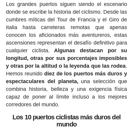
Los grandes puertos siguen siendo el escenario
donde se escribe la historia del ciclismo. Desde las
cumbres míticas del Tour de Francia y el Giro de
Italia hasta carreteras remotas que apenas
conocen los aficionados más aventureros, estas
ascensiones representan el desafío definitivo para
cualquier ciclista.
Algunas destacan por su
longitud, otras por sus porcentajes imposibles
y otras por la altitud o la leyenda que las rodea
.
Hemos reunido
diez de los puertos más duros y
espectaculares del planeta,
una selección que
combina historia, belleza y una exigencia física
capaz de poner al límite incluso a los mejores
corredores del mundo.
Los 10 puertos ciclistas más duros del
mundo