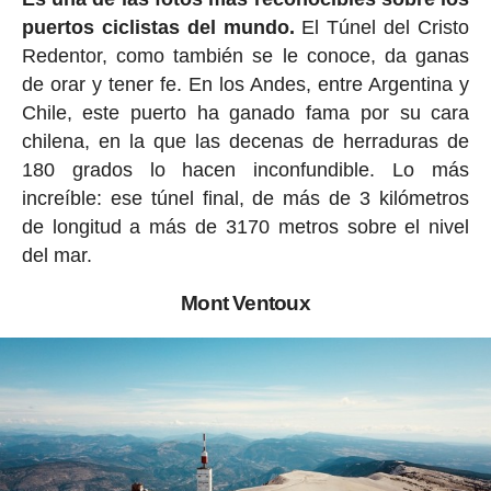
puertos ciclistas del mundo.
El Túnel del Cristo
Redentor, como también se le conoce, da ganas
de orar y tener fe. En los Andes, entre Argentina y
Chile, este puerto ha ganado fama por su cara
chilena, en la que las decenas de herraduras de
180 grados lo hacen inconfundible. Lo más
increíble: ese túnel final, de más de 3 kilómetros
de longitud a más de 3170 metros sobre el nivel
del mar.
Mont Ventoux