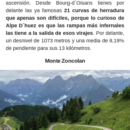
ascensión. Desde Bourg-d´Oisans tienes por
delante las ya famosas
21 curvas de herradura
que apenas son difíciles, porque lo curioso de
Alpe D´huez es que las rampas más infernales
las tiene a la salida de esos virajes
. Por delante,
un desnivel de 1073 metros y una media de 8,19%
de pendiente para sus 13 kilómetros.
Monte Zoncolan