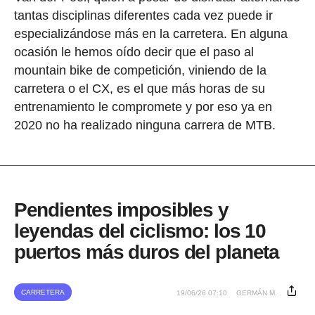
tantas disciplinas diferentes cada vez puede ir
especializándose más en la carretera. En alguna
ocasión le hemos oído decir que el paso al
mountain bike de competición, viniendo de la
carretera o el CX, es el que más horas de su
entrenamiento le compromete y por eso ya en
2020 no ha realizado ninguna carrera de MTB.
Pendientes imposibles y
leyendas del ciclismo: los 10
puertos más duros del planeta
CARRETERA
19/06/26 07:10
GERMÁN M.