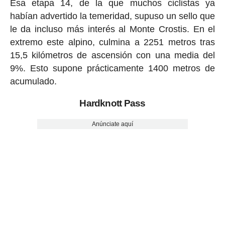
Esa etapa 14, de la que muchos ciclistas ya
habían advertido la temeridad, supuso un sello que
le da incluso más interés al Monte Crostis. En el
extremo este alpino, culmina a 2251 metros tras
15,5 kilómetros de ascensión con una media del
9%. Esto supone prácticamente 1400 metros de
acumulado.
Hardknott Pass
Anúnciate aquí