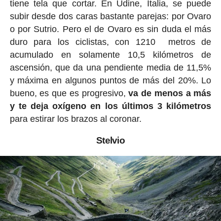
tiene tela que cortar. En Udine, Italia, se puede
subir desde dos caras bastante parejas: por Ovaro
o por Sutrio. Pero el de Ovaro es sin duda el más
duro para los ciclistas, con 1210 metros de
acumulado en solamente 10,5 kilómetros de
ascensión, que da una pendiente media de 11,5%
y máxima en algunos puntos de más del 20%. Lo
bueno, es que es progresivo,
va de menos a más
y te deja oxígeno en los últimos 3 kilómetros
para estirar los brazos al coronar.
Stelvio