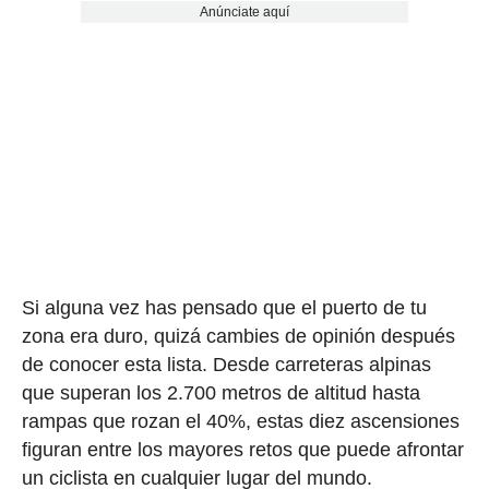
Anúnciate aquí
Si alguna vez has pensado que el puerto de tu
zona era duro, quizá cambies de opinión después
de conocer esta lista. Desde carreteras alpinas
que superan los 2.700 metros de altitud hasta
rampas que rozan el 40%, estas diez ascensiones
figuran entre los mayores retos que puede afrontar
un ciclista en cualquier lugar del mundo.