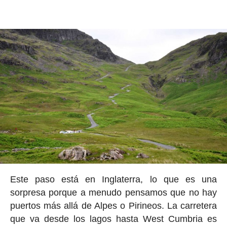
Este paso está en Inglaterra, lo que es una
sorpresa porque a menudo pensamos que no hay
puertos más allá de Alpes o Pirineos. La carretera
que va desde los lagos hasta West Cumbria es