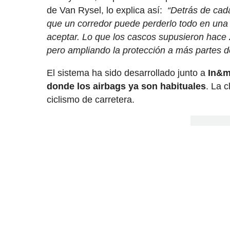
de Van Rysel, lo explica así:
“Detrás de cad
que un corredor puede perderlo todo en una
aceptar. Lo que los cascos supusieron hace
pero ampliando la protección a más partes d
El sistema ha sido desarrollado junto a
In&m
donde los airbags ya son habituales
. La 
ciclismo de carretera.