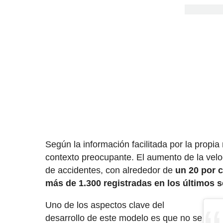
Según la información facilitada por la propi
contexto preocupante. El aumento de la vel
de accidentes, con alrededor de
un 20 por 
más de 1.300 registradas en los últimos s
Uno de los aspectos clave del
desarrollo de este modelo es que no se