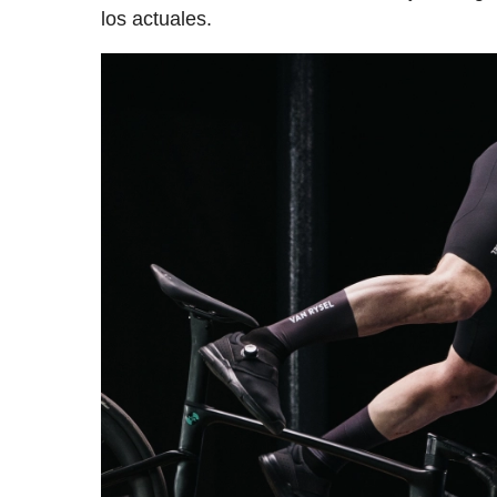
los actuales.