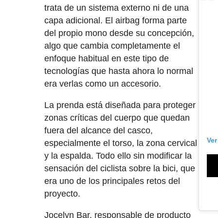
trata de un sistema externo ni de una
capa adicional. El airbag forma parte
del propio mono desde su concepción,
algo que cambia completamente el
enfoque habitual en este tipo de
tecnologías que hasta ahora lo normal
era verlas como un accesorio.
La prenda está diseñada para proteger
zonas críticas del cuerpo que quedan
fuera del alcance del casco,
Ver
especialmente el torso, la zona cervical
y la espalda. Todo ello sin modificar la
sensación del ciclista sobre la bici, que
era uno de los principales retos del
proyecto.
Jocelyn Bar, responsable de producto