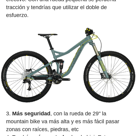
tracción y tendrías que utilizar el doble de
esfuerzo.
Más seguridad
, con la rueda de 29" la
mountain bike va más alta y es más fácil pasar
zonas con raíces, piedras, etc