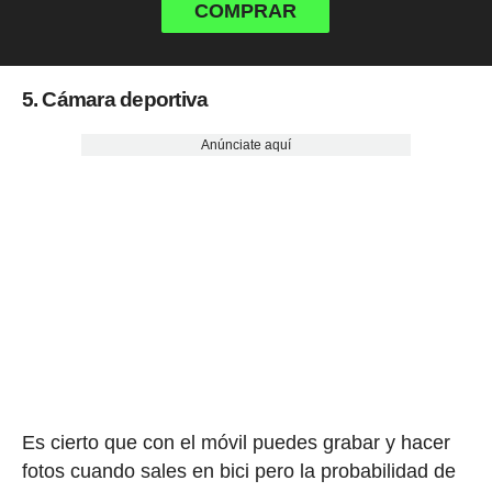
COMPRAR
5. Cámara deportiva
Anúnciate aquí
Es cierto que con el móvil puedes grabar y hacer
fotos cuando sales en bici pero la probabilidad de