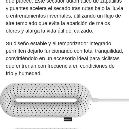
que parece. Este secador automático de zapatillas
y guantes acelera el secado tras rutas bajo la lluvia
o entrenamientos invernales, utilizando un flujo de
aire templado que evita la aparición de malos
olores y alarga la vida útil del calzado.
Su diseño estable y el temporizador integrado
permiten dejarlo funcionando con total tranquilidad,
convirtiéndolo en un accesorio ideal para ciclistas
que entrenan con frecuencia en condiciones de
frío y humedad.