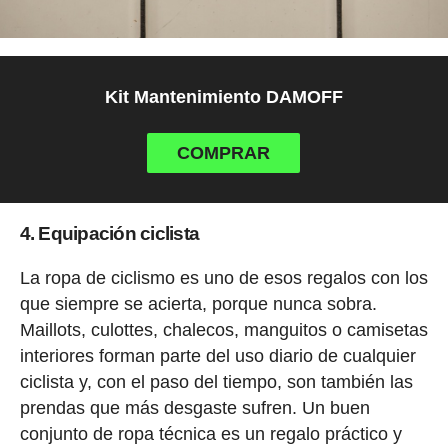
Kit Mantenimiento DAMOFF
COMPRAR
4. Equipación ciclista
La ropa de ciclismo es uno de esos regalos con los
que siempre se acierta, porque nunca sobra.
Maillots, culottes, chalecos, manguitos o camisetas
interiores forman parte del uso diario de cualquier
ciclista y, con el paso del tiempo, son también las
prendas que más desgaste sufren. Un buen
conjunto de ropa técnica es un regalo práctico y