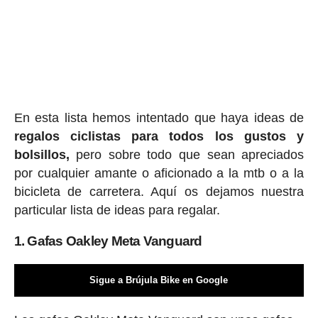
En esta lista hemos intentado que haya ideas de
regalos ciclis
tas para todos los gustos y
bolsillos,
pero sobre todo que sean apreciados
por cualquier amante o aficionado a la mtb o a la
bicicleta de carretera. Aquí os dejamos nuestra
particular lista de ideas para regalar.
1. Gafas Oakley Meta Vanguard
Sigue a Brújula Bike en Google