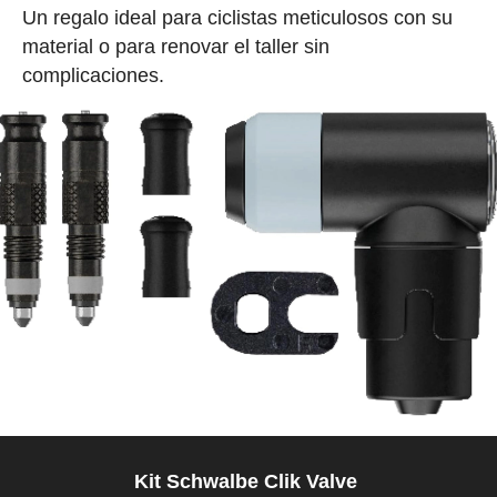
Un regalo ideal para ciclistas meticulosos con su
material o para renovar el taller sin
complicaciones.
Kit Schwalbe Clik Valve