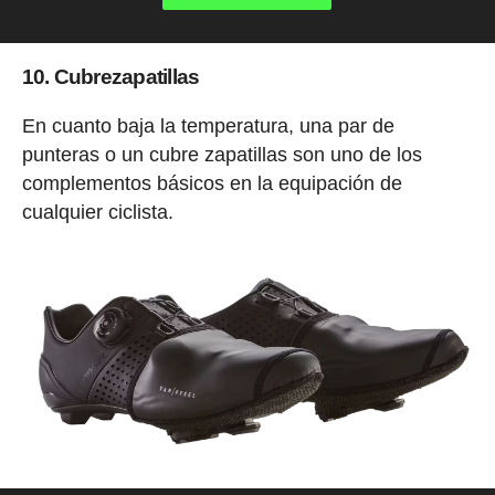
10. Cubrezapatillas
En cuanto baja la temperatura, una par de
punteras o un cubre zapatillas son uno de los
complementos básicos en la equipación de
cualquier ciclista.