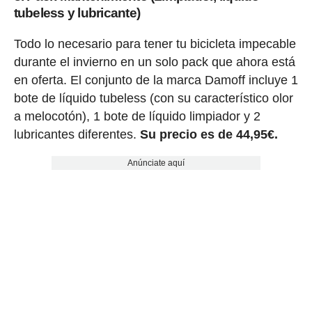
tubeless y lubricante)
Todo lo necesario para tener tu bicicleta impecable
durante el invierno en un solo pack que ahora está
en oferta. El conjunto de la marca Damoff incluye 1
bote de líquido tubeless (con su característico olor
a melocotón), 1 bote de líquido limpiador y 2
lubricantes diferentes.
Su precio es de 44,95€.
Anúnciate aquí