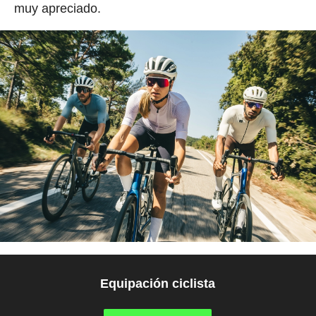
muy apreciado.
Equipación ciclista