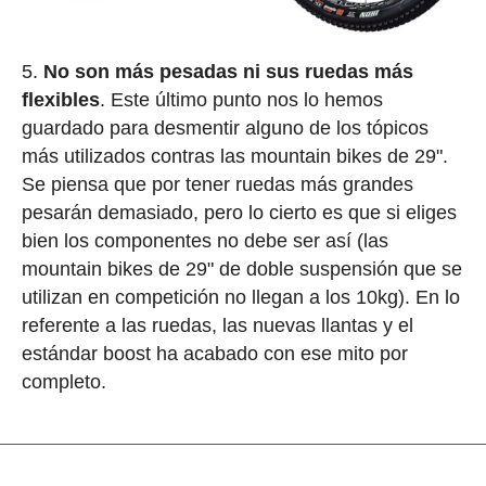
No son más pesadas ni sus ruedas más
flexibles
. Este último punto nos lo hemos
guardado para desmentir alguno de los tópicos
más utilizados contras las mountain bikes de 29".
Se piensa que por tener ruedas más grandes
pesarán demasiado, pero lo cierto es que si eliges
bien los componentes no debe ser así (las
mountain bikes de 29" de doble suspensión que se
utilizan en competición no llegan a los 10kg). En lo
referente a las ruedas, las nuevas llantas y el
estándar boost ha acabado con ese mito por
completo.