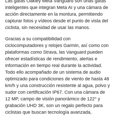
Las gafas Oakley Meta Vanguard son unas gafas
inteligentes que integran Meta AI y una cámara de
acción directamente en la montura, permitiendo
capturar fotos y vídeos desde el punto de vista del
ciclista, sin necesidad de usar las manos.
Gracias a su compatibilidad con
ciclocomputadores y relojes Garmin, así como con
plataformas como Strava, las Vanguard pueden
ofrecer estadísticas de rendimiento, alertas e
información en tiempo real durante la actividad.
Todo ello acompañado de un sistema de audio
optimizado para condiciones de viento de hasta 48
km/h y una construcción resistente al agua, polvo y
sudor con certificación IP67. Con una cámara de
12 MP, campo de visión panorámico de 122° y
grabación UHD 3K, son un regalo perfecto para
ciclistas que buscan tecnología avanzada,