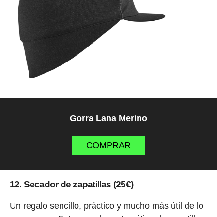
Gorra Lana Merino
COMPRAR
12. Secador de zapatillas (25€)
Un regalo sencillo, práctico y mucho más útil de lo