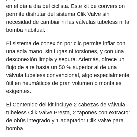
en el día a día del ciclista. Este kit de conversión
permite disfrutar del sistema Clik Valve sin
necesidad de cambiar ni las válvulas tubeless ni la
bomba habitual.
El sistema de conexión por clic permite inflar con
una sola mano, sin fugas ni torsiones, y con una
desconexión limpia y segura. Además, ofrece un
flujo de aire hasta un 50 % superior al de una
válvula tubeless convencional, algo especialmente
útil en neumáticos de gran volumen o montajes
exigentes.
El Contenido del kit incluye 2 cabezas de válvula
tubeless Clik Valve Presta, 2 tapones con extractor
de obús integrado y 1 adaptador Clik Valve para
bomba