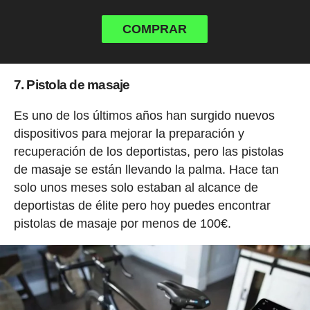
COMPRAR
7. Pistola de masaje
Es uno de los últimos años han surgido nuevos
dispositivos para mejorar la preparación y
recuperación de los deportistas, pero las pistolas
de masaje se están llevando la palma. Hace tan
solo unos meses solo estaban al alcance de
deportistas de élite pero hoy puedes encontrar
pistolas de masaje por menos de 100€.