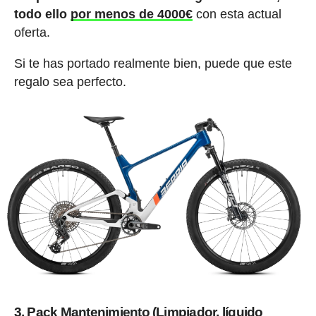
todo ello
por menos de 4000€
con esta actual
oferta.
Si te has portado realmente bien, puede que este
regalo sea perfecto.
3. Pack Mantenimiento (Limpiador, líquido