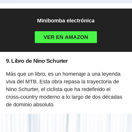
Minibomba electrónica
VER EN AMAZON
9. Libro de Nino Schurter
Más que un libro, es un homenaje a una leyenda
viva del MTB. Esta obra repasa la trayectoria de
Nino Schurter, el ciclista que ha redefinido el
cross-country moderno a lo largo de dos décadas
de dominio absoluto.