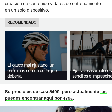
creación de contenido y datos de entrenamiento
en un solo dispositivo.
RECOMENDADO
El casco mal ajustado, un
error más común de lo que
Ejercicios isométricos
debería
sencillos e imprescind
Su precio es de casi 549€, pero actualmente
las
puedes encontrar aquí por 479€
.