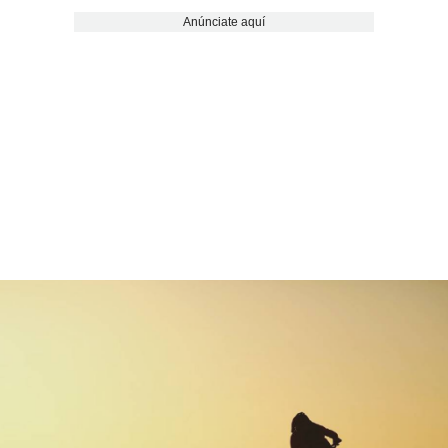
Anúnciate aquí