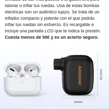
talonar o inflar tus ruedas. Una de estas bombas
electricas son un auténtico lujazo. Se trata de un
inflador compacto y potente con el que podrás
inflar tus ruedas sin esfuerzo. Es recargable e
incluye una pantalla LCD que te indica la presión.
Cuesta menos de 50€ y es un acierto seguro.