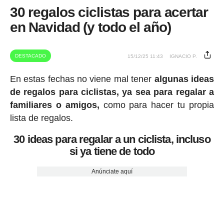
30 regalos ciclistas para acertar
en Navidad (y todo el año)
DESTACADO
15/12/25 11:43
IGNACIO P.
En estas fechas no viene mal tener
algunas ideas
de regalos para ciclistas, ya sea para regalar a
familiares o amigos,
como para hacer tu propia
lista de regalos.
30 ideas para regalar a un ciclista, incluso
si ya tiene de todo
Anúnciate aquí