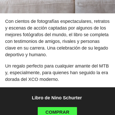
Con cientos de fotografías espectaculares, retratos
y escenas de acción captadas por algunos de los
mejores fotógrafos del mundo, el libro se completa
con testimonios de amigos, rivales y personas
clave en su carrera. Una celebración de su legado
deportivo y humano.
Un regalo perfecto para cualquier amante del MTB
y, especialmente, para quienes han seguido la era
dorada del XCO moderno.
Libro de Nino Schurter
COMPRAR