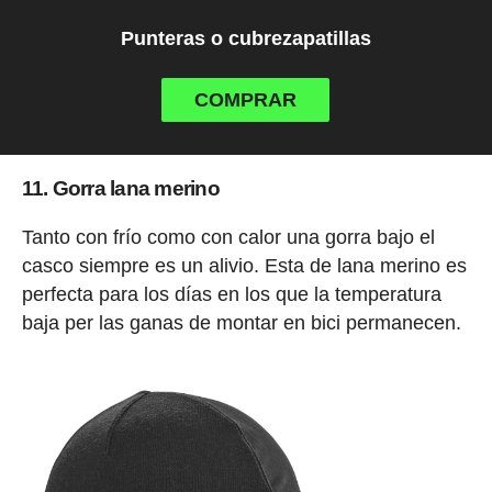
Punteras o cubrezapatillas
COMPRAR
11. Gorra lana merino
Tanto con frío como con calor una gorra bajo el
casco siempre es un alivio. Esta de lana merino es
perfecta para los días en los que la temperatura
baja per las ganas de montar en bici permanecen.