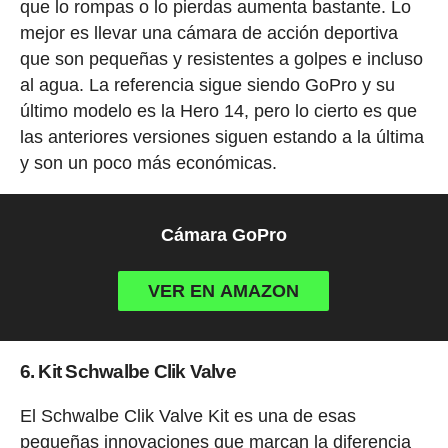
que lo rompas o lo pierdas aumenta bastante. Lo
mejor es llevar una cámara de acción deportiva
que son pequeñas y resistentes a golpes e incluso
al agua. La referencia sigue siendo GoPro y su
último modelo es la Hero 14, pero lo cierto es que
las anteriores versiones siguen estando a la última
y son un poco más económicas.
Cámara GoPro
VER EN AMAZON
6. Kit Schwalbe Clik Valve
El Schwalbe Clik Valve Kit es una de esas
pequeñas innovaciones que marcan la diferencia