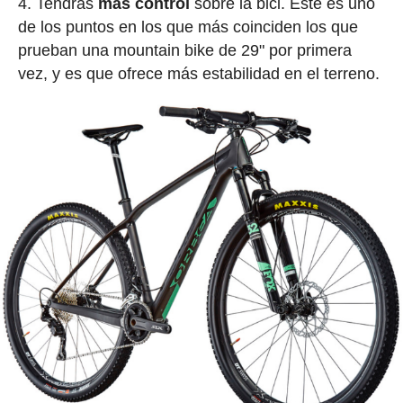
Tendrás
más control
sobre la bici. Este es uno
de los puntos en los que más coinciden los que
prueban una mountain bike de 29" por primera
vez, y es que ofrece más estabilidad en el terreno.