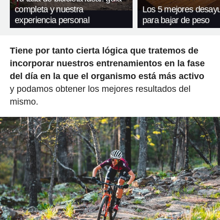
completa y nuestra
Los 5 mejores desay
experiencia personal
para bajar de peso
Tiene por tanto cierta lógica que tratemos de
incorporar nuestros entrenamientos en la fase
del día en la que el organismo está más activo
y podamos obtener los mejores resultados del
mismo.