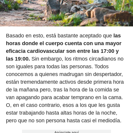
Basado en esto, está bastante aceptado que
las
horas donde el cuerpo cuenta con una mayor
eficacia cardiovascular son entre las 17:00 y
las 19:00.
Sin embargo, los ritmos circadianos no
son iguales para todas las personas. Todos
conocemos a quienes madrugan sin despertador,
están tremendamente activos desde primera hora
de la mañana pero, tras la hora de la comida se
van apagando para acabar temprano en la cama.
O, en el caso contrario, esos a los que les gusta
estar trabajando hasta altas horas de la noche,
pero que no son persona hasta casi el mediodía.
Anúnciate aquí