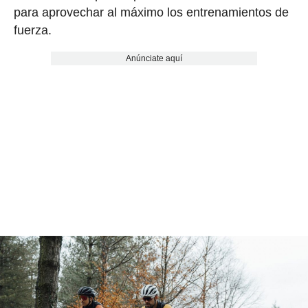
para aprovechar al máximo los entrenamientos de
fuerza.
Anúnciate aquí