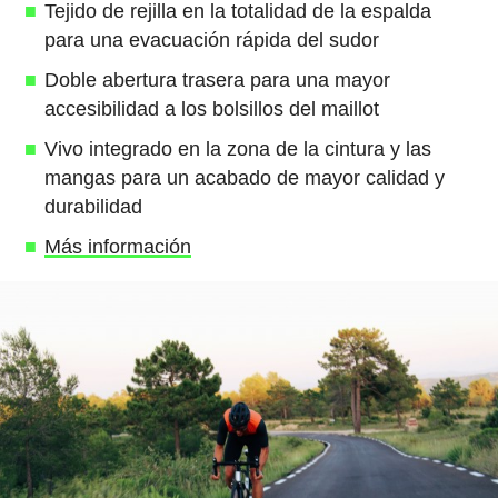
Tejido de rejilla en la totalidad de la espalda
para una evacuación rápida del sudor
Doble abertura trasera para una mayor
accesibilidad a los bolsillos del maillot
Vivo integrado en la zona de la cintura y las
mangas para un acabado de mayor calidad y
durabilidad
Más información