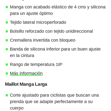
Manga con acabado elástico de 4 cms y silicona
para un ajuste óptimo
Tejido lateral microperforado
Bolsillo reforzado con tejido unidireccional
Cremallera invertida con bloqueo
Banda de silicona inferior para un buen ajuste
en la cintura
Rango de temperatura 18º
Más información
Maillot Manga Larga
Corte ajustado para ciclistas que buscan una
prenda que se adapte perfectamente a su
cuerpo