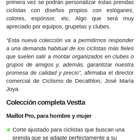
primera vez se podrán personalizar éstas prendas
ciclistas con diseños propios con eslóganes,
colores, espónsor, etc. Algo que será muy
apreciado por equipos, grupetas y clubes.
“Esta nueva colección va a permitirnos responder
a una demanda habitual de los ciclistas más fieles
que suelen salir a montar organizados en clubes o
grupos de amigos y, además, garantizar nuestra
promesa de calidad y precio”,
afirmaba el director
comercial de Ciclismo de Decathlon, José María
Joya.
Colección completa Vestta
Maillot Pro, para hombre y mujer
Corte ajustado para ciclistas que buscan una
prenda que se adapte perfectamente a su