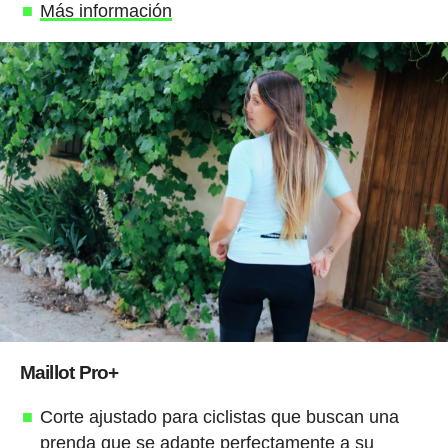
Más información
Maillot Pro+
Corte ajustado para ciclistas que buscan una
prenda que se adapte perfectamente a su