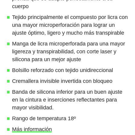
cuerpo
Tejido principalmente el compuesto por licra con
una mayor microperforación para lograr un
ajuste óptimo, ligero y mucho más transpirable
Manga de licra microperforada para una mayor
ligereza y transpirabilidad, con corte laser y
silicona para un mejor ajuste
Bolsillo reforzado con tejido unidireccional
Cremallera invisible invertida con bloqueo
Banda de silicona inferior para un buen ajuste
en la cintura e inserciones reflectantes para
mayor visibilidad.
Rango de temperatura 18º
Más información