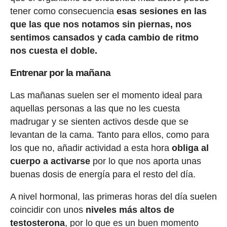
tener como consecuencia
esas sesiones en las
que las que nos notamos sin piernas, nos
sentimos cansados y cada cambio de ritmo
nos cuesta el doble.
Entrenar por la mañana
Las mañanas suelen ser el momento ideal para
aquellas personas a las que no les cuesta
madrugar y se sienten activos desde que se
levantan de la cama. Tanto para ellos, como para
los que no, añadir actividad a esta hora
obliga al
cuerpo a activarse
por lo que nos aporta unas
buenas dosis de energía para el resto del día.
A nivel hormonal, las primeras horas del día suelen
coincidir con unos
niveles más altos de
testosterona
, por lo que es un buen momento