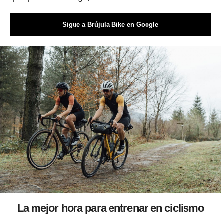
Sigue a Brújula Bike en Google
La mejor hora para entrenar en ciclismo