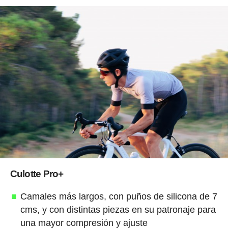
Culotte Pro+
Camales más largos, con puños de silicona de 7
cms, y con distintas piezas en su patronaje para
una mayor compresión y ajuste