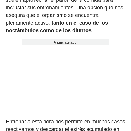
incrustar sus entrenamientos. Una opción que nos
asegura que el organismo se encuentra
plenamente activo,
tanto en el caso de los
noctámbulos como de los diurnos
.
Anúnciate aquí
Entrenar a esta hora nos permite en muchos casos
reactivarnos y descargar el estrés acumulado en