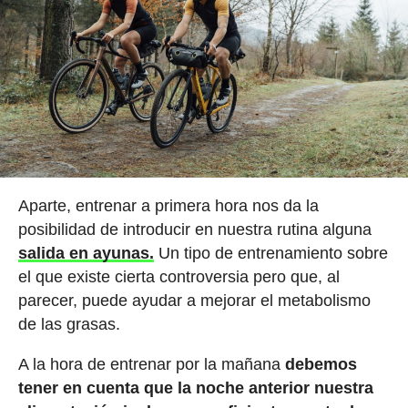
Aparte, entrenar a primera hora nos da la
posibilidad de introducir en nuestra rutina alguna
salida en ayunas.
Un tipo de entrenamiento sobre
el que existe cierta controversia pero que, al
parecer, puede ayudar a mejorar el metabolismo
de las grasas.
A la hora de entrenar por la mañana
debemos
tener en cuenta que la noche anterior nuestra