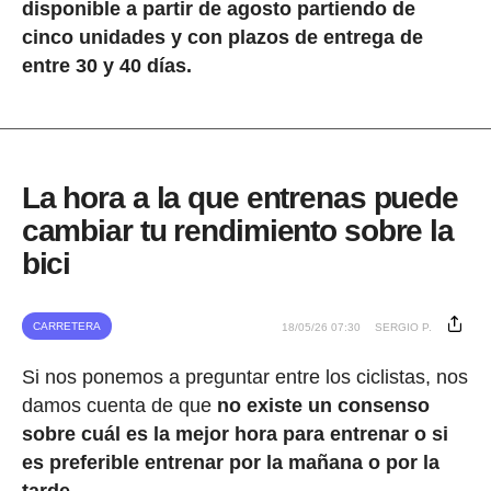
disponible a partir de agosto partiendo de
cinco unidades y con plazos de entrega de
entre 30 y 40 días.
La hora a la que entrenas puede
cambiar tu rendimiento sobre la
bici
CARRETERA
18/05/26 07:30
SERGIO P.
Si nos ponemos a preguntar entre los ciclistas, nos
damos cuenta de que
no existe un consenso
sobre cuál es la mejor hora para entrenar o si
es preferible entrenar por la mañana o por la
tarde.