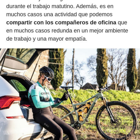
durante el trabajo matutino. Además, es en
muchos casos una actividad que podemos
compartir con los compañeros de oficina
que
en muchos casos redunda en un mejor ambiente
de trabajo y una mayor empatía.