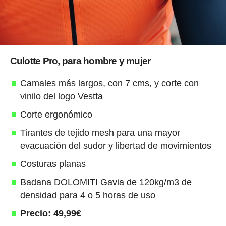
Culotte Pro, para hombre y mujer
Camales más largos, con 7 cms, y corte con
vinilo del logo Vestta
Corte ergonómico
Tirantes de tejido mesh para una mayor
evacuación del sudor y libertad de movimientos
Costuras planas
Badana DOLOMITI Gavia de 120kg/m3 de
densidad para 4 o 5 horas de uso
Precio: 49,99€