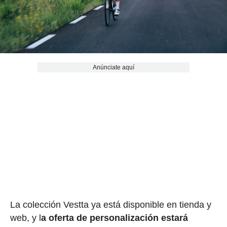
Anúnciate aquí
La colección Vestta ya está disponible en tienda y
web, y l
a oferta de personalización estará