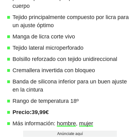
cuerpo
Tejido principalmente compuesto por licra para
un ajuste óptimo
Manga de licra corte vivo
Tejido lateral microperforado
Bolsillo reforzado con tejido unidireccional
Cremallera invertida con bloqueo
Banda de silicona inferior para un buen ajuste
en la cintura
Rango de temperatura 18º
Precio:39,99€
Más información:
hombre
,
mujer
Anúnciate aquí