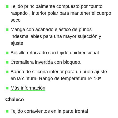
Tejido principalmente compuesto por "punto
raspado", interior polar para mantener el cuerpo
seco
Manga con acabado elástico de puños
indesmallables para una mayor sujección y
ajuste
Bolsillo reforzado con tejido unidireccional
Cremallera invertida con bloqueo.
Banda de silicona inferior para un buen ajuste
en la cintura. Rango de temperatura 5º-10º
Más información
Chaleco
Tejido cortavientos en la parte frontal