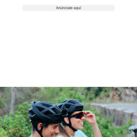
Anúnciate aquí