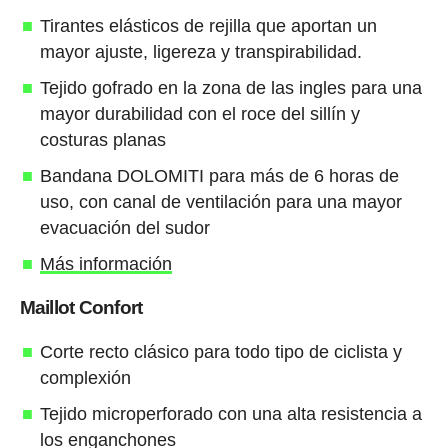
Tirantes elásticos de rejilla que aportan un
mayor ajuste, ligereza y transpirabilidad.
Tejido gofrado en la zona de las ingles para una
mayor durabilidad con el roce del sillín y
costuras planas
Bandana DOLOMITI para más de 6 horas de
uso, con canal de ventilación para una mayor
evacuación del sudor
Más información
Maillot Confort
Corte recto clásico para todo tipo de ciclista y
complexión
Tejido microperforado con una alta resistencia a
los enganchones