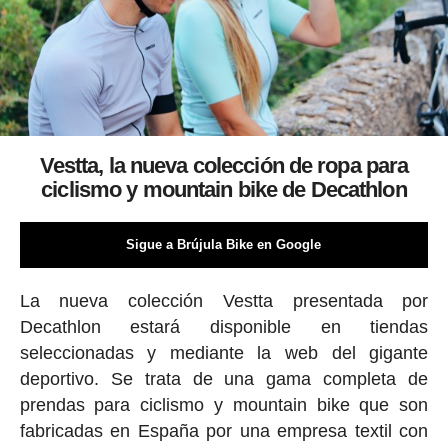
Vestta, la nueva colección de ropa para
ciclismo y mountain bike de Decathlon
Sigue a Brújula Bike en Google
La nueva colección Vestta presentada por
Decathlon estará disponible en tiendas
seleccionadas y mediante la web del gigante
deportivo. Se trata de una gama completa de
prendas para ciclismo y mountain bike que son
fabricadas en España por una empresa textil con