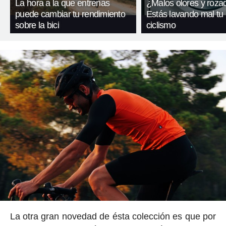
La hora a la que entrenas
¿Malos olores y roza
puede cambiar tu rendimiento
Estás lavando mal tu
sobre la bici
ciclismo
La otra gran novedad de ésta colección es que por