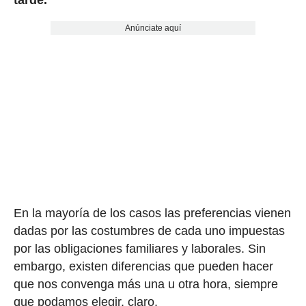
Anúnciate aquí
En la mayoría de los casos las preferencias vienen
dadas por las costumbres de cada uno impuestas
por las obligaciones familiares y laborales. Sin
embargo, existen diferencias que pueden hacer
que nos convenga más una u otra hora, siempre
que podamos elegir, claro.