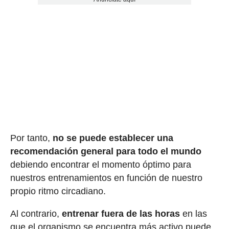
Por tanto,
no se puede establecer una
recomendación general para todo el mundo
debiendo encontrar el momento óptimo para
nuestros entrenamientos en función de nuestro
propio ritmo circadiano.
Al contrario,
entrenar fuera de las horas
en las
que el organismo se encuentra más activo puede