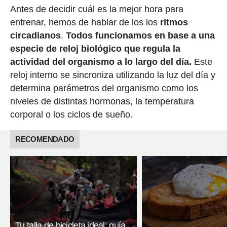
Antes de decidir cuál es la mejor hora para
entrenar, hemos de hablar de los los
ritmos
circadianos
.
Todos funcionamos en base a una
especie de reloj biológico que regula la
actividad del organismo a lo largo del día.
Este
reloj interno se sincroniza utilizando la luz del día y
determina parámetros del organismo como los
niveles de distintas hormonas, la temperatura
corporal o los ciclos de sueño.
RECOMENDADO
Tu talla de bicicleta ideal: guía