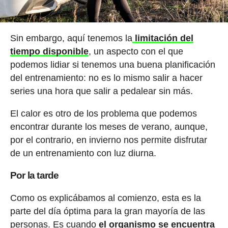
Sin embargo, aquí tenemos la
limitación del
tiempo disponible
, un aspecto con el que
podemos lidiar si tenemos una buena planificación
del entrenamiento: no es lo mismo salir a hacer
series una hora que salir a pedalear sin más.
El calor es otro de los problema que podemos
encontrar durante los meses de verano, aunque,
por el contrario, en invierno nos permite disfrutar
de un entrenamiento con luz diurna.
Por la tarde
Como os explicábamos al comienzo, esta es la
parte del día óptima para la gran mayoría de las
personas. Es cuando
el organismo se encuentra