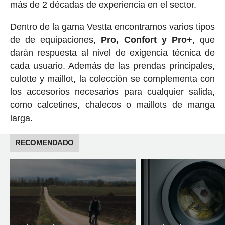
más de 2 décadas de experiencia en el sector.
Dentro de la gama Vestta encontramos varios tipos
de de equipaciones,
Pro, Confort y Pro+
, que
darán respuesta al nivel de exigencia técnica de
cada usuario. Además de las prendas principales,
culotte y maillot, la colección se complementa con
los accesorios necesarios para cualquier salida,
como calcetines, chalecos o maillots de manga
larga.
RECOMENDADO