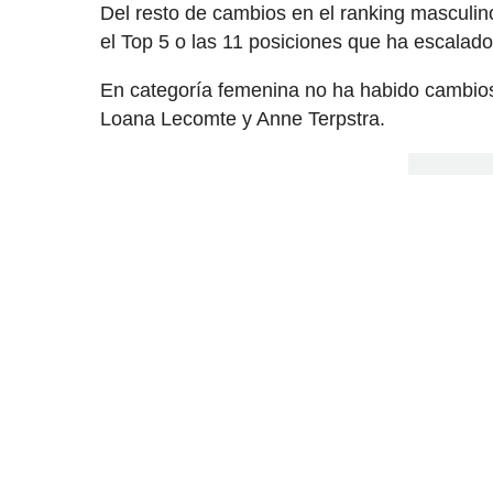
Del resto de cambios en el ranking masculi
el Top 5 o las 11 posiciones que ha escalado
En categoría femenina no ha habido cambios 
Loana Lecomte y Anne Terpstra.