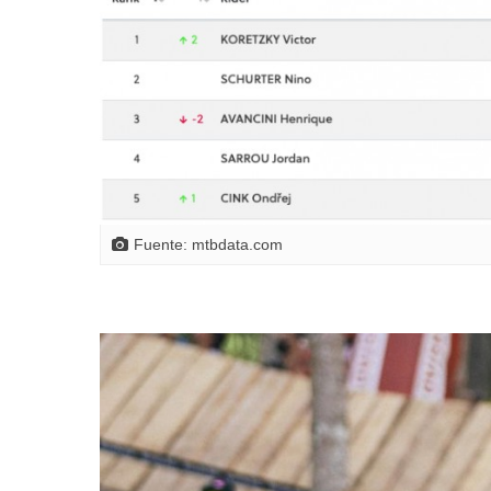
Fuente: mtbdata.com