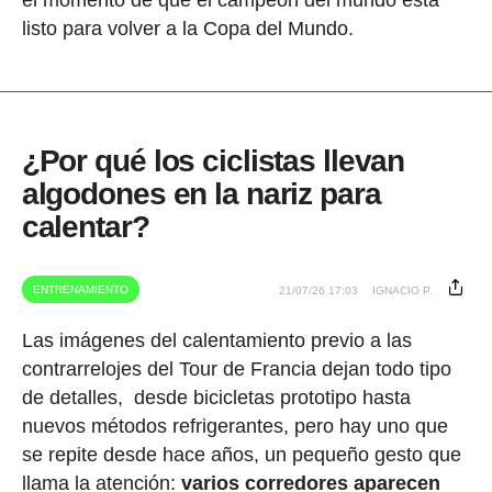
listo para volver a la Copa del Mundo.
¿Por qué los ciclistas llevan
algodones en la nariz para
calentar?
ENTRENAMIENTO
21/07/26 17:03
IGNACIO P.
Las imágenes del calentamiento previo a las
contrarrelojes del Tour de Francia dejan todo tipo
de detalles, desde bicicletas prototipo hasta
nuevos métodos refrigerantes, pero hay uno que
se repite desde hace años, un pequeño gesto que
llama la atención:
varios corredores aparecen