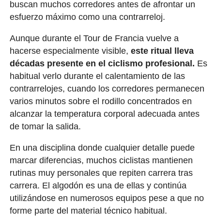
buscan muchos corredores antes de afrontar un
esfuerzo máximo como una contrarreloj.
Aunque durante el Tour de Francia vuelve a
hacerse especialmente visible,
este ritual lleva
décadas presente en el ciclismo profesional.
Es
habitual verlo durante el calentamiento de las
contrarrelojes, cuando los corredores permanecen
varios minutos sobre el rodillo concentrados en
alcanzar la temperatura corporal adecuada antes
de tomar la salida.
En una disciplina donde cualquier detalle puede
marcar diferencias, muchos ciclistas mantienen
rutinas muy personales que repiten carrera tras
carrera. El algodón es una de ellas y continúa
utilizándose en numerosos equipos pese a que no
forme parte del material técnico habitual.