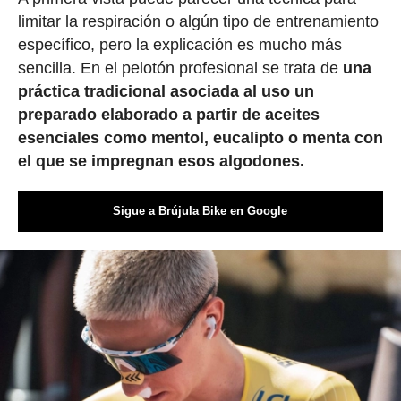
limitar la respiración o algún tipo de entrenamiento
específico, pero la explicación es mucho más
sencilla. En el pelotón profesional se trata de
una
práctica tradicional asociada al uso un
preparado elaborado a partir de aceites
esenciales como mentol, eucalipto o menta con
el que se impregnan esos algodones.
Sigue a Brújula Bike en Google