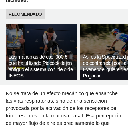
facilidad.
RECOMENDADO
Las manoplas de casi 900 €
Así es la Specialized 
que ha utilizado Pidcock dejan
de contrarreloj con la
antiguo el sistema con hielo de
Evenepoel quiere des
INEOS
Pogacar
No se trata de un efecto mecánico que ensanche
las vías respiratorias, sino de una sensación
provocada por la activación de los receptores del
frío presentes en la mucosa nasal. Esa percepción
de mayor flujo de aire es precisamente lo que