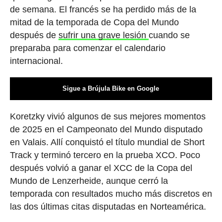
de semana. El francés se ha perdido más de la
mitad de la temporada de Copa del Mundo
después de
sufrir una grave lesión
cuando se
preparaba para comenzar el calendario
internacional.
Sigue a Brújula Bike en Google
Koretzky vivió algunos de sus mejores momentos
de 2025 en el Campeonato del Mundo disputado
en Valais. Allí conquistó el título mundial de Short
Track y terminó tercero en la prueba XCO. Poco
después volvió a ganar el XCC de la Copa del
Mundo de Lenzerheide, aunque cerró la
temporada con resultados mucho más discretos en
las dos últimas citas disputadas en Norteamérica.