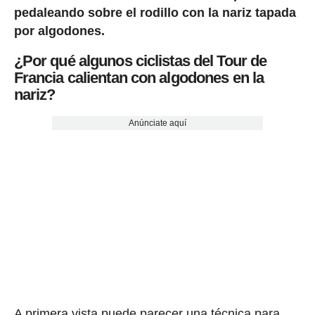
pedaleando sobre el rodillo con la nariz tapada
por algodones.
¿Por qué algunos ciclistas del Tour de
Francia calientan con algodones en la
nariz?
Anúnciate aquí
A primera vista puede parecer una técnica para