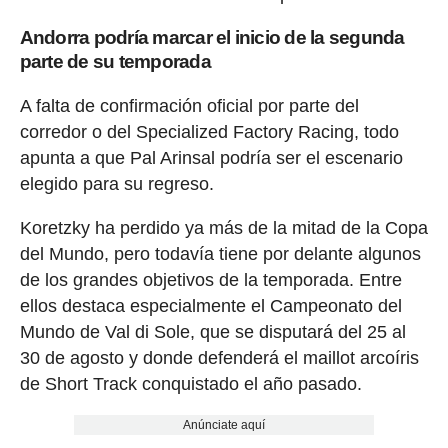
Andorra podría marcar el inicio de la segunda
parte de su temporada
A falta de confirmación oficial por parte del
corredor o del Specialized Factory Racing, todo
apunta a que Pal Arinsal podría ser el escenario
elegido para su regreso.
Koretzky ha perdido ya más de la mitad de la Copa
del Mundo, pero todavía tiene por delante algunos
de los grandes objetivos de la temporada. Entre
ellos destaca especialmente el Campeonato del
Mundo de Val di Sole, que se disputará del 25 al
30 de agosto y donde defenderá el maillot arcoíris
de Short Track conquistado el año pasado.
Anúnciate aquí