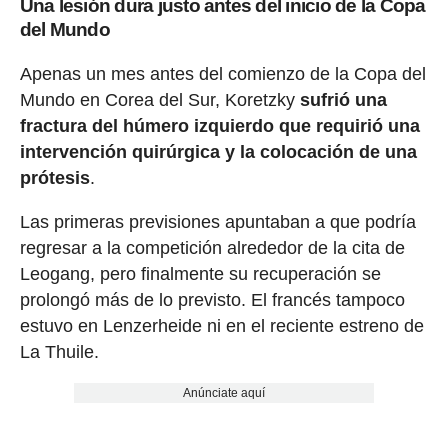
Una lesión dura justo antes del inicio de la Copa
del Mundo
Apenas un mes antes del comienzo de la Copa del
Mundo en Corea del Sur, Koretzky
sufrió una
fractura del húmero izquierdo que requirió una
intervención quirúrgica y la colocación de una
prótesis
.
Las primeras previsiones apuntaban a que podría
regresar a la competición alrededor de la cita de
Leogang, pero finalmente su recuperación se
prolongó más de lo previsto. El francés tampoco
estuvo en Lenzerheide ni en el reciente estreno de
La Thuile.
Anúnciate aquí