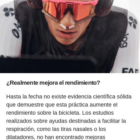
¿Realmente mejora el rendimiento?
Hasta la fecha no existe evidencia científica sólida
que demuestre que esta práctica aumente el
rendimiento sobre la bicicleta. Los estudios
realizados sobre ayudas destinadas a facilitar la
respiración, como las tiras nasales o los
dilatadores, no han encontrado mejoras