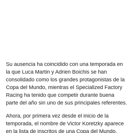
Su ausencia ha coincidido con una temporada en
la que Luca Martin y Adrien Boichis se han
consolidado como los grandes protagonistas de la
Copa del Mundo, mientras el Specialized Factory
Racing ha tenido que competir durante buena
parte del año sin uno de sus principales referentes.
Ahora, por primera vez desde el inicio de la
temporada, el nombre de Victor Koretzky aparece
en la lista de inscritos de una Copa del Mundo.