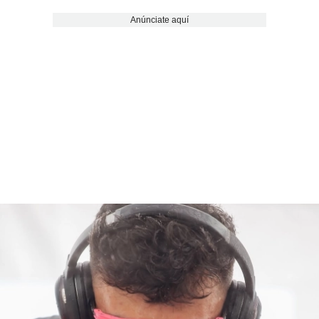
Anúnciate aquí