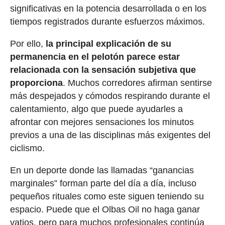
significativas en la potencia desarrollada o en los
tiempos registrados durante esfuerzos máximos.
Por ello,
la principal explicación de su
permanencia en el pelotón parece estar
relacionada con la sensación subjetiva que
proporciona
. Muchos corredores afirman sentirse
más despejados y cómodos respirando durante el
calentamiento, algo que puede ayudarles a
afrontar con mejores sensaciones los minutos
previos a una de las disciplinas más exigentes del
ciclismo.
En un deporte donde las llamadas “ganancias
marginales” forman parte del día a día, incluso
pequeños rituales como este siguen teniendo su
espacio. Puede que el Olbas Oil no haga ganar
vatios, pero para muchos profesionales continúa