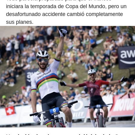
iniciara la temporada de Copa del Mundo, pero un
desafortunado accidente cambió completamente
sus planes.