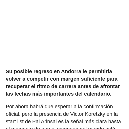
Su posible regreso en Andorra le permitiría
volver a competir con margen suficiente para
recuperar el ritmo de carrera antes de afrontar
las fechas más importantes del calendario.
Por ahora habrá que esperar a la confirmación
oficial, pero la presencia de Victor Koretzky en la
start list de Pal Arinsal es la señal más clara hasta
el momento de que el campeón del mundo está