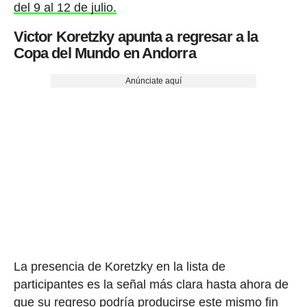
del 9 al 12 de julio.
Victor Koretzky apunta a regresar a la
Copa del Mundo en Andorra
Anúnciate aquí
La presencia de Koretzky en la lista de
participantes es la señal más clara hasta ahora de
que su regreso podría producirse este mismo fin