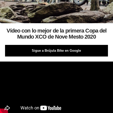
Vídeo con lo mejor de la primera Copa del
Mundo XCO de Nove Mesto 2020
Sigue a Brújula Bike en Google