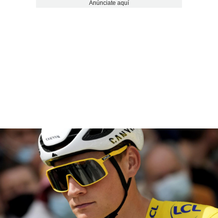
Anúnciate aquí