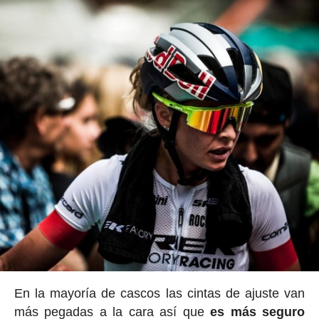
En la mayoría de cascos las cintas de ajuste van
más pegadas a la cara así que
es más seguro