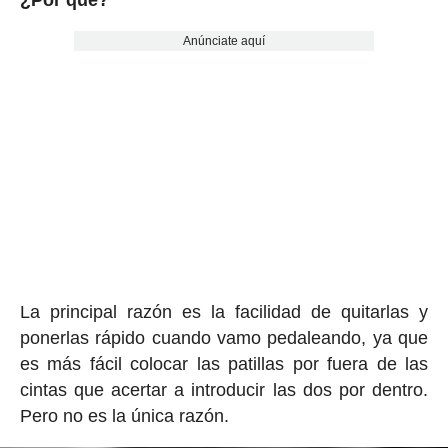
¿Por qué?
Anúnciate aquí
La principal razón es la facilidad de quitarlas y
ponerlas rápido cuando vamo pedaleando, ya que
es más fácil colocar las patillas por fuera de las
cintas que acertar a introducir las dos por dentro.
Pero no es la única razón.