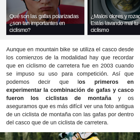
Qué son las gafas polarizadas
¿Malos olores y roza
¿son tan importantes en
Estás lavando mal tu
ciclismo?
ciclismo
Aunque en mountain bike se utiliza el casco desde
los comienzos de la modalidad hay que recordar
que en ciclismo de carretera fue en 2003 cuando
se impuso su uso para competición. Así que
podemos decir que l
os primeros en
experimentar la combinación de gafas y casco
fueron los ciclistas de montaña
y os
aseguramos que es más difícil ver una foto antigua
de un ciclista de montaña con las gafas por dentro
del casco que de un ciclista de carretera.