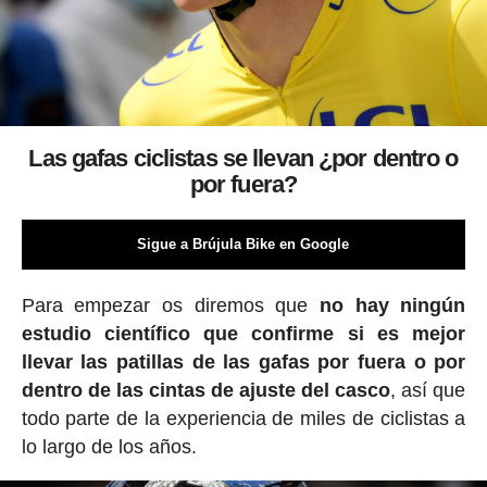
Las gafas ciclistas se llevan ¿por dentro o
por fuera?
Sigue a Brújula Bike en Google
Para empezar os diremos que
no hay ningún
estudio científico que confirme si es mejor
llevar las patillas de las gafas por fuera o por
dentro de las cintas de ajuste del casco
, así que
todo parte de la experiencia de miles de ciclistas a
lo largo de los años.