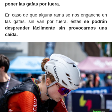
poner las gafas por fuera.
En caso de que alguna rama se nos enganche en
las gafas, sin van por fuera, éstas
se podrán
desprender fácilmente sin provocarnos una
caída.