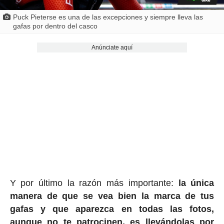
Puck Pieterse es una de las excepciones y siempre lleva las
gafas por dentro del casco
Anúnciate aquí
Y por último la razón más importante:
la única
manera de que se vea bien la marca de tus
gafas y que aparezca en todas las fotos,
aunque no te patrocinen, es llevándolas por