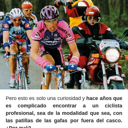
Pero esto es solo una curiosidad y
hace años que
es complicado encontrar a un ciclista
profesional, sea de la modalidad que sea, con
las patillas de las gafas por fuera del casco.