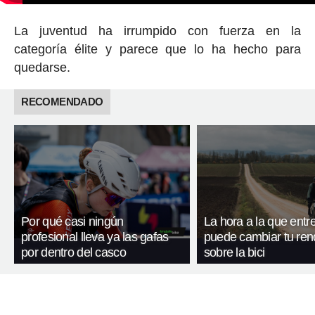
La juventud ha irrumpido con fuerza en la
categoría élite y parece que lo ha hecho para
quedarse.
RECOMENDADO
Por qué casi ningún
La hora a la que entr
profesional lleva ya las gafas
puede cambiar tu ren
por dentro del casco
sobre la bici