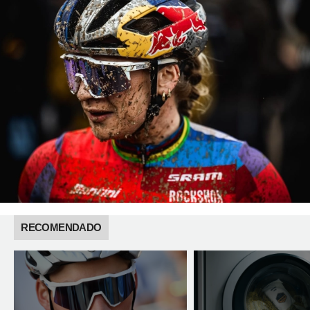
RECOMENDADO