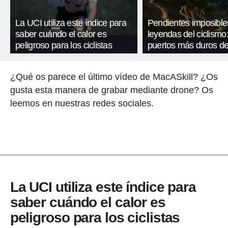
La UCI utiliza este índice para
Pendientes imposible
saber cuándo el calor es
leyendas del ciclismo:
peligroso para los ciclistas
puertos más duros de
¿Qué os parece el último vídeo de MacASkill? ¿Os
gusta esta manera de grabar mediante drone? Os
leemos en nuestras redes sociales.
La UCI utiliza este índice para
saber cuándo el calor es
peligroso para los ciclistas