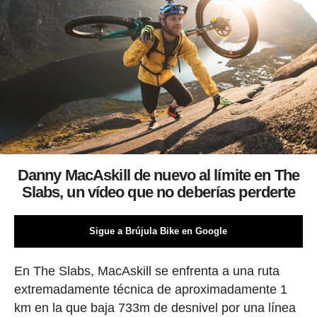
Danny MacAskill de nuevo al límite en The
Slabs, un vídeo que no deberías perderte
Sigue a Brújula Bike en Google
En The Slabs, MacAskill se enfrenta a una ruta
extremadamente técnica de aproximadamente 1
km en la que baja 733m de desnivel por una línea