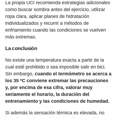
La propia UCI recomienda estrategias adicionales
como buscar sombra antes del ejercicio, utilizar
ropa clara, aplicar planes de hidratación
individualizados y recurrir a métodos de
enfriamiento cuando las condiciones se vuelven
más extremas.
La conclusión
No existe una temperatura exacta a partir de la
cual esté prohibido o sea imposible salir en bici.
Sin embargo,
cuando el termómetro se acerca a
los 35 ºC conviene extremar las precauciones
y, por encima de esa cifra, valorar muy
seriamente el horario, la duración del
entrenamiento y las condiciones de humedad.
Si además la sensación térmica es elevada, no