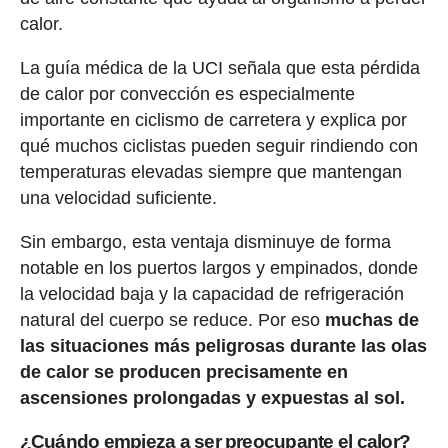
calor.
La guía médica de la UCI señala que esta pérdida
de calor por convección es especialmente
importante en ciclismo de carretera y explica por
qué muchos ciclistas pueden seguir rindiendo con
temperaturas elevadas siempre que mantengan
una velocidad suficiente.
Sin embargo, esta ventaja disminuye de forma
notable en los puertos largos y empinados, donde
la velocidad baja y la capacidad de refrigeración
natural del cuerpo se reduce. Por eso
muchas de
las situaciones más peligrosas durante las olas
de calor se producen precisamente en
ascensiones prolongadas y expuestas al sol.
¿Cuándo empieza a ser preocupante el calor?