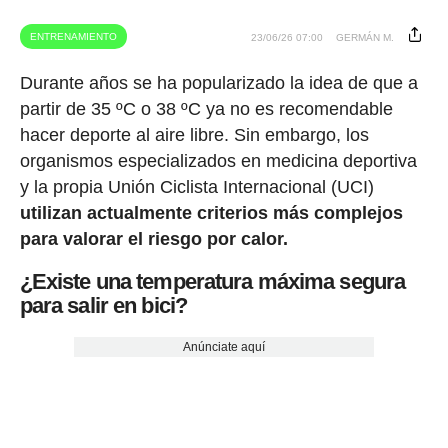
ENTRENAMIENTO
23/06/26 07:00
GERMÁN M.
Durante años se ha popularizado la idea de que a
partir de 35 ºC o 38 ºC ya no es recomendable
hacer deporte al aire libre. Sin embargo, los
organismos especializados en medicina deportiva
y la propia Unión Ciclista Internacional (UCI)
utilizan actualmente criterios más complejos
para valorar el riesgo por calor.
¿Existe una temperatura máxima segura
para salir en bici?
Anúnciate aquí