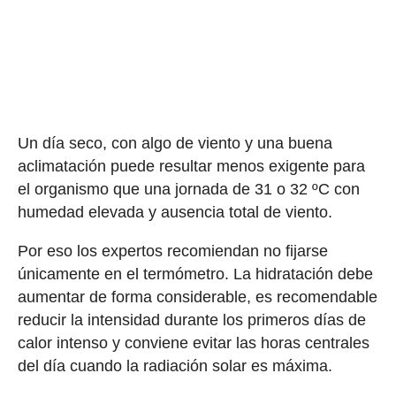
Un día seco, con algo de viento y una buena
aclimatación puede resultar menos exigente para
el organismo que una jornada de 31 o 32 ºC con
humedad elevada y ausencia total de viento.
Por eso los expertos recomiendan no fijarse
únicamente en el termómetro. La hidratación debe
aumentar de forma considerable, es recomendable
reducir la intensidad durante los primeros días de
calor intenso y conviene evitar las horas centrales
del día cuando la radiación solar es máxima.