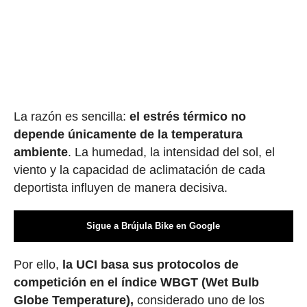
La razón es sencilla:
el estrés térmico no
depende únicamente de la temperatura
ambiente
. La humedad, la intensidad del sol, el
viento y la capacidad de aclimatación de cada
deportista influyen de manera decisiva.
Sigue a Brújula Bike en Google
Por ello,
la UCI basa sus protocolos de
competición en el índice WBGT (Wet Bulb
Globe Temperature),
considerado uno de los