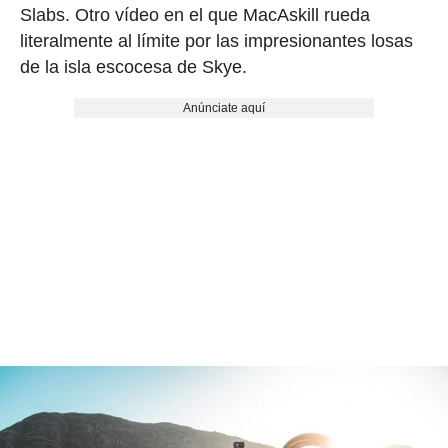
Slabs. Otro vídeo en el que MacAskill rueda
literalmente al límite por las impresionantes losas
de la isla escocesa de Skye.
Anúnciate aquí