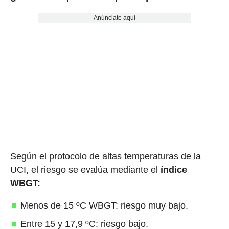
Anúnciate aquí
Según el protocolo de altas temperaturas de la
UCI, el riesgo se evalúa mediante el
índice
WBGT:
Menos de 15 ºC WBGT: riesgo muy bajo.
Entre 15 y 17,9 ºC: riesgo bajo.