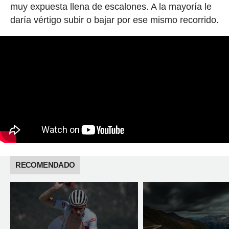
muy expuesta llena de escalones. A la mayoría le
daría vértigo subir o bajar por ese mismo recorrido.
RECOMENDADO