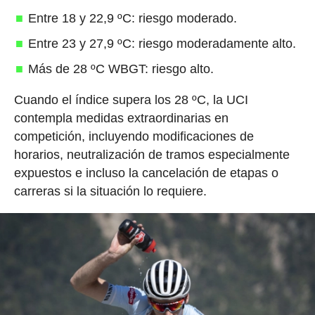
Entre 18 y 22,9 ºC: riesgo moderado.
Entre 23 y 27,9 ºC: riesgo moderadamente alto.
Más de 28 ºC WBGT: riesgo alto.
Cuando el índice supera los 28 ºC, la UCI
contempla medidas extraordinarias en
competición, incluyendo modificaciones de
horarios, neutralización de tramos especialmente
expuestos e incluso la cancelación de etapas o
carreras si la situación lo requiere.