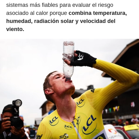
sistemas más fiables para evaluar el riesgo
asociado al calor porque
combina temperatura,
humedad, radiación solar y velocidad del
viento.