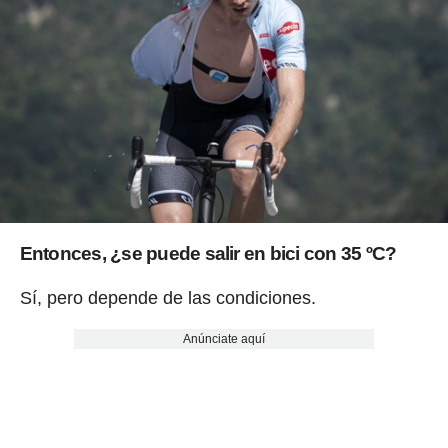
Entonces,
¿se puede salir en bici con 35 ºC?
Sí, pero depende de las condiciones.
Anúnciate aquí