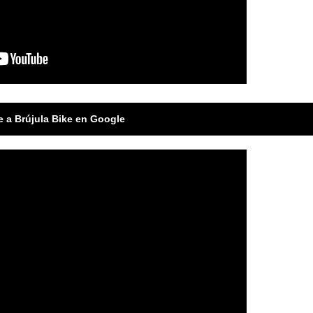
e a Brújula Bike en Google