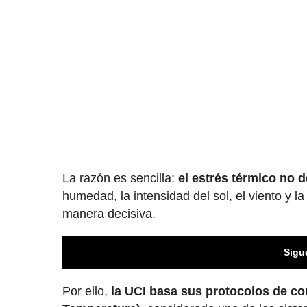
La razón es sencilla:
el estrés térmico no
humedad, la intensidad del sol, el viento y l
manera decisiva.
Sigu
Por ello,
la UCI basa sus protocolos de co