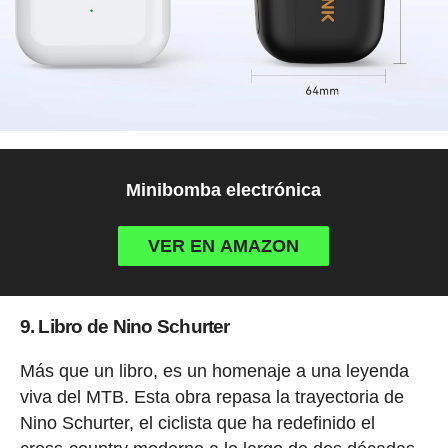
Minibomba electrónica
VER EN AMAZON
9. Libro de Nino Schurter
Más que un libro, es un homenaje a una leyenda
viva del MTB. Esta obra repasa la trayectoria de
Nino Schurter, el ciclista que ha redefinido el