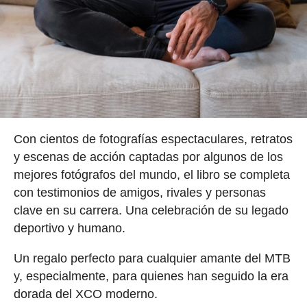
Con cientos de fotografías espectaculares, retratos
y escenas de acción captadas por algunos de los
mejores fotógrafos del mundo, el libro se completa
con testimonios de amigos, rivales y personas
clave en su carrera. Una celebración de su legado
deportivo y humano.
Un regalo perfecto para cualquier amante del MTB
y, especialmente, para quienes han seguido la era
dorada del XCO moderno.