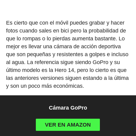
Es cierto que con el móvil puedes grabar y hacer
fotos cuando sales en bici pero la probabilidad de
que lo rompas o lo pierdas aumenta bastante. Lo
mejor es llevar una cámara de acción deportiva
que son pequeñas y resistentes a golpes e incluso
al agua. La referencia sigue siendo GoPro y su
último modelo es la Hero 14, pero lo cierto es que
las anteriores versiones siguen estando a la última
y son un poco más económicas.
Cámara GoPro
VER EN AMAZON