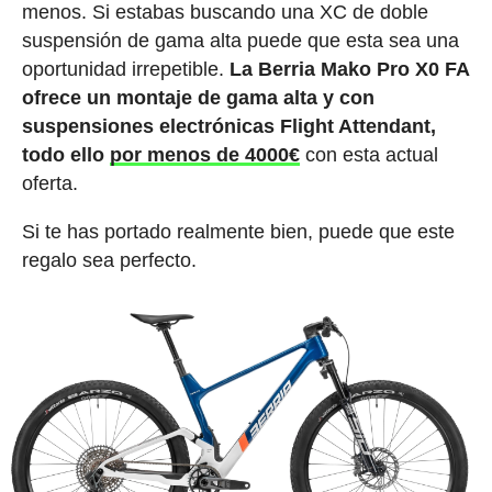
menos. Si estabas buscando una XC de doble
suspensión de gama alta puede que esta sea una
oportunidad irrepetible.
La Berria Mako Pro X0 FA
ofrece un montaje de gama alta y con
suspensiones electrónicas Flight Attendant,
todo ello
por menos de 4000€
con esta actual
oferta.
Si te has portado realmente bien, puede que este
regalo sea perfecto.