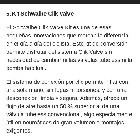
6. Kit Schwalbe Clik Valve
El Schwalbe Clik Valve Kit es una de esas
pequeñas innovaciones que marcan la diferencia
en el día a día del ciclista. Este kit de conversión
permite disfrutar del sistema Clik Valve sin
necesidad de cambiar ni las válvulas tubeless ni la
bomba habitual.
El sistema de conexión por clic permite inflar con
una sola mano, sin fugas ni torsiones, y con una
desconexión limpia y segura. Además, ofrece un
flujo de aire hasta un 50 % superior al de una
válvula tubeless convencional, algo especialmente
útil en neumáticos de gran volumen o montajes
exigentes.