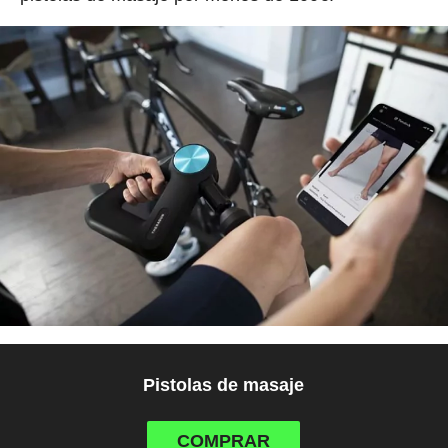
Pistolas de masaje
COMPRAR