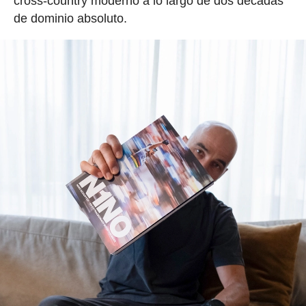
cross-country moderno a lo largo de dos décadas
de dominio absoluto.