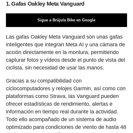
1. Gafas Oakley Meta Vanguard
Sigue a Brújula Bike en Google
Las gafas Oakley Meta Vanguard son unas gafas
inteligentes que integran Meta AI y una cámara de
acción directamente en la montura, permitiendo
capturar fotos y vídeos desde el punto de vista del
ciclista, sin necesidad de usar las manos.
Gracias a su compatibilidad con
ciclocomputadores y relojes Garmin, así como con
plataformas como Strava, las Vanguard pueden
ofrecer estadísticas de rendimiento, alertas e
información en tiempo real durante la actividad.
Todo ello acompañado de un sistema de audio
optimizado para condiciones de viento de hasta 48