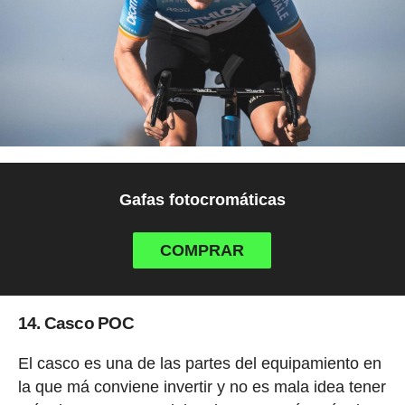
Gafas fotocromáticas
COMPRAR
14. Casco POC
El casco es una de las partes del equipamiento en
la que má conviene invertir y no es mala idea tener