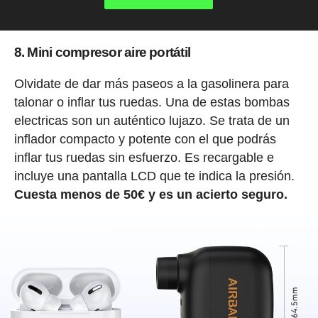
8. Mini compresor aire portátil
Olvidate de dar más paseos a la gasolinera para
talonar o inflar tus ruedas. Una de estas bombas
electricas son un auténtico lujazo. Se trata de un
inflador compacto y potente con el que podrás
inflar tus ruedas sin esfuerzo. Es recargable e
incluye una pantalla LCD que te indica la presión.
Cuesta menos de 50€ y es un acierto seguro.