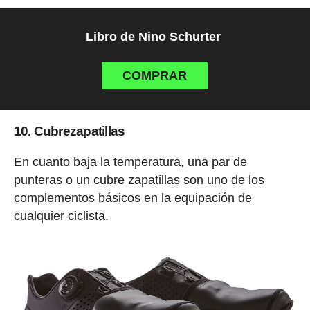
Libro de Nino Schurter
COMPRAR
10. Cubrezapatillas
En cuanto baja la temperatura, una par de
punteras o un cubre zapatillas son uno de los
complementos básicos en la equipación de
cualquier ciclista.