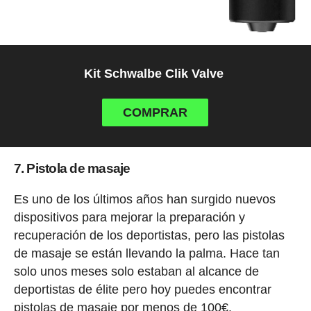
Kit Schwalbe Clik Valve
COMPRAR
7. Pistola de masaje
Es uno de los últimos años han surgido nuevos
dispositivos para mejorar la preparación y
recuperación de los deportistas, pero las pistolas
de masaje se están llevando la palma. Hace tan
solo unos meses solo estaban al alcance de
deportistas de élite pero hoy puedes encontrar
pistolas de masaje por menos de 100€.