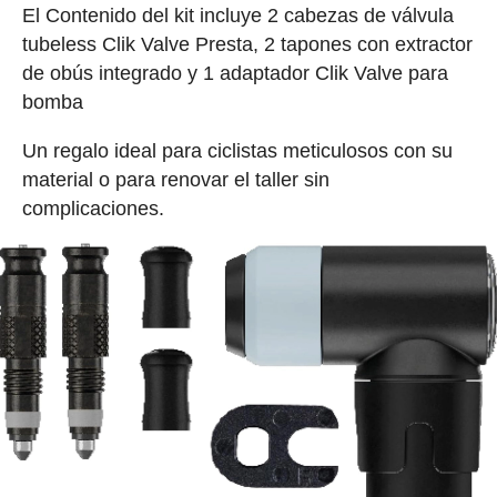
El Contenido del kit incluye 2 cabezas de válvula
tubeless Clik Valve Presta, 2 tapones con extractor
de obús integrado y 1 adaptador Clik Valve para
bomba
Un regalo ideal para ciclistas meticulosos con su
material o para renovar el taller sin
complicaciones.