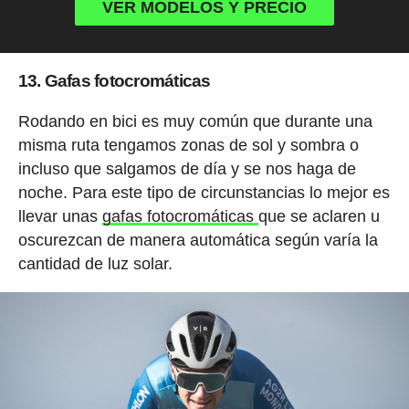
VER MODELOS Y PRECIO
13. Gafas fotocromáticas
Rodando en bici es muy común que durante una
misma ruta tengamos zonas de sol y sombra o
incluso que salgamos de día y se nos haga de
noche. Para este tipo de circunstancias lo mejor es
llevar unas
gafas fotocromáticas
que se aclaren u
oscurezcan de manera automática según varía la
cantidad de luz solar.