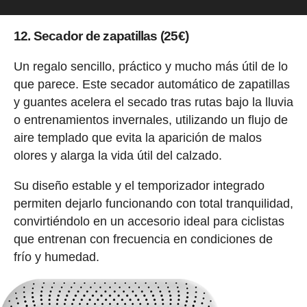
12. Secador de zapatillas (25€)
Un regalo sencillo, práctico y mucho más útil de lo
que parece. Este secador automático de zapatillas
y guantes acelera el secado tras rutas bajo la lluvia
o entrenamientos invernales, utilizando un flujo de
aire templado que evita la aparición de malos
olores y alarga la vida útil del calzado.
Su diseño estable y el temporizador integrado
permiten dejarlo funcionando con total tranquilidad,
convirtiéndolo en un accesorio ideal para ciclistas
que entrenan con frecuencia en condiciones de
frío y humedad.