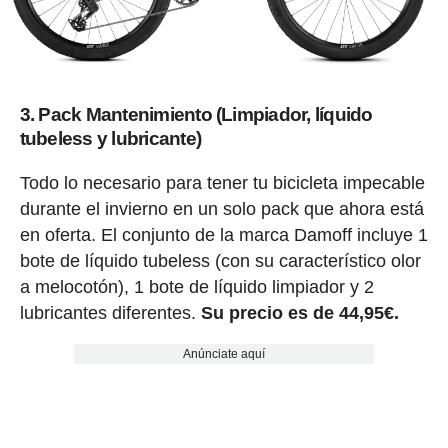
3. Pack Mantenimiento (Limpiador, líquido
tubeless y lubricante)
Todo lo necesario para tener tu bicicleta impecable
durante el invierno en un solo pack que ahora está
en oferta. El conjunto de la marca Damoff incluye 1
bote de líquido tubeless (con su característico olor
a melocotón), 1 bote de líquido limpiador y 2
lubricantes diferentes.
Su precio es de 44,95€.
Anúnciate aquí