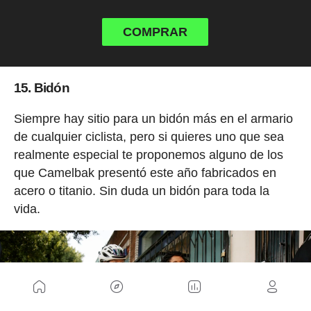
COMPRAR
15. Bidón
Siempre hay sitio para un bidón más en el armario
de cualquier ciclista, pero si quieres uno que sea
realmente especial te proponemos alguno de los
que Camelbak presentó este año fabricados en
acero o titanio. Sin duda un bidón para toda la
vida.