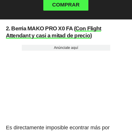
COMPRAR
2. Berria MAKO PRO X0 FA (
Con Flight
Attendant y casi a mitad de precio
)
Anúnciate aquí
Es directamente imposible econtrar más por