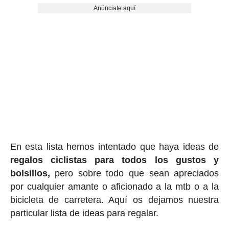
Anúnciate aquí
En esta lista hemos intentado que haya ideas de
regalos ciclis
tas para todos los gustos y
bolsillos,
pero sobre todo que sean apreciados
por cualquier amante o aficionado a la mtb o a la
bicicleta de carretera. Aquí os dejamos nuestra
particular lista de ideas para regalar.