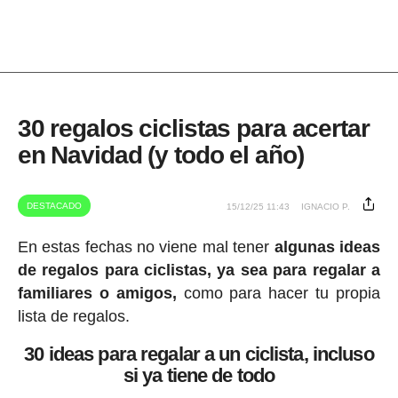
30 regalos ciclistas para acertar
en Navidad (y todo el año)
DESTACADO
15/12/25 11:43
IGNACIO P.
En estas fechas no viene mal tener
algunas ideas
de regalos para ciclistas, ya sea para regalar a
familiares o amigos,
como para hacer tu propia
lista de regalos.
30 ideas para regalar a un ciclista, incluso
si ya tiene de todo