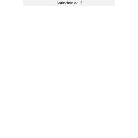
Anúnciate aquí