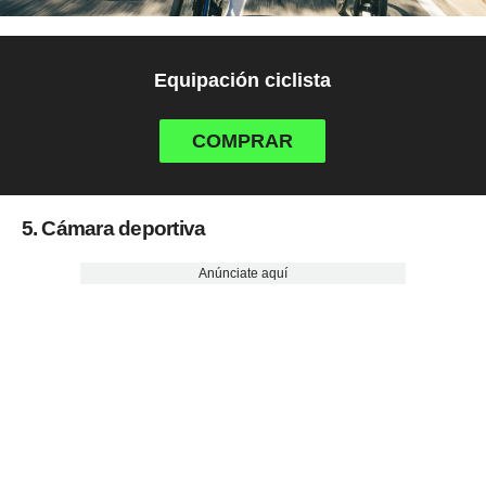
Equipación ciclista
COMPRAR
5. Cámara deportiva
Anúnciate aquí