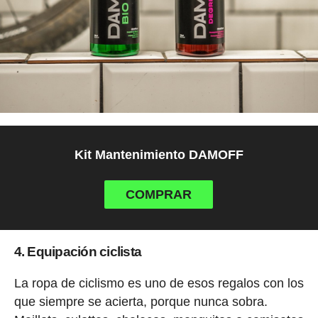
Kit Mantenimiento DAMOFF
COMPRAR
4. Equipación ciclista
La ropa de ciclismo es uno de esos regalos con los
que siempre se acierta, porque nunca sobra.