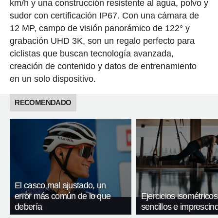
km/h y una construcción resistente al agua, polvo y
sudor con certificación IP67. Con una cámara de
12 MP, campo de visión panorámico de 122° y
grabación UHD 3K, son un regalo perfecto para
ciclistas que buscan tecnología avanzada,
creación de contenido y datos de entrenamiento
en un solo dispositivo.
RECOMENDADO
El casco mal ajustado, un
error más común de lo que
Ejercicios isométricos
debería
sencillos e imprescind