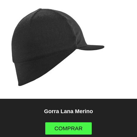
Gorra Lana Merino
COMPRAR