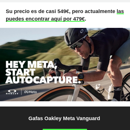
Su precio es de casi 549€, pero actualmente
las
puedes encontrar aquí por 479€
.
Gafas Oakley Meta Vanguard