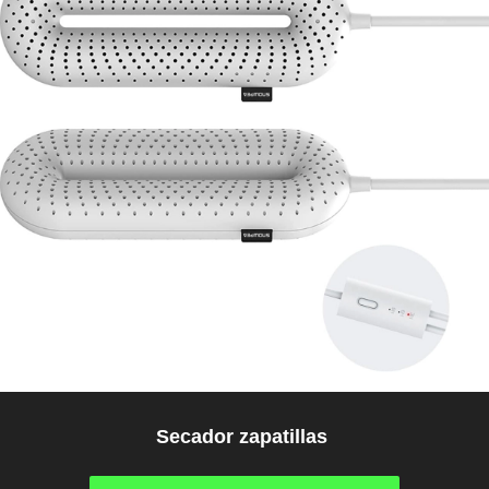
Secador zapatillas