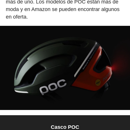
más de uno. Los modelos de POC están más de
moda y en Amazon se pueden encontrar algunos
en oferta.
Casco POC