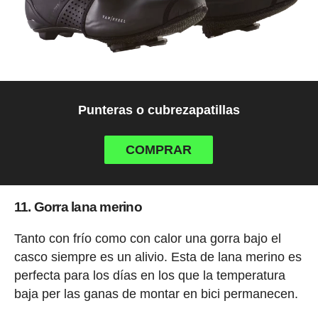
Punteras o cubrezapatillas
COMPRAR
11. Gorra lana merino
Tanto con frío como con calor una gorra bajo el
casco siempre es un alivio. Esta de lana merino es
perfecta para los días en los que la temperatura
baja per las ganas de montar en bici permanecen.