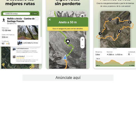
Anúnciate aquí