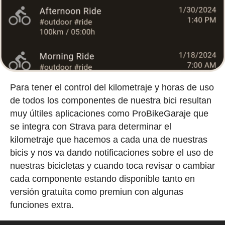
Para tener el control del kilometraje y horas de uso
de todos los componentes de nuestra bici resultan
muy últiles aplicaciones como ProBikeGaraje que
se integra con Strava para determinar el
kilometraje que hacemos a cada una de nuestras
bicis y nos va dando notificaciones sobre el uso de
nuestras bicicletas y cuando toca revisar o cambiar
cada componente estando disponible tanto en
versión gratuíta como premiun con algunas
funciones extra.