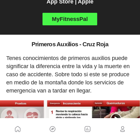
App Store | Apple
MyFitnessPal
Primeros Auxilios - Cruz Roja
Tenes conocimientos de primeros auxilios puede
significar la diferencia entre la vida y la muerte en
caso de accidente. Sobre todo si este se produce
en medio de la montaña donde los servicios de
emergencia van a tardar en llegar.