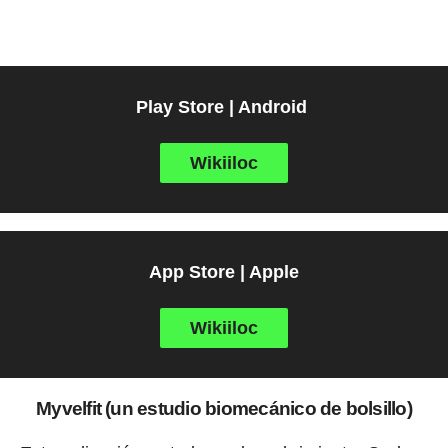
Play Store | Android
Wikiiloc
App Store | Apple
Wikiiloc
Myvelfit (un estudio biomecánico de bolsillo)