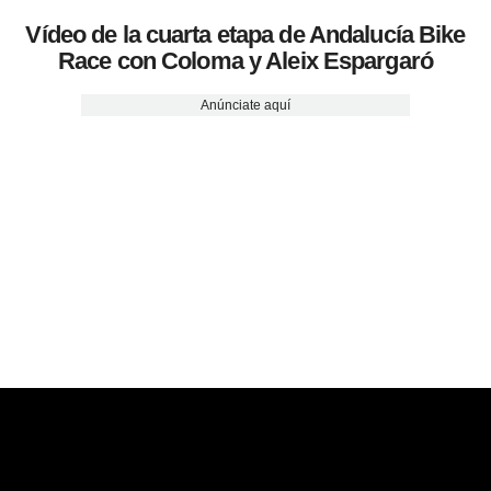
Vídeo de la cuarta etapa de Andalucía Bike
Race con Coloma y Aleix Espargaró
Anúnciate aquí