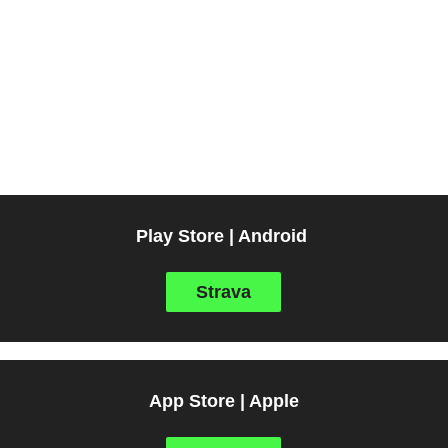
Play Store | Android
Strava
App Store | Apple