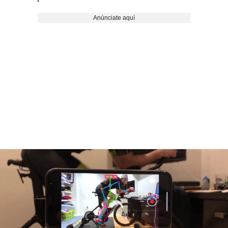
Anúnciate aquí