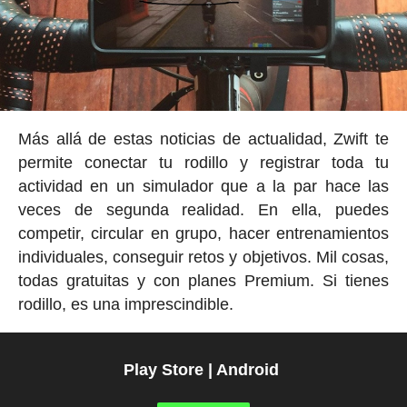
Más allá de estas noticias de actualidad, Zwift te
permite conectar tu rodillo y registrar toda tu
actividad en un simulador que a la par hace las
veces de segunda realidad. En ella, puedes
competir, circular en grupo, hacer entrenamientos
individuales, conseguir retos y objetivos. Mil cosas,
todas gratuitas y con planes Premium. Si tienes
rodillo, es una imprescindible.
Play Store | Android