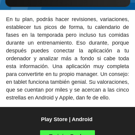
En tu plan, podrás hacer revisiones, variaciones,
establecer tus picos de forma, tu calendario de
fases en la temporada pero incluso tus comidas
durante un entrenamiento. Eso durante, porque
después puedes conectar la aplicación a tu
ordenador y analizar más a fondo si cabe toda
esta información. Una aplicación muy completa
para convertirte en tu propio manager. Un consejo:
en tablet funciona también genial. Su valoraciones,
que se cuentan por miles y se acercan a las cinco
estrellas en Android y Apple, dan fe de ello.
Play Store | Android