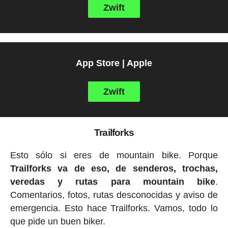
Zwift
App Store | Apple
Zwift
Trailforks
Esto sólo si eres de mountain bike. Porque
Trailforks va de eso, de senderos, trochas,
veredas y rutas para mountain bike
.
Comentarios, fotos, rutas desconocidas y aviso de
emergencia. Esto hace Trailforks. Vamos, todo lo
que pide un buen biker.