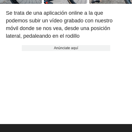
Se trata de una aplicación online a la que
podemos subir un vídeo grabado con nuestro
móvil donde se nos vea, desde una posición
lateral, pedaleando en el rodillo
Anúnciate aquí