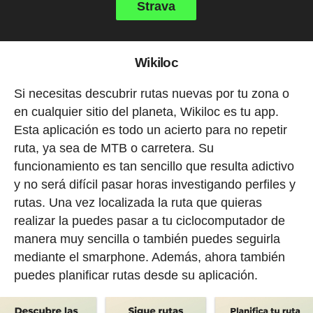
Strava
Wikiloc
Si necesitas descubrir rutas nuevas por tu zona o
en cualquier sitio del planeta, Wikiloc es tu app.
Esta aplicación es todo un acierto para no repetir
ruta, ya sea de MTB o carretera. Su
funcionamiento es tan sencillo que resulta adictivo
y no será difícil pasar horas investigando perfiles y
rutas. Una vez localizada la ruta que quieras
realizar la puedes pasar a tu ciclocomputador de
manera muy sencilla o también puedes seguirla
mediante el smarphone. Además, ahora también
puedes planificar rutas desde su aplicación.