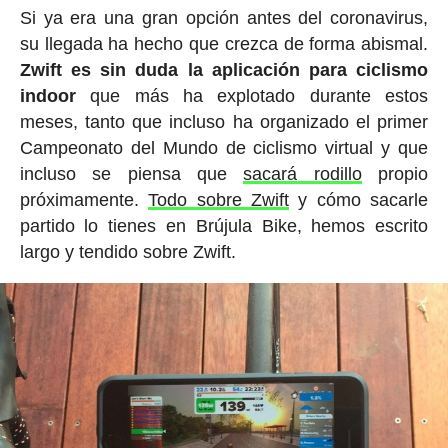
Si ya era una gran opción antes del coronavirus,
su llegada ha hecho que crezca de forma abismal.
Zwift es sin duda la aplicación para ciclismo
indoor
que más ha explotado durante estos
meses, tanto que incluso ha organizado el primer
Campeonato del Mundo de ciclismo virtual y que
incluso se piensa que
sacará rodillo
propio
próximamente.
Todo sobre Zwift
y cómo sacarle
partido lo tienes en Brújula Bike, hemos escrito
largo y tendido sobre Zwift.