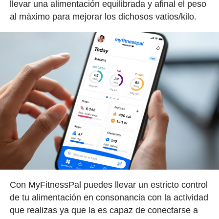
llevar una alimentación equilibrada y afinal el peso
al máximo para mejorar los dichosos vatios/kilo.
Con MyFitnessPal puedes llevar un estricto control
de tu alimentación en consonancia con la actividad
que realizas ya que la es capaz de conectarse a