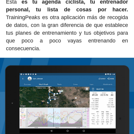
Esta
es tu agenda ciclista, tu entrenador
personal, tu lista de cosas por hacer.
TrainingPeaks es otra aplicación más de recogida
de datos, con la gran diferencia de que establece
tus planes de entrenamiento y tus objetivos para
que poco a poco vayas entrenando en
consecuencia.