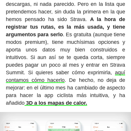
descargas, ni nada parecido. Pero en la lista que
pretendemos hacer, sin duda la primera en la que
hemos pensado ha sido Strava.
A la hora de
registrar tus rutas, es la más usada, y tiene
argumentos para serlo
. Es gratuita (aunque tiene
modos premium), tiene muchísimas opciones y
aporta unos datos muy bien construidos e
intuitivos. Si aun así se te queda corta, siempre
puedes pagar un poco al mes y entrar en Strava
Summit. Si quieres saber cómo exprimirla,
aquí
contamos cómo hacerlo
. De hecho, no deja de
mejorar: en el último mes ha cambiado de aspecto
para hacer la app ciclista más intuitiva, y ha
añadido
3D a los mapas de calor.