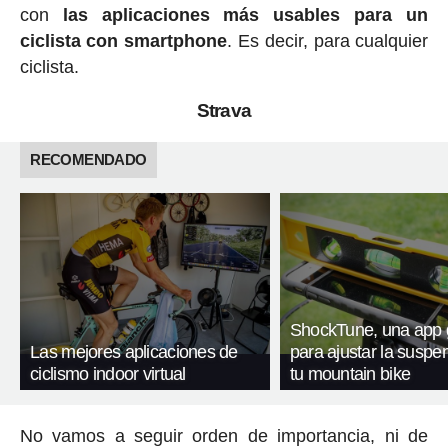
con
las aplicaciones más usables para un
ciclista con smartphone
. Es decir, para cualquier
ciclista.
Strava
RECOMENDADO
ShockTune, una app g
Las mejores aplicaciones de
para ajustar la suspe
ciclismo indoor virtual
tu mountain bike
No vamos a seguir orden de importancia, ni de