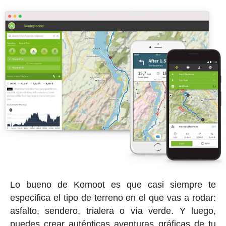
Lo bueno de Komoot es que casi siempre te
especifica el tipo de terreno en el que vas a rodar:
asfalto, sendero, trialera o vía verde. Y luego,
puedes crear auténticas aventuras gráficas de tu