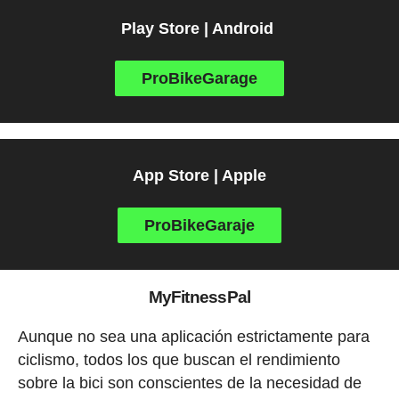
Play Store | Android
ProBikeGarage
App Store | Apple
ProBikeGaraje
MyFitnessPal
Aunque no sea una aplicación estrictamente para
ciclismo, todos los que buscan el rendimiento
sobre la bici son conscientes de la necesidad de