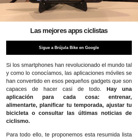
Las mejores apps ciclistas
Sigue a Brújula Bike en Google
Si los smartphones han revolucionado el mundo tal
y como lo conocíamos, las aplicaciones móviles se
han convertido en esos pequeños gadgets que son
capaces de hacer casi de todo.
Hay una
aplicación para cada cosa: entrenar,
alimentarte, planificar tu temporada, ajustar tu
bicicleta o consultar las últimas noticias de
ciclismo.
Para todo ello, te proponemos esta resumida lista