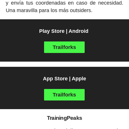
y envía tus coordenadas en caso de necesidad.
Una maravilla para los más outsiders.
Play Store | Android
Trailforks
App Store | Apple
Trailforks
TrainingPeaks