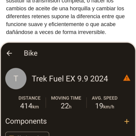
sustituir la transmisión completa, o hacer los
cambios de aceite de una horquilla y cambiar los
diferentes retenes supone la diferencia entre que
funcione suave y eficientemente o que acabe
dañándose a veces de forma irreversible.