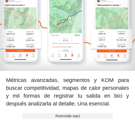
Métricas avanzadas, segmentos y KOM para
buscar competitividad, mapas de calor personales
y mil formas de registrar tu salida en bici y
después analizarla al detalle. Una esencial.
Anúnciate aquí