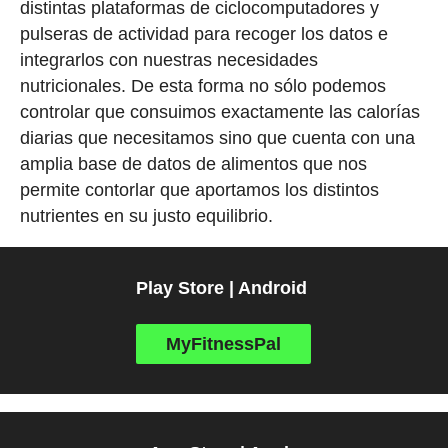
distintas plataformas de ciclocomputadores y
pulseras de actividad para recoger los datos e
integrarlos con nuestras necesidades
nutricionales. De esta forma no sólo podemos
controlar que consuimos exactamente las calorías
diarias que necesitamos sino que cuenta con una
amplia base de datos de alimentos que nos
permite contorlar que aportamos los distintos
nutrientes en su justo equilibrio.
Play Store | Android
MyFitnessPal