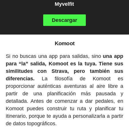
Myvelfit
Descargar
Komoot
Si no buscas una app para salidas, sino
una app
para “la” salida, Komoot es la tuya. Tiene sus
similitudes con Strava, pero también sus
diferencias.
La filosofía de Komoot es
proporcionar auténticas aventuras al aire libre a
partir de una planificación más pausada y
detallada. Antes de comenzar a dar pedales, en
Komoot puedes construir tu ruta y planificar tu
itinerario, porque te ayuda a personalizarla a partir
de datos topográficos.