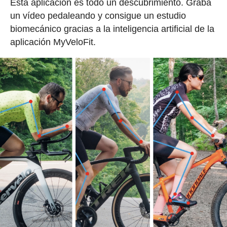
Esta aplicación es todo un descubrimiento. Graba
un vídeo pedaleando y consigue un estudio
biomecánico gracias a la inteligencia artificial de la
aplicación MyVeloFit.