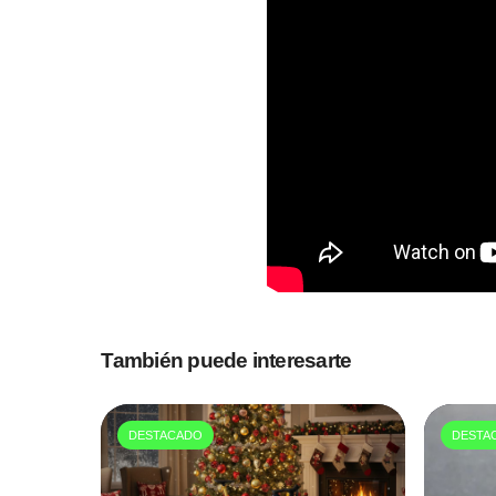
También puede interesarte
DESTACADO
DESTA