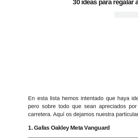
30 ideas para regalar a
En esta lista hemos intentado que haya i
pero sobre todo que sean apreciados por 
carretera. Aquí os dejamos nuestra particular
1. Gafas Oakley Meta Vanguard