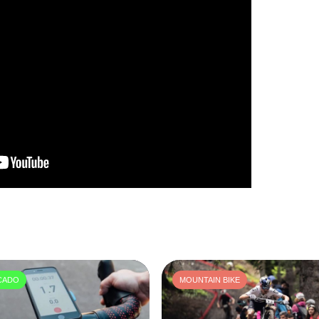
CADO
MOUNTAIN BIKE