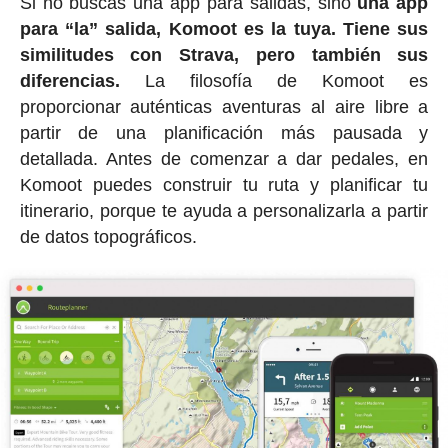
Si no buscas una app para salidas, sino
una app
para “la” salida, Komoot es la tuya. Tiene sus
similitudes con Strava, pero también sus
diferencias.
La filosofía de Komoot es
proporcionar auténticas aventuras al aire libre a
partir de una planificación más pausada y
detallada. Antes de comenzar a dar pedales, en
Komoot puedes construir tu ruta y planificar tu
itinerario, porque te ayuda a personalizarla a partir
de datos topográficos.