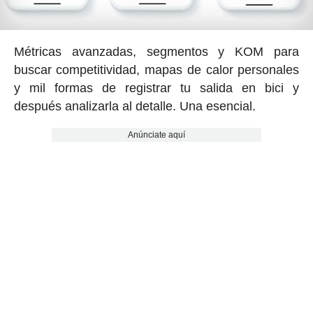
Métricas avanzadas, segmentos y KOM para
buscar competitividad, mapas de calor personales
y mil formas de registrar tu salida en bici y
después analizarla al detalle. Una esencial.
Anúnciate aquí