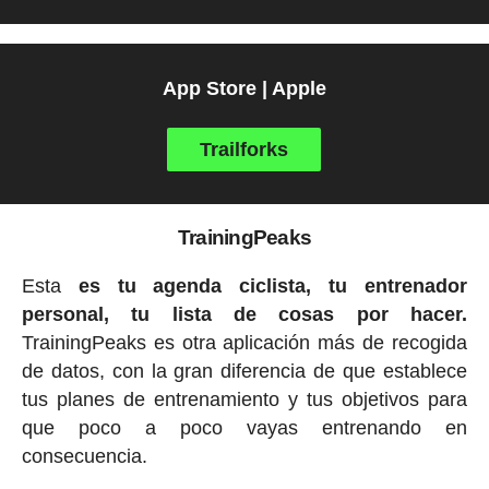
App Store | Apple
Trailforks
TrainingPeaks
Esta
es tu agenda ciclista, tu entrenador
personal, tu lista de cosas por hacer.
TrainingPeaks es otra aplicación más de recogida
de datos, con la gran diferencia de que establece
tus planes de entrenamiento y tus objetivos para
que poco a poco vayas entrenando en
consecuencia.