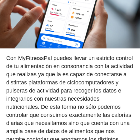
Con MyFitnessPal puedes llevar un estricto control
de tu alimentación en consonancia con la actividad
que realizas ya que la es capaz de conectarse a
distintas plataformas de ciclocomputadores y
pulseras de actividad para recoger los datos e
integrarlos con nuestras necesidades
nutricionales. De esta forma no sólo podemos
controlar que consuimos exactamente las calorías
diarias que necesitamos sino que cuenta con una
amplia base de datos de alimentos que nos
permite contorlar que aportamos los distintos