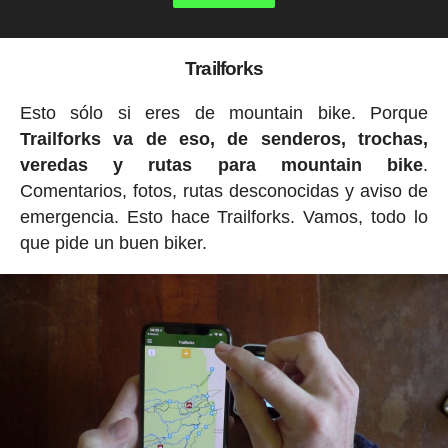
Trailforks
Esto sólo si eres de mountain bike. Porque
Trailforks va de eso, de senderos, trochas,
veredas y rutas para mountain bike
.
Comentarios, fotos, rutas desconocidas y aviso de
emergencia. Esto hace Trailforks. Vamos, todo lo
que pide un buen biker.