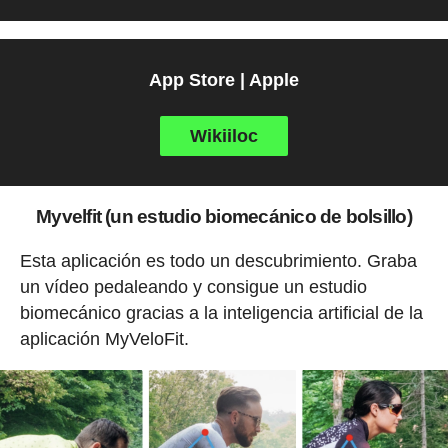
App Store | Apple
Wikiiloc
Myvelfit (un estudio biomecánico de bolsillo)
Esta aplicación es todo un descubrimiento. Graba
un vídeo pedaleando y consigue un estudio
biomecánico gracias a la inteligencia artificial de la
aplicación MyVeloFit.