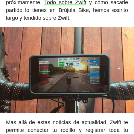
próximamente.
Todo sobre Zwift
y cómo sacarle
partido lo tienes en Brújula Bike, hemos escrito
largo y tendido sobre Zwift.
Más allá de estas noticias de actualidad, Zwift te
permite conectar tu rodillo y registrar toda tu