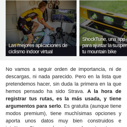
ShockTune, una app g
Las mejores aplicaciones de
para ajustar la suspe
ciclismo indoor virtual
tu mountain bike
No vamos a seguir orden de importancia, ni de
descargas, ni nada parecido. Pero en la lista que
pretendemos hacer, sin duda la primera en la que
hemos pensado ha sido Strava.
A la hora de
registrar tus rutas, es la más usada, y tiene
argumentos para serlo
. Es gratuita (aunque tiene
modos premium), tiene muchísimas opciones y
aporta unos datos muy bien construidos e