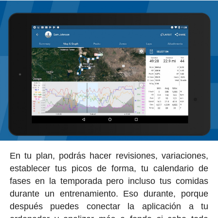
En tu plan, podrás hacer revisiones, variaciones,
establecer tus picos de forma, tu calendario de
fases en la temporada pero incluso tus comidas
durante un entrenamiento. Eso durante, porque
después puedes conectar la aplicación a tu