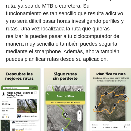
ruta, ya sea de MTB o carretera. Su
funcionamiento es tan sencillo que resulta adictivo
y no será difícil pasar horas investigando perfiles y
rutas. Una vez localizada la ruta que quieras
realizar la puedes pasar a tu ciclocomputador de
manera muy sencilla o también puedes seguirla
mediante el smarphone. Además, ahora también
puedes planificar rutas desde su aplicación.