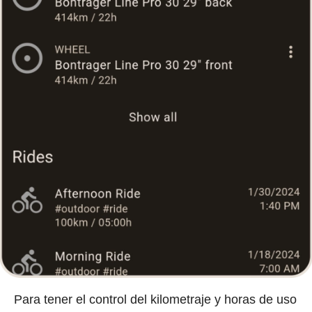
Para tener el control del kilometraje y horas de uso