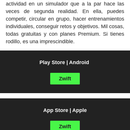
actividad en un simulador que a la par hace las
veces de segunda realidad. En ella, puedes
competir, circular en grupo, hacer entrenamientos
individuales, conseguir retos y objetivos. Mil cosas,
todas gratuitas y con planes Premium. Si tienes
rodillo, es una imprescindible.
Play Store | Android
Zwift
App Store | Apple
Zwift