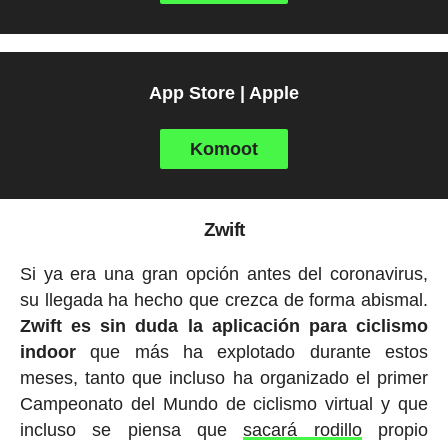
App Store | Apple
Komoot
Zwift
Si ya era una gran opción antes del coronavirus,
su llegada ha hecho que crezca de forma abismal.
Zwift es sin duda la aplicación para ciclismo
indoor
que más ha explotado durante estos
meses, tanto que incluso ha organizado el primer
Campeonato del Mundo de ciclismo virtual y que
incluso se piensa que
sacará rodillo
propio