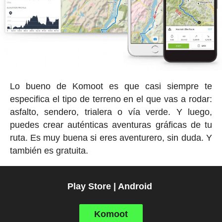
Lo bueno de Komoot es que casi siempre te
especifica el tipo de terreno en el que vas a rodar:
asfalto, sendero, trialera o vía verde. Y luego,
puedes crear auténticas aventuras gráficas de tu
ruta. Es muy buena si eres aventurero, sin duda. Y
también es gratuita.
Play Store | Android
Komoot