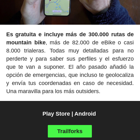
Es gratuita e incluye más de 300.000 rutas de
mountain bike
, más de 82.000 de eBike o casi
8.000 trialeras. Todas muy detalladas para no
perderte y para saber sus perfiles y el esfuerzo
que te van a suponer. El año pasado añadió la
opción de emergencias, que incluso te geolocaliza
y envía tus coordenadas en caso de necesidad.
Una maravilla para los más outsiders.
Play Store | Android
Trailforks