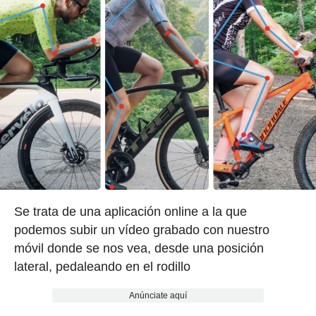
Se trata de una aplicación online a la que
podemos subir un vídeo grabado con nuestro
móvil donde se nos vea, desde una posición
lateral, pedaleando en el rodillo
Anúnciate aquí