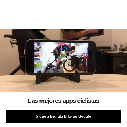
Las mejores apps ciclistas
Sigue a Brújula Bike en Google