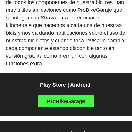
de todos los componentes de nuestra bici resultan
muy últiles aplicaciones como ProBikeGaraje que
se integra con Strava para determinar el
kilometraje que hacemos a cada una de nuestras
bicis y nos va dando notificaciones sobre el uso de
nuestras bicicletas y cuando toca revisar o cambiar
cada componente estando disponible tanto en
versión gratuíta como premiun con algunas
funciones extra.
Play Store | Android
ProBikeGarage