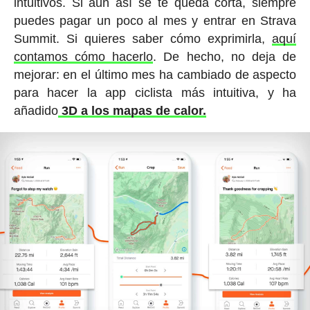
intuitivos. Si aun así se te queda corta, siempre
puedes pagar un poco al mes y entrar en Strava
Summit. Si quieres saber cómo exprimirla,
aquí
contamos cómo hacerlo
. De hecho, no deja de
mejorar: en el último mes ha cambiado de aspecto
para hacer la app ciclista más intuitiva, y ha
añadido
3D a los mapas de calor.