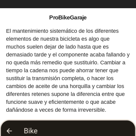
ProBikeGaraje
El mantenimiento sistemático de los diferentes
elementos de nuestra bicicleta es algo que
muchos suelen dejar de lado hasta que es
demasiado tarde y el componente acaba fallando y
no queda más remedio que sustituirlo. Cambiar a
tiempo la cadena nos puede ahorrar tener que
sustituir la transmisión completa, o hacer los
cambios de aceite de una horquilla y cambiar los
diferentes retenes supone la diferencia entre que
funcione suave y eficientemente o que acabe
dañándose a veces de forma irreversible.