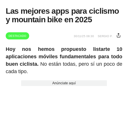
Las mejores apps para ciclismo
y mountain bike en 2025
DESTACADO
30/11/25 08:30
SERGIO P.
Hoy nos hemos propuesto listarte 10
aplicaciones móviles fundamentales para todo
buen ciclista.
No están todas, pero sí un poco de
cada tipo.
Anúnciate aquí