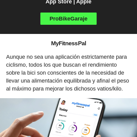
App Store | Apple
ProBikeGaraje
MyFitnessPal
Aunque no sea una aplicación estrictamente para
ciclismo, todos los que buscan el rendimiento
sobre la bici son conscientes de la necesidad de
llevar una alimentación equilibrada y afinal el peso
al máximo para mejorar los dichosos vatios/kilo.