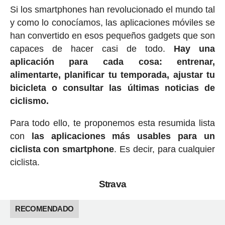
Si los smartphones han revolucionado el mundo tal
y como lo conocíamos, las aplicaciones móviles se
han convertido en esos pequeños gadgets que son
capaces de hacer casi de todo.
Hay una
aplicación para cada cosa: entrenar,
alimentarte, planificar tu temporada, ajustar tu
bicicleta o consultar las últimas noticias de
ciclismo.
Para todo ello, te proponemos esta resumida lista
con
las aplicaciones más usables para un
ciclista con smartphone
. Es decir, para cualquier
ciclista.
Strava
RECOMENDADO