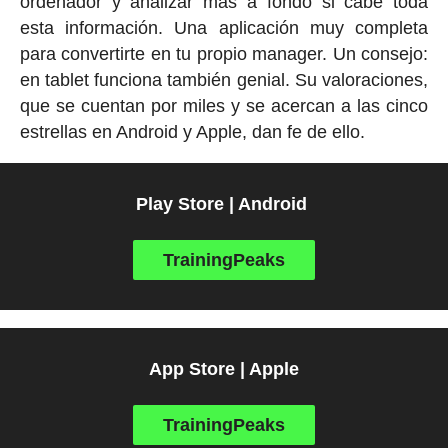
ordenador y analizar más a fondo si cabe toda
esta información. Una aplicación muy completa
para convertirte en tu propio manager. Un consejo:
en tablet funciona también genial. Su valoraciones,
que se cuentan por miles y se acercan a las cinco
estrellas en Android y Apple, dan fe de ello.
Play Store | Android
TrainingPeaks
App Store | Apple
TrainingPeaks