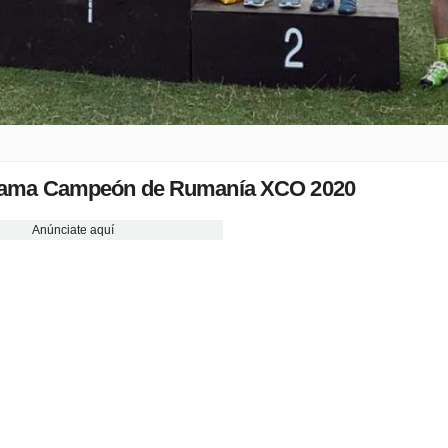
clama Campeón de Rumanía XCO 2020
Anúnciate aquí