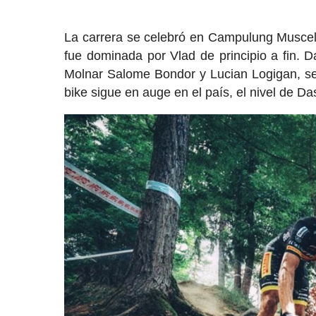
La carrera se celebró en Campulung Muscel,
fue dominada por Vlad de principio a fin. D
Molnar Salome Bondor y Lucian Logigan, seg
bike sigue en auge en el país, el nivel de 