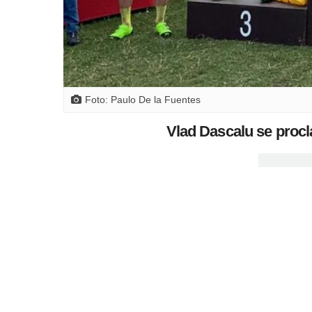
Foto: Paulo De la Fuentes
Vlad Dascalu se pro