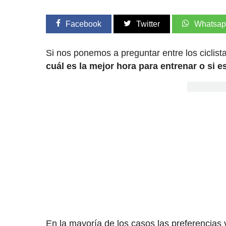
Facebook
Twitter
Whatsa
Si nos ponemos a preguntar entre los cicli
cuál es la mejor hora para entrenar o si e
En la mayoría de los casos las preferencia