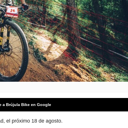
e a Brújula Bike en Google
ad, el próximo 18 de agosto.