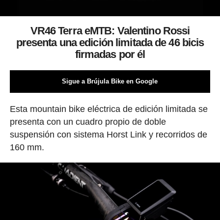
VR46 Terra eMTB: Valentino Rossi
presenta una edición limitada de 46 bicis
firmadas por él
Sigue a Brújula Bike en Google
Esta mountain bike eléctrica de edición limitada se
presenta con un cuadro propio de doble
suspensión con sistema Horst Link y recorridos de
160 mm.