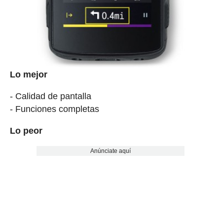
Lo mejor
- Calidad de pantalla
- Funciones completas
Lo peor
Anúnciate aquí