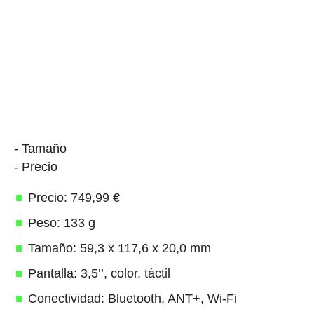
- Tamaño
- Precio
Precio: 749,99 €
Peso: 133 g
Tamaño: 59,3 x 117,6 x 20,0 mm
Pantalla: 3,5’’, color, táctil
Conectividad: Bluetooth, ANT+, Wi-Fi