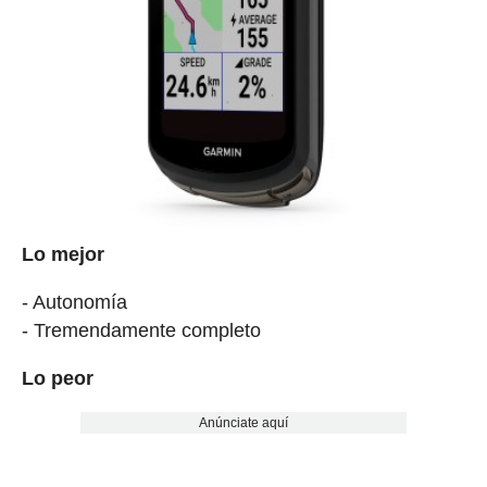
Lo mejor
- Autonomía
- Tremendamente completo
Lo peor
Anúnciate aquí