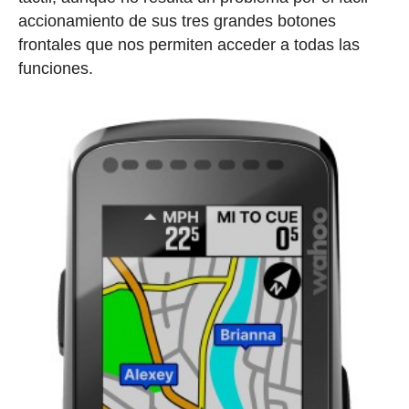
accionamiento de sus tres grandes botones
frontales que nos permiten acceder a todas las
funciones.