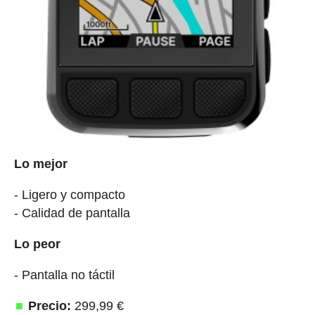
Lo mejor
- Ligero y compacto
- Calidad de pantalla
Lo peor
- Pantalla no táctil
Precio:
299,99 €