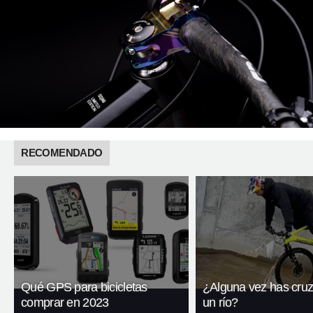
RECOMENDADO
Qué GPS para bicicletas
¿Alguna vez has cruz
comprar en 2023
un río?