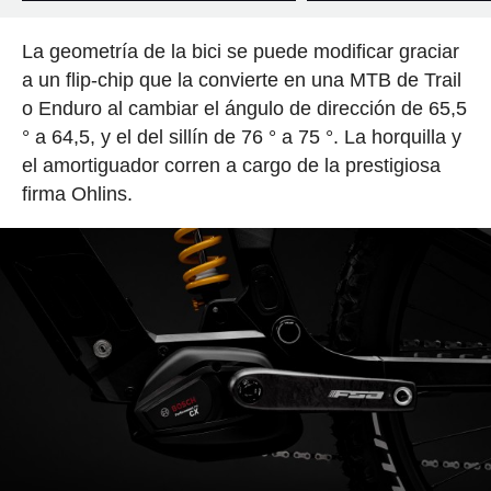
La geometría de la bici se puede modificar graciar
a un flip-chip que la convierte en una MTB de Trail
o Enduro al cambiar el ángulo de dirección de 65,5
° a 64,5, y el del sillín de 76 ° a 75 °. La horquilla y
el amortiguador corren a cargo de la prestigiosa
firma Ohlins.