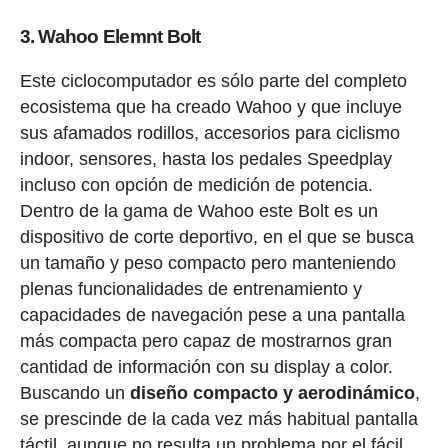
3. Wahoo Elemnt Bolt
Este ciclocomputador es sólo parte del completo
ecosistema que ha creado Wahoo y que incluye
sus afamados rodillos, accesorios para ciclismo
indoor, sensores, hasta los pedales Speedplay
incluso con opción de medición de potencia.
Dentro de la gama de Wahoo este Bolt es un
dispositivo de corte deportivo, en el que se busca
un tamaño y peso compacto pero manteniendo
plenas funcionalidades de entrenamiento y
capacidades de navegación pese a una pantalla
más compacta pero capaz de mostrarnos gran
cantidad de información con su display a color.
Buscando un
diseño compacto y aerodinámico
,
se prescinde de la cada vez más habitual pantalla
táctil, aunque no resulta un problema por el fácil