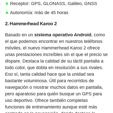
Receptor: GPS, GLONASS, Galileo, GNSS
Autonomía: más de 45 horas
2. Hammerhead Karoo 2
Basado en un
sistema operativo Android
, como
el que podemos encontrar en nuestros teléfonos
móviles, el nuevo Hammerhead Karoo 2 ofrece
unas prestaciones increíbles sin el que el precio se
dispare. Destaca la calidad de su táctil pantalla a
todo color, que dobla en resolución a sus rivales.
Eso sí, tanta calidad hace que la unidad sea
bastante voluminosa. Útil para recorridos de
navegación o mostrar muchos datos en pantalla,
pero aparatoso para quién busque un GPS para
uso deportivo. Ofrece también completas
funciones de entrenamiento aunque esté más