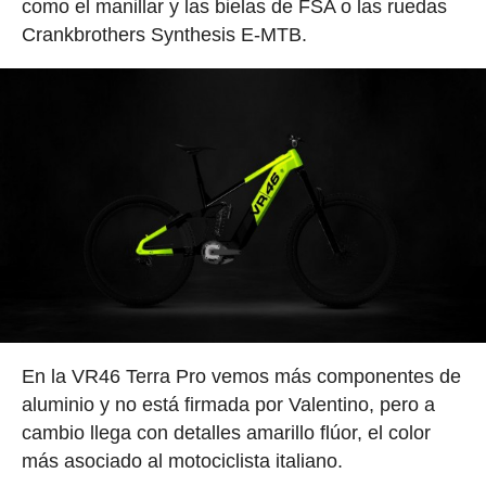
como el manillar y las bielas de FSA o las ruedas
Crankbrothers Synthesis E-MTB.
En la VR46 Terra Pro vemos más componentes de
aluminio y no está firmada por Valentino, pero a
cambio llega con detalles amarillo flúor, el color
más asociado al motociclista italiano.