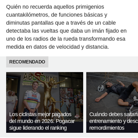
Quién no recuerda aquellos primigenios
cuantakilómetros, de funciones básicas y
diminutas pantallas que a través de un cable
detectaba las vueltas que daba un imán fijado en
uno de los radios de la rueda transformando esa
medida en datos de velocidad y distancia.
RECOMENDADO
Los ciclistas mejor pagados
Cuándo debes saltart
del mundo en 2026: Pogacar
entrenamiento y desc
sigue liderando el ranking
remordimientos