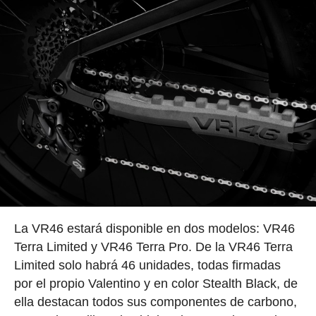
La VR46 estará disponible en dos modelos: VR46
Terra Limited y VR46 Terra Pro. De la VR46 Terra
Limited solo habrá 46 unidades, todas firmadas
por el propio Valentino y en color Stealth Black, de
ella destacan todos sus componentes de carbono,