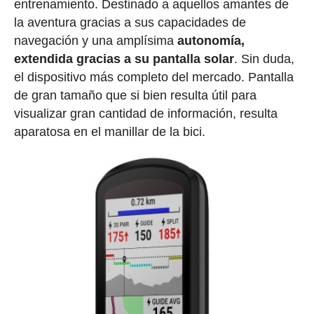
entrenamiento. Destinado a aquellos amantes de
la aventura gracias a sus capacidades de
navegación y una amplísima
autonomía,
extendida gracias a su pantalla solar
. Sin duda,
el dispositivo más completo del mercado. Pantalla
de gran tamaño que si bien resulta útil para
visualizar gran cantidad de información, resulta
aparatosa en el manillar de la bici.