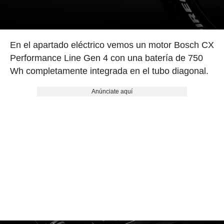
En el apartado eléctrico vemos un motor Bosch CX
Performance Line Gen 4 con una batería de 750
Wh completamente integrada en el tubo diagonal.
Anúnciate aquí