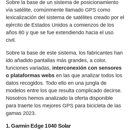
Sobre la base de un sistema de posicionamiento
vía satélite, comúnmente llamado GPS como
lexicalización del sistema de satélites creado por el
ejército de Estados Unidos a comienzos de los
años 80 y que se fue extendiendo hacia el uso
civil.
Sobre la base de este sistema, los fabricantes han
ido añadido pantallas más grandes, a color,
funciones variadas,
interconexión con sensores
o plataformas webs
en las que analizar todos los
datos recogidos. Todo ello en una jungla de
modelos entre los que resulta complicado decirse.
Nosotros hemos analizado la oferta disponible
para traerte los mejores GPS para bicicleta de las
gamas 2023.
1. Garmin Edge 1040 Solar