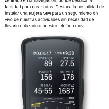
centrado en la navegación, donde destaca la
facilidad para crear rutas. Destaca la posibilidad de
instalar una
tarjeta SIM
para un seguimiento en
vivo de nuestras actividades sin necesidad de
llevarlo enlazado a nuestro teléfono móvil.