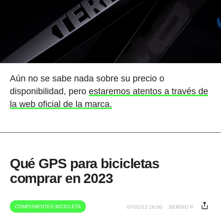
Aún no se sabe nada sobre su precio o
disponibilidad, pero
estaremos atentos a través de
la web oficial de la marca.
Qué GPS para bicicletas
comprar en 2023
COMPONENTES BICICLETA
07/02/23 18:00
SERGIO P.