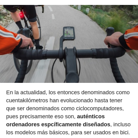
En la actualidad, los entonces denominados como
cuentakilómetros han evolucionado hasta tener
que ser denominados como ciclocomputadores,
pues precisamente eso son,
auténticos
ordenadores espcíficamente diseñados
, incluso
los modelos más básicos, para ser usados en bici.