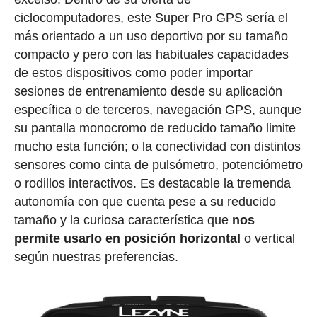
ciclocomputadores, este Super Pro GPS sería el
más orientado a un uso deportivo por su tamaño
compacto y pero con las habituales capacidades
de estos dispositivos como poder importar
sesiones de entrenamiento desde su aplicación
específica o de terceros, navegación GPS, aunque
su pantalla monocromo de reducido tamaño limite
mucho esta función; o la conectividad con distintos
sensores como cinta de pulsómetro, potenciómetro
o rodillos interactivos. Es destacable la tremenda
autonomía con que cuenta pese a su reducido
tamaño y la curiosa característica que
nos
permite usarlo en posición horizontal
o vertical
según nuestras preferencias.