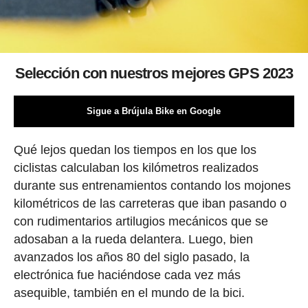
Selección con nuestros mejores GPS 2023
Sigue a Brújula Bike en Google
Qué lejos quedan los tiempos en los que los
ciclistas calculaban los kilómetros realizados
durante sus entrenamientos contando los mojones
kilométricos de las carreteras que iban pasando o
con rudimentarios artilugios mecánicos que se
adosaban a la rueda delantera. Luego, bien
avanzados los años 80 del siglo pasado, la
electrónica fue haciéndose cada vez más
asequible, también en el mundo de la bici.