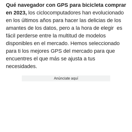
Qué navegador con GPS para bicicleta comprar
en 2023,
los ciclocomputadores han evolucionado
en los últimos años para hacer las delicias de los
amantes de los datos, pero a la hora de elegir
es
fácil perderse entre la multitud de modelos
disponibles en el mercado. Hemos seleccionado
para ti los mejores GPS del mercado para que
encuentres el que más se ajusta a tus
necesidades.
Anúnciate aquí