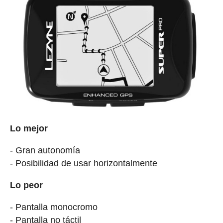
Lo mejor
- Gran autonomía
- Posibilidad de usar horizontalmente
Lo peor
- Pantalla monocromo
- Pantalla no táctil