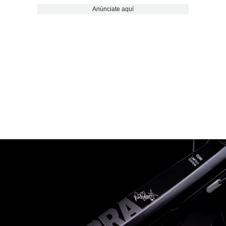
Anúnciate aquí