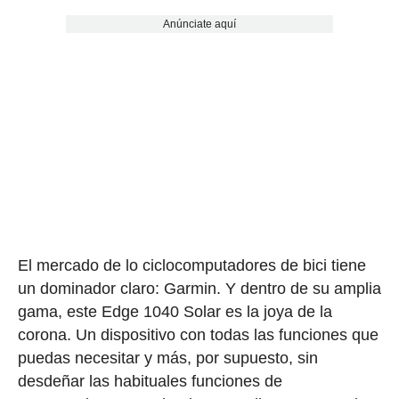
Anúnciate aquí
El mercado de lo ciclocomputadores de bici tiene
un dominador claro: Garmin. Y dentro de su amplia
gama, este Edge 1040 Solar es la joya de la
corona. Un dispositivo con todas las funciones que
puedas necesitar y más, por supuesto, sin
desdeñar las habituales funciones de